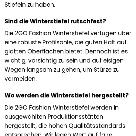
Stiefeln zu haben.
Sind die Winterstiefel rutschfest?
Die 2GO Fashion Winterstiefel verfügen über
eine robuste Profilsohle, die guten Halt auf
glatten Oberflächen bietet. Dennoch ist es
wichtig, vorsichtig zu sein und auf eisigen
Wegen langsam zu gehen, um Stürze zu
vermeiden.
Wo werden die Winterstiefel hergestellt?
Die 2GO Fashion Winterstiefel werden in
ausgewählten Produktionsstätten
hergestellt, die hohen Qualitätsstandards
entsprechen. Wir legen Wert auf faire