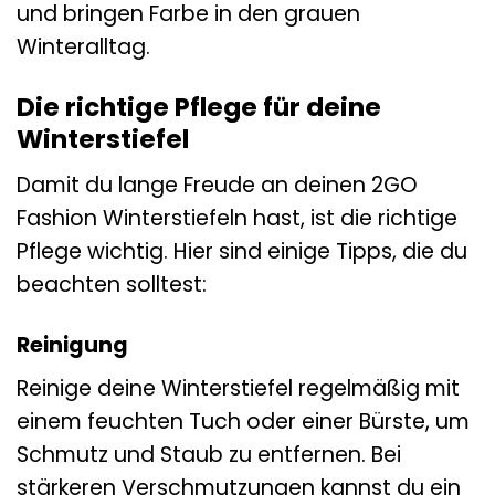
und bringen Farbe in den grauen
Winteralltag.
Die richtige Pflege für deine
Winterstiefel
Damit du lange Freude an deinen 2GO
Fashion Winterstiefeln hast, ist die richtige
Pflege wichtig. Hier sind einige Tipps, die du
beachten solltest:
Reinigung
Reinige deine Winterstiefel regelmäßig mit
einem feuchten Tuch oder einer Bürste, um
Schmutz und Staub zu entfernen. Bei
stärkeren Verschmutzungen kannst du ein