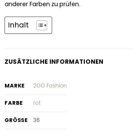
anderer Farben zu prüfen.
Inhalt
ZUSÄTZLICHE INFORMATIONEN
MARKE
2GO Fashion
FARBE
rot
GRÖSSE
38