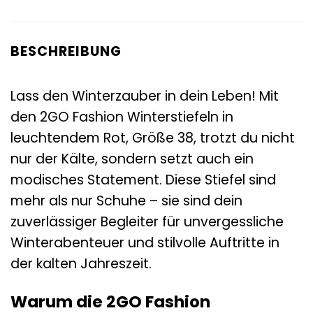
BESCHREIBUNG
Lass den Winterzauber in dein Leben! Mit
den 2GO Fashion Winterstiefeln in
leuchtendem Rot, Größe 38, trotzt du nicht
nur der Kälte, sondern setzt auch ein
modisches Statement. Diese Stiefel sind
mehr als nur Schuhe – sie sind dein
zuverlässiger Begleiter für unvergessliche
Winterabenteuer und stilvolle Auftritte in
der kalten Jahreszeit.
Warum die 2GO Fashion