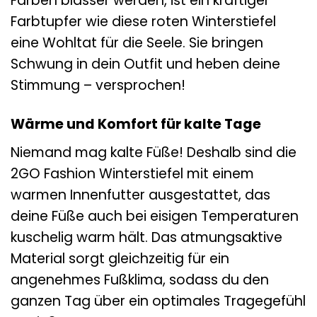
Farben blasser werden, ist ein kräftiger
Farbtupfer wie diese roten Winterstiefel
eine Wohltat für die Seele. Sie bringen
Schwung in dein Outfit und heben deine
Stimmung – versprochen!
Wärme und Komfort für kalte Tage
Niemand mag kalte Füße! Deshalb sind die
2GO Fashion Winterstiefel mit einem
warmen Innenfutter ausgestattet, das
deine Füße auch bei eisigen Temperaturen
kuschelig warm hält. Das atmungsaktive
Material sorgt gleichzeitig für ein
angenehmes Fußklima, sodass du den
ganzen Tag über ein optimales Tragegefühl