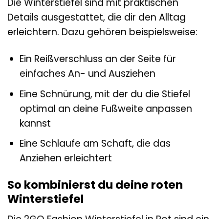
Die Winterstiefel sind mit praktischen
Details ausgestattet, die dir den Alltag
erleichtern. Dazu gehören beispielsweise:
Ein Reißverschluss an der Seite für
einfaches An- und Ausziehen
Eine Schnürung, mit der du die Stiefel
optimal an deine Fußweite anpassen
kannst
Eine Schlaufe am Schaft, die das
Anziehen erleichtert
So kombinierst du deine roten
Winterstiefel