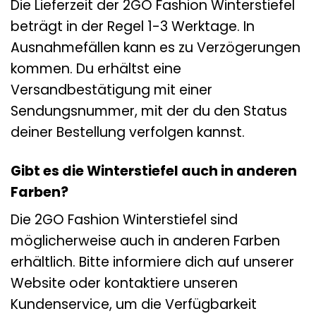
Die Lieferzeit der 2GO Fashion Winterstiefel
beträgt in der Regel 1-3 Werktage. In
Ausnahmefällen kann es zu Verzögerungen
kommen. Du erhältst eine
Versandbestätigung mit einer
Sendungsnummer, mit der du den Status
deiner Bestellung verfolgen kannst.
Gibt es die Winterstiefel auch in anderen
Farben?
Die 2GO Fashion Winterstiefel sind
möglicherweise auch in anderen Farben
erhältlich. Bitte informiere dich auf unserer
Website oder kontaktiere unseren
Kundenservice, um die Verfügbarkeit