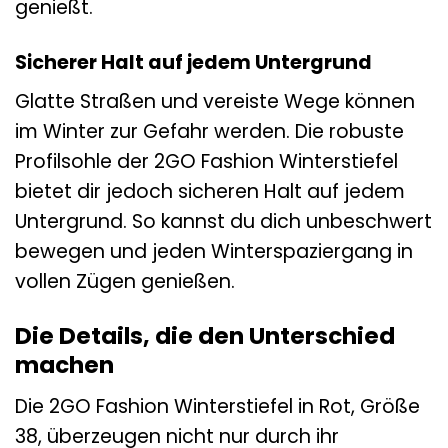
genießt.
Sicherer Halt auf jedem Untergrund
Glatte Straßen und vereiste Wege können
im Winter zur Gefahr werden. Die robuste
Profilsohle der 2GO Fashion Winterstiefel
bietet dir jedoch sicheren Halt auf jedem
Untergrund. So kannst du dich unbeschwert
bewegen und jeden Winterspaziergang in
vollen Zügen genießen.
Die Details, die den Unterschied
machen
Die 2GO Fashion Winterstiefel in Rot, Größe
38, überzeugen nicht nur durch ihr