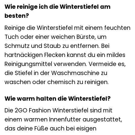
Wie reinige ich die Winterstiefel am
besten?
Reinige die Winterstiefel mit einem feuchten
Tuch oder einer weichen Bürste, um
Schmutz und Staub zu entfernen. Bei
hartnäckigen Flecken kannst du ein mildes
Reinigungsmittel verwenden. Vermeide es,
die Stiefel in der Waschmaschine zu
waschen oder chemisch zu reinigen.
Wie warm halten die Winterstiefel?
Die 2GO Fashion Winterstiefel sind mit
einem warmen Innenfutter ausgestattet,
das deine Füße auch bei eisigen