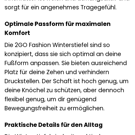
sorgt für ein angenehmes Tragegefühl.
Optimale Passform für maximalen
Komfort
Die 2GO Fashion Winterstiefel sind so
konzipiert, dass sie sich optimal an deine
Fußform anpassen. Sie bieten ausreichend
Platz für deine Zehen und verhindern
Druckstellen. Der Schaft ist hoch genug, um
deine Knöchel zu schützen, aber dennoch
flexibel genug, um dir genügend
Bewegungsfreiheit zu ermöglichen.
Praktische Details für den Alltag