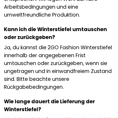
Arbeitsbedingungen und eine
umweltfreundliche Produktion.
Kann ich die Winterstiefel umtauschen
oder zurückgeben?
Ja, du kannst die 2GO Fashion Winterstiefel
innerhalb der angegebenen Frist
umtauschen oder zurückgeben, wenn sie
ungetragen und in einwandfreiem Zustand
sind. Bitte beachte unsere
Rückgabebedingungen.
Wie lange dauert die Lieferung der
Winterstiefel?