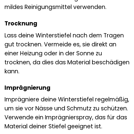
mildes Reinigungsmittel verwenden.
Trocknung
Lass deine Winterstiefel nach dem Tragen
gut trocknen. Vermeide es, sie direkt an
einer Heizung oder in der Sonne zu
trocknen, da dies das Material beschädigen
kann.
Imprägnierung
Imprägniere deine Winterstiefel regelmäßig,
um sie vor Nässe und Schmutz zu schützen.
Verwende ein Imprägnierspray, das für das
Material deiner Stiefel geeignet ist.