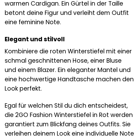
warmen Cardigan. Ein Gürtel in der Taille
betont deine Figur und verleiht dem Outfit
eine feminine Note.
Elegant und stilvoll
Kombiniere die roten Winterstiefel mit einer
schmal geschnittenen Hose, einer Bluse
und einem Blazer. Ein eleganter Mantel und
eine hochwertige Handtasche machen den
Look perfekt.
Egal für welchen Stil du dich entscheidest,
die 2GO Fashion Winterstiefel in Rot werden
garantiert zum Blickfang deines Outfits. Sie
verleihen deinem Look eine individuelle Note