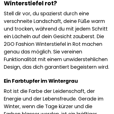
Winterstiefel rot?
Stell dir vor, du spazierst durch eine
verschneite Landschaft, deine Füße warm
und trocken, während du mit jedem Schritt
ein Lächeln auf dein Gesicht zauberst. Die
2GO Fashion Winterstiefel in Rot machen
genau das möglich. Sie vereinen
Funktionalität mit einem unwiderstehlichen
Design, das dich garantiert begeistern wird.
Ein Farbtupfer im Wintergrau
Rot ist die Farbe der Leidenschaft, der
Energie und der Lebensfreude. Gerade im
Winter, wenn die Tage kürzer und die