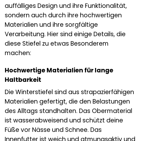
auffälliges Design und ihre Funktionalität,
sondern auch durch ihre hochwertigen
Materialien und ihre sorgfältige
Verarbeitung. Hier sind einige Details, die
diese Stiefel zu etwas Besonderem
machen:
Hochwertige Materialien für lange
Haltbarkeit
Die Winterstiefel sind aus strapazierfähigen
Materialien gefertigt, die den Belastungen
des Alltags standhalten. Das Obermaterial
ist wasserabweisend und schützt deine
Füße vor Nässe und Schnee. Das
Innenfutter ist weich und atmungsaktiv und