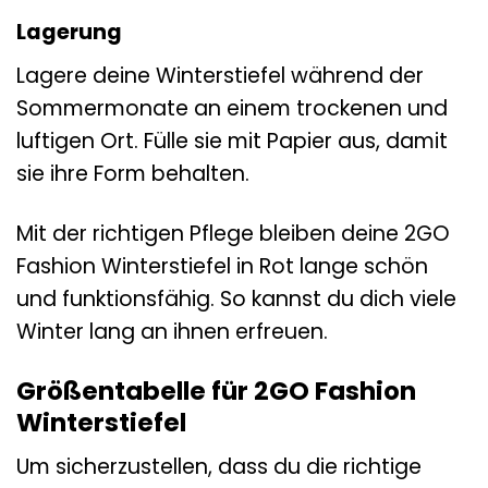
Lagerung
Lagere deine Winterstiefel während der
Sommermonate an einem trockenen und
luftigen Ort. Fülle sie mit Papier aus, damit
sie ihre Form behalten.
Mit der richtigen Pflege bleiben deine 2GO
Fashion Winterstiefel in Rot lange schön
und funktionsfähig. So kannst du dich viele
Winter lang an ihnen erfreuen.
Größentabelle für 2GO Fashion
Winterstiefel
Um sicherzustellen, dass du die richtige