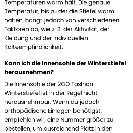
Temperaturen warm hält. Die genaue
Temperatur, bis zu der die Stiefel warm
halten, hängt jedoch von verschiedenen
Faktoren ab, wie z. B. der Aktivität, der
Kleidung und der individuellen
Kälteempfindlichkeit.
Kann ich die Innensohle der Winterstiefel
herausnehmen?
Die Innensohle der 2GO Fashion
Winterstiefel ist in der Regel nicht
herausnehmbar. Wenn du jedoch
orthopädische Einlagen benötigst,
empfehlen wir, eine Nummer größer zu
bestellen, um ausreichend Platz in den