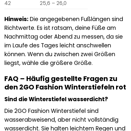
42
25,6 – 26,0
Hinweis:
Die angegebenen Fußlängen sind
Richtwerte. Es ist ratsam, deine Füße am
Nachmittag oder Abend zu messen, da sie
im Laufe des Tages leicht anschwellen
können. Wenn du zwischen zwei Größen
liegst, wähle die größere Größe.
FAQ – Häufig gestellte Fragen zu
den 2GO Fashion Winterstiefeln rot
Sind die Winterstiefel wasserdicht?
Die 2GO Fashion Winterstiefel sind
wasserabweisend, aber nicht vollständig
wasserdicht. Sie halten leichtem Regen und