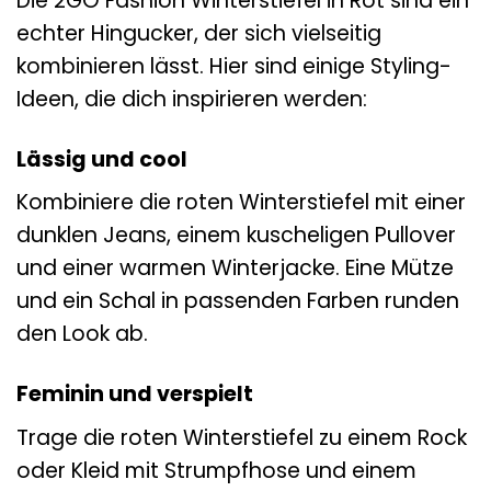
Die 2GO Fashion Winterstiefel in Rot sind ein
echter Hingucker, der sich vielseitig
kombinieren lässt. Hier sind einige Styling-
Ideen, die dich inspirieren werden:
Lässig und cool
Kombiniere die roten Winterstiefel mit einer
dunklen Jeans, einem kuscheligen Pullover
und einer warmen Winterjacke. Eine Mütze
und ein Schal in passenden Farben runden
den Look ab.
Feminin und verspielt
Trage die roten Winterstiefel zu einem Rock
oder Kleid mit Strumpfhose und einem