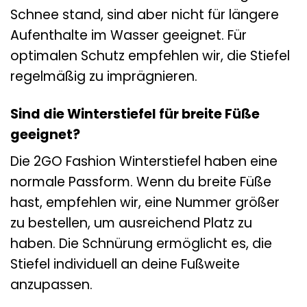
Schnee stand, sind aber nicht für längere
Aufenthalte im Wasser geeignet. Für
optimalen Schutz empfehlen wir, die Stiefel
regelmäßig zu imprägnieren.
Sind die Winterstiefel für breite Füße
geeignet?
Die 2GO Fashion Winterstiefel haben eine
normale Passform. Wenn du breite Füße
hast, empfehlen wir, eine Nummer größer
zu bestellen, um ausreichend Platz zu
haben. Die Schnürung ermöglicht es, die
Stiefel individuell an deine Fußweite
anzupassen.