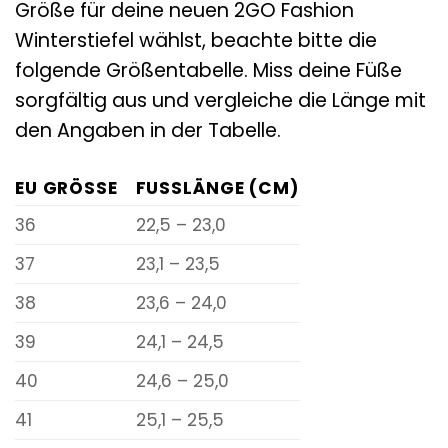
Größe für deine neuen 2GO Fashion
Winterstiefel wählst, beachte bitte die
folgende Größentabelle. Miss deine Füße
sorgfältig aus und vergleiche die Länge mit
den Angaben in der Tabelle.
EU GRÖSSE
FUSSLÄNGE (CM)
36
22,5 – 23,0
37
23,1 – 23,5
38
23,6 – 24,0
39
24,1 – 24,5
40
24,6 – 25,0
41
25,1 – 25,5