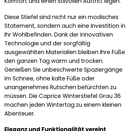
Komfort und einen stilvollen Auftritt legen.
Diese Stiefel sind nicht nur ein modisches
Statement, sondern auch eine Investition in
Ihr Wohlbefinden. Dank der innovativen
Technologie und der sorgfältig
ausgewählten Materialien bleiben Ihre Füße
den ganzen Tag warm und trocken.
Genießen Sie unbeschwerte Spaziergänge
im Schnee, ohne kalte Füße oder
unangenehmes Rutschen befürchten zu
müssen. Die Caprice Winterstiefel Grau 36
machen jeden Wintertag zu einem kleinen
Abenteuer.
Eleganz und Funktionalität vereint