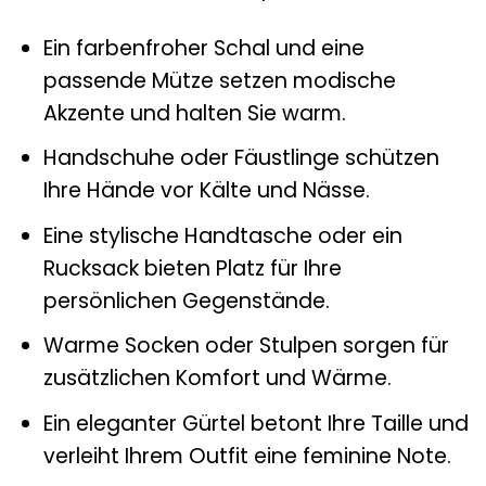
Ein farbenfroher Schal und eine
passende Mütze setzen modische
Akzente und halten Sie warm.
Handschuhe oder Fäustlinge schützen
Ihre Hände vor Kälte und Nässe.
Eine stylische Handtasche oder ein
Rucksack bieten Platz für Ihre
persönlichen Gegenstände.
Warme Socken oder Stulpen sorgen für
zusätzlichen Komfort und Wärme.
Ein eleganter Gürtel betont Ihre Taille und
verleiht Ihrem Outfit eine feminine Note.