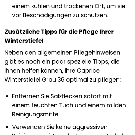
einem kühlen und trockenen Ort, um sie
vor Beschädigungen zu schützen.
Zusätzliche Tipps für die Pflege Ihrer
Winterstiefel
Neben den allgemeinen Pflegehinweisen
gibt es noch ein paar spezielle Tipps, die
Ihnen helfen können, Ihre Caprice
Winterstiefel Grau 36 optimal zu pflegen:
Entfernen Sie Salzflecken sofort mit
einem feuchten Tuch und einem milden
Reinigungsmittel.
Verwenden Sie keine aggressiven