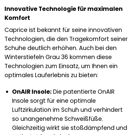
Innovative Technologie für maximalen
Komfort
Caprice ist bekannt für seine innovativen
Technologien, die den Tragekomfort seiner
Schuhe deutlich erhöhen. Auch bei den
Winterstiefeln Grau 36 kommen diese
Technologien zum Einsatz, um Ihnen ein
optimales Lauferlebnis zu bieten:
OnAIR Insole:
Die patentierte OnAIR
Insole sorgt für eine optimale
Luftzirkulation im Schuh und verhindert
so unangenehme Schweißfüße.
Gleichzeitig wirkt sie stoßdämpfend und