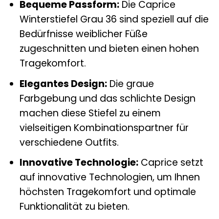
Bequeme Passform:
Die Caprice
Winterstiefel Grau 36 sind speziell auf die
Bedürfnisse weiblicher Füße
zugeschnitten und bieten einen hohen
Tragekomfort.
Elegantes Design:
Die graue
Farbgebung und das schlichte Design
machen diese Stiefel zu einem
vielseitigen Kombinationspartner für
verschiedene Outfits.
Innovative Technologie:
Caprice setzt
auf innovative Technologien, um Ihnen
höchsten Tragekomfort und optimale
Funktionalität zu bieten.