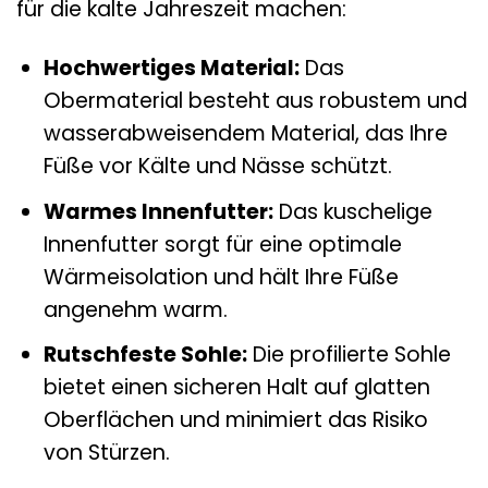
für die kalte Jahreszeit machen:
Hochwertiges Material:
Das
Obermaterial besteht aus robustem und
wasserabweisendem Material, das Ihre
Füße vor Kälte und Nässe schützt.
Warmes Innenfutter:
Das kuschelige
Innenfutter sorgt für eine optimale
Wärmeisolation und hält Ihre Füße
angenehm warm.
Rutschfeste Sohle:
Die profilierte Sohle
bietet einen sicheren Halt auf glatten
Oberflächen und minimiert das Risiko
von Stürzen.