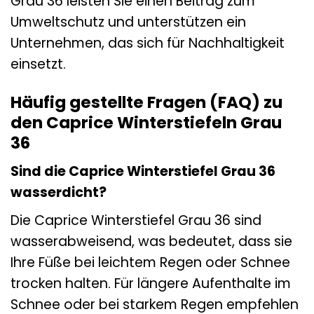
Grau 36 leisten Sie einen Beitrag zum
Umweltschutz und unterstützen ein
Unternehmen, das sich für Nachhaltigkeit
einsetzt.
Häufig gestellte Fragen (FAQ) zu
den Caprice Winterstiefeln Grau
36
Sind die Caprice Winterstiefel Grau 36
wasserdicht?
Die Caprice Winterstiefel Grau 36 sind
wasserabweisend, was bedeutet, dass sie
Ihre Füße bei leichtem Regen oder Schnee
trocken halten. Für längere Aufenthalte im
Schnee oder bei starkem Regen empfehlen