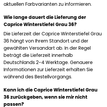
aktuellen Farbvarianten zu informieren.
Wie lange dauert die Lieferung der
Caprice Winterstiefel Grau 36?
Die Lieferzeit der Caprice Winterstiefel Grau
36 hängt von Ihrem Standort und der
gewählten Versandart ab. In der Regel
beträgt die Lieferzeit innerhalb
Deutschlands 2-4 Werktage. Genauere
Informationen zur Lieferzeit erhalten Sie
während des Bestellvorgangs.
Kann ich die Caprice Winterstiefel Grau
36 zurückgeben, wenn sie mir nicht
passen?