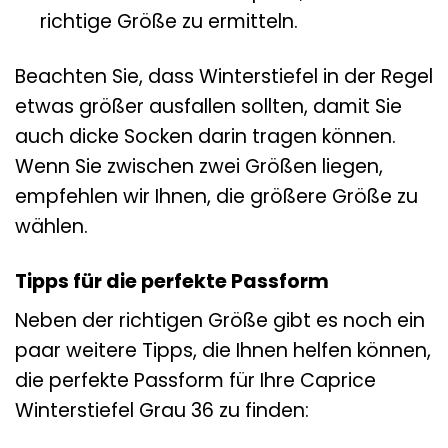
richtige Größe zu ermitteln.
Beachten Sie, dass Winterstiefel in der Regel
etwas größer ausfallen sollten, damit Sie
auch dicke Socken darin tragen können.
Wenn Sie zwischen zwei Größen liegen,
empfehlen wir Ihnen, die größere Größe zu
wählen.
Tipps für die perfekte Passform
Neben der richtigen Größe gibt es noch ein
paar weitere Tipps, die Ihnen helfen können,
die perfekte Passform für Ihre Caprice
Winterstiefel Grau 36 zu finden: