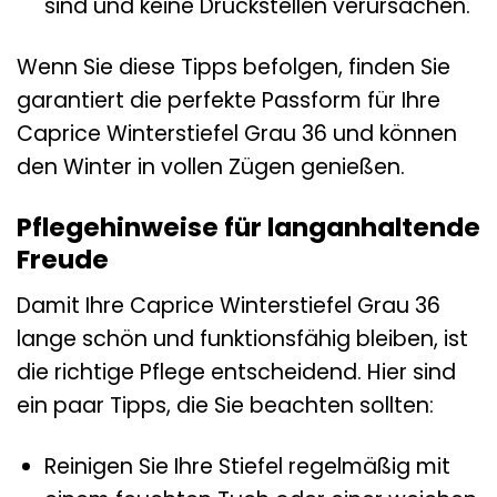
sind und keine Druckstellen verursachen.
Wenn Sie diese Tipps befolgen, finden Sie
garantiert die perfekte Passform für Ihre
Caprice Winterstiefel Grau 36 und können
den Winter in vollen Zügen genießen.
Pflegehinweise für langanhaltende
Freude
Damit Ihre Caprice Winterstiefel Grau 36
lange schön und funktionsfähig bleiben, ist
die richtige Pflege entscheidend. Hier sind
ein paar Tipps, die Sie beachten sollten:
Reinigen Sie Ihre Stiefel regelmäßig mit