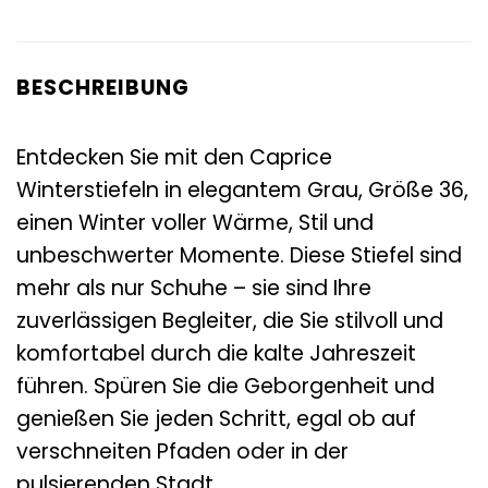
BESCHREIBUNG
Entdecken Sie mit den Caprice
Winterstiefeln in elegantem Grau, Größe 36,
einen Winter voller Wärme, Stil und
unbeschwerter Momente. Diese Stiefel sind
mehr als nur Schuhe – sie sind Ihre
zuverlässigen Begleiter, die Sie stilvoll und
komfortabel durch die kalte Jahreszeit
führen. Spüren Sie die Geborgenheit und
genießen Sie jeden Schritt, egal ob auf
verschneiten Pfaden oder in der
pulsierenden Stadt.