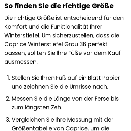
So finden Sie die richtige Größe
Die richtige Größe ist entscheidend für den
Komfort und die Funktionalität Ihrer
Winterstiefel. Um sicherzustellen, dass die
Caprice Winterstiefel Grau 36 perfekt
passen, sollten Sie Ihre Füße vor dem Kauf
ausmessen.
Stellen Sie Ihren Fuß auf ein Blatt Papier
und zeichnen Sie die Umrisse nach.
Messen Sie die Länge von der Ferse bis
zum längsten Zeh.
Vergleichen Sie Ihre Messung mit der
Größentabelle von Caprice, um die