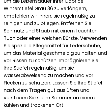
Um die Lebensdauer Ihrer Caprice
Winterstiefel Grau 36 zu verlängern,
empfehlen wir Ihnen, sie regelmäßig zu
reinigen und zu pflegen. Entfernen Sie
Schmutz und Staub mit einem feuchten
Tuch oder einer weichen Bürste. Verwenden
Sie spezielle Pflegemittel für Lederschuhe,
um das Material geschmeidig zu halten und
vor Rissen zu schützen. Imprägnieren Sie
Ihre Stiefel regelmäßig, um sie
wasserabweisend zu machen und vor
Flecken zu schützen. Lassen Sie Ihre Stiefel
nach dem Tragen gut auslüften und
verstauen Sie sie im Sommer an einem
kühlen und trockenen Ort.