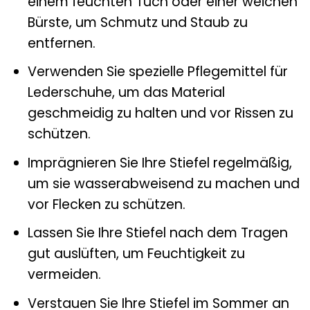
einem feuchten Tuch oder einer weichen
Bürste, um Schmutz und Staub zu
entfernen.
Verwenden Sie spezielle Pflegemittel für
Lederschuhe, um das Material
geschmeidig zu halten und vor Rissen zu
schützen.
Imprägnieren Sie Ihre Stiefel regelmäßig,
um sie wasserabweisend zu machen und
vor Flecken zu schützen.
Lassen Sie Ihre Stiefel nach dem Tragen
gut auslüften, um Feuchtigkeit zu
vermeiden.
Verstauen Sie Ihre Stiefel im Sommer an