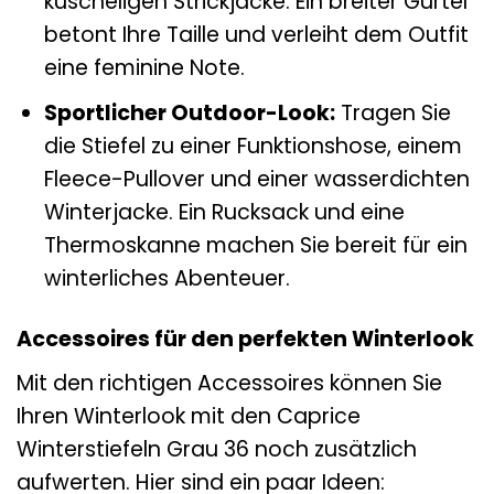
kuscheligen Strickjacke. Ein breiter Gürtel
betont Ihre Taille und verleiht dem Outfit
eine feminine Note.
Sportlicher Outdoor-Look:
Tragen Sie
die Stiefel zu einer Funktionshose, einem
Fleece-Pullover und einer wasserdichten
Winterjacke. Ein Rucksack und eine
Thermoskanne machen Sie bereit für ein
winterliches Abenteuer.
Accessoires für den perfekten Winterlook
Mit den richtigen Accessoires können Sie
Ihren Winterlook mit den Caprice
Winterstiefeln Grau 36 noch zusätzlich
aufwerten. Hier sind ein paar Ideen: