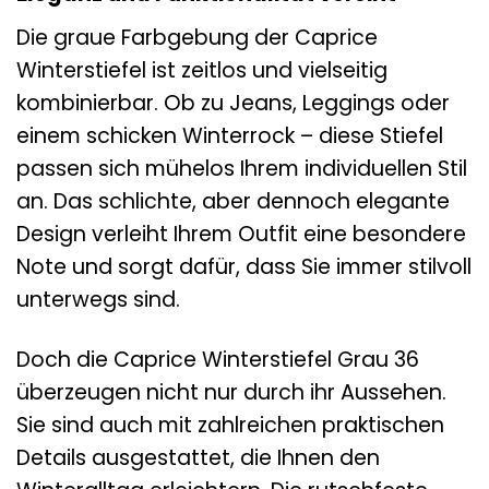
Die graue Farbgebung der Caprice
Winterstiefel ist zeitlos und vielseitig
kombinierbar. Ob zu Jeans, Leggings oder
einem schicken Winterrock – diese Stiefel
passen sich mühelos Ihrem individuellen Stil
an. Das schlichte, aber dennoch elegante
Design verleiht Ihrem Outfit eine besondere
Note und sorgt dafür, dass Sie immer stilvoll
unterwegs sind.
Doch die Caprice Winterstiefel Grau 36
überzeugen nicht nur durch ihr Aussehen.
Sie sind auch mit zahlreichen praktischen
Details ausgestattet, die Ihnen den