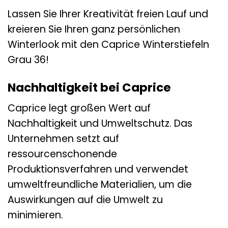
Lassen Sie Ihrer Kreativität freien Lauf und
kreieren Sie Ihren ganz persönlichen
Winterlook mit den Caprice Winterstiefeln
Grau 36!
Nachhaltigkeit bei Caprice
Caprice legt großen Wert auf
Nachhaltigkeit und Umweltschutz. Das
Unternehmen setzt auf
ressourcenschonende
Produktionsverfahren und verwendet
umweltfreundliche Materialien, um die
Auswirkungen auf die Umwelt zu
minimieren.