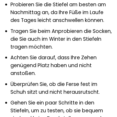
Probieren Sie die Stiefel am besten am
Nachmittag an, da Ihre Füße im Laufe
des Tages leicht anschwellen können.
Tragen Sie beim Anprobieren die Socken,
die Sie auch im Winter in den Stiefeln
tragen möchten.
Achten Sie darauf, dass Ihre Zehen
genügend Platz haben und nicht
anstoßen.
Überprüfen Sie, ob die Ferse fest im
Schuh sitzt und nicht herausrutscht.
Gehen Sie ein paar Schritte in den
Stiefeln, um zu testen, ob sie bequem