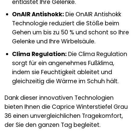
entlastet Ihre Gelenke.
OnAIR Antishokk:
Die OnAIR Antishokk
Technologie reduziert die Stöße beim
Gehen um bis zu 50 % und schont so Ihre
Gelenke und Ihre Wirbelsäule.
Clima Regulation:
Die Clima Regulation
sorgt für ein angenehmes Fußklima,
indem sie Feuchtigkeit ableitet und
gleichzeitig die Wärme im Schuh hält.
Dank dieser innovativen Technologien
bieten Ihnen die Caprice Winterstiefel Grau
36 einen unvergleichlichen Tragekomfort,
der Sie den ganzen Tag begleitet.