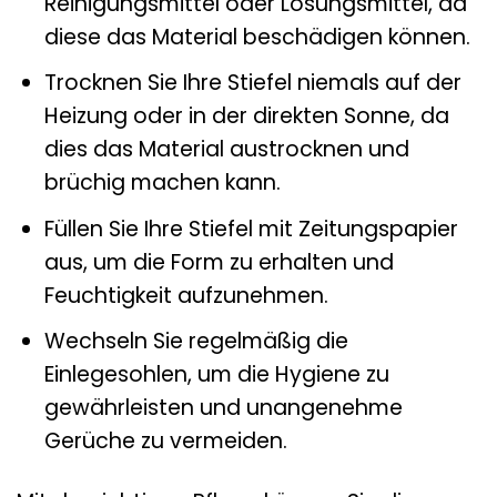
Reinigungsmittel oder Lösungsmittel, da
diese das Material beschädigen können.
Trocknen Sie Ihre Stiefel niemals auf der
Heizung oder in der direkten Sonne, da
dies das Material austrocknen und
brüchig machen kann.
Füllen Sie Ihre Stiefel mit Zeitungspapier
aus, um die Form zu erhalten und
Feuchtigkeit aufzunehmen.
Wechseln Sie regelmäßig die
Einlegesohlen, um die Hygiene zu
gewährleisten und unangenehme
Gerüche zu vermeiden.