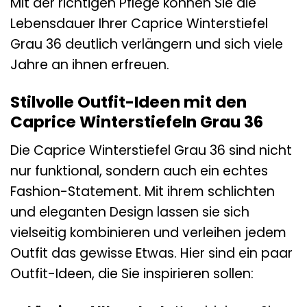
Mit der richtigen Pflege können Sie die
Lebensdauer Ihrer Caprice Winterstiefel
Grau 36 deutlich verlängern und sich viele
Jahre an ihnen erfreuen.
Stilvolle Outfit-Ideen mit den
Caprice Winterstiefeln Grau 36
Die Caprice Winterstiefel Grau 36 sind nicht
nur funktional, sondern auch ein echtes
Fashion-Statement. Mit ihrem schlichten
und eleganten Design lassen sie sich
vielseitig kombinieren und verleihen jedem
Outfit das gewisse Etwas. Hier sind ein paar
Outfit-Ideen, die Sie inspirieren sollen: