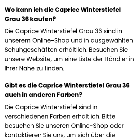
Wo kann ich die Caprice Winterstiefel
Grau 36 kaufen?
Die Caprice Winterstiefel Grau 36 sind in
unserem Online-Shop und in ausgewählten
Schuhgeschäften erhältlich. Besuchen Sie
unsere Website, um eine Liste der Händler in
Ihrer Nähe zu finden.
Gibt es die Caprice Winterstiefel Grau 36
auch in anderen Farben?
Die Caprice Winterstiefel sind in
verschiedenen Farben erhältlich. Bitte
besuchen Sie unseren Online-Shop oder
kontaktieren Sie uns, um sich über die