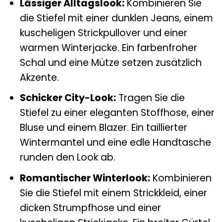
Lässiger Alltagslook:
Kombinieren Sie
die Stiefel mit einer dunklen Jeans, einem
kuscheligen Strickpullover und einer
warmen Winterjacke. Ein farbenfroher
Schal und eine Mütze setzen zusätzlich
Akzente.
Schicker City-Look:
Tragen Sie die
Stiefel zu einer eleganten Stoffhose, einer
Bluse und einem Blazer. Ein taillierter
Wintermantel und eine edle Handtasche
runden den Look ab.
Romantischer Winterlook:
Kombinieren
Sie die Stiefel mit einem Strickkleid, einer
dicken Strumpfhose und einer