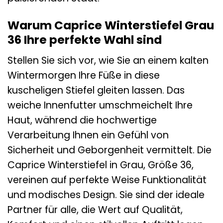
Warum Caprice Winterstiefel Grau
36 Ihre perfekte Wahl sind
Stellen Sie sich vor, wie Sie an einem kalten
Wintermorgen Ihre Füße in diese
kuscheligen Stiefel gleiten lassen. Das
weiche Innenfutter umschmeichelt Ihre
Haut, während die hochwertige
Verarbeitung Ihnen ein Gefühl von
Sicherheit und Geborgenheit vermittelt. Die
Caprice Winterstiefel in Grau, Größe 36,
vereinen auf perfekte Weise Funktionalität
und modisches Design. Sie sind der ideale
Partner für alle, die Wert auf Qualität,