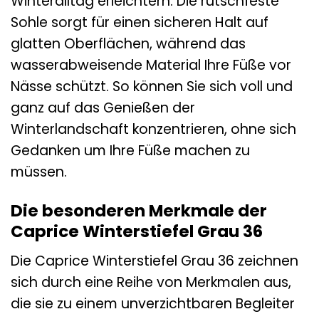
Winteralltag erleichtern. Die rutschfeste
Sohle sorgt für einen sicheren Halt auf
glatten Oberflächen, während das
wasserabweisende Material Ihre Füße vor
Nässe schützt. So können Sie sich voll und
ganz auf das Genießen der
Winterlandschaft konzentrieren, ohne sich
Gedanken um Ihre Füße machen zu
müssen.
Die besonderen Merkmale der
Caprice Winterstiefel Grau 36
Die Caprice Winterstiefel Grau 36 zeichnen
sich durch eine Reihe von Merkmalen aus,
die sie zu einem unverzichtbaren Begleiter