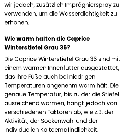
wir jedoch, zusätzlich Imprägnierspray zu
verwenden, um die Wasserdichtigkeit zu
erhöhen.
Wie warm halten die Caprice
Winterstiefel Grau 36?
Die Caprice Winterstiefel Grau 36 sind mit
einem warmen Innenfutter ausgestattet,
das Ihre Füße auch bei niedrigen
Temperaturen angenehm warm hält. Die
genaue Temperatur, bis zu der die Stiefel
ausreichend wärmen, hängt jedoch von
verschiedenen Faktoren ab, wie z.B. der
Aktivität, der Sockenwahl und der
individuellen Kälteempfindlichkeit.