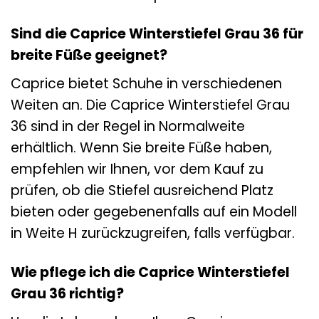
Sind die Caprice Winterstiefel Grau 36 für
breite Füße geeignet?
Caprice bietet Schuhe in verschiedenen
Weiten an. Die Caprice Winterstiefel Grau
36 sind in der Regel in Normalweite
erhältlich. Wenn Sie breite Füße haben,
empfehlen wir Ihnen, vor dem Kauf zu
prüfen, ob die Stiefel ausreichend Platz
bieten oder gegebenenfalls auf ein Modell
in Weite H zurückzugreifen, falls verfügbar.
Wie pflege ich die Caprice Winterstiefel
Grau 36 richtig?