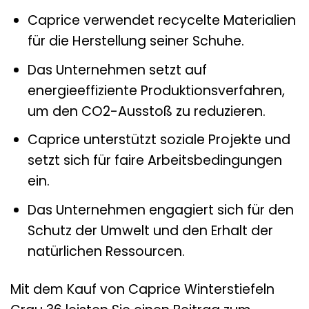
Caprice verwendet recycelte Materialien
für die Herstellung seiner Schuhe.
Das Unternehmen setzt auf
energieeffiziente Produktionsverfahren,
um den CO2-Ausstoß zu reduzieren.
Caprice unterstützt soziale Projekte und
setzt sich für faire Arbeitsbedingungen
ein.
Das Unternehmen engagiert sich für den
Schutz der Umwelt und den Erhalt der
natürlichen Ressourcen.
Mit dem Kauf von Caprice Winterstiefeln