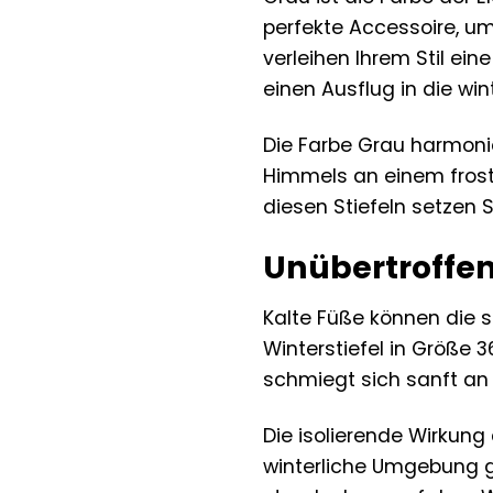
perfekte Accessoire, um
verleihen Ihrem Stil ein
einen Ausflug in die wint
Die Farbe Grau harmoni
Himmels an einem frost
diesen Stiefeln setzen 
Unübertroffen
Kalte Füße können die s
Winterstiefel in Größe 
schmiegt sich sanft an 
Die isolierende Wirkung
winterliche Umgebung g