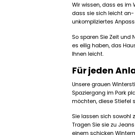
Wir wissen, dass es im 
dass sie sich leicht an
unkompliziertes Anpass
So sparen Sie Zeit und 
es eilig haben, das Hau
Ihnen leicht.
Für jeden Anla
Unsere grauen Wintersti
Spaziergang im Park pla
möchten, diese Stiefel s
Sie lassen sich sowohl 
Tragen Sie sie zu Jeans
einem schicken Winterman