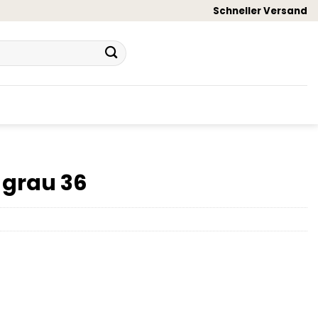
Schneller Versand
l grau 36