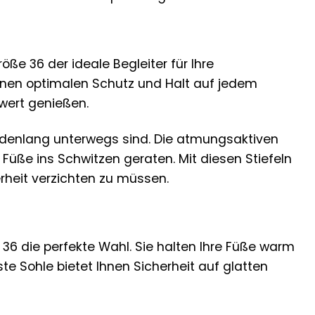
öße 36 der ideale Begleiter für Ihre
Ihnen optimalen Schutz und Halt auf jedem
wert genießen.
undenlang unterwegs sind. Die atmungsaktiven
Füße ins Schwitzen geraten. Mit diesen Stiefeln
rheit verzichten zu müssen.
 36 die perfekte Wahl. Sie halten Ihre Füße warm
e Sohle bietet Ihnen Sicherheit auf glatten