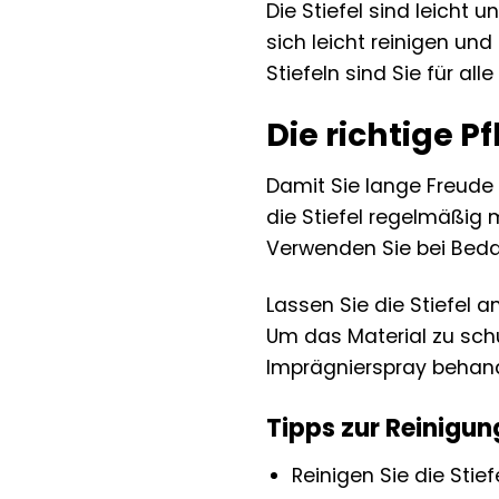
Die Stiefel sind leicht
sich leicht reinigen un
Stiefeln sind Sie für a
Die richtige 
Damit Sie lange Freude 
die Stiefel regelmäßig
Verwenden Sie bei Bedar
Lassen Sie die Stiefel 
Um das Material zu sch
Imprägnierspray behand
Tipps zur Reinigun
Reinigen Sie die Sti