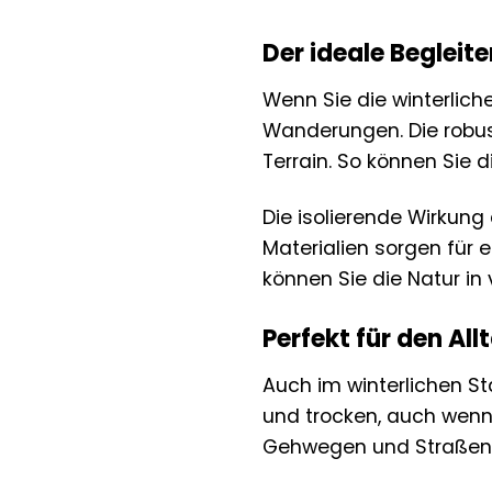
Der ideale Begleit
Wenn Sie die winterliche
Wanderungen. Die robus
Terrain. So können Sie
Die isolierende Wirkung
Materialien sorgen für 
können Sie die Natur in
Perfekt für den All
Auch im winterlichen St
und trocken, auch wenn 
Gehwegen und Straßen