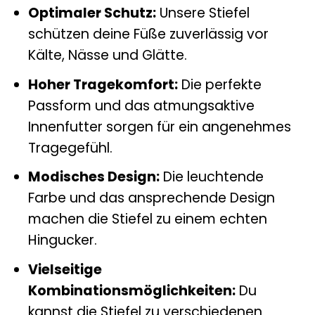
Optimaler Schutz:
Unsere Stiefel
schützen deine Füße zuverlässig vor
Kälte, Nässe und Glätte.
Hoher Tragekomfort:
Die perfekte
Passform und das atmungsaktive
Innenfutter sorgen für ein angenehmes
Tragegefühl.
Modisches Design:
Die leuchtende
Farbe und das ansprechende Design
machen die Stiefel zu einem echten
Hingucker.
Vielseitige
Kombinationsmöglichkeiten:
Du
kannst die Stiefel zu verschiedenen