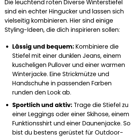
Die leuchtend roten Diverse Winterstiefel
sind ein echter Hingucker und lassen sich
vielseitig kombinieren. Hier sind einige
Styling-Ideen, die dich inspirieren sollen:
Lässig und bequem:
Kombiniere die
Stiefel mit einer dunklen Jeans, einem
kuscheligen Pullover und einer warmen
Winterjacke. Eine Strickmütze und
Handschuhe in passenden Farben
runden den Look ab.
Sportlich und aktiv:
Trage die Stiefel zu
einer Leggings oder einer Skihose, einem
Funktionsshirt und einer Daunenjacke. So
bist du bestens gerüstet für Outdoor-