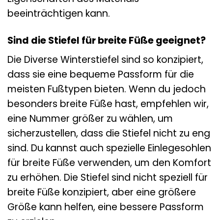
beeinträchtigen kann.
Sind die Stiefel für breite Füße geeignet?
Die Diverse Winterstiefel sind so konzipiert,
dass sie eine bequeme Passform für die
meisten Fußtypen bieten. Wenn du jedoch
besonders breite Füße hast, empfehlen wir,
eine Nummer größer zu wählen, um
sicherzustellen, dass die Stiefel nicht zu eng
sind. Du kannst auch spezielle Einlegesohlen
für breite Füße verwenden, um den Komfort
zu erhöhen. Die Stiefel sind nicht speziell für
breite Füße konzipiert, aber eine größere
Größe kann helfen, eine bessere Passform