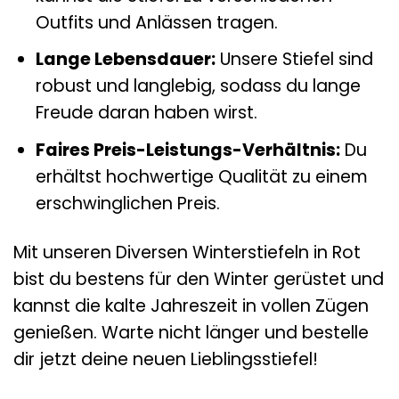
Outfits und Anlässen tragen.
Lange Lebensdauer:
Unsere Stiefel sind
robust und langlebig, sodass du lange
Freude daran haben wirst.
Faires Preis-Leistungs-Verhältnis:
Du
erhältst hochwertige Qualität zu einem
erschwinglichen Preis.
Mit unseren Diversen Winterstiefeln in Rot
bist du bestens für den Winter gerüstet und
kannst die kalte Jahreszeit in vollen Zügen
genießen. Warte nicht länger und bestelle
dir jetzt deine neuen Lieblingsstiefel!