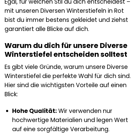
Egal, für welchen Stil du dich entscheidest –
mit unseren Diversen Winterstiefeln in Rot
bist du immer bestens gekleidet und ziehst
garantiert alle Blicke auf dich.
Warum du dich für unsere Diverse
Winterstiefel entscheiden solltest
Es gibt viele Gründe, warum unsere Diverse
Winterstiefel die perfekte Wahl für dich sind.
Hier sind die wichtigsten Vorteile auf einen
Blick:
Hohe Qualität:
Wir verwenden nur
hochwertige Materialien und legen Wert
auf eine sorgfältige Verarbeitung.