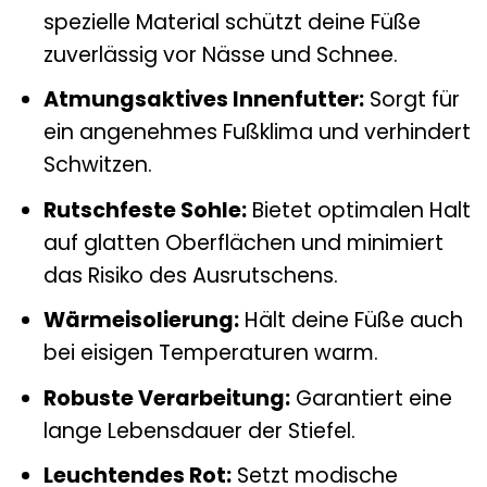
spezielle Material schützt deine Füße
zuverlässig vor Nässe und Schnee.
Atmungsaktives Innenfutter:
Sorgt für
ein angenehmes Fußklima und verhindert
Schwitzen.
Rutschfeste Sohle:
Bietet optimalen Halt
auf glatten Oberflächen und minimiert
das Risiko des Ausrutschens.
Wärmeisolierung:
Hält deine Füße auch
bei eisigen Temperaturen warm.
Robuste Verarbeitung:
Garantiert eine
lange Lebensdauer der Stiefel.
Leuchtendes Rot:
Setzt modische