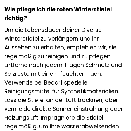
Wie pflege ich die roten Winterstiefel
richtig?
Um die Lebensdauer deiner Diverse
Winterstiefel zu verlängern und ihr
Aussehen zu erhalten, empfehlen wir, sie
regelmäßig zu reinigen und zu pflegen.
Entferne nach jedem Tragen Schmutz und
Salzreste mit einem feuchten Tuch.
Verwende bei Bedarf spezielle
Reinigungsmittel für Synthetikmaterialien.
Lass die Stiefel an der Luft trocknen, aber
vermeide direkte Sonneneinstrahlung oder
Heizungsluft. Imprägniere die Stiefel
regelmäßig, um ihre wasserabweisenden