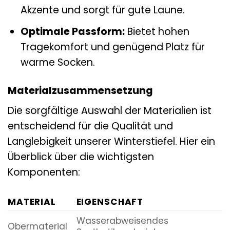
Akzente und sorgt für gute Laune.
Optimale Passform:
Bietet hohen
Tragekomfort und genügend Platz für
warme Socken.
Materialzusammensetzung
Die sorgfältige Auswahl der Materialien ist
entscheidend für die Qualität und
Langlebigkeit unserer Winterstiefel. Hier ein
Überblick über die wichtigsten
Komponenten:
MATERIAL
EIGENSCHAFT
Wasserabweisendes
Obermaterial