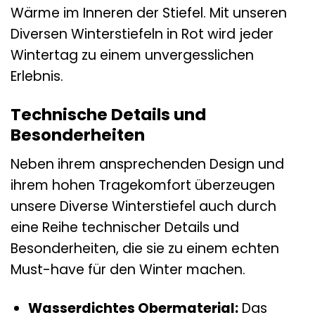
Wärme im Inneren der Stiefel. Mit unseren
Diversen Winterstiefeln in Rot wird jeder
Wintertag zu einem unvergesslichen
Erlebnis.
Technische Details und
Besonderheiten
Neben ihrem ansprechenden Design und
ihrem hohen Tragekomfort überzeugen
unsere Diverse Winterstiefel auch durch
eine Reihe technischer Details und
Besonderheiten, die sie zu einem echten
Must-have für den Winter machen.
Wasserdichtes Obermaterial:
Das