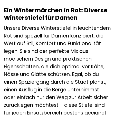
Ein Wintermärchen in Rot: Diverse
Winterstiefel für Damen
Unsere Diverse Winterstiefel in leuchtendem
Rot sind speziell für Damen konzipiert, die
Wert auf Stil, Komfort und Funktionalität
legen. Sie sind der perfekte Mix aus
modischem Design und praktischen
Eigenschaften, die dich optimal vor Kälte,
Nässe und Glätte schützen. Egal, ob du
einen Spaziergang durch die Stadt planst,
einen Ausflug in die Berge unternimmst
oder einfach nur den Weg zur Arbeit sicher
zurücklegen möchtest – diese Stiefel sind
für jeden Einsatzbereich bestens geeignet.