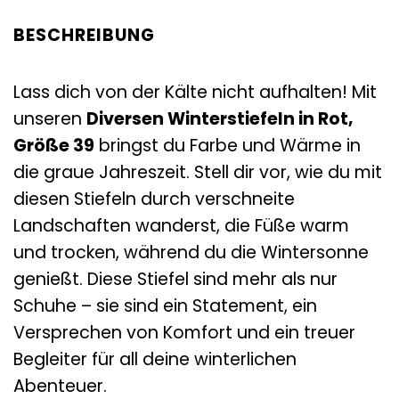
BESCHREIBUNG
Lass dich von der Kälte nicht aufhalten! Mit
unseren
Diversen Winterstiefeln in Rot,
Größe 39
bringst du Farbe und Wärme in
die graue Jahreszeit. Stell dir vor, wie du mit
diesen Stiefeln durch verschneite
Landschaften wanderst, die Füße warm
und trocken, während du die Wintersonne
genießt. Diese Stiefel sind mehr als nur
Schuhe – sie sind ein Statement, ein
Versprechen von Komfort und ein treuer
Begleiter für all deine winterlichen
Abenteuer.