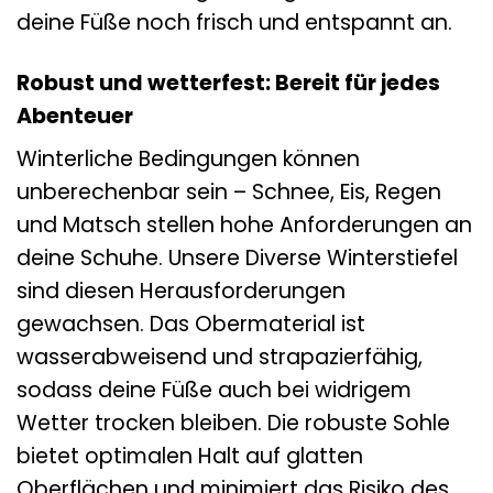
deine Füße noch frisch und entspannt an.
Robust und wetterfest: Bereit für jedes
Abenteuer
Winterliche Bedingungen können
unberechenbar sein – Schnee, Eis, Regen
und Matsch stellen hohe Anforderungen an
deine Schuhe. Unsere Diverse Winterstiefel
sind diesen Herausforderungen
gewachsen. Das Obermaterial ist
wasserabweisend und strapazierfähig,
sodass deine Füße auch bei widrigem
Wetter trocken bleiben. Die robuste Sohle
bietet optimalen Halt auf glatten
Oberflächen und minimiert das Risiko des