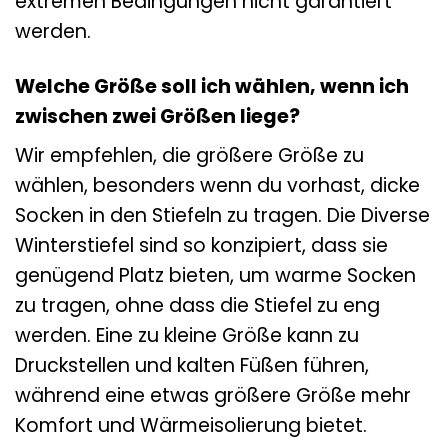
extremen Bedingungen nicht garantiert
werden.
Welche Größe soll ich wählen, wenn ich
zwischen zwei Größen liege?
Wir empfehlen, die größere Größe zu
wählen, besonders wenn du vorhast, dicke
Socken in den Stiefeln zu tragen. Die Diverse
Winterstiefel sind so konzipiert, dass sie
genügend Platz bieten, um warme Socken
zu tragen, ohne dass die Stiefel zu eng
werden. Eine zu kleine Größe kann zu
Druckstellen und kalten Füßen führen,
während eine etwas größere Größe mehr
Komfort und Wärmeisolierung bietet.