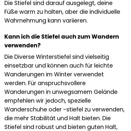
Die Stiefel sind darauf ausgelegt, deine
Füße warm zu halten, aber die individuelle
Wahrnehmung kann variieren.
Kann ich die Stiefel auch zum Wandern
verwenden?
Die Diverse Winterstiefel sind vielseitig
einsetzbar und können auch für leichte
Wanderungen im Winter verwendet
werden. Für anspruchsvollere
Wanderungen in unwegsamem Gelände
empfehlen wir jedoch, spezielle
Wanderschuhe oder -stiefel zu verwenden,
die mehr Stabilität und Halt bieten. Die
Stiefel sind robust und bieten guten Halt,