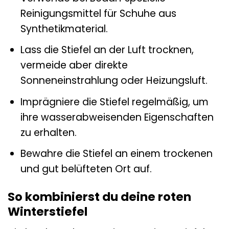
Reinigungsmittel für Schuhe aus
Synthetikmaterial.
Lass die Stiefel an der Luft trocknen,
vermeide aber direkte
Sonneneinstrahlung oder Heizungsluft.
Imprägniere die Stiefel regelmäßig, um
ihre wasserabweisenden Eigenschaften
zu erhalten.
Bewahre die Stiefel an einem trockenen
und gut belüfteten Ort auf.
So kombinierst du deine roten
Winterstiefel