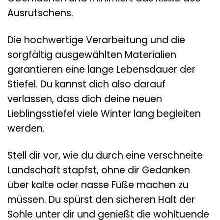
Ausrutschens.
Die hochwertige Verarbeitung und die
sorgfältig ausgewählten Materialien
garantieren eine lange Lebensdauer der
Stiefel. Du kannst dich also darauf
verlassen, dass dich deine neuen
Lieblingsstiefel viele Winter lang begleiten
werden.
Stell dir vor, wie du durch eine verschneite
Landschaft stapfst, ohne dir Gedanken
über kalte oder nasse Füße machen zu
müssen. Du spürst den sicheren Halt der
Sohle unter dir und genießt die wohltuende