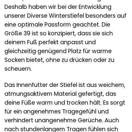
Deshalb haben wir bei der Entwicklung
unserer Diverse Winterstiefel besonders auf
eine optimale Passform geachtet. Die
Größe 39 ist so konzipiert, dass sie sich
deinem Fuß perfekt anpasst und
gleichzeitig genügend Platz für warme
Socken bietet, ohne zu drücken oder zu
scheuern.
Das Innenfutter der Stiefel ist aus weichem,
atmungsaktivem Material gefertigt, das
deine Füße warm und trocken hält. Es sorgt
für ein angenehmes Tragegefühl und
verhindert unangenehme Gerüche. Auch
nach stundenlangem Tragen fühlen sich