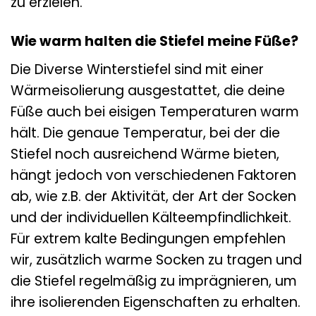
zu erzielen.
Wie warm halten die Stiefel meine Füße?
Die Diverse Winterstiefel sind mit einer
Wärmeisolierung ausgestattet, die deine
Füße auch bei eisigen Temperaturen warm
hält. Die genaue Temperatur, bei der die
Stiefel noch ausreichend Wärme bieten,
hängt jedoch von verschiedenen Faktoren
ab, wie z.B. der Aktivität, der Art der Socken
und der individuellen Kälteempfindlichkeit.
Für extrem kalte Bedingungen empfehlen
wir, zusätzlich warme Socken zu tragen und
die Stiefel regelmäßig zu imprägnieren, um
ihre isolierenden Eigenschaften zu erhalten.