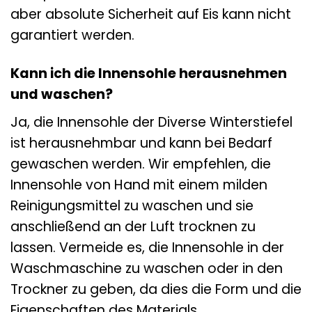
aber absolute Sicherheit auf Eis kann nicht
garantiert werden.
Kann ich die Innensohle herausnehmen
und waschen?
Ja, die Innensohle der Diverse Winterstiefel
ist herausnehmbar und kann bei Bedarf
gewaschen werden. Wir empfehlen, die
Innensohle von Hand mit einem milden
Reinigungsmittel zu waschen und sie
anschließend an der Luft trocknen zu
lassen. Vermeide es, die Innensohle in der
Waschmaschine zu waschen oder in den
Trockner zu geben, da dies die Form und die
Eigenschaften des Materials