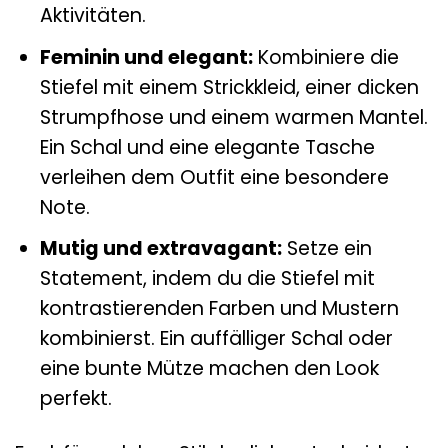
Aktivitäten.
Feminin und elegant:
Kombiniere die
Stiefel mit einem Strickkleid, einer dicken
Strumpfhose und einem warmen Mantel.
Ein Schal und eine elegante Tasche
verleihen dem Outfit eine besondere
Note.
Mutig und extravagant:
Setze ein
Statement, indem du die Stiefel mit
kontrastierenden Farben und Mustern
kombinierst. Ein auffälliger Schal oder
eine bunte Mütze machen den Look
perfekt.