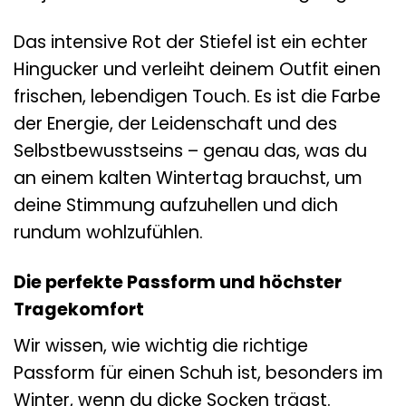
Das intensive Rot der Stiefel ist ein echter
Hingucker und verleiht deinem Outfit einen
frischen, lebendigen Touch. Es ist die Farbe
der Energie, der Leidenschaft und des
Selbstbewusstseins – genau das, was du
an einem kalten Wintertag brauchst, um
deine Stimmung aufzuhellen und dich
rundum wohlzufühlen.
Die perfekte Passform und höchster
Tragekomfort
Wir wissen, wie wichtig die richtige
Passform für einen Schuh ist, besonders im
Winter, wenn du dicke Socken trägst.