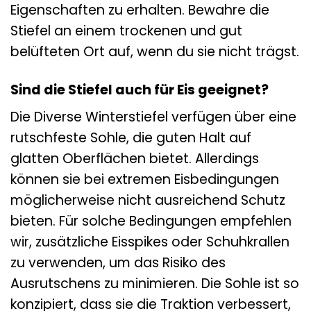
Eigenschaften zu erhalten. Bewahre die
Stiefel an einem trockenen und gut
belüfteten Ort auf, wenn du sie nicht trägst.
Sind die Stiefel auch für Eis geeignet?
Die Diverse Winterstiefel verfügen über eine
rutschfeste Sohle, die guten Halt auf
glatten Oberflächen bietet. Allerdings
können sie bei extremen Eisbedingungen
möglicherweise nicht ausreichend Schutz
bieten. Für solche Bedingungen empfehlen
wir, zusätzliche Eisspikes oder Schuhkrallen
zu verwenden, um das Risiko des
Ausrutschens zu minimieren. Die Sohle ist so
konzipiert, dass sie die Traktion verbessert,