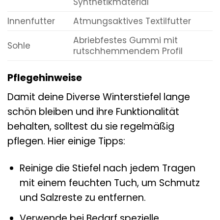
Synthetikmaterial
Innenfutter
Atmungsaktives Textilfutter
Abriebfestes Gummi mit
Sohle
rutschhemmendem Profil
Pflegehinweise
Damit deine Diverse Winterstiefel lange
schön bleiben und ihre Funktionalität
behalten, solltest du sie regelmäßig
pflegen. Hier einige Tipps:
Reinige die Stiefel nach jedem Tragen
mit einem feuchten Tuch, um Schmutz
und Salzreste zu entfernen.
Verwende bei Bedarf spezielle