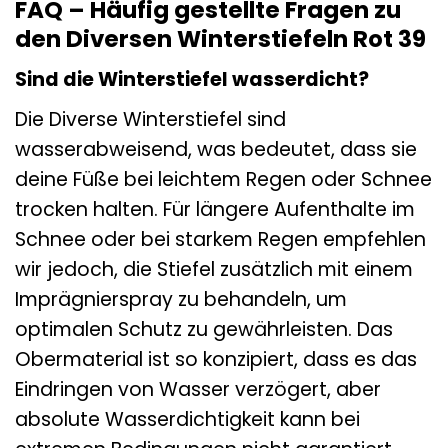
FAQ – Häufig gestellte Fragen zu
den Diversen Winterstiefeln Rot 39
Sind die Winterstiefel wasserdicht?
Die Diverse Winterstiefel sind
wasserabweisend, was bedeutet, dass sie
deine Füße bei leichtem Regen oder Schnee
trocken halten. Für längere Aufenthalte im
Schnee oder bei starkem Regen empfehlen
wir jedoch, die Stiefel zusätzlich mit einem
Imprägnierspray zu behandeln, um
optimalen Schutz zu gewährleisten. Das
Obermaterial ist so konzipiert, dass es das
Eindringen von Wasser verzögert, aber
absolute Wasserdichtigkeit kann bei