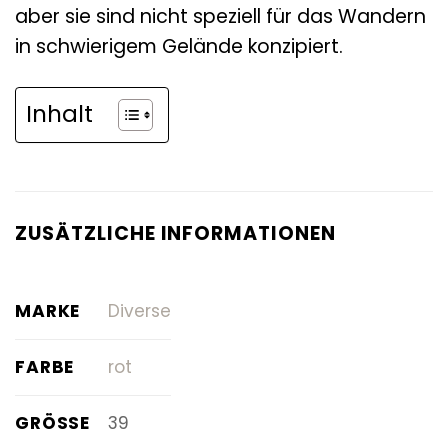
aber sie sind nicht speziell für das Wandern
in schwierigem Gelände konzipiert.
Inhalt
ZUSÄTZLICHE INFORMATIONEN
MARKE
Diverse
FARBE
rot
GRÖSSE
39