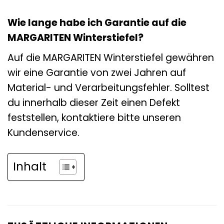
Wie lange habe ich Garantie auf die
MARGARITEN Winterstiefel?
Auf die MARGARITEN Winterstiefel gewähren
wir eine Garantie von zwei Jahren auf
Material- und Verarbeitungsfehler. Solltest
du innerhalb dieser Zeit einen Defekt
feststellen, kontaktiere bitte unseren
Kundenservice.
Inhalt