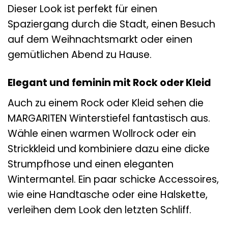
Dieser Look ist perfekt für einen
Spaziergang durch die Stadt, einen Besuch
auf dem Weihnachtsmarkt oder einen
gemütlichen Abend zu Hause.
Elegant und feminin mit Rock oder Kleid
Auch zu einem Rock oder Kleid sehen die
MARGARITEN Winterstiefel fantastisch aus.
Wähle einen warmen Wollrock oder ein
Strickkleid und kombiniere dazu eine dicke
Strumpfhose und einen eleganten
Wintermantel. Ein paar schicke Accessoires,
wie eine Handtasche oder eine Halskette,
verleihen dem Look den letzten Schliff.