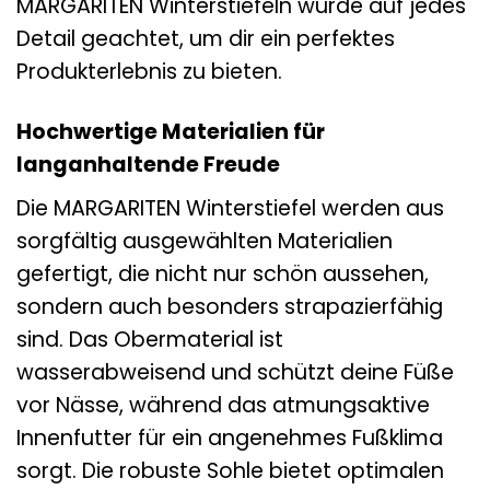
MARGARITEN Winterstiefeln wurde auf jedes
Detail geachtet, um dir ein perfektes
Produkterlebnis zu bieten.
Hochwertige Materialien für
langanhaltende Freude
Die MARGARITEN Winterstiefel werden aus
sorgfältig ausgewählten Materialien
gefertigt, die nicht nur schön aussehen,
sondern auch besonders strapazierfähig
sind. Das Obermaterial ist
wasserabweisend und schützt deine Füße
vor Nässe, während das atmungsaktive
Innenfutter für ein angenehmes Fußklima
sorgt. Die robuste Sohle bietet optimalen