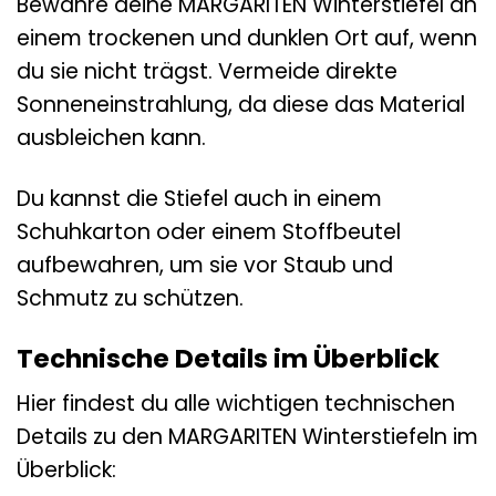
Bewahre deine MARGARITEN Winterstiefel an
einem trockenen und dunklen Ort auf, wenn
du sie nicht trägst. Vermeide direkte
Sonneneinstrahlung, da diese das Material
ausbleichen kann.
Du kannst die Stiefel auch in einem
Schuhkarton oder einem Stoffbeutel
aufbewahren, um sie vor Staub und
Schmutz zu schützen.
Technische Details im Überblick
Hier findest du alle wichtigen technischen
Details zu den MARGARITEN Winterstiefeln im
Überblick: