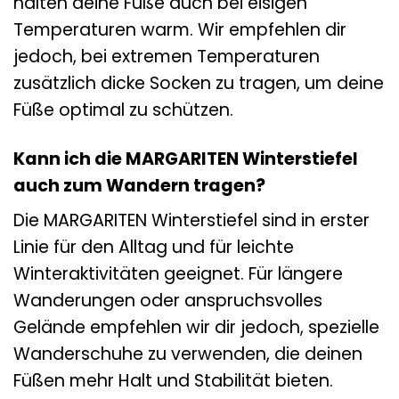
halten deine Füße auch bei eisigen
Temperaturen warm. Wir empfehlen dir
jedoch, bei extremen Temperaturen
zusätzlich dicke Socken zu tragen, um deine
Füße optimal zu schützen.
Kann ich die MARGARITEN Winterstiefel
auch zum Wandern tragen?
Die MARGARITEN Winterstiefel sind in erster
Linie für den Alltag und für leichte
Winteraktivitäten geeignet. Für längere
Wanderungen oder anspruchsvolles
Gelände empfehlen wir dir jedoch, spezielle
Wanderschuhe zu verwenden, die deinen
Füßen mehr Halt und Stabilität bieten.