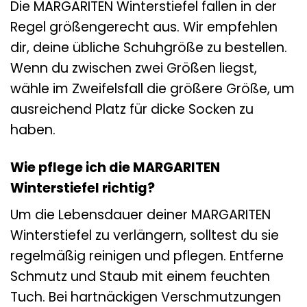
Die MARGARITEN Winterstiefel fallen in der
Regel größengerecht aus. Wir empfehlen
dir, deine übliche Schuhgröße zu bestellen.
Wenn du zwischen zwei Größen liegst,
wähle im Zweifelsfall die größere Größe, um
ausreichend Platz für dicke Socken zu
haben.
Wie pflege ich die MARGARITEN
Winterstiefel richtig?
Um die Lebensdauer deiner MARGARITEN
Winterstiefel zu verlängern, solltest du sie
regelmäßig reinigen und pflegen. Entferne
Schmutz und Staub mit einem feuchten
Tuch. Bei hartnäckigen Verschmutzungen