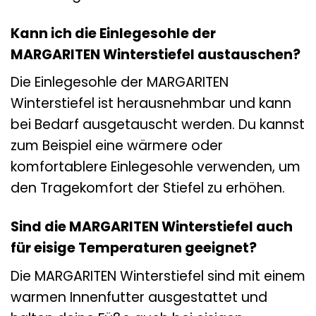
Kann ich die Einlegesohle der
MARGARITEN Winterstiefel austauschen?
Die Einlegesohle der MARGARITEN
Winterstiefel ist herausnehmbar und kann
bei Bedarf ausgetauscht werden. Du kannst
zum Beispiel eine wärmere oder
komfortablere Einlegesohle verwenden, um
den Tragekomfort der Stiefel zu erhöhen.
Sind die MARGARITEN Winterstiefel auch
für eisige Temperaturen geeignet?
Die MARGARITEN Winterstiefel sind mit einem
warmen Innenfutter ausgestattet und