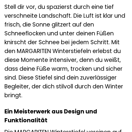
Stell dir vor, du spazierst durch eine tief
verschneite Landschaft. Die Luft ist klar und
frisch, die Sonne glitzert auf den
Schneeflocken und unter deinen Füßen
knirscht der Schnee bei jedem Schritt. Mit
den MARGARITEN Winterstiefeln erlebst du
diese Momente intensiver, denn du weißt,
dass deine Füße warm, trocken und sicher
sind. Diese Stiefel sind dein zuverlässiger
Begleiter, der dich stilvoll durch den Winter
bringt.
Ein Meisterwerk aus Design und
Funktionalität