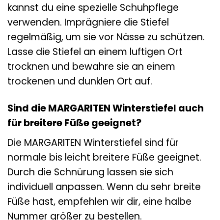
kannst du eine spezielle Schuhpflege
verwenden. Imprägniere die Stiefel
regelmäßig, um sie vor Nässe zu schützen.
Lasse die Stiefel an einem luftigen Ort
trocknen und bewahre sie an einem
trockenen und dunklen Ort auf.
Sind die MARGARITEN Winterstiefel auch
für breitere Füße geeignet?
Die MARGARITEN Winterstiefel sind für
normale bis leicht breitere Füße geeignet.
Durch die Schnürung lassen sie sich
individuell anpassen. Wenn du sehr breite
Füße hast, empfehlen wir dir, eine halbe
Nummer größer zu bestellen.