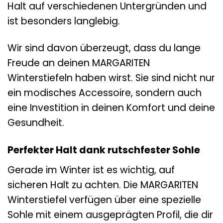
Halt auf verschiedenen Untergründen und
ist besonders langlebig.
Wir sind davon überzeugt, dass du lange
Freude an deinen MARGARITEN
Winterstiefeln haben wirst. Sie sind nicht nur
ein modisches Accessoire, sondern auch
eine Investition in deinen Komfort und deine
Gesundheit.
Perfekter Halt dank rutschfester Sohle
Gerade im Winter ist es wichtig, auf
sicheren Halt zu achten. Die MARGARITEN
Winterstiefel verfügen über eine spezielle
Sohle mit einem ausgeprägten Profil, die dir