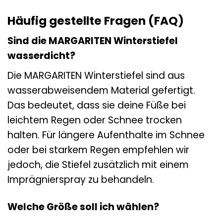
Häufig gestellte Fragen (FAQ)
Sind die MARGARITEN Winterstiefel
wasserdicht?
Die MARGARITEN Winterstiefel sind aus
wasserabweisendem Material gefertigt.
Das bedeutet, dass sie deine Füße bei
leichtem Regen oder Schnee trocken
halten. Für längere Aufenthalte im Schnee
oder bei starkem Regen empfehlen wir
jedoch, die Stiefel zusätzlich mit einem
Imprägnierspray zu behandeln.
Welche Größe soll ich wählen?