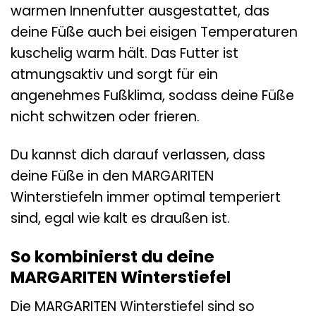
warmen Innenfutter ausgestattet, das
deine Füße auch bei eisigen Temperaturen
kuschelig warm hält. Das Futter ist
atmungsaktiv und sorgt für ein
angenehmes Fußklima, sodass deine Füße
nicht schwitzen oder frieren.
Du kannst dich darauf verlassen, dass
deine Füße in den MARGARITEN
Winterstiefeln immer optimal temperiert
sind, egal wie kalt es draußen ist.
So kombinierst du deine
MARGARITEN Winterstiefel
Die MARGARITEN Winterstiefel sind so