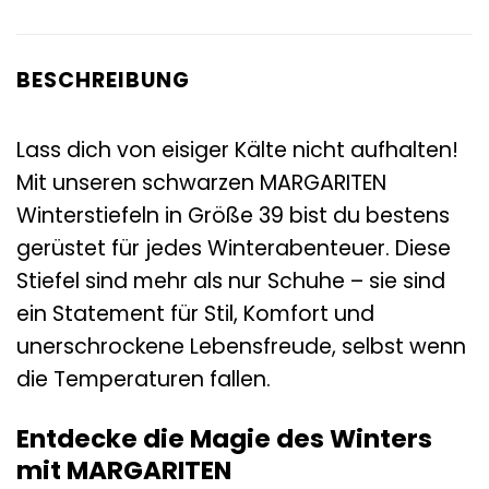
BESCHREIBUNG
Lass dich von eisiger Kälte nicht aufhalten!
Mit unseren schwarzen MARGARITEN
Winterstiefeln in Größe 39 bist du bestens
gerüstet für jedes Winterabenteuer. Diese
Stiefel sind mehr als nur Schuhe – sie sind
ein Statement für Stil, Komfort und
unerschrockene Lebensfreude, selbst wenn
die Temperaturen fallen.
Entdecke die Magie des Winters
mit MARGARITEN