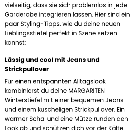
vielseitig, dass sie sich problemlos in jede
Garderobe integrieren lassen. Hier sind ein
paar Styling-Tipps, wie du deine neuen
Lieblingsstiefel perfekt in Szene setzen
kannst:
Lässig und cool mit Jeans und
Strickpullover
Für einen entspannten Alltagslook
kombinierst du deine MARGARITEN
Winterstiefel mit einer bequemen Jeans
und einem kuscheligen Strickpullover. Ein
warmer Schal und eine Mütze runden den
Look ab und schützen dich vor der Kälte.