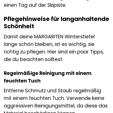
einen Tag auf der Skipiste.
Pflegehinweise für langanhaltende
Schönheit
Damit deine MARGARITEN Winterstiefel
lange schön bleiben, ist es wichtig, sie
richtig zu pflegen. Hier sind ein paar Tipps,
die du beachten solltest:
Regelmäßige Reinigung mit einem
feuchten Tuch
Entferne Schmutz und Staub regelmäßig
mit einem feuchten Tuch. Verwende keine
aggressiven Reinigungsmittel, da diese das