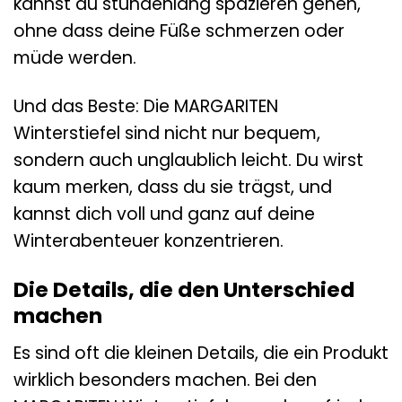
kannst du stundenlang spazieren gehen,
ohne dass deine Füße schmerzen oder
müde werden.
Und das Beste: Die MARGARITEN
Winterstiefel sind nicht nur bequem,
sondern auch unglaublich leicht. Du wirst
kaum merken, dass du sie trägst, und
kannst dich voll und ganz auf deine
Winterabenteuer konzentrieren.
Die Details, die den Unterschied
machen
Es sind oft die kleinen Details, die ein Produkt
wirklich besonders machen. Bei den