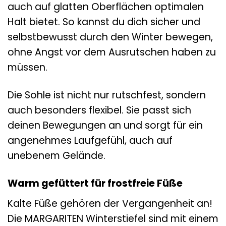
auch auf glatten Oberflächen optimalen
Halt bietet. So kannst du dich sicher und
selbstbewusst durch den Winter bewegen,
ohne Angst vor dem Ausrutschen haben zu
müssen.
Die Sohle ist nicht nur rutschfest, sondern
auch besonders flexibel. Sie passt sich
deinen Bewegungen an und sorgt für ein
angenehmes Laufgefühl, auch auf
unebenem Gelände.
Warm gefüttert für frostfreie Füße
Kalte Füße gehören der Vergangenheit an!
Die MARGARITEN Winterstiefel sind mit einem