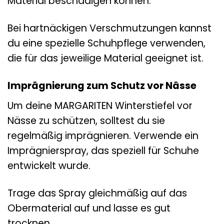
Material beschädigen können.
Bei hartnäckigen Verschmutzungen kannst
du eine spezielle Schuhpflege verwenden,
die für das jeweilige Material geeignet ist.
Imprägnierung zum Schutz vor Nässe
Um deine MARGARITEN Winterstiefel vor
Nässe zu schützen, solltest du sie
regelmäßig imprägnieren. Verwende ein
Imprägnierspray, das speziell für Schuhe
entwickelt wurde.
Trage das Spray gleichmäßig auf das
Obermaterial auf und lasse es gut
trocknen.