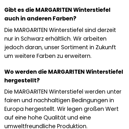
Gibt es die MARGARITEN Winterstiefel
auch in anderen Farben?
Die MARGARITEN Winterstiefel sind derzeit
nur in Schwarz erhältlich. Wir arbeiten
jedoch daran, unser Sortiment in Zukunft
um weitere Farben zu erweitern.
Wo werden die MARGARITEN Winterstiefel
hergestellt?
Die MARGARITEN Winterstiefel werden unter
fairen und nachhaltigen Bedingungen in
Europa hergestellt. Wir legen großen Wert
auf eine hohe Qualität und eine
umweltfreundliche Produktion.