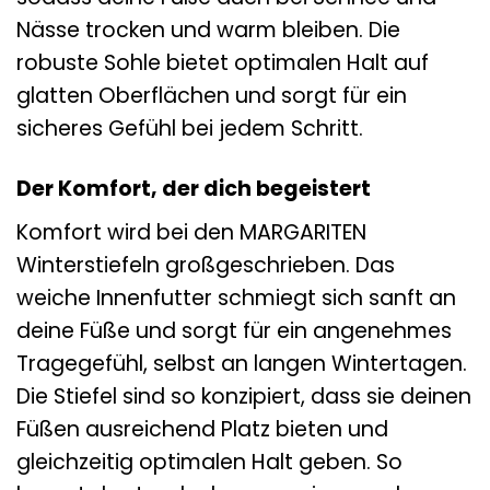
Nässe trocken und warm bleiben. Die
robuste Sohle bietet optimalen Halt auf
glatten Oberflächen und sorgt für ein
sicheres Gefühl bei jedem Schritt.
Der Komfort, der dich begeistert
Komfort wird bei den MARGARITEN
Winterstiefeln großgeschrieben. Das
weiche Innenfutter schmiegt sich sanft an
deine Füße und sorgt für ein angenehmes
Tragegefühl, selbst an langen Wintertagen.
Die Stiefel sind so konzipiert, dass sie deinen
Füßen ausreichend Platz bieten und
gleichzeitig optimalen Halt geben. So