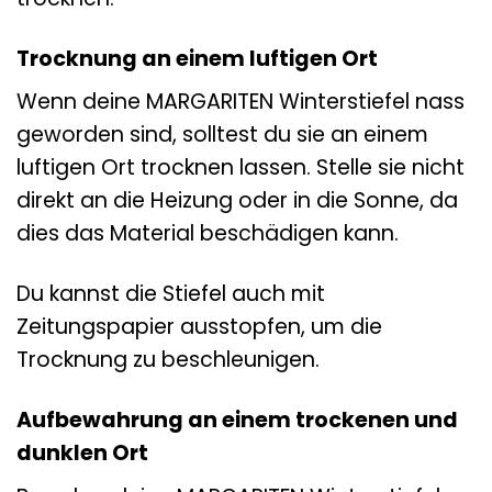
Trocknung an einem luftigen Ort
Wenn deine MARGARITEN Winterstiefel nass
geworden sind, solltest du sie an einem
luftigen Ort trocknen lassen. Stelle sie nicht
direkt an die Heizung oder in die Sonne, da
dies das Material beschädigen kann.
Du kannst die Stiefel auch mit
Zeitungspapier ausstopfen, um die
Trocknung zu beschleunigen.
Aufbewahrung an einem trockenen und
dunklen Ort