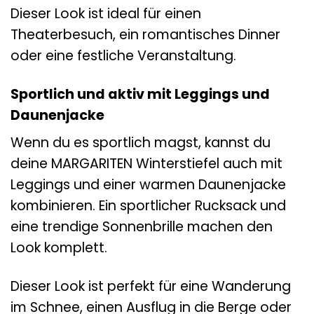
Dieser Look ist ideal für einen
Theaterbesuch, ein romantisches Dinner
oder eine festliche Veranstaltung.
Sportlich und aktiv mit Leggings und
Daunenjacke
Wenn du es sportlich magst, kannst du
deine MARGARITEN Winterstiefel auch mit
Leggings und einer warmen Daunenjacke
kombinieren. Ein sportlicher Rucksack und
eine trendige Sonnenbrille machen den
Look komplett.
Dieser Look ist perfekt für eine Wanderung
im Schnee, einen Ausflug in die Berge oder