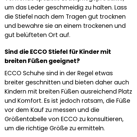
um das Leder geschmeidig zu halten. Lass
die Stiefel nach dem Tragen gut trocknen
und bewahre sie an einem trockenen und
gut belüfteten Ort auf.
Sind die ECCO Stiefel für Kinder mit
breiten Füßen geeignet?
ECCO Schuhe sind in der Regel etwas
breiter geschnitten und bieten daher auch
Kindern mit breiten Füßen ausreichend Platz
und Komfort. Es ist jedoch ratsam, die Füße
vor dem Kauf zu messen und die
Größentabelle von ECCO zu konsultieren,
um die richtige Größe zu ermitteln.