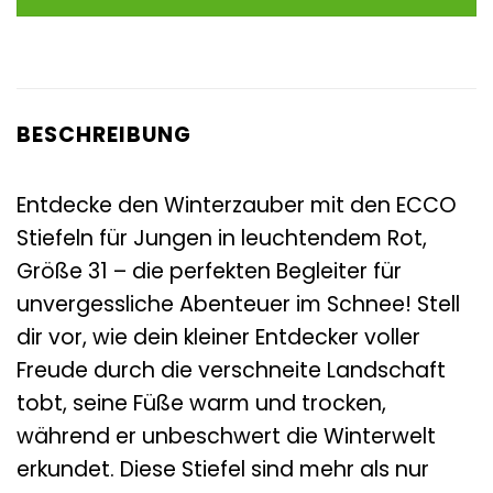
99,95 €
108,90 €.
BESCHREIBUNG
Entdecke den Winterzauber mit den ECCO
Stiefeln für Jungen in leuchtendem Rot,
Größe 31 – die perfekten Begleiter für
unvergessliche Abenteuer im Schnee! Stell
dir vor, wie dein kleiner Entdecker voller
Freude durch die verschneite Landschaft
tobt, seine Füße warm und trocken,
während er unbeschwert die Winterwelt
erkundet. Diese Stiefel sind mehr als nur