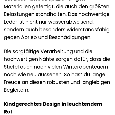
Materialien gefertigt, die auch den größten
Belastungen standhalten. Das hochwertige
Leder ist nicht nur wasserabweisend,
sondern auch besonders widerstandsfähig
gegen Abrieb und Beschädigungen.
Die sorgfältige Verarbeitung und die
hochwertigen Nähte sorgen dafür, dass die
Stiefel auch nach vielen Winterabenteuern
noch wie neu aussehen. So hast du lange
Freude an diesen robusten und langlebigen
Begleitern.
Kindgerechtes Design in leuchtendem
Rot