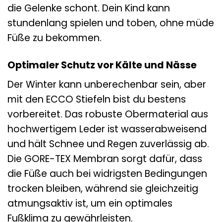
die Gelenke schont. Dein Kind kann
stundenlang spielen und toben, ohne müde
Füße zu bekommen.
Optimaler Schutz vor Kälte und Nässe
Der Winter kann unberechenbar sein, aber
mit den ECCO Stiefeln bist du bestens
vorbereitet. Das robuste Obermaterial aus
hochwertigem Leder ist wasserabweisend
und hält Schnee und Regen zuverlässig ab.
Die GORE-TEX Membran sorgt dafür, dass
die Füße auch bei widrigsten Bedingungen
trocken bleiben, während sie gleichzeitig
atmungsaktiv ist, um ein optimales
Fußklima zu gewährleisten.