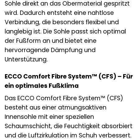
Sohle direkt an das Obermaterial gespritzt
wird. Dadurch entsteht eine nahtlose
Verbindung, die besonders flexibel und
langlebig ist. Die Sohle passt sich optimal
der Fußform an und bietet eine
hervorragende Dämpfung und
Unterstützung.
ECCO Comfort Fibre System™ (CFS) – Für
ein optimales Fußklima
Das ECCO Comfort Fibre System™ (CFS)
besteht aus einer atmungsaktiven
Innensohle mit einer speziellen
Schaumschicht, die Feuchtigkeit absorbiert
und die Luftzirkulation im Schuh verbessert.