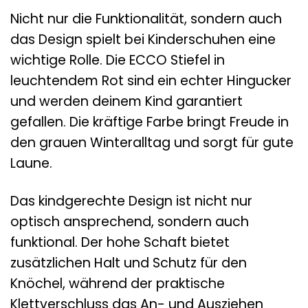
Nicht nur die Funktionalität, sondern auch
das Design spielt bei Kinderschuhen eine
wichtige Rolle. Die ECCO Stiefel in
leuchtendem Rot sind ein echter Hingucker
und werden deinem Kind garantiert
gefallen. Die kräftige Farbe bringt Freude in
den grauen Winteralltag und sorgt für gute
Laune.
Das kindgerechte Design ist nicht nur
optisch ansprechend, sondern auch
funktional. Der hohe Schaft bietet
zusätzlichen Halt und Schutz für den
Knöchel, während der praktische
Klettverschluss das An- und Ausziehen