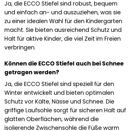
Ja, die ECCO Stiefel sind robust, bequem
und einfach an- und auszuziehen, was sie
zu einer idealen Wahl für den Kindergarten
macht. Sie bieten ausreichend Schutz und
Halt für aktive Kinder, die viel Zeit im Freien
verbringen.
Können die ECCO Stiefel auch bei Schnee
getragen werden?
Ja, die ECCO Stiefel sind speziell für den
Winter entwickelt und bieten optimalen
Schutz vor Kälte, Nässe und Schnee. Die
griffige Laufsohle sorgt für sicheren Halt auf
glatten Oberflächen, während die
isolierende Zwischensohle die Füße warm