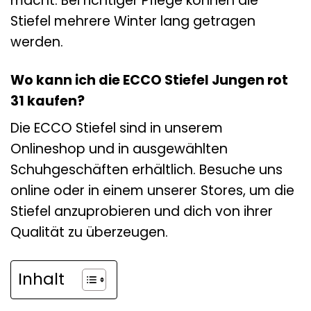
macht. Bei richtiger Pflege können die
Stiefel mehrere Winter lang getragen
werden.
Wo kann ich die ECCO Stiefel Jungen rot
31 kaufen?
Die ECCO Stiefel sind in unserem
Onlineshop und in ausgewählten
Schuhgeschäften erhältlich. Besuche uns
online oder in einem unserer Stores, um die
Stiefel anzuprobieren und dich von ihrer
Qualität zu überzeugen.
Inhalt