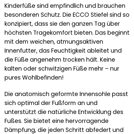
Kinderfüße sind empfindlich und brauchen
besonderen Schutz. Die ECCO Stiefel sind so
konzipiert, dass sie den ganzen Tag über
höchsten Tragekomfort bieten. Das beginnt
mit dem weichen, atmungsaktiven
Innenfutter, das Feuchtigkeit ableitet und
die Füße angenehm trocken hält. Keine
kalten oder schwitzigen Füße mehr – nur
pures Wohlbefinden!
Die anatomisch geformte Innensohle passt
sich optimal der Fußform an und
unterstützt die natürliche Entwicklung des
Fußes. Sie bietet eine hervorragende
Dämpfung, die jeden Schritt abfedert und