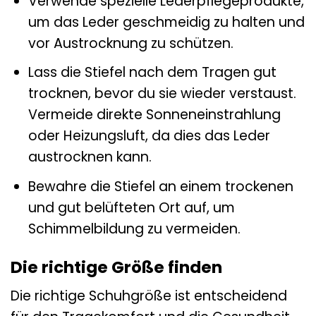
Verwende spezielle Lederpflegeprodukte,
um das Leder geschmeidig zu halten und
vor Austrocknung zu schützen.
Lass die Stiefel nach dem Tragen gut
trocknen, bevor du sie wieder verstaust.
Vermeide direkte Sonneneinstrahlung
oder Heizungsluft, da dies das Leder
austrocknen kann.
Bewahre die Stiefel an einem trockenen
und gut belüfteten Ort auf, um
Schimmelbildung zu vermeiden.
Die richtige Größe finden
Die richtige Schuhgröße ist entscheidend