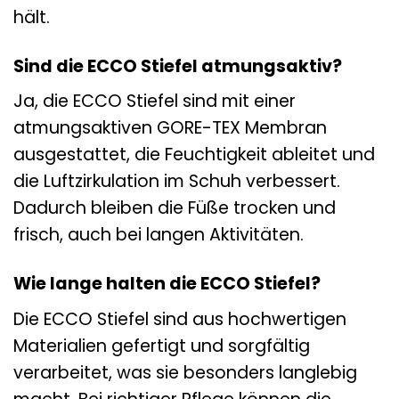
hält.
Sind die ECCO Stiefel atmungsaktiv?
Ja, die ECCO Stiefel sind mit einer
atmungsaktiven GORE-TEX Membran
ausgestattet, die Feuchtigkeit ableitet und
die Luftzirkulation im Schuh verbessert.
Dadurch bleiben die Füße trocken und
frisch, auch bei langen Aktivitäten.
Wie lange halten die ECCO Stiefel?
Die ECCO Stiefel sind aus hochwertigen
Materialien gefertigt und sorgfältig
verarbeitet, was sie besonders langlebig