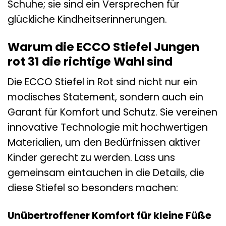
Schuhe; sie sind ein Versprechen für
glückliche Kindheitserinnerungen.
Warum die ECCO Stiefel Jungen
rot 31 die richtige Wahl sind
Die ECCO Stiefel in Rot sind nicht nur ein
modisches Statement, sondern auch ein
Garant für Komfort und Schutz. Sie vereinen
innovative Technologie mit hochwertigen
Materialien, um den Bedürfnissen aktiver
Kinder gerecht zu werden. Lass uns
gemeinsam eintauchen in die Details, die
diese Stiefel so besonders machen:
Unübertroffener Komfort für kleine Füße