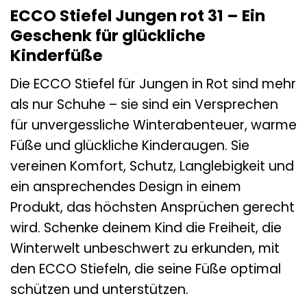
ECCO Stiefel Jungen rot 31 – Ein
Geschenk für glückliche
Kinderfüße
Die ECCO Stiefel für Jungen in Rot sind mehr
als nur Schuhe – sie sind ein Versprechen
für unvergessliche Winterabenteuer, warme
Füße und glückliche Kinderaugen. Sie
vereinen Komfort, Schutz, Langlebigkeit und
ein ansprechendes Design in einem
Produkt, das höchsten Ansprüchen gerecht
wird. Schenke deinem Kind die Freiheit, die
Winterwelt unbeschwert zu erkunden, mit
den ECCO Stiefeln, die seine Füße optimal
schützen und unterstützen.