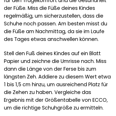
für den Tragekomfort und die Gesundheit
der Füße. Miss die Füße deines Kindes
regelmäßig, um sicherzustellen, dass die
Schuhe noch passen. Am besten misst du
die Füße am Nachmittag, da sie im Laufe
des Tages etwas anschwellen können.
Stell den Fuß deines Kindes auf ein Blatt
Papier und zeichne die Umrisse nach. Miss
dann die Länge von der Ferse bis zum
längsten Zeh. Addiere zu diesem Wert etwa
1 bis 1,5 cm hinzu, um ausreichend Platz für
die Zehen zu haben. Vergleiche das
Ergebnis mit der Größentabelle von ECCO,
um die richtige Schuhgröße zu ermitteln.