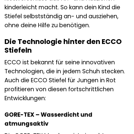
kinderleicht macht. So kann dein Kind die
Stiefel selbstständig an- und ausziehen,
ohne deine Hilfe zu benötigen.
Die Technologie hinter den ECCO
Stiefeln
ECCO ist bekannt für seine innovativen
Technologien, die in jedem Schuh stecken.
Auch die ECCO Stiefel für Jungen in Rot
profitieren von diesen fortschrittlichen
Entwicklungen:
GORE-TEX – Wasserdicht und
atmungsaktiv