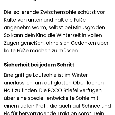
Die isolierende Zwischensohle schützt vor
Kälte von unten und hält die Füße
angenehm warm, selbst bei Minusgraden.
So kann dein Kind die Winterzeit in vollen
Zügen genießen, ohne sich Gedanken über
kalte Füße machen zu müssen.
Sicherheit bei jedem Schritt
Eine griffige Laufsohle ist im Winter
unerlässlich, um auf glatten Oberflächen
Halt zu finden. Die ECCO Stiefel verfügen
über eine speziell entwickelte Sohle mit
einem tiefen Profil, die auch auf Schnee und
Eis für hervorragende Traktion sorgt. Dein