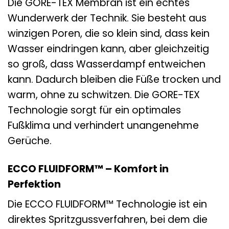
Die GORE-TEX Membran ist ein echtes
Wunderwerk der Technik. Sie besteht aus
winzigen Poren, die so klein sind, dass kein
Wasser eindringen kann, aber gleichzeitig
so groß, dass Wasserdampf entweichen
kann. Dadurch bleiben die Füße trocken und
warm, ohne zu schwitzen. Die GORE-TEX
Technologie sorgt für ein optimales
Fußklima und verhindert unangenehme
Gerüche.
ECCO FLUIDFORM™ – Komfort in
Perfektion
Die ECCO FLUIDFORM™ Technologie ist ein
direktes Spritzgussverfahren, bei dem die