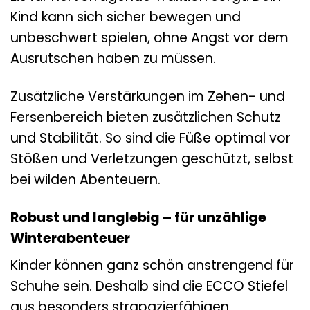
Kind kann sich sicher bewegen und
unbeschwert spielen, ohne Angst vor dem
Ausrutschen haben zu müssen.
Zusätzliche Verstärkungen im Zehen- und
Fersenbereich bieten zusätzlichen Schutz
und Stabilität. So sind die Füße optimal vor
Stößen und Verletzungen geschützt, selbst
bei wilden Abenteuern.
Robust und langlebig – für unzählige
Winterabenteuer
Kinder können ganz schön anstrengend für
Schuhe sein. Deshalb sind die ECCO Stiefel
aus besonders strapazierfähigen