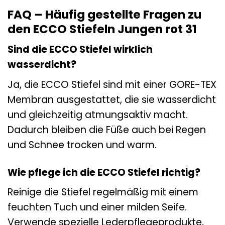
FAQ – Häufig gestellte Fragen zu
den ECCO Stiefeln Jungen rot 31
Sind die ECCO Stiefel wirklich
wasserdicht?
Ja, die ECCO Stiefel sind mit einer GORE-TEX
Membran ausgestattet, die sie wasserdicht
und gleichzeitig atmungsaktiv macht.
Dadurch bleiben die Füße auch bei Regen
und Schnee trocken und warm.
Wie pflege ich die ECCO Stiefel richtig?
Reinige die Stiefel regelmäßig mit einem
feuchten Tuch und einer milden Seife.
Verwende spezielle Lederpflegeprodukte,