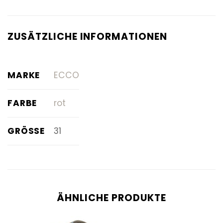
ZUSÄTZLICHE INFORMATIONEN
MARKE
ECCO
FARBE
rot
GRÖSSE
31
ÄHNLICHE PRODUKTE