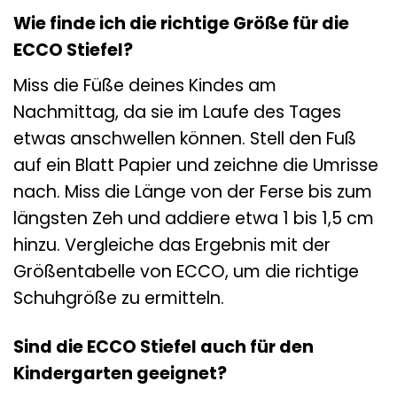
Wie finde ich die richtige Größe für die
ECCO Stiefel?
Miss die Füße deines Kindes am
Nachmittag, da sie im Laufe des Tages
etwas anschwellen können. Stell den Fuß
auf ein Blatt Papier und zeichne die Umrisse
nach. Miss die Länge von der Ferse bis zum
längsten Zeh und addiere etwa 1 bis 1,5 cm
hinzu. Vergleiche das Ergebnis mit der
Größentabelle von ECCO, um die richtige
Schuhgröße zu ermitteln.
Sind die ECCO Stiefel auch für den
Kindergarten geeignet?