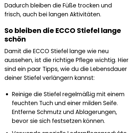
Dadurch bleiben die Füße trocken und
frisch, auch bei langen Aktivitäten.
So bleiben die ECCO Stiefel lange
schön
Damit die ECCO Stiefel lange wie neu
aussehen, ist die richtige Pflege wichtig. Hier
sind ein paar Tipps, wie du die Lebensdauer
deiner Stiefel verlängern kannst:
Reinige die Stiefel regelmäßig mit einem
feuchten Tuch und einer milden Seife.
Entferne Schmutz und Ablagerungen,
bevor sie sich festsetzen können.