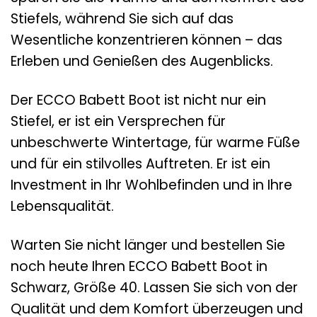
Stiefels, während Sie sich auf das
Wesentliche konzentrieren können – das
Erleben und Genießen des Augenblicks.
Der ECCO Babett Boot ist nicht nur ein
Stiefel, er ist ein Versprechen für
unbeschwerte Wintertage, für warme Füße
und für ein stilvolles Auftreten. Er ist ein
Investment in Ihr Wohlbefinden und in Ihre
Lebensqualität.
Warten Sie nicht länger und bestellen Sie
noch heute Ihren ECCO Babett Boot in
Schwarz, Größe 40. Lassen Sie sich von der
Qualität und dem Komfort überzeugen und