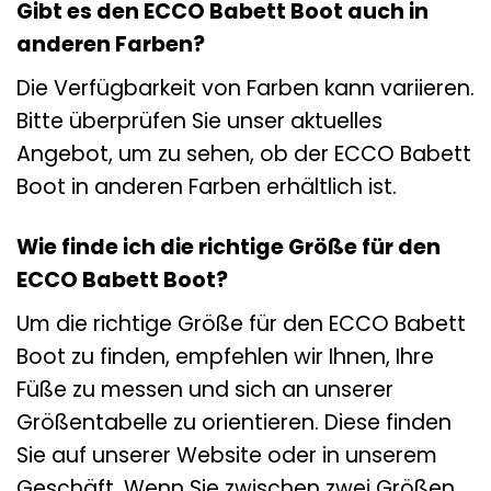
Gibt es den ECCO Babett Boot auch in
anderen Farben?
Die Verfügbarkeit von Farben kann variieren.
Bitte überprüfen Sie unser aktuelles
Angebot, um zu sehen, ob der ECCO Babett
Boot in anderen Farben erhältlich ist.
Wie finde ich die richtige Größe für den
ECCO Babett Boot?
Um die richtige Größe für den ECCO Babett
Boot zu finden, empfehlen wir Ihnen, Ihre
Füße zu messen und sich an unserer
Größentabelle zu orientieren. Diese finden
Sie auf unserer Website oder in unserem
Geschäft. Wenn Sie zwischen zwei Größen