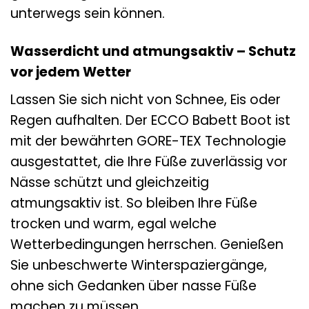
unterwegs sein können.
Wasserdicht und atmungsaktiv – Schutz
vor jedem Wetter
Lassen Sie sich nicht von Schnee, Eis oder
Regen aufhalten. Der ECCO Babett Boot ist
mit der bewährten GORE-TEX Technologie
ausgestattet, die Ihre Füße zuverlässig vor
Nässe schützt und gleichzeitig
atmungsaktiv ist. So bleiben Ihre Füße
trocken und warm, egal welche
Wetterbedingungen herrschen. Genießen
Sie unbeschwerte Winterspaziergänge,
ohne sich Gedanken über nasse Füße
machen zu müssen.