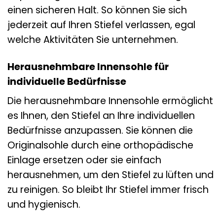
einen sicheren Halt. So können Sie sich
jederzeit auf Ihren Stiefel verlassen, egal
welche Aktivitäten Sie unternehmen.
Herausnehmbare Innensohle für
individuelle Bedürfnisse
Die herausnehmbare Innensohle ermöglicht
es Ihnen, den Stiefel an Ihre individuellen
Bedürfnisse anzupassen. Sie können die
Originalsohle durch eine orthopädische
Einlage ersetzen oder sie einfach
herausnehmen, um den Stiefel zu lüften und
zu reinigen. So bleibt Ihr Stiefel immer frisch
und hygienisch.