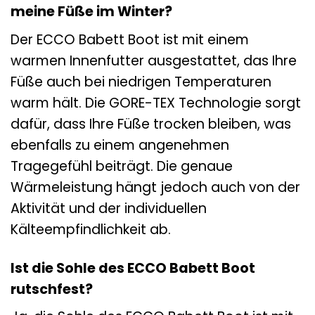
meine Füße im Winter?
Der ECCO Babett Boot ist mit einem
warmen Innenfutter ausgestattet, das Ihre
Füße auch bei niedrigen Temperaturen
warm hält. Die GORE-TEX Technologie sorgt
dafür, dass Ihre Füße trocken bleiben, was
ebenfalls zu einem angenehmen
Tragegefühl beiträgt. Die genaue
Wärmeleistung hängt jedoch auch von der
Aktivität und der individuellen
Kälteempfindlichkeit ab.
Ist die Sohle des ECCO Babett Boot
rutschfest?