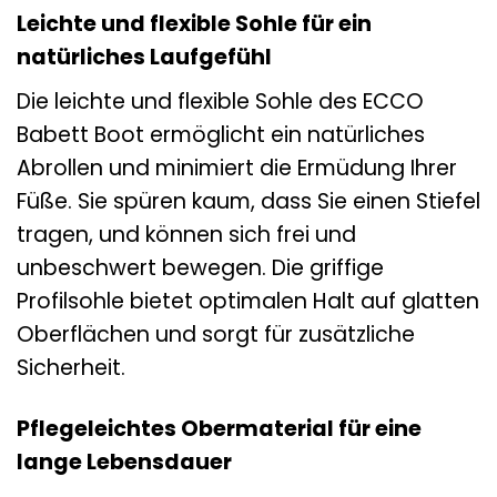
Leichte und flexible Sohle für ein
natürliches Laufgefühl
Die leichte und flexible Sohle des ECCO
Babett Boot ermöglicht ein natürliches
Abrollen und minimiert die Ermüdung Ihrer
Füße. Sie spüren kaum, dass Sie einen Stiefel
tragen, und können sich frei und
unbeschwert bewegen. Die griffige
Profilsohle bietet optimalen Halt auf glatten
Oberflächen und sorgt für zusätzliche
Sicherheit.
Pflegeleichtes Obermaterial für eine
lange Lebensdauer