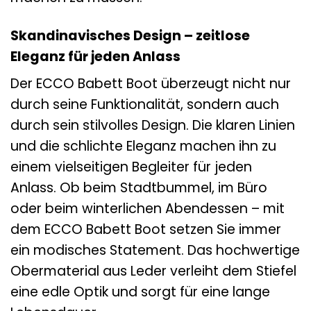
Skandinavisches Design – zeitlose
Eleganz für jeden Anlass
Der ECCO Babett Boot überzeugt nicht nur
durch seine Funktionalität, sondern auch
durch sein stilvolles Design. Die klaren Linien
und die schlichte Eleganz machen ihn zu
einem vielseitigen Begleiter für jeden
Anlass. Ob beim Stadtbummel, im Büro
oder beim winterlichen Abendessen – mit
dem ECCO Babett Boot setzen Sie immer
ein modisches Statement. Das hochwertige
Obermaterial aus Leder verleiht dem Stiefel
eine edle Optik und sorgt für eine lange