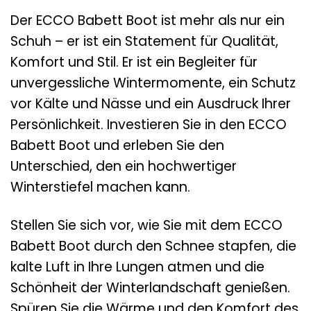
Der ECCO Babett Boot ist mehr als nur ein
Schuh – er ist ein Statement für Qualität,
Komfort und Stil. Er ist ein Begleiter für
unvergessliche Wintermomente, ein Schutz
vor Kälte und Nässe und ein Ausdruck Ihrer
Persönlichkeit. Investieren Sie in den ECCO
Babett Boot und erleben Sie den
Unterschied, den ein hochwertiger
Winterstiefel machen kann.
Stellen Sie sich vor, wie Sie mit dem ECCO
Babett Boot durch den Schnee stapfen, die
kalte Luft in Ihre Lungen atmen und die
Schönheit der Winterlandschaft genießen.
Spüren Sie die Wärme und den Komfort des