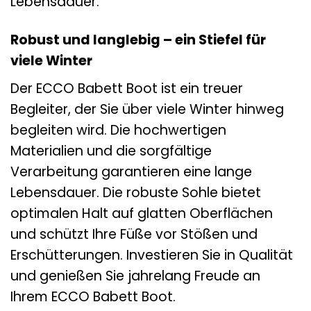
Lebensdauer.
Robust und langlebig – ein Stiefel für
viele Winter
Der ECCO Babett Boot ist ein treuer
Begleiter, der Sie über viele Winter hinweg
begleiten wird. Die hochwertigen
Materialien und die sorgfältige
Verarbeitung garantieren eine lange
Lebensdauer. Die robuste Sohle bietet
optimalen Halt auf glatten Oberflächen
und schützt Ihre Füße vor Stößen und
Erschütterungen. Investieren Sie in Qualität
und genießen Sie jahrelang Freude an
Ihrem ECCO Babett Boot.