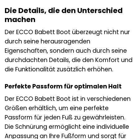
Die Details, die den Unterschied
machen
Der ECCO Babett Boot überzeugt nicht nur
durch seine herausragenden
Eigenschaften, sondern auch durch seine
durchdachten Details, die den Komfort und
die Funktionalität zusätzlich erhöhen.
Perfekte Passform für optimalen Halt
Der ECCO Babett Boot ist in verschiedenen
Größen erhältlich, um eine perfekte
Passform für jeden Fuß zu gewährleisten.
Die Schnürung ermöglicht eine individuelle
Anpassung an Ihre Fußform und sorgt für