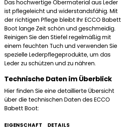
Das hochwertige Obermaterial aus Leder
ist pflegeleicht und widerstandsfähig. Mit
der richtigen Pflege bleibt Ihr ECCO Babett
Boot lange Zeit schön und geschmeidig.
Reinigen Sie den Stiefel regelmäßig mit
einem feuchten Tuch und verwenden Sie
spezielle Lederpflegeprodukte, um das
Leder zu schützen und zu nähren.
Technische Daten im Überblick
Hier finden Sie eine detaillierte Übersicht
über die technischen Daten des ECCO
Babett Boot:
EIGENSCHAFT
DETAILS