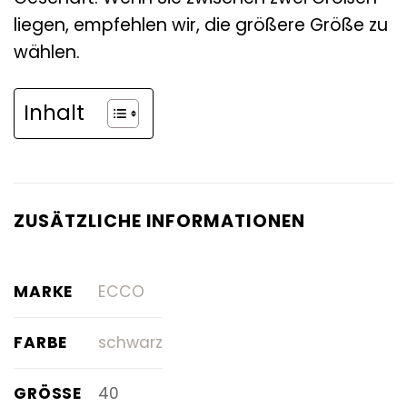
liegen, empfehlen wir, die größere Größe zu
wählen.
Inhalt
ZUSÄTZLICHE INFORMATIONEN
MARKE
ECCO
FARBE
schwarz
GRÖSSE
40