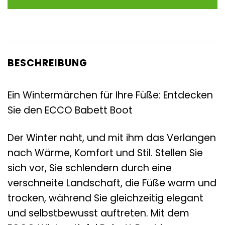
160,00 €
135,95 €.
BESCHREIBUNG
Ein Wintermärchen für Ihre Füße: Entdecken
Sie den ECCO Babett Boot
Der Winter naht, und mit ihm das Verlangen
nach Wärme, Komfort und Stil. Stellen Sie
sich vor, Sie schlendern durch eine
verschneite Landschaft, die Füße warm und
trocken, während Sie gleichzeitig elegant
und selbstbewusst auftreten. Mit dem