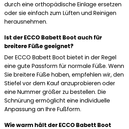
durch eine orthopädische Einlage ersetzen
oder sie einfach zum Lüften und Reinigen
herausnehmen.
Ist der ECCO Babett Boot auch für
breitere Füße geeignet?
Der ECCO Babett Boot bietet in der Regel
eine gute Passform für normale Füße. Wenn
Sie breitere Füße haben, empfehlen wir, den
Stiefel vor dem Kauf anzuprobieren oder
eine Nummer größer zu bestellen. Die
Schnürung ermöglicht eine individuelle
Anpassung an Ihre Fußform.
Wie warm hält der ECCO Babett Boot