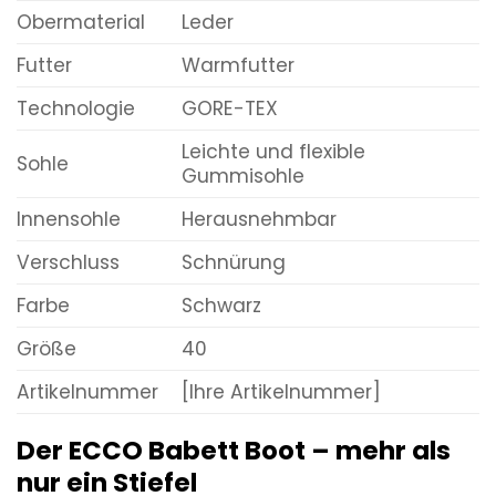
Obermaterial
Leder
Futter
Warmfutter
Technologie
GORE-TEX
Leichte und flexible
Sohle
Gummisohle
Innensohle
Herausnehmbar
Verschluss
Schnürung
Farbe
Schwarz
Größe
40
Artikelnummer
[Ihre Artikelnummer]
Der ECCO Babett Boot – mehr als
nur ein Stiefel