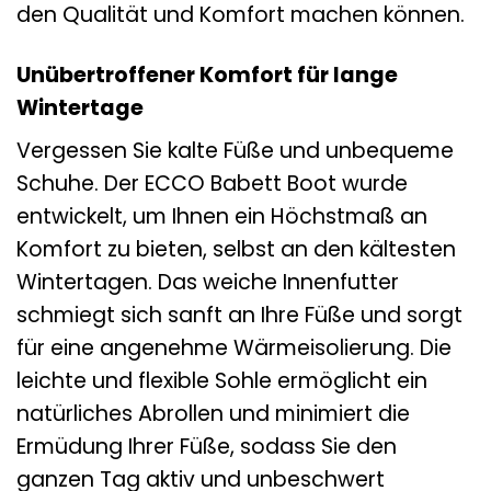
den Qualität und Komfort machen können.
Unübertroffener Komfort für lange
Wintertage
Vergessen Sie kalte Füße und unbequeme
Schuhe. Der ECCO Babett Boot wurde
entwickelt, um Ihnen ein Höchstmaß an
Komfort zu bieten, selbst an den kältesten
Wintertagen. Das weiche Innenfutter
schmiegt sich sanft an Ihre Füße und sorgt
für eine angenehme Wärmeisolierung. Die
leichte und flexible Sohle ermöglicht ein
natürliches Abrollen und minimiert die
Ermüdung Ihrer Füße, sodass Sie den
ganzen Tag aktiv und unbeschwert