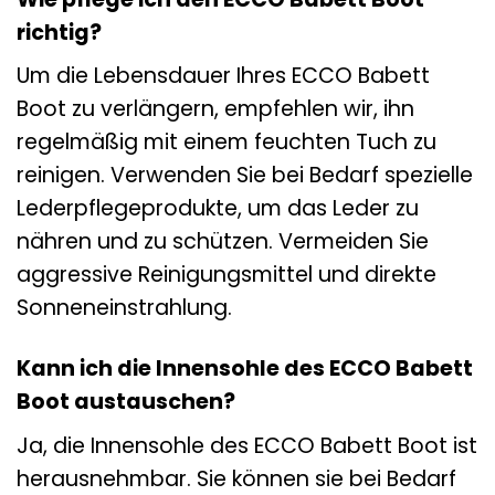
richtig?
Um die Lebensdauer Ihres ECCO Babett
Boot zu verlängern, empfehlen wir, ihn
regelmäßig mit einem feuchten Tuch zu
reinigen. Verwenden Sie bei Bedarf spezielle
Lederpflegeprodukte, um das Leder zu
nähren und zu schützen. Vermeiden Sie
aggressive Reinigungsmittel und direkte
Sonneneinstrahlung.
Kann ich die Innensohle des ECCO Babett
Boot austauschen?
Ja, die Innensohle des ECCO Babett Boot ist
herausnehmbar. Sie können sie bei Bedarf