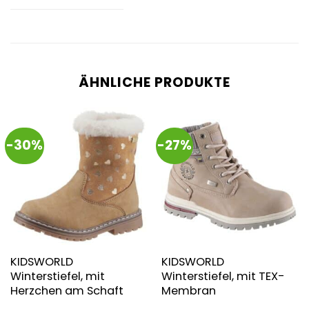
ÄHNLICHE PRODUKTE
-30%
-27%
KIDSWORLD
KIDSWORLD
Winterstiefel, mit
Winterstiefel, mit TEX-
Herzchen am Schaft
Membran