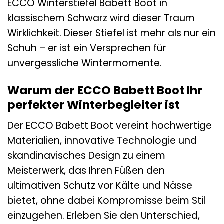
ECCO Winterstiefel Babett Boot in
klassischem Schwarz wird dieser Traum
Wirklichkeit. Dieser Stiefel ist mehr als nur ein
Schuh – er ist ein Versprechen für
unvergessliche Wintermomente.
Warum der ECCO Babett Boot Ihr
perfekter Winterbegleiter ist
Der ECCO Babett Boot vereint hochwertige
Materialien, innovative Technologie und
skandinavisches Design zu einem
Meisterwerk, das Ihren Füßen den
ultimativen Schutz vor Kälte und Nässe
bietet, ohne dabei Kompromisse beim Stil
einzugehen. Erleben Sie den Unterschied,