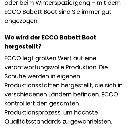
oder beim Winterspaziergang – mit dem
ECCO Babett Boot sind Sie immer gut
angezogen.
Wo wird der ECCO Babett Boot
hergestellt?
ECCO legt großen Wert auf eine
verantwortungsvolle Produktion. Die
Schuhe werden in eigenen
Produktionsstätten hergestellt, die sich in
verschiedenen Ländern befinden. ECCO
kontrolliert den gesamten
Produktionsprozess, um höchste
Qualitätsstandards zu gewährleisten.