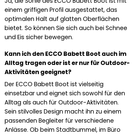
Ja, die Sohle des ECCO Babett Boot ist mit
einem griffigen Profil ausgestattet, das
optimalen Halt auf glatten Oberflächen
bietet. So können Sie sich auch bei Schnee
und Eis sicher bewegen.
Kann ich den ECCO Babett Boot auch im
Alltag tragen oder ist er nur für Outdoor-
Aktivitäten geeignet?
Der ECCO Babett Boot ist vielseitig
einsetzbar und eignet sich sowohl für den
Alltag als auch für Outdoor-Aktivitäten.
Sein stilvolles Design macht ihn zu einem
passenden Begleiter für verschiedene
Anlässe. Ob beim Stadtbummel, im Büro