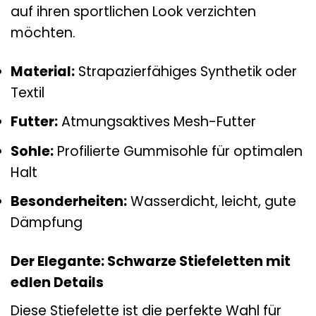
auf ihren sportlichen Look verzichten
möchten.
Material:
Strapazierfähiges Synthetik oder
Textil
Futter:
Atmungsaktives Mesh-Futter
Sohle:
Profilierte Gummisohle für optimalen
Halt
Besonderheiten:
Wasserdicht, leicht, gute
Dämpfung
Der Elegante: Schwarze Stiefeletten mit
edlen Details
Diese Stiefelette ist die perfekte Wahl für