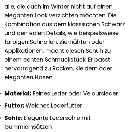
alle, die auch im Winter nicht auf einen
eleganten Look verzichten möchten. Die
Kombination aus dem klassischen Schwarz
und den edlen Details, wie beispielsweise
farbigen Schnallen, Ziernähten oder
Applikationen, macht diesen Schuh zu
einem echten Schmuckstück. Er passt
hervorragend zu Röcken, Kleidern oder
eleganten Hosen.
Material:
Feines Leder oder Veloursleder
Futter:
Weiches Lederfutter
Sohle:
Elegante Ledersohle mit
Gummieinsätzen