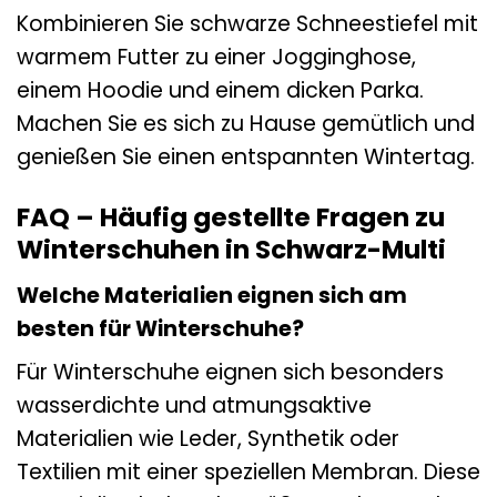
Kombinieren Sie schwarze Schneestiefel mit
warmem Futter zu einer Jogginghose,
einem Hoodie und einem dicken Parka.
Machen Sie es sich zu Hause gemütlich und
genießen Sie einen entspannten Wintertag.
FAQ – Häufig gestellte Fragen zu
Winterschuhen in Schwarz-Multi
Welche Materialien eignen sich am
besten für Winterschuhe?
Für Winterschuhe eignen sich besonders
wasserdichte und atmungsaktive
Materialien wie Leder, Synthetik oder
Textilien mit einer speziellen Membran. Diese