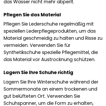
das Wasser nicht mehr abperlt.
Pflegen Sie das Material
Pflegen Sie Lederschuhe regelmäßig mit
speziellen Lederpflegeprodukten, um das
Material geschmeidig zu halten und Risse zu
vermeiden. Verwenden Sie für
Synthetikschuhe spezielle Pflegemittel, die
das Material vor Austrocknung schützen.
Lagern Sie Ihre Schuhe richtig
Lagern Sie Ihre Winterschuhe während der
Sommermonate an einem trockenen und
gut belüfteten Ort. Verwenden Sie
Schuhspanner, um die Form zu erhalten,