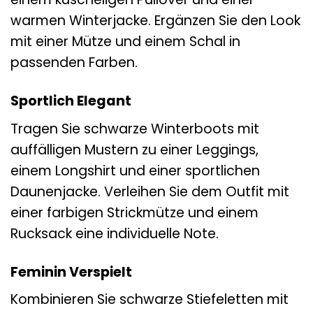
warmen Winterjacke. Ergänzen Sie den Look
mit einer Mütze und einem Schal in
passenden Farben.
Sportlich Elegant
Tragen Sie schwarze Winterboots mit
auffälligen Mustern zu einer Leggings,
einem Longshirt und einer sportlichen
Daunenjacke. Verleihen Sie dem Outfit mit
einer farbigen Strickmütze und einem
Rucksack eine individuelle Note.
Feminin Verspielt
Kombinieren Sie schwarze Stiefeletten mit