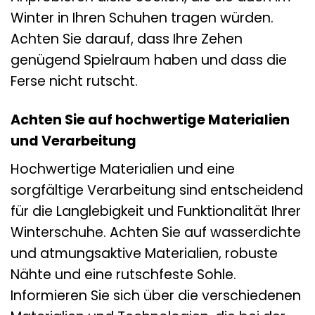
Winter in Ihren Schuhen tragen würden.
Achten Sie darauf, dass Ihre Zehen
genügend Spielraum haben und dass die
Ferse nicht rutscht.
Achten Sie auf hochwertige Materialien
und Verarbeitung
Hochwertige Materialien und eine
sorgfältige Verarbeitung sind entscheidend
für die Langlebigkeit und Funktionalität Ihrer
Winterschuhe. Achten Sie auf wasserdichte
und atmungsaktive Materialien, robuste
Nähte und eine rutschfeste Sohle.
Informieren Sie sich über die verschiedenen