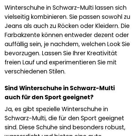
Winterschuhe in Schwarz-Multi lassen sich
vielseitig kombinieren. Sie passen sowohl zu
Jeans als auch zu Röcken oder Kleidern. Die
Farbakzente können entweder dezent oder
auffällig sein, je nachdem, welchen Look Sie
bevorzugen. Lassen Sie Ihrer Kreativität
freien Lauf und experimentieren Sie mit
verschiedenen Stilen.
Sind Winterschuhe in Schwarz-Multi
auch für den Sport geeignet?
Ja, es gibt spezielle Winterschuhe in
Schwarz-Multi, die für den Sport geeignet
sind. Diese Schuhe sind besonders robust,