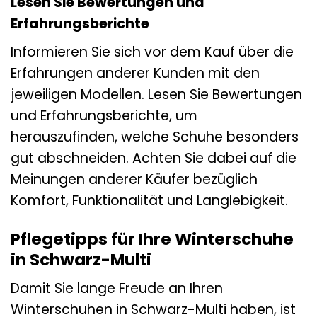
Lesen Sie Bewertungen und
Erfahrungsberichte
Informieren Sie sich vor dem Kauf über die
Erfahrungen anderer Kunden mit den
jeweiligen Modellen. Lesen Sie Bewertungen
und Erfahrungsberichte, um
herauszufinden, welche Schuhe besonders
gut abschneiden. Achten Sie dabei auf die
Meinungen anderer Käufer bezüglich
Komfort, Funktionalität und Langlebigkeit.
Pflegetipps für Ihre Winterschuhe
in Schwarz-Multi
Damit Sie lange Freude an Ihren
Winterschuhen in Schwarz-Multi haben, ist