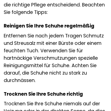
die richtige Pflege entscheidend. Beachten
Sie folgende Tipps:
Reinigen Sie Ihre Schuhe regelmäßig
Entfernen Sie nach jedem Tragen Schmutz
und Streusalz mit einer Bürste oder einem
feuchten Tuch. Verwenden Sie für
hartnäckige Verschmutzungen spezielle
Reinigungsmittel für Schuhe. Achten Sie
darauf, die Schuhe nicht zu stark zu
durchnässen.
Trocknen Sie Ihre Schuhe richtig
Trocknen Sie Ihre Schuhe niemals auf der