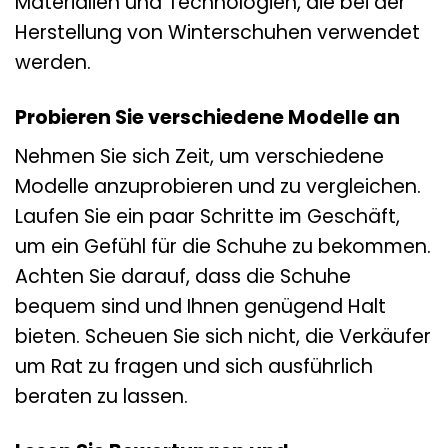
Materialien und Technologien, die bei der
Herstellung von Winterschuhen verwendet
werden.
Probieren Sie verschiedene Modelle an
Nehmen Sie sich Zeit, um verschiedene
Modelle anzuprobieren und zu vergleichen.
Laufen Sie ein paar Schritte im Geschäft,
um ein Gefühl für die Schuhe zu bekommen.
Achten Sie darauf, dass die Schuhe
bequem sind und Ihnen genügend Halt
bieten. Scheuen Sie sich nicht, die Verkäufer
um Rat zu fragen und sich ausführlich
beraten zu lassen.