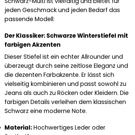
Schwarz-Multi ist vielfältig und bietet für
jeden Geschmack und jeden Bedarf das
passende Modell:
Der Klassiker: Schwarze Winterstiefel mit
farbigen Akzenten
Dieser Stiefel ist ein echter Allrounder und
überzeugt durch seine zeitlose Eleganz und
die dezenten Farbakzente. Er lässt sich
vielseitig kombinieren und passt sowohl zu
Jeans als auch zu Röcken oder Kleidern. Die
farbigen Details verleihen dem klassischen
Schwarz eine moderne Note.
Material:
Hochwertiges Leder oder