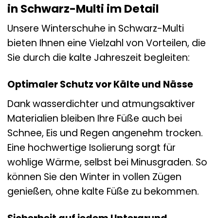
in Schwarz-Multi im Detail
Unsere Winterschuhe in Schwarz-Multi
bieten Ihnen eine Vielzahl von Vorteilen, die
Sie durch die kalte Jahreszeit begleiten:
Optimaler Schutz vor Kälte und Nässe
Dank wasserdichter und atmungsaktiver
Materialien bleiben Ihre Füße auch bei
Schnee, Eis und Regen angenehm trocken.
Eine hochwertige Isolierung sorgt für
wohlige Wärme, selbst bei Minusgraden. So
können Sie den Winter in vollen Zügen
genießen, ohne kalte Füße zu bekommen.