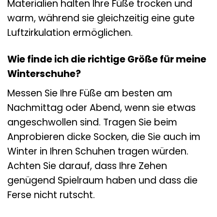
Materialien halten Ihre Füße trocken und
warm, während sie gleichzeitig eine gute
Luftzirkulation ermöglichen.
Wie finde ich die richtige Größe für meine
Winterschuhe?
Messen Sie Ihre Füße am besten am
Nachmittag oder Abend, wenn sie etwas
angeschwollen sind. Tragen Sie beim
Anprobieren dicke Socken, die Sie auch im
Winter in Ihren Schuhen tragen würden.
Achten Sie darauf, dass Ihre Zehen
genügend Spielraum haben und dass die
Ferse nicht rutscht.