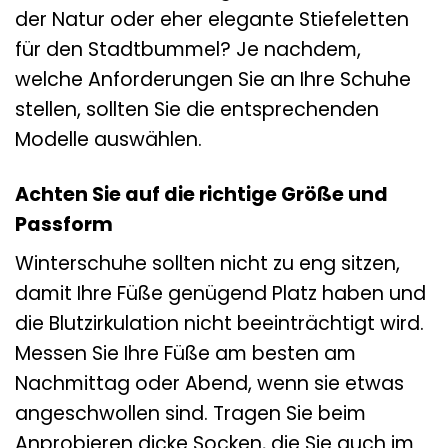
der Natur oder eher elegante Stiefeletten
für den Stadtbummel? Je nachdem,
welche Anforderungen Sie an Ihre Schuhe
stellen, sollten Sie die entsprechenden
Modelle auswählen.
Achten Sie auf die richtige Größe und
Passform
Winterschuhe sollten nicht zu eng sitzen,
damit Ihre Füße genügend Platz haben und
die Blutzirkulation nicht beeinträchtigt wird.
Messen Sie Ihre Füße am besten am
Nachmittag oder Abend, wenn sie etwas
angeschwollen sind. Tragen Sie beim
Anprobieren dicke Socken, die Sie auch im