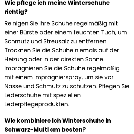
Wie pflege ich meine Winterschuhe
richtig?
Reinigen Sie Ihre Schuhe regelmäßig mit
einer Bürste oder einem feuchten Tuch, um
Schmutz und Streusalz zu entfernen.
Trocknen Sie die Schuhe niemals auf der
Heizung oder in der direkten Sonne.
Imprägnieren Sie die Schuhe regelmäßig
mit einem Imprägnierspray, um sie vor
Nässe und Schmutz zu schützen. Pflegen Sie
Lederschuhe mit speziellen
Lederpflegeprodukten.
Wie kombiniere ich Winterschuhe in
Schwarz-Multi am besten?