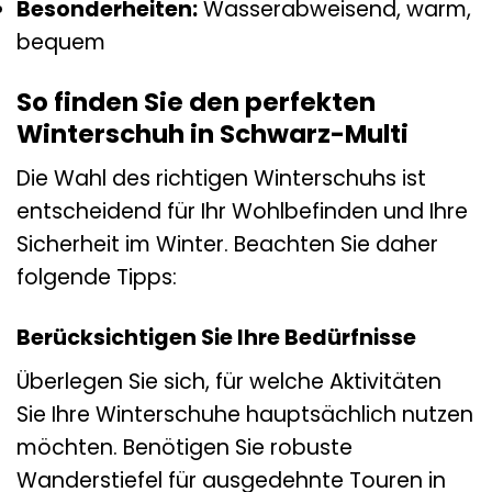
Besonderheiten:
Wasserabweisend, warm,
bequem
So finden Sie den perfekten
Winterschuh in Schwarz-Multi
Die Wahl des richtigen Winterschuhs ist
entscheidend für Ihr Wohlbefinden und Ihre
Sicherheit im Winter. Beachten Sie daher
folgende Tipps:
Berücksichtigen Sie Ihre Bedürfnisse
Überlegen Sie sich, für welche Aktivitäten
Sie Ihre Winterschuhe hauptsächlich nutzen
möchten. Benötigen Sie robuste
Wanderstiefel für ausgedehnte Touren in