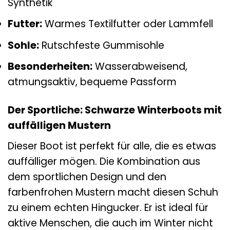
Synthetik
Futter:
Warmes Textilfutter oder Lammfell
Sohle:
Rutschfeste Gummisohle
Besonderheiten:
Wasserabweisend,
atmungsaktiv, bequeme Passform
Der Sportliche: Schwarze Winterboots mit
auffälligen Mustern
Dieser Boot ist perfekt für alle, die es etwas
auffälliger mögen. Die Kombination aus
dem sportlichen Design und den
farbenfrohen Mustern macht diesen Schuh
zu einem echten Hingucker. Er ist ideal für
aktive Menschen, die auch im Winter nicht