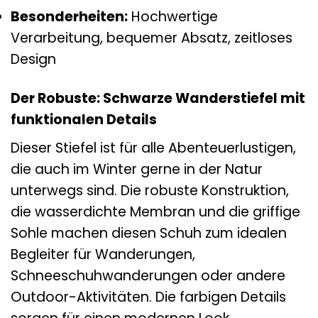
Besonderheiten:
Hochwertige
Verarbeitung, bequemer Absatz, zeitloses
Design
Der Robuste: Schwarze Wanderstiefel mit
funktionalen Details
Dieser Stiefel ist für alle Abenteuerlustigen,
die auch im Winter gerne in der Natur
unterwegs sind. Die robuste Konstruktion,
die wasserdichte Membran und die griffige
Sohle machen diesen Schuh zum idealen
Begleiter für Wanderungen,
Schneeschuhwanderungen oder andere
Outdoor-Aktivitäten. Die farbigen Details