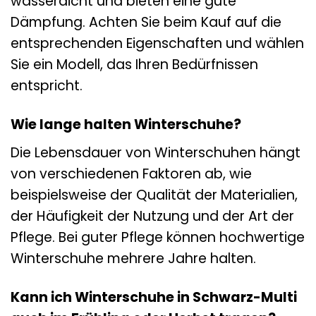
wasserdicht und bieten eine gute
Dämpfung. Achten Sie beim Kauf auf die
entsprechenden Eigenschaften und wählen
Sie ein Modell, das Ihren Bedürfnissen
entspricht.
Wie lange halten Winterschuhe?
Die Lebensdauer von Winterschuhen hängt
von verschiedenen Faktoren ab, wie
beispielsweise der Qualität der Materialien,
der Häufigkeit der Nutzung und der Art der
Pflege. Bei guter Pflege können hochwertige
Winterschuhe mehrere Jahre halten.
Kann ich Winterschuhe in Schwarz-Multi