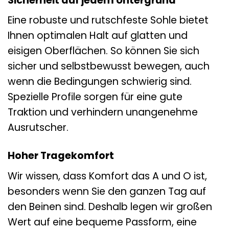
Sicherheit auf jedem Untergrund
Eine robuste und rutschfeste Sohle bietet
Ihnen optimalen Halt auf glatten und
eisigen Oberflächen. So können Sie sich
sicher und selbstbewusst bewegen, auch
wenn die Bedingungen schwierig sind.
Spezielle Profile sorgen für eine gute
Traktion und verhindern unangenehme
Ausrutscher.
Hoher Tragekomfort
Wir wissen, dass Komfort das A und O ist,
besonders wenn Sie den ganzen Tag auf
den Beinen sind. Deshalb legen wir großen
Wert auf eine bequeme Passform, eine