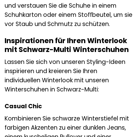
und verstauen Sie die Schuhe in einem
Schuhkarton oder einem Stoffbeutel, um sie
vor Staub und Schmutz zu schützen.
Inspirationen für Ihren Winterlook
mit Schwarz-Multi Winterschuhen
Lassen Sie sich von unseren Styling-Ideen
inspirieren und kreieren Sie Ihren
individuellen Winterlook mit unseren
Winterschuhen in Schwarz-Multi:
Casual Chic
Kombinieren Sie schwarze Winterstiefel mit
farbigen Akzenten zu einer dunklen Jeans,
einem kuscheligen Pullover und einer