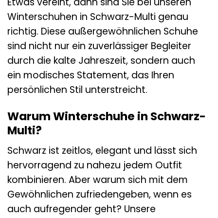
Etwas vereint, dann sind Sie bei unseren
Winterschuhen in Schwarz-Multi genau
richtig. Diese außergewöhnlichen Schuhe
sind nicht nur ein zuverlässiger Begleiter
durch die kalte Jahreszeit, sondern auch
ein modisches Statement, das Ihren
persönlichen Stil unterstreicht.
Warum Winterschuhe in Schwarz-
Multi?
Schwarz ist zeitlos, elegant und lässt sich
hervorragend zu nahezu jedem Outfit
kombinieren. Aber warum sich mit dem
Gewöhnlichen zufriedengeben, wenn es
auch aufregender geht? Unsere