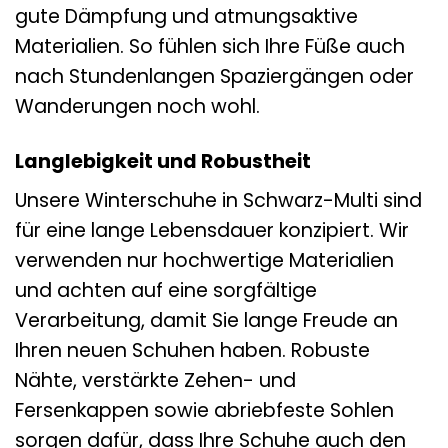
gute Dämpfung und atmungsaktive
Materialien. So fühlen sich Ihre Füße auch
nach Stundenlangen Spaziergängen oder
Wanderungen noch wohl.
Langlebigkeit und Robustheit
Unsere Winterschuhe in Schwarz-Multi sind
für eine lange Lebensdauer konzipiert. Wir
verwenden nur hochwertige Materialien
und achten auf eine sorgfältige
Verarbeitung, damit Sie lange Freude an
Ihren neuen Schuhen haben. Robuste
Nähte, verstärkte Zehen- und
Fersenkappen sowie abriebfeste Sohlen
sorgen dafür, dass Ihre Schuhe auch den