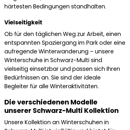
härtesten Bedingungen standhalten.
Vielseitigkeit
Ob für den täglichen Weg zur Arbeit, einen
entspannten Spaziergang im Park oder eine
aufregende Winterwanderung – unsere
Winterschuhe in Schwarz-Multi sind
vielseitig einsetzbar und passen sich Ihren
Bedürfnissen an. Sie sind der ideale
Begleiter für alle Winteraktivitäten.
Die verschiedenen Modelle
unserer Schwarz-Multi Kollektion
Unsere Kollektion an Winterschuhen in