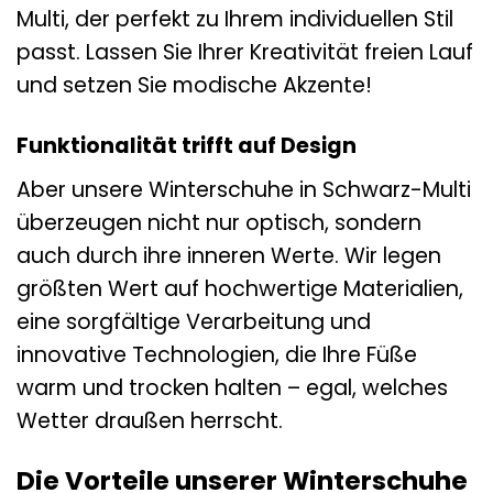
Multi, der perfekt zu Ihrem individuellen Stil
passt. Lassen Sie Ihrer Kreativität freien Lauf
und setzen Sie modische Akzente!
Funktionalität trifft auf Design
Aber unsere Winterschuhe in Schwarz-Multi
überzeugen nicht nur optisch, sondern
auch durch ihre inneren Werte. Wir legen
größten Wert auf hochwertige Materialien,
eine sorgfältige Verarbeitung und
innovative Technologien, die Ihre Füße
warm und trocken halten – egal, welches
Wetter draußen herrscht.
Die Vorteile unserer Winterschuhe