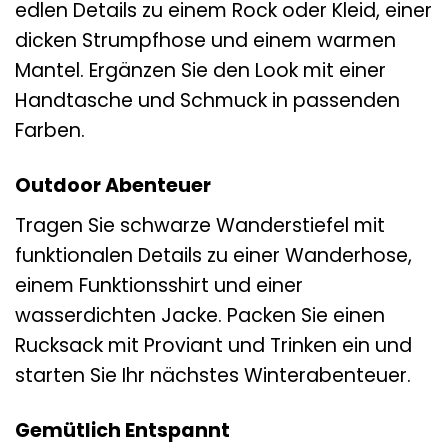
edlen Details zu einem Rock oder Kleid, einer
dicken Strumpfhose und einem warmen
Mantel. Ergänzen Sie den Look mit einer
Handtasche und Schmuck in passenden
Farben.
Outdoor Abenteuer
Tragen Sie schwarze Wanderstiefel mit
funktionalen Details zu einer Wanderhose,
einem Funktionsshirt und einer
wasserdichten Jacke. Packen Sie einen
Rucksack mit Proviant und Trinken ein und
starten Sie Ihr nächstes Winterabenteuer.
Gemütlich Entspannt