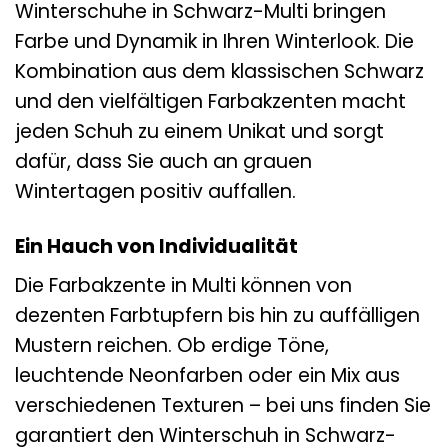
Winterschuhe in Schwarz-Multi bringen
Farbe und Dynamik in Ihren Winterlook. Die
Kombination aus dem klassischen Schwarz
und den vielfältigen Farbakzenten macht
jeden Schuh zu einem Unikat und sorgt
dafür, dass Sie auch an grauen
Wintertagen positiv auffallen.
Ein Hauch von Individualität
Die Farbakzente in Multi können von
dezenten Farbtupfern bis hin zu auffälligen
Mustern reichen. Ob erdige Töne,
leuchtende Neonfarben oder ein Mix aus
verschiedenen Texturen – bei uns finden Sie
garantiert den Winterschuh in Schwarz-