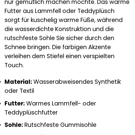
nur gemütlich machen möchte. Das warme
Futter aus Lammfell oder Teddyplüsch
sorgt für kuschelig warme Füße, während
die wasserdichte Konstruktion und die
rutschfeste Sohle Sie sicher durch den
Schnee bringen. Die farbigen Akzente
verleihen dem Stiefel einen verspielten
Touch.
Material:
Wasserabweisendes Synthetik
oder Textil
Futter:
Warmes Lammfell- oder
Teddyplüschfutter
Sohle:
Rutschfeste Gummisohle