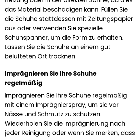
Heizung oder in der direkten Sonne, da dies
das Material beschädigen kann. Füllen Sie
die Schuhe stattdessen mit Zeitungspapier
aus oder verwenden Sie spezielle
Schuhspanner, um die Form zu erhalten.
Lassen Sie die Schuhe an einem gut
belüfteten Ort trocknen.
Imprägnieren Sie Ihre Schuhe
regelmäßig
Imprägnieren Sie Ihre Schuhe regelmäßig
mit einem Imprägnierspray, um sie vor
Nässe und Schmutz zu schützen.
Wiederholen Sie die Imprägnierung nach
jeder Reinigung oder wenn Sie merken, dass