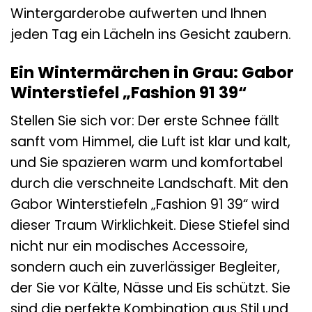
Wintergarderobe aufwerten und Ihnen
jeden Tag ein Lächeln ins Gesicht zaubern.
Ein Wintermärchen in Grau: Gabor
Winterstiefel „Fashion 91 39“
Stellen Sie sich vor: Der erste Schnee fällt
sanft vom Himmel, die Luft ist klar und kalt,
und Sie spazieren warm und komfortabel
durch die verschneite Landschaft. Mit den
Gabor Winterstiefeln „Fashion 91 39“ wird
dieser Traum Wirklichkeit. Diese Stiefel sind
nicht nur ein modisches Accessoire,
sondern auch ein zuverlässiger Begleiter,
der Sie vor Kälte, Nässe und Eis schützt. Sie
sind die perfekte Kombination aus Stil und