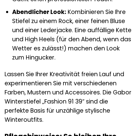
Abendlicher Look:
Kombinieren Sie Ihre
Stiefel zu einem Rock, einer feinen Bluse
und einer Lederjacke. Eine auffällige Kette
und High Heels (für den Abend, wenn das
Wetter es zulässt!) machen den Look
zum Hingucker.
Lassen Sie Ihrer Kreativität freien Lauf und
experimentieren Sie mit verschiedenen
Farben, Mustern und Accessoires. Die Gabor
Winterstiefel „Fashion 91 39“ sind die
perfekte Basis für unzählige stylische
Winteroutfits.