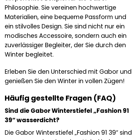
Philosophie. Sie vereinen hochwertige
Materialien, eine bequeme Passform und
ein stilvolles Design. Sie sind nicht nur ein
modisches Accessoire, sondern auch ein
zuverlässiger Begleiter, der Sie durch den
Winter begleitet.
Erleben Sie den Unterschied mit Gabor und
genießen Sie den Winter in vollen Zügen!
Häufig gestellte Fragen (FAQ)
Sind die Gabor Winterstiefel „Fashion 91
39“ wasserdicht?
Die Gabor Winterstiefel „Fashion 91 39“ sind