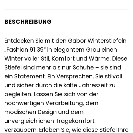
BESCHREIBUNG
Entdecken Sie mit den Gabor Winterstiefeln
„Fashion 91 39“ in elegantem Grau einen
Winter voller Stil, Komfort und Wärme. Diese
Stiefel sind mehr als nur Schuhe – sie sind
ein Statement. Ein Versprechen, Sie stilvoll
und sicher durch die kalte Jahreszeit zu
begleiten. Lassen Sie sich von der
hochwertigen Verarbeitung, dem
modischen Design und dem
unvergleichlichen Tragekomfort
verzaubern. Erleben Sie, wie diese Stiefel Ihre