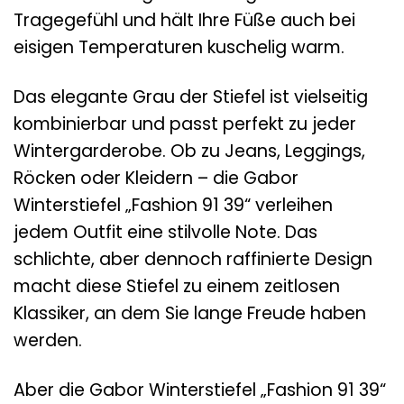
Tragegefühl und hält Ihre Füße auch bei
eisigen Temperaturen kuschelig warm.
Das elegante Grau der Stiefel ist vielseitig
kombinierbar und passt perfekt zu jeder
Wintergarderobe. Ob zu Jeans, Leggings,
Röcken oder Kleidern – die Gabor
Winterstiefel „Fashion 91 39“ verleihen
jedem Outfit eine stilvolle Note. Das
schlichte, aber dennoch raffinierte Design
macht diese Stiefel zu einem zeitlosen
Klassiker, an dem Sie lange Freude haben
werden.
Aber die Gabor Winterstiefel „Fashion 91 39“