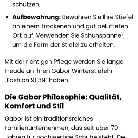
schützen.
Aufbewahrung:
Bewahren Sie Ihre Stiefel
an einem trockenen und gut belüfteten
Ort auf. Verwenden Sie Schuhspanner,
um die Form der Stiefel zu erhalten.
Mit der richtigen Pflege werden Sie lange
Freude an Ihren Gabor Winterstiefeln
„Fashion 91 39“ haben.
Die Gabor Philosophie: Qualität,
Komfort und Stil
Gabor ist ein traditionsreiches
Familienunternehmen, das seit über 70
Jahren für hochwertige Schuhe steht. Die