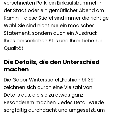
verschneiten Park, ein Einkaufsbummel in
der Stadt oder ein gemütlicher Abend am
Kamin – diese Stiefel sind immer die richtige
Wahl. Sie sind nicht nur ein modisches
Statement, sondern auch ein Ausdruck
Ihres persönlichen Stils und Ihrer Liebe zur
Qualität.
Die Details, die den Unterschied
machen
Die Gabor Winterstiefel „Fashion 91 39“
zeichnen sich durch eine Vielzahl von
Details aus, die sie zu etwas ganz
Besonderem machen. Jedes Detail wurde
sorgfältig durchdacht und umgesetzt, um