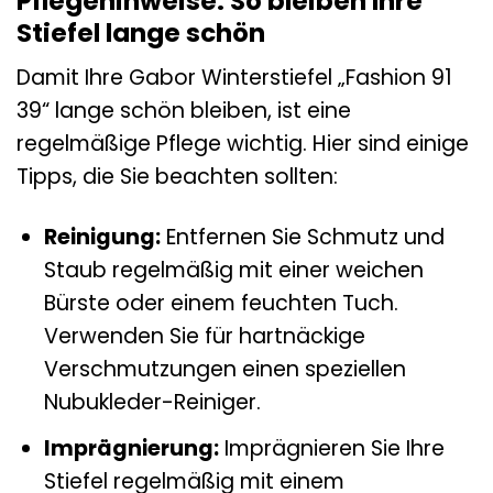
Pflegehinweise: So bleiben Ihre
Stiefel lange schön
Damit Ihre Gabor Winterstiefel „Fashion 91
39“ lange schön bleiben, ist eine
regelmäßige Pflege wichtig. Hier sind einige
Tipps, die Sie beachten sollten:
Reinigung:
Entfernen Sie Schmutz und
Staub regelmäßig mit einer weichen
Bürste oder einem feuchten Tuch.
Verwenden Sie für hartnäckige
Verschmutzungen einen speziellen
Nubukleder-Reiniger.
Imprägnierung:
Imprägnieren Sie Ihre
Stiefel regelmäßig mit einem