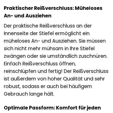
Praktischer Reißverschluss: Müheloses
An- und Ausziehen
Der praktische Reißverschluss an der
Innenseite der Stiefel ermöglicht ein
müheloses An- und Ausziehen. Sie müssen
sich nicht mehr mühsam in Ihre Stiefel
zwängen oder sie umständlich zuschnüren.
Einfach Reißverschluss öffnen,
reinschlüpfen und fertig! Der Reißverschluss
ist außerdem von hoher Qualität und sehr
robust, sodass er auch bei häufigem
Gebrauch lange hält.
Optimale Passform: Komfort für jeden