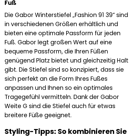
Fuß
Die Gabor Winterstiefel „Fashion 91 39“ sind
in verschiedenen Größen erhältlich und
bieten eine optimale Passform für jeden
Fuß. Gabor legt großen Wert auf eine
bequeme Passform, die Ihren Füßen
genügend Platz bietet und gleichzeitig Halt
gibt. Die Stiefel sind so konzipiert, dass sie
sich perfekt an die Form Ihres Fußes
anpassen und Ihnen so ein optimales
Tragegefühl vermitteln. Dank der Gabor
Weite G sind die Stiefel auch für etwas
breitere Füße geeignet.
Styling-Tipps: So kombinieren Sie