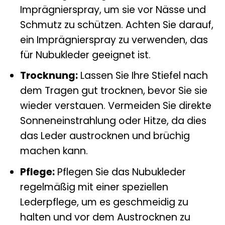
Imprägnierspray, um sie vor Nässe und
Schmutz zu schützen. Achten Sie darauf,
ein Imprägnierspray zu verwenden, das
für Nubukleder geeignet ist.
Trocknung:
Lassen Sie Ihre Stiefel nach
dem Tragen gut trocknen, bevor Sie sie
wieder verstauen. Vermeiden Sie direkte
Sonneneinstrahlung oder Hitze, da dies
das Leder austrocknen und brüchig
machen kann.
Pflege:
Pflegen Sie das Nubukleder
regelmäßig mit einer speziellen
Lederpflege, um es geschmeidig zu
halten und vor dem Austrocknen zu