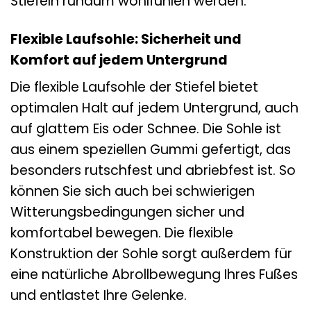
Stiefeln rundum wohlfühlen werden.
Flexible Laufsohle: Sicherheit und
Komfort auf jedem Untergrund
Die flexible Laufsohle der Stiefel bietet
optimalen Halt auf jedem Untergrund, auch
auf glattem Eis oder Schnee. Die Sohle ist
aus einem speziellen Gummi gefertigt, das
besonders rutschfest und abriebfest ist. So
können Sie sich auch bei schwierigen
Witterungsbedingungen sicher und
komfortabel bewegen. Die flexible
Konstruktion der Sohle sorgt außerdem für
eine natürliche Abrollbewegung Ihres Fußes
und entlastet Ihre Gelenke.