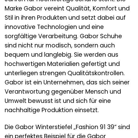
Marke Gabor vereint Qualität, Komfort und
Stil in ihren Produkten und setzt dabei auf
innovative Technologien und eine
sorgfältige Verarbeitung. Gabor Schuhe
sind nicht nur modisch, sondern auch
bequem und langlebig. Sie werden aus
hochwertigen Materialien gefertigt und
unterliegen strengen Qualitätskontrollen.
Gabor ist ein Unternehmen, das sich seiner
Verantwortung gegenüber Mensch und
Umwelt bewusst ist und sich für eine
nachhaltige Produktion einsetzt.
Die Gabor Winterstiefel „Fashion 91 39“ sind
ein perfektes Beispiel für die Gabor