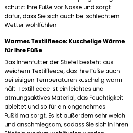
schützt Ihre Füße vor Nässe und sorgt
dafür, dass Sie sich auch bei schlechtem
Wetter wohlfühlen.
Warmes Textilfleece: Kuschelige Wärme
für Ihre Füße
Das Innenfutter der Stiefel besteht aus
weichem Textilfleece, das Ihre Füße auch
bei eisigen Temperaturen kuschelig warm
hält. Textilfleece ist ein leichtes und
atmungsaktives Material, das Feuchtigkeit
ableitet und so für ein angenehmes
Fußklima sorgt. Es ist außerdem sehr weich
und anschmiegsam, sodass Sie sich in Ihren