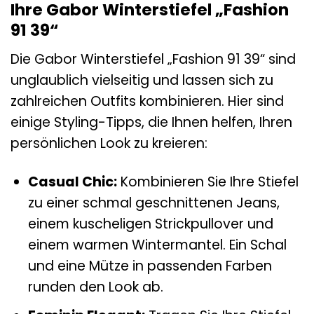
Ihre Gabor Winterstiefel „Fashion
91 39“
Die Gabor Winterstiefel „Fashion 91 39“ sind
unglaublich vielseitig und lassen sich zu
zahlreichen Outfits kombinieren. Hier sind
einige Styling-Tipps, die Ihnen helfen, Ihren
persönlichen Look zu kreieren:
Casual Chic:
Kombinieren Sie Ihre Stiefel
zu einer schmal geschnittenen Jeans,
einem kuscheligen Strickpullover und
einem warmen Wintermantel. Ein Schal
und eine Mütze in passenden Farben
runden den Look ab.