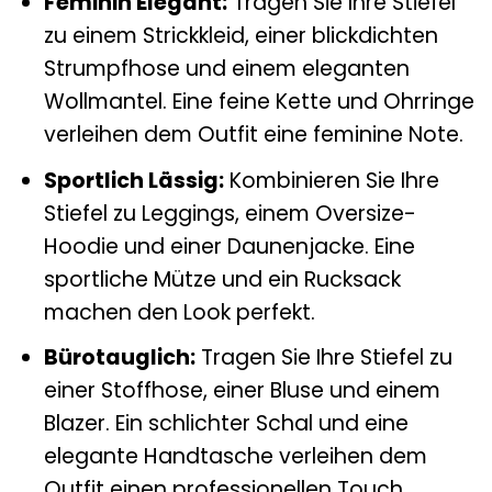
Feminin Elegant:
Tragen Sie Ihre Stiefel
zu einem Strickkleid, einer blickdichten
Strumpfhose und einem eleganten
Wollmantel. Eine feine Kette und Ohrringe
verleihen dem Outfit eine feminine Note.
Sportlich Lässig:
Kombinieren Sie Ihre
Stiefel zu Leggings, einem Oversize-
Hoodie und einer Daunenjacke. Eine
sportliche Mütze und ein Rucksack
machen den Look perfekt.
Bürotauglich:
Tragen Sie Ihre Stiefel zu
einer Stoffhose, einer Bluse und einem
Blazer. Ein schlichter Schal und eine
elegante Handtasche verleihen dem
Outfit einen professionellen Touch.