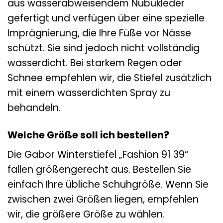
aus wasserabweisendem Nubukleder
gefertigt und verfügen über eine spezielle
Imprägnierung, die Ihre Füße vor Nässe
schützt. Sie sind jedoch nicht vollständig
wasserdicht. Bei starkem Regen oder
Schnee empfehlen wir, die Stiefel zusätzlich
mit einem wasserdichten Spray zu
behandeln.
Welche Größe soll ich bestellen?
Die Gabor Winterstiefel „Fashion 91 39“
fallen größengerecht aus. Bestellen Sie
einfach Ihre übliche Schuhgröße. Wenn Sie
zwischen zwei Größen liegen, empfehlen
wir, die größere Größe zu wählen.