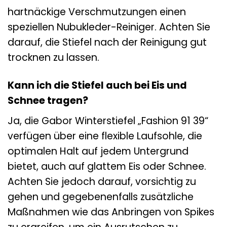
hartnäckige Verschmutzungen einen
speziellen Nubukleder-Reiniger. Achten Sie
darauf, die Stiefel nach der Reinigung gut
trocknen zu lassen.
Kann ich die Stiefel auch bei Eis und
Schnee tragen?
Ja, die Gabor Winterstiefel „Fashion 91 39“
verfügen über eine flexible Laufsohle, die
optimalen Halt auf jedem Untergrund
bietet, auch auf glattem Eis oder Schnee.
Achten Sie jedoch darauf, vorsichtig zu
gehen und gegebenenfalls zusätzliche
Maßnahmen wie das Anbringen von Spikes