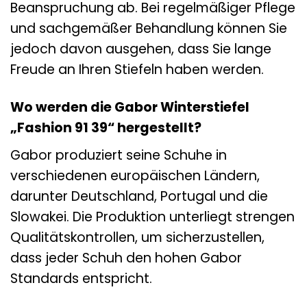
Beanspruchung ab. Bei regelmäßiger Pflege
und sachgemäßer Behandlung können Sie
jedoch davon ausgehen, dass Sie lange
Freude an Ihren Stiefeln haben werden.
Wo werden die Gabor Winterstiefel
„Fashion 91 39“ hergestellt?
Gabor produziert seine Schuhe in
verschiedenen europäischen Ländern,
darunter Deutschland, Portugal und die
Slowakei. Die Produktion unterliegt strengen
Qualitätskontrollen, um sicherzustellen,
dass jeder Schuh den hohen Gabor
Standards entspricht.