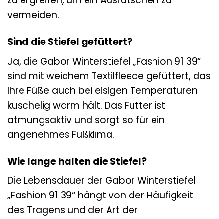
zu ergreifen, um ein Ausrutschen zu
vermeiden.
Sind die Stiefel gefüttert?
Ja, die Gabor Winterstiefel „Fashion 91 39“
sind mit weichem Textilfleece gefüttert, das
Ihre Füße auch bei eisigen Temperaturen
kuschelig warm hält. Das Futter ist
atmungsaktiv und sorgt so für ein
angenehmes Fußklima.
Wie lange halten die Stiefel?
Die Lebensdauer der Gabor Winterstiefel
„Fashion 91 39“ hängt von der Häufigkeit
des Tragens und der Art der