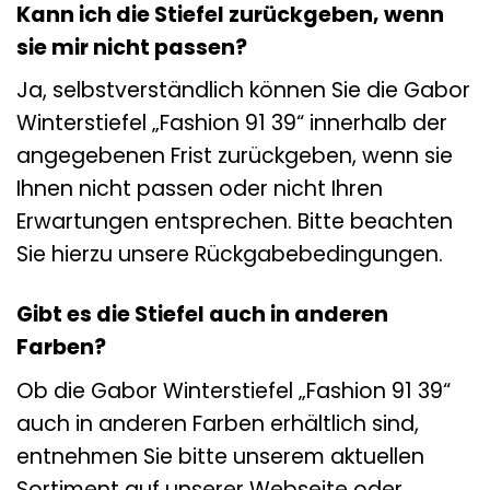
Kann ich die Stiefel zurückgeben, wenn
sie mir nicht passen?
Ja, selbstverständlich können Sie die Gabor
Winterstiefel „Fashion 91 39“ innerhalb der
angegebenen Frist zurückgeben, wenn sie
Ihnen nicht passen oder nicht Ihren
Erwartungen entsprechen. Bitte beachten
Sie hierzu unsere Rückgabebedingungen.
Gibt es die Stiefel auch in anderen
Farben?
Ob die Gabor Winterstiefel „Fashion 91 39“
auch in anderen Farben erhältlich sind,
entnehmen Sie bitte unserem aktuellen
Sortiment auf unserer Webseite oder