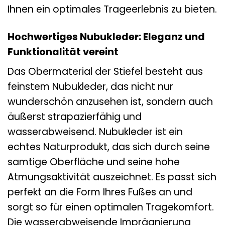
Ihnen ein optimales Trageerlebnis zu bieten.
Hochwertiges Nubukleder: Eleganz und
Funktionalität vereint
Das Obermaterial der Stiefel besteht aus
feinstem Nubukleder, das nicht nur
wunderschön anzusehen ist, sondern auch
äußerst strapazierfähig und
wasserabweisend. Nubukleder ist ein
echtes Naturprodukt, das sich durch seine
samtige Oberfläche und seine hohe
Atmungsaktivität auszeichnet. Es passt sich
perfekt an die Form Ihres Fußes an und
sorgt so für einen optimalen Tragekomfort.
Die wasserabweisende Imprägnierung