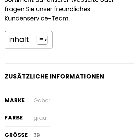
fragen Sie unser freundliches
Kundenservice-Team.
Inhalt
ZUSÄTZLICHE INFORMATIONEN
MARKE
Gabor
FARBE
grau
GRÖSSE
39