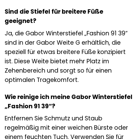
Sind die Stiefel für breitere Füße
geeignet?
Ja, die Gabor Winterstiefel „Fashion 91 39“
sind in der Gabor Weite G erhältlich, die
speziell für etwas breitere Füße konzipiert
ist. Diese Weite bietet mehr Platz im
Zehenbereich und sorgt so für einen
optimalen Tragekomfort.
Wie reinige ich meine Gabor Winterstiefel
„Fashion 91 39“?
Entfernen Sie Schmutz und Staub
regelmäßig mit einer weichen Bürste oder
einem feuchten Tuch. Verwenden Sie für