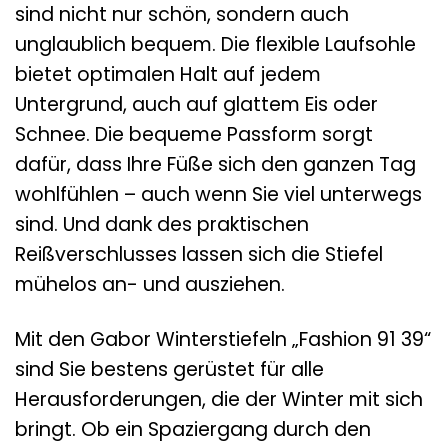
sind nicht nur schön, sondern auch
unglaublich bequem. Die flexible Laufsohle
bietet optimalen Halt auf jedem
Untergrund, auch auf glattem Eis oder
Schnee. Die bequeme Passform sorgt
dafür, dass Ihre Füße sich den ganzen Tag
wohlfühlen – auch wenn Sie viel unterwegs
sind. Und dank des praktischen
Reißverschlusses lassen sich die Stiefel
mühelos an- und ausziehen.
Mit den Gabor Winterstiefeln „Fashion 91 39“
sind Sie bestens gerüstet für alle
Herausforderungen, die der Winter mit sich
bringt. Ob ein Spaziergang durch den