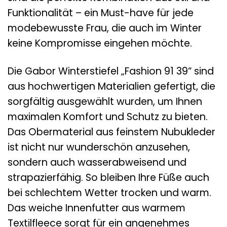
Funktionalität – ein Must-have für jede
modebewusste Frau, die auch im Winter
keine Kompromisse eingehen möchte.
Die Gabor Winterstiefel „Fashion 91 39“ sind
aus hochwertigen Materialien gefertigt, die
sorgfältig ausgewählt wurden, um Ihnen
maximalen Komfort und Schutz zu bieten.
Das Obermaterial aus feinstem Nubukleder
ist nicht nur wunderschön anzusehen,
sondern auch wasserabweisend und
strapazierfähig. So bleiben Ihre Füße auch
bei schlechtem Wetter trocken und warm.
Das weiche Innenfutter aus warmem
Textilfleece sorgt für ein angenehmes