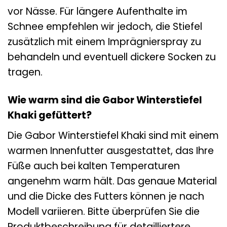
vor Nässe. Für längere Aufenthalte im
Schnee empfehlen wir jedoch, die Stiefel
zusätzlich mit einem Imprägnierspray zu
behandeln und eventuell dickere Socken zu
tragen.
Wie warm sind die Gabor Winterstiefel
Khaki gefüttert?
Die Gabor Winterstiefel Khaki sind mit einem
warmen Innenfutter ausgestattet, das Ihre
Füße auch bei kalten Temperaturen
angenehm warm hält. Das genaue Material
und die Dicke des Futters können je nach
Modell variieren. Bitte überprüfen Sie die
Produktbeschreibung für detailliertere