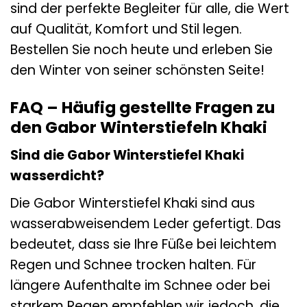
sind der perfekte Begleiter für alle, die Wert
auf Qualität, Komfort und Stil legen.
Bestellen Sie noch heute und erleben Sie
den Winter von seiner schönsten Seite!
FAQ – Häufig gestellte Fragen zu
den Gabor Winterstiefeln Khaki
Sind die Gabor Winterstiefel Khaki
wasserdicht?
Die Gabor Winterstiefel Khaki sind aus
wasserabweisendem Leder gefertigt. Das
bedeutet, dass sie Ihre Füße bei leichtem
Regen und Schnee trocken halten. Für
längere Aufenthalte im Schnee oder bei
starkem Regen empfehlen wir jedoch, die