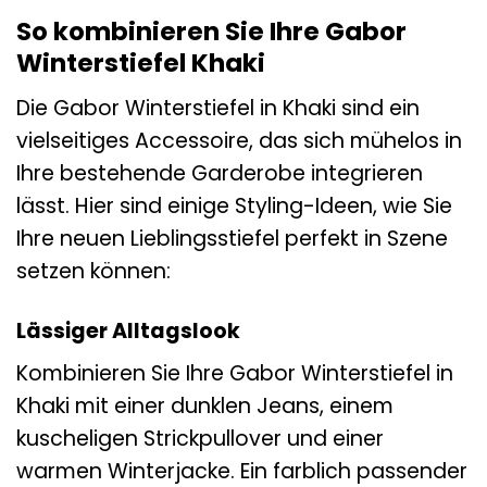
So kombinieren Sie Ihre Gabor
Winterstiefel Khaki
Die Gabor Winterstiefel in Khaki sind ein
vielseitiges Accessoire, das sich mühelos in
Ihre bestehende Garderobe integrieren
lässt. Hier sind einige Styling-Ideen, wie Sie
Ihre neuen Lieblingsstiefel perfekt in Szene
setzen können:
Lässiger Alltagslook
Kombinieren Sie Ihre Gabor Winterstiefel in
Khaki mit einer dunklen Jeans, einem
kuscheligen Strickpullover und einer
warmen Winterjacke. Ein farblich passender