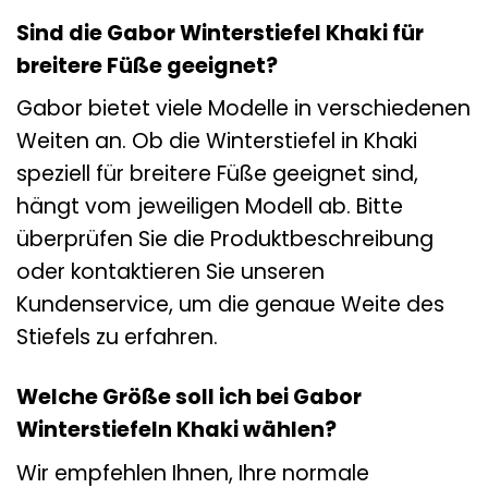
Sind die Gabor Winterstiefel Khaki für
breitere Füße geeignet?
Gabor bietet viele Modelle in verschiedenen
Weiten an. Ob die Winterstiefel in Khaki
speziell für breitere Füße geeignet sind,
hängt vom jeweiligen Modell ab. Bitte
überprüfen Sie die Produktbeschreibung
oder kontaktieren Sie unseren
Kundenservice, um die genaue Weite des
Stiefels zu erfahren.
Welche Größe soll ich bei Gabor
Winterstiefeln Khaki wählen?
Wir empfehlen Ihnen, Ihre normale