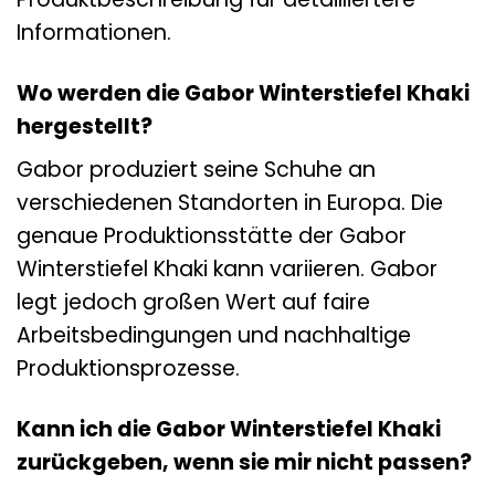
Informationen.
Wo werden die Gabor Winterstiefel Khaki
hergestellt?
Gabor produziert seine Schuhe an
verschiedenen Standorten in Europa. Die
genaue Produktionsstätte der Gabor
Winterstiefel Khaki kann variieren. Gabor
legt jedoch großen Wert auf faire
Arbeitsbedingungen und nachhaltige
Produktionsprozesse.
Kann ich die Gabor Winterstiefel Khaki
zurückgeben, wenn sie mir nicht passen?