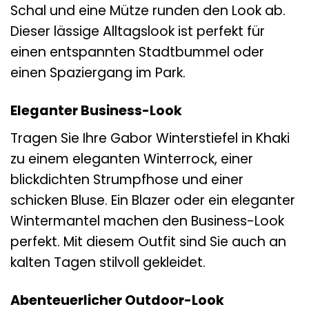
Schal und eine Mütze runden den Look ab.
Dieser lässige Alltagslook ist perfekt für
einen entspannten Stadtbummel oder
einen Spaziergang im Park.
Eleganter Business-Look
Tragen Sie Ihre Gabor Winterstiefel in Khaki
zu einem eleganten Winterrock, einer
blickdichten Strumpfhose und einer
schicken Bluse. Ein Blazer oder ein eleganter
Wintermantel machen den Business-Look
perfekt. Mit diesem Outfit sind Sie auch an
kalten Tagen stilvoll gekleidet.
Abenteuerlicher Outdoor-Look