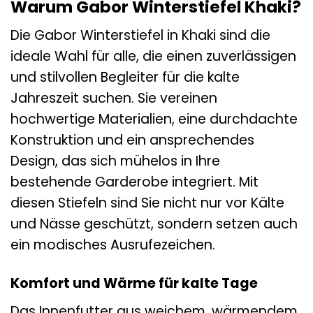
Warum Gabor Winterstiefel Khaki?
Die Gabor Winterstiefel in Khaki sind die
ideale Wahl für alle, die einen zuverlässigen
und stilvollen Begleiter für die kalte
Jahreszeit suchen. Sie vereinen
hochwertige Materialien, eine durchdachte
Konstruktion und ein ansprechendes
Design, das sich mühelos in Ihre
bestehende Garderobe integriert. Mit
diesen Stiefeln sind Sie nicht nur vor Kälte
und Nässe geschützt, sondern setzen auch
ein modisches Ausrufezeichen.
Komfort und Wärme für kalte Tage
Das Innenfutter aus weichem, wärmendem