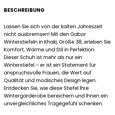
BESCHREIBUNG
Lassen Sie sich von der kalten Jahreszeit
nicht ausbremsen! Mit den Gabor
Winterstiefeln in Khaki, Größe 38, erleben Sie
Komfort, Wärme und Stil in Perfektion.
Dieser Schuh ist mehr als nur ein
Winterstiefel – er ist ein Statement für
anspruchsvolle Frauen, die Wert auf
Qualität und modisches Design legen.
Entdecken Sie, wie diese Stiefel Ihre
Wintergarderobe bereichern und Ihnen ein
unvergleichliches Tragegefühl schenken.