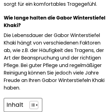
sorgt für ein komfortables Tragegefühl.
Wie lange halten die Gabor Winterstiefel
Khaki?
Die Lebensdauer der Gabor Winterstiefel
Khaki hängt von verschiedenen Faktoren
ab, wie z.B. der Häufigkeit des Tragens, der
Art der Beanspruchung und der richtigen
Pflege. Bei guter Pflege und regelmäßiger
Reinigung können Sie jedoch viele Jahre
Freude an Ihren Gabor Winterstiefeln Khaki
haben.
Inhalt