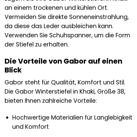
an einem trockenen und kühlen Ort.
Vermeiden Sie direkte Sonneneinstrahlung,
da diese das Leder ausbleichen kann.
Verwenden Sie Schuhspanner, um die Form
der Stiefel zu erhalten.
Die Vorteile von Gabor auf einen
Blick
Gabor steht für Qualität, Komfort und Stil.
Die Gabor Winterstiefel in Khaki, Größe 38,
bieten Ihnen zahlreiche Vorteile:
Hochwertige Materialien für Langlebigkeit
und Komfort