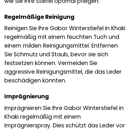
wie Sie Ihre Stiefel optimal pflegen:
Regelmäßige Reinigung
Reinigen Sie Ihre Gabor Winterstiefel in Khaki
regelmäßig mit einem feuchten Tuch und
einem milden Reinigungsmittel. Entfernen
Sie Schmutz und Staub, bevor sie sich
festsetzen können. Vermeiden Sie
aggressive Reinigungsmittel, die das Leder
beschädigen könnten.
Imprägnierung
Imprägnieren Sie Ihre Gabor Winterstiefel in
Khaki regelmäßig mit einem
Imprägnierspray. Dies schützt das Leder vor