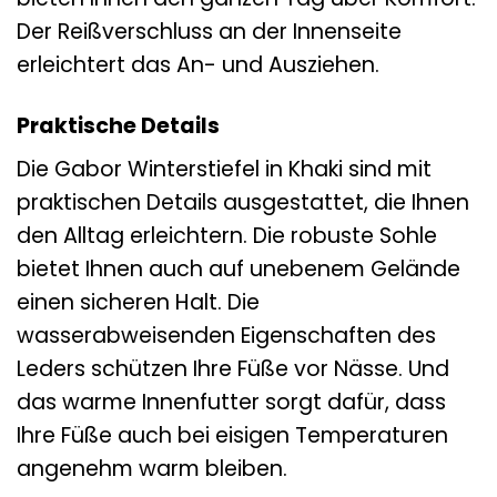
Der Reißverschluss an der Innenseite
erleichtert das An- und Ausziehen.
Praktische Details
Die Gabor Winterstiefel in Khaki sind mit
praktischen Details ausgestattet, die Ihnen
den Alltag erleichtern. Die robuste Sohle
bietet Ihnen auch auf unebenem Gelände
einen sicheren Halt. Die
wasserabweisenden Eigenschaften des
Leders schützen Ihre Füße vor Nässe. Und
das warme Innenfutter sorgt dafür, dass
Ihre Füße auch bei eisigen Temperaturen
angenehm warm bleiben.