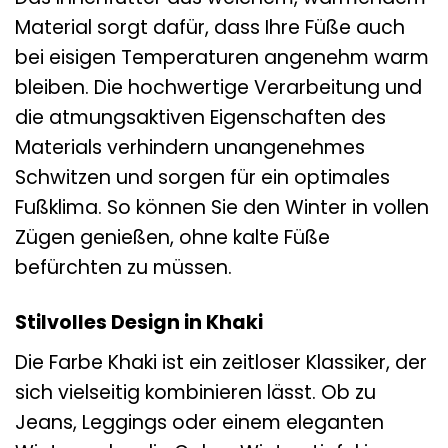
Material sorgt dafür, dass Ihre Füße auch
bei eisigen Temperaturen angenehm warm
bleiben. Die hochwertige Verarbeitung und
die atmungsaktiven Eigenschaften des
Materials verhindern unangenehmes
Schwitzen und sorgen für ein optimales
Fußklima. So können Sie den Winter in vollen
Zügen genießen, ohne kalte Füße
befürchten zu müssen.
Stilvolles Design in Khaki
Die Farbe Khaki ist ein zeitloser Klassiker, der
sich vielseitig kombinieren lässt. Ob zu
Jeans, Leggings oder einem eleganten