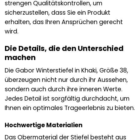
strengen Qualitätskontrollen, um
sicherzustellen, dass Sie ein Produkt
erhalten, das Ihren Ansprüchen gerecht
wird.
Die Details, die den Unterschied
machen
Die Gabor Winterstiefel in Khaki, Größe 38,
überzeugen nicht nur durch ihr Aussehen,
sondern auch durch ihre inneren Werte.
Jedes Detail ist sorgfältig durchdacht, um
Ihnen ein optimales Trageerlebnis zu bieten.
Hochwertige Materialien
Das Obermaterial der Stiefel besteht aus