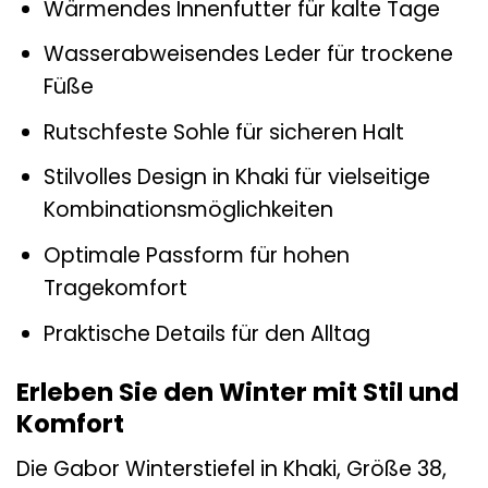
Wärmendes Innenfutter für kalte Tage
Wasserabweisendes Leder für trockene
Füße
Rutschfeste Sohle für sicheren Halt
Stilvolles Design in Khaki für vielseitige
Kombinationsmöglichkeiten
Optimale Passform für hohen
Tragekomfort
Praktische Details für den Alltag
Erleben Sie den Winter mit Stil und
Komfort
Die Gabor Winterstiefel in Khaki, Größe 38,