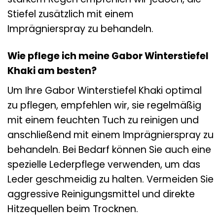
Stiefel zusätzlich mit einem
Imprägnierspray zu behandeln.
Wie pflege ich meine Gabor Winterstiefel
Khaki am besten?
Um Ihre Gabor Winterstiefel Khaki optimal
zu pflegen, empfehlen wir, sie regelmäßig
mit einem feuchten Tuch zu reinigen und
anschließend mit einem Imprägnierspray zu
behandeln. Bei Bedarf können Sie auch eine
spezielle Lederpflege verwenden, um das
Leder geschmeidig zu halten. Vermeiden Sie
aggressive Reinigungsmittel und direkte
Hitzequellen beim Trocknen.