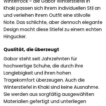
Winterrock – die Gabor Winterstiefel in
Khaki passen sich Ihrem individuellen Stil an
und verleihen Ihrem Outfit eine stilvolle
Note. Das schlichte, aber dennoch elegante
Design macht diese Stiefel zu einem echten
Hingucker.
Qualität, die überzeugt
Gabor steht seit Jahrzehnten für
hochwertige Schuhe, die durch ihre
Langlebigkeit und ihren hohen
Tragekomfort überzeugen. Auch die
Winterstiefel in Khaki sind keine Ausnahme.
Sie werden aus sorgfältig ausgewählten
Materialien gefertigt und unterliegen