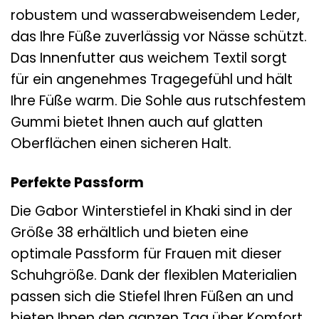
robustem und wasserabweisendem Leder,
das Ihre Füße zuverlässig vor Nässe schützt.
Das Innenfutter aus weichem Textil sorgt
für ein angenehmes Tragegefühl und hält
Ihre Füße warm. Die Sohle aus rutschfestem
Gummi bietet Ihnen auch auf glatten
Oberflächen einen sicheren Halt.
Perfekte Passform
Die Gabor Winterstiefel in Khaki sind in der
Größe 38 erhältlich und bieten eine
optimale Passform für Frauen mit dieser
Schuhgröße. Dank der flexiblen Materialien
passen sich die Stiefel Ihren Füßen an und
bieten Ihnen den ganzen Tag über Komfort.