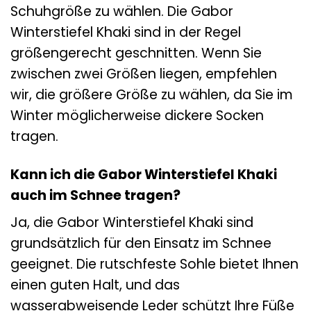
Schuhgröße zu wählen. Die Gabor
Winterstiefel Khaki sind in der Regel
größengerecht geschnitten. Wenn Sie
zwischen zwei Größen liegen, empfehlen
wir, die größere Größe zu wählen, da Sie im
Winter möglicherweise dickere Socken
tragen.
Kann ich die Gabor Winterstiefel Khaki
auch im Schnee tragen?
Ja, die Gabor Winterstiefel Khaki sind
grundsätzlich für den Einsatz im Schnee
geeignet. Die rutschfeste Sohle bietet Ihnen
einen guten Halt, und das
wasserabweisende Leder schützt Ihre Füße