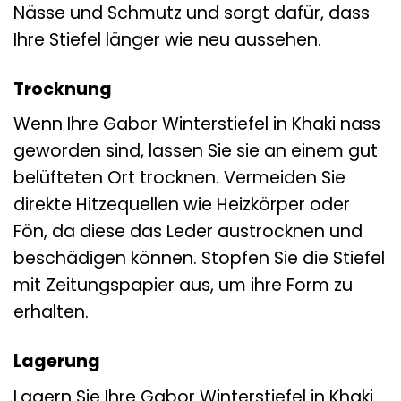
Nässe und Schmutz und sorgt dafür, dass
Ihre Stiefel länger wie neu aussehen.
Trocknung
Wenn Ihre Gabor Winterstiefel in Khaki nass
geworden sind, lassen Sie sie an einem gut
belüfteten Ort trocknen. Vermeiden Sie
direkte Hitzequellen wie Heizkörper oder
Fön, da diese das Leder austrocknen und
beschädigen können. Stopfen Sie die Stiefel
mit Zeitungspapier aus, um ihre Form zu
erhalten.
Lagerung
Lagern Sie Ihre Gabor Winterstiefel in Khaki