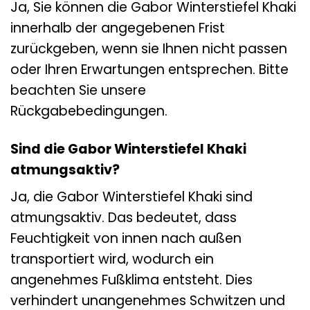
Ja, Sie können die Gabor Winterstiefel Khaki
innerhalb der angegebenen Frist
zurückgeben, wenn sie Ihnen nicht passen
oder Ihren Erwartungen entsprechen. Bitte
beachten Sie unsere
Rückgabebedingungen.
Sind die Gabor Winterstiefel Khaki
atmungsaktiv?
Ja, die Gabor Winterstiefel Khaki sind
atmungsaktiv. Das bedeutet, dass
Feuchtigkeit von innen nach außen
transportiert wird, wodurch ein
angenehmes Fußklima entsteht. Dies
verhindert unangenehmes Schwitzen und