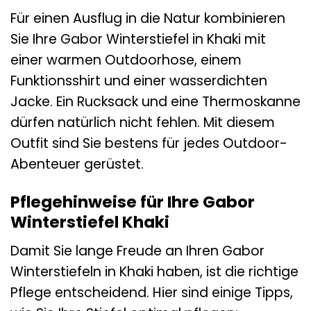
Für einen Ausflug in die Natur kombinieren
Sie Ihre Gabor Winterstiefel in Khaki mit
einer warmen Outdoorhose, einem
Funktionsshirt und einer wasserdichten
Jacke. Ein Rucksack und eine Thermoskanne
dürfen natürlich nicht fehlen. Mit diesem
Outfit sind Sie bestens für jedes Outdoor-
Abenteuer gerüstet.
Pflegehinweise für Ihre Gabor
Winterstiefel Khaki
Damit Sie lange Freude an Ihren Gabor
Winterstiefeln in Khaki haben, ist die richtige
Pflege entscheidend. Hier sind einige Tipps,