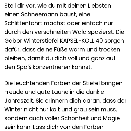
Stell dir vor, wie du mit deinen Liebsten
einen Schneemann baust, eine
Schlittenfahrt machst oder einfach nur
durch den verschneiten Wald spazierst. Die
Gabor Winterstiefel KAPSEL-KOLL 40 sorgen
dafür, dass deine Füße warm und trocken
bleiben, damit du dich voll und ganz auf
den Spaß konzentrieren kannst.
Die leuchtenden Farben der Stiefel bringen
Freude und gute Laune in die dunkle
Jahreszeit. Sie erinnern dich daran, dass der
Winter nicht nur kalt und grau sein muss,
sondern auch voller Schönheit und Magie
sein kann. Lass dich von den Farben