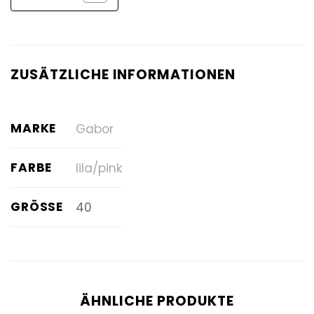
ZUSÄTZLICHE INFORMATIONEN
MARKE
Gabor
FARBE
lila/pink
GRÖSSE
40
ÄHNLICHE PRODUKTE