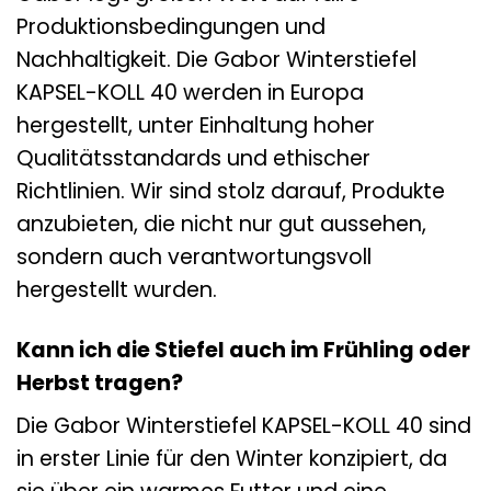
Produktionsbedingungen und
Nachhaltigkeit. Die Gabor Winterstiefel
KAPSEL-KOLL 40 werden in Europa
hergestellt, unter Einhaltung hoher
Qualitätsstandards und ethischer
Richtlinien. Wir sind stolz darauf, Produkte
anzubieten, die nicht nur gut aussehen,
sondern auch verantwortungsvoll
hergestellt wurden.
Kann ich die Stiefel auch im Frühling oder
Herbst tragen?
Die Gabor Winterstiefel KAPSEL-KOLL 40 sind
in erster Linie für den Winter konzipiert, da