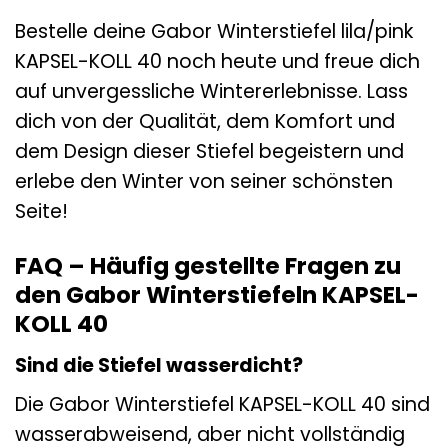
Bestelle deine Gabor Winterstiefel lila/pink
KAPSEL-KOLL 40 noch heute und freue dich
auf unvergessliche Wintererlebnisse. Lass
dich von der Qualität, dem Komfort und
dem Design dieser Stiefel begeistern und
erlebe den Winter von seiner schönsten
Seite!
FAQ – Häufig gestellte Fragen zu
den Gabor Winterstiefeln KAPSEL-
KOLL 40
Sind die Stiefel wasserdicht?
Die Gabor Winterstiefel KAPSEL-KOLL 40 sind
wasserabweisend, aber nicht vollständig