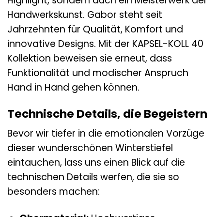
Highlight, sondern auch ein Meisterwerk der
Handwerkskunst. Gabor steht seit
Jahrzehnten für Qualität, Komfort und
innovative Designs. Mit der KAPSEL-KOLL 40
Kollektion beweisen sie erneut, dass
Funktionalität und modischer Anspruch
Hand in Hand gehen können.
Technische Details, die Begeistern
Bevor wir tiefer in die emotionalen Vorzüge
dieser wunderschönen Winterstiefel
eintauchen, lass uns einen Blick auf die
technischen Details werfen, die sie so
besonders machen: