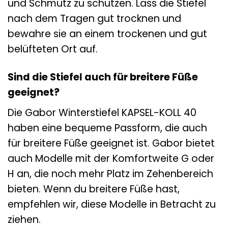
und Schmutz zu schützen. Lass die Stiefel
nach dem Tragen gut trocknen und
bewahre sie an einem trockenen und gut
belüfteten Ort auf.
Sind die Stiefel auch für breitere Füße
geeignet?
Die Gabor Winterstiefel KAPSEL-KOLL 40
haben eine bequeme Passform, die auch
für breitere Füße geeignet ist. Gabor bietet
auch Modelle mit der Komfortweite G oder
H an, die noch mehr Platz im Zehenbereich
bieten. Wenn du breitere Füße hast,
empfehlen wir, diese Modelle in Betracht zu
ziehen.