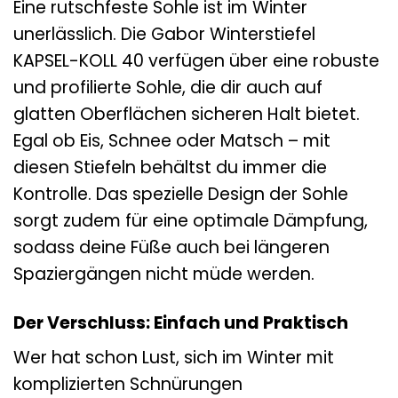
Eine rutschfeste Sohle ist im Winter
unerlässlich. Die Gabor Winterstiefel
KAPSEL-KOLL 40 verfügen über eine robuste
und profilierte Sohle, die dir auch auf
glatten Oberflächen sicheren Halt bietet.
Egal ob Eis, Schnee oder Matsch – mit
diesen Stiefeln behältst du immer die
Kontrolle. Das spezielle Design der Sohle
sorgt zudem für eine optimale Dämpfung,
sodass deine Füße auch bei längeren
Spaziergängen nicht müde werden.
Der Verschluss: Einfach und Praktisch
Wer hat schon Lust, sich im Winter mit
komplizierten Schnürungen