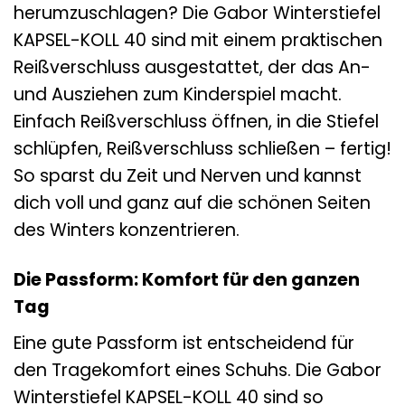
herumzuschlagen? Die Gabor Winterstiefel
KAPSEL-KOLL 40 sind mit einem praktischen
Reißverschluss ausgestattet, der das An-
und Ausziehen zum Kinderspiel macht.
Einfach Reißverschluss öffnen, in die Stiefel
schlüpfen, Reißverschluss schließen – fertig!
So sparst du Zeit und Nerven und kannst
dich voll und ganz auf die schönen Seiten
des Winters konzentrieren.
Die Passform: Komfort für den ganzen
Tag
Eine gute Passform ist entscheidend für
den Tragekomfort eines Schuhs. Die Gabor
Winterstiefel KAPSEL-KOLL 40 sind so