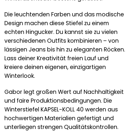
Die leuchtenden Farben und das modische
Design machen diese Stiefel zu einem
echten Hingucker. Du kannst sie zu vielen
verschiedenen Outfits kombinieren – von
lässigen Jeans bis hin zu eleganten Röcken.
Lass deiner Kreativität freien Lauf und
kreiere deinen eigenen, einzigartigen
Winterlook.
Gabor legt großen Wert auf Nachhaltigkeit
und faire Produktionsbedingungen. Die
Winterstiefel KAPSEL-KOLL 40 werden aus
hochwertigen Materialien gefertigt und
unterliegen strengen Qualitätskontrollen.