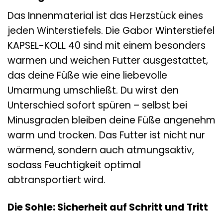
Das Innenmaterial ist das Herzstück eines
jeden Winterstiefels. Die Gabor Winterstiefel
KAPSEL-KOLL 40 sind mit einem besonders
warmen und weichen Futter ausgestattet,
das deine Füße wie eine liebevolle
Umarmung umschließt. Du wirst den
Unterschied sofort spüren – selbst bei
Minusgraden bleiben deine Füße angenehm
warm und trocken. Das Futter ist nicht nur
wärmend, sondern auch atmungsaktiv,
sodass Feuchtigkeit optimal
abtransportiert wird.
Die Sohle: Sicherheit auf Schritt und Tritt