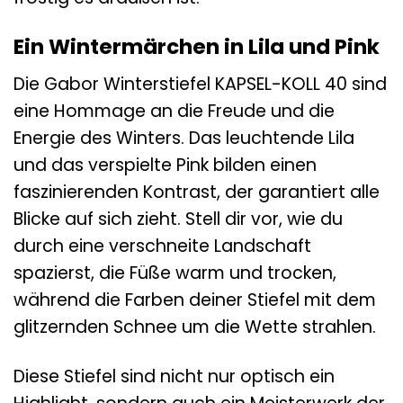
Ein Wintermärchen in Lila und Pink
Die Gabor Winterstiefel KAPSEL-KOLL 40 sind
eine Hommage an die Freude und die
Energie des Winters. Das leuchtende Lila
und das verspielte Pink bilden einen
faszinierenden Kontrast, der garantiert alle
Blicke auf sich zieht. Stell dir vor, wie du
durch eine verschneite Landschaft
spazierst, die Füße warm und trocken,
während die Farben deiner Stiefel mit dem
glitzernden Schnee um die Wette strahlen.
Diese Stiefel sind nicht nur optisch ein