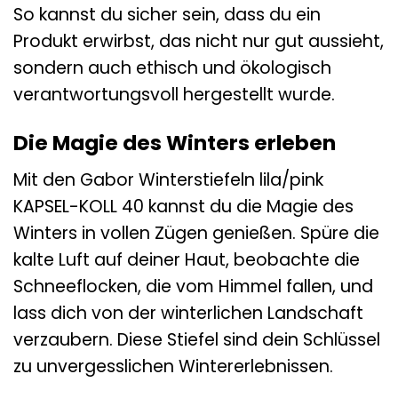
So kannst du sicher sein, dass du ein
Produkt erwirbst, das nicht nur gut aussieht,
sondern auch ethisch und ökologisch
verantwortungsvoll hergestellt wurde.
Die Magie des Winters erleben
Mit den Gabor Winterstiefeln lila/pink
KAPSEL-KOLL 40 kannst du die Magie des
Winters in vollen Zügen genießen. Spüre die
kalte Luft auf deiner Haut, beobachte die
Schneeflocken, die vom Himmel fallen, und
lass dich von der winterlichen Landschaft
verzaubern. Diese Stiefel sind dein Schlüssel
zu unvergesslichen Wintererlebnissen.