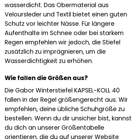
wasserdicht. Das Obermaterial aus
Veloursleder und Textil bietet einen guten
Schutz vor leichter Nässe. Für längere
Aufenthalte im Schnee oder bei starkem
Regen empfehlen wir jedoch, die Stiefel
zusätzlich zu imprägnieren, um die
Wasserdichtigkeit zu erhöhen.
Wie fallen die Größen aus?
Die Gabor Winterstiefel KAPSEL-KOLL 40
fallen in der Regel größengerecht aus. Wir
empfehlen, deine übliche Schuhgröße zu
bestellen. Wenn du dir unsicher bist, kannst
du dich an unserer Größentabelle
orientieren, die du auf unserer Website