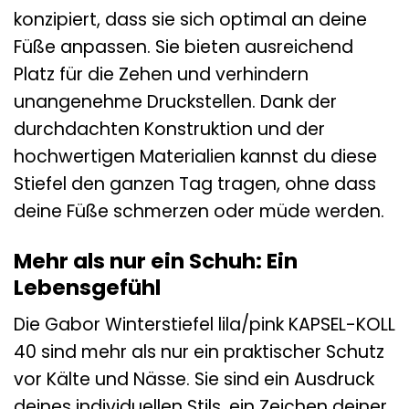
konzipiert, dass sie sich optimal an deine
Füße anpassen. Sie bieten ausreichend
Platz für die Zehen und verhindern
unangenehme Druckstellen. Dank der
durchdachten Konstruktion und der
hochwertigen Materialien kannst du diese
Stiefel den ganzen Tag tragen, ohne dass
deine Füße schmerzen oder müde werden.
Mehr als nur ein Schuh: Ein
Lebensgefühl
Die Gabor Winterstiefel lila/pink KAPSEL-KOLL
40 sind mehr als nur ein praktischer Schutz
vor Kälte und Nässe. Sie sind ein Ausdruck
deines individuellen Stils, ein Zeichen deiner