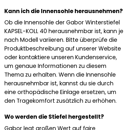
Kann ich die Innensohle herausnehmen?
Ob die Innensohle der Gabor Winterstiefel
KAPSEL-KOLL 40 herausnehmbar ist, kann je
nach Modell variieren. Bitte überprüfe die
Produktbeschreibung auf unserer Website
oder kontaktiere unseren Kundenservice,
um genaue Informationen zu diesem
Thema zu erhalten. Wenn die Innensohle
herausnehmbar ist, kannst du sie durch
eine orthopädische Einlage ersetzen, um
den Tragekomfort zusätzlich zu erhöhen.
Wo werden die Stiefel hergestellt?
Gabor legt großen Wert auf faire