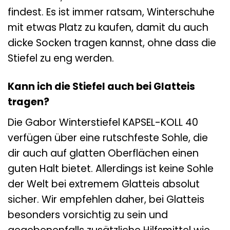
findest. Es ist immer ratsam, Winterschuhe
mit etwas Platz zu kaufen, damit du auch
dicke Socken tragen kannst, ohne dass die
Stiefel zu eng werden.
Kann ich die Stiefel auch bei Glatteis
tragen?
Die Gabor Winterstiefel KAPSEL-KOLL 40
verfügen über eine rutschfeste Sohle, die
dir auch auf glatten Oberflächen einen
guten Halt bietet. Allerdings ist keine Sohle
der Welt bei extremem Glatteis absolut
sicher. Wir empfehlen daher, bei Glatteis
besonders vorsichtig zu sein und