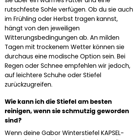
sie über ein warmes Futter und eine
rutschfeste Sohle verfügen. Ob du sie auch
im Frühling oder Herbst tragen kannst,
hängt von den jeweiligen
Witterungsbedingungen ab. An milden
Tagen mit trockenem Wetter können sie
durchaus eine modische Option sein. Bei
Regen oder Schnee empfehlen wir jedoch,
auf leichtere Schuhe oder Stiefel
zurückzugreifen.
Wie kann ich die Stiefel am besten
reinigen, wenn sie schmutzig geworden
sind?
Wenn deine Gabor Winterstiefel KAPSEL-