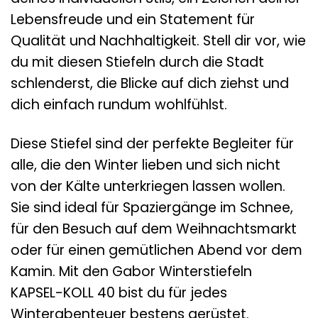
Lebensfreude und ein Statement für
Qualität und Nachhaltigkeit. Stell dir vor, wie
du mit diesen Stiefeln durch die Stadt
schlenderst, die Blicke auf dich ziehst und
dich einfach rundum wohlfühlst.
Diese Stiefel sind der perfekte Begleiter für
alle, die den Winter lieben und sich nicht
von der Kälte unterkriegen lassen wollen.
Sie sind ideal für Spaziergänge im Schnee,
für den Besuch auf dem Weihnachtsmarkt
oder für einen gemütlichen Abend vor dem
Kamin. Mit den Gabor Winterstiefeln
KAPSEL-KOLL 40 bist du für jedes
Winterabenteuer bestens gerüstet.