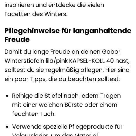
inspirieren und entdecke die vielen
Facetten des Winters.
Pflegehinweise für langanhaltende
Freude
Damit du lange Freude an deinen Gabor
Winterstiefeln lila/pink KAPSEL-KOLL 40 hast,
solltest du sie regelmäßig pflegen. Hier sind
ein paar Tipps, die du beachten solltest:
Reinige die Stiefel nach jedem Tragen
mit einer weichen Bürste oder einem
feuchten Tuch.
Verwende spezielle Pflegeprodukte für
Veloursleder, um das Material