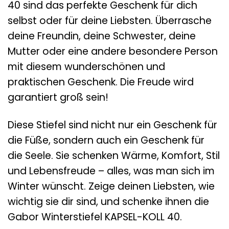
40 sind das perfekte Geschenk für dich
selbst oder für deine Liebsten. Überrasche
deine Freundin, deine Schwester, deine
Mutter oder eine andere besondere Person
mit diesem wunderschönen und
praktischen Geschenk. Die Freude wird
garantiert groß sein!
Diese Stiefel sind nicht nur ein Geschenk für
die Füße, sondern auch ein Geschenk für
die Seele. Sie schenken Wärme, Komfort, Stil
und Lebensfreude – alles, was man sich im
Winter wünscht. Zeige deinen Liebsten, wie
wichtig sie dir sind, und schenke ihnen die
Gabor Winterstiefel KAPSEL-KOLL 40.