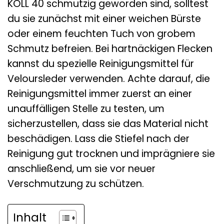
KOLL 40 schmutzig geworden sind, solltest
du sie zunächst mit einer weichen Bürste
oder einem feuchten Tuch von grobem
Schmutz befreien. Bei hartnäckigen Flecken
kannst du spezielle Reinigungsmittel für
Veloursleder verwenden. Achte darauf, die
Reinigungsmittel immer zuerst an einer
unauffälligen Stelle zu testen, um
sicherzustellen, dass sie das Material nicht
beschädigen. Lass die Stiefel nach der
Reinigung gut trocknen und imprägniere sie
anschließend, um sie vor neuer
Verschmutzung zu schützen.
Inhalt