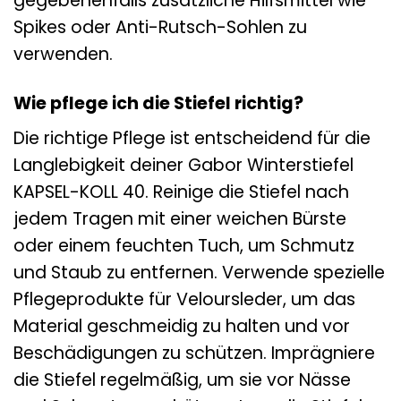
gegebenenfalls zusätzliche Hilfsmittel wie
Spikes oder Anti-Rutsch-Sohlen zu
verwenden.
Wie pflege ich die Stiefel richtig?
Die richtige Pflege ist entscheidend für die
Langlebigkeit deiner Gabor Winterstiefel
KAPSEL-KOLL 40. Reinige die Stiefel nach
jedem Tragen mit einer weichen Bürste
oder einem feuchten Tuch, um Schmutz
und Staub zu entfernen. Verwende spezielle
Pflegeprodukte für Veloursleder, um das
Material geschmeidig zu halten und vor
Beschädigungen zu schützen. Imprägniere
die Stiefel regelmäßig, um sie vor Nässe