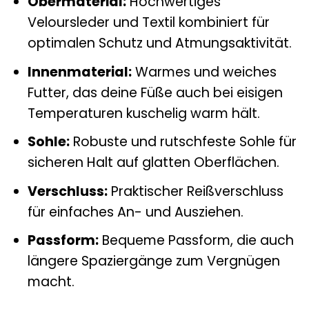
Obermaterial:
Hochwertiges
Veloursleder und Textil kombiniert für
optimalen Schutz und Atmungsaktivität.
Innenmaterial:
Warmes und weiches
Futter, das deine Füße auch bei eisigen
Temperaturen kuschelig warm hält.
Sohle:
Robuste und rutschfeste Sohle für
sicheren Halt auf glatten Oberflächen.
Verschluss:
Praktischer Reißverschluss
für einfaches An- und Ausziehen.
Passform:
Bequeme Passform, die auch
längere Spaziergänge zum Vergnügen
macht.