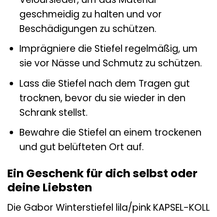
geschmeidig zu halten und vor
Beschädigungen zu schützen.
Imprägniere die Stiefel regelmäßig, um
sie vor Nässe und Schmutz zu schützen.
Lass die Stiefel nach dem Tragen gut
trocknen, bevor du sie wieder in den
Schrank stellst.
Bewahre die Stiefel an einem trockenen
und gut belüfteten Ort auf.
Ein Geschenk für dich selbst oder
deine Liebsten
Die Gabor Winterstiefel lila/pink KAPSEL-KOLL