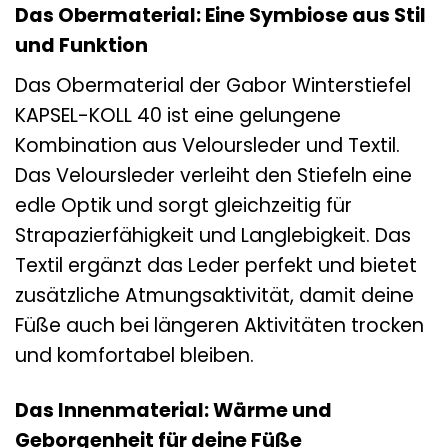
Das Obermaterial: Eine Symbiose aus Stil
und Funktion
Das Obermaterial der Gabor Winterstiefel
KAPSEL-KOLL 40 ist eine gelungene
Kombination aus Veloursleder und Textil.
Das Veloursleder verleiht den Stiefeln eine
edle Optik und sorgt gleichzeitig für
Strapazierfähigkeit und Langlebigkeit. Das
Textil ergänzt das Leder perfekt und bietet
zusätzliche Atmungsaktivität, damit deine
Füße auch bei längeren Aktivitäten trocken
und komfortabel bleiben.
Das Innenmaterial: Wärme und
Geborgenheit für deine Füße