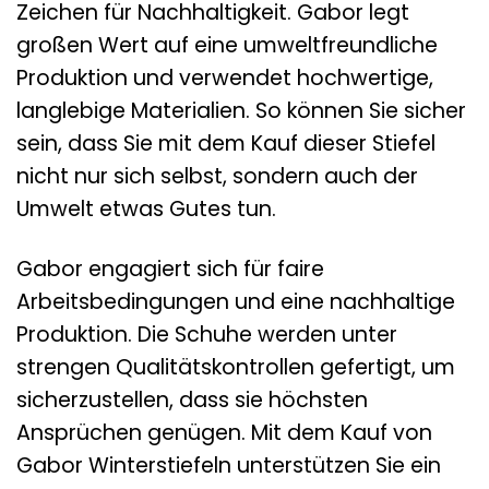
Zeichen für Nachhaltigkeit. Gabor legt
großen Wert auf eine umweltfreundliche
Produktion und verwendet hochwertige,
langlebige Materialien. So können Sie sicher
sein, dass Sie mit dem Kauf dieser Stiefel
nicht nur sich selbst, sondern auch der
Umwelt etwas Gutes tun.
Gabor engagiert sich für faire
Arbeitsbedingungen und eine nachhaltige
Produktion. Die Schuhe werden unter
strengen Qualitätskontrollen gefertigt, um
sicherzustellen, dass sie höchsten
Ansprüchen genügen. Mit dem Kauf von
Gabor Winterstiefeln unterstützen Sie ein