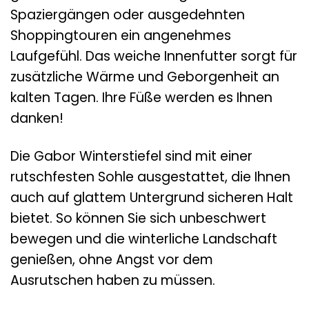
Spaziergängen oder ausgedehnten
Shoppingtouren ein angenehmes
Laufgefühl. Das weiche Innenfutter sorgt für
zusätzliche Wärme und Geborgenheit an
kalten Tagen. Ihre Füße werden es Ihnen
danken!
Die Gabor Winterstiefel sind mit einer
rutschfesten Sohle ausgestattet, die Ihnen
auch auf glattem Untergrund sicheren Halt
bietet. So können Sie sich unbeschwert
bewegen und die winterliche Landschaft
genießen, ohne Angst vor dem
Ausrutschen haben zu müssen.