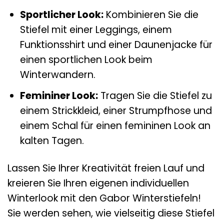
Sportlicher Look:
Kombinieren Sie die
Stiefel mit einer Leggings, einem
Funktionsshirt und einer Daunenjacke für
einen sportlichen Look beim
Winterwandern.
Femininer Look:
Tragen Sie die Stiefel zu
einem Strickkleid, einer Strumpfhose und
einem Schal für einen femininen Look an
kalten Tagen.
Lassen Sie Ihrer Kreativität freien Lauf und
kreieren Sie Ihren eigenen individuellen
Winterlook mit den Gabor Winterstiefeln!
Sie werden sehen, wie vielseitig diese Stiefel