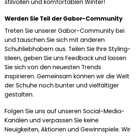
stilvollen und komfortablen Winter!
Werden Sie Teil der Gabor-Community
Treten Sie unserer Gabor-Community bei
und tauschen Sie sich mit anderen
Schuhliebhabern aus. Teilen Sie Ihre Styling-
Ideen, geben Sie uns Feedback und lassen
Sie sich von den neuesten Trends
inspirieren. Gemeinsam können wir die Welt
der Schuhe noch bunter und vielfältiger
gestalten.
Folgen Sie uns auf unseren Social-Media-
Kanälen und verpassen Sie keine
Neuigkeiten, Aktionen und Gewinnspiele. Wir