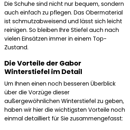
Die Schuhe sind nicht nur bequem, sondern
auch einfach zu pflegen. Das Obermaterial
ist schmutzabweisend und lässt sich leicht
reinigen. So bleiben Ihre Stiefel auch nach
vielen Einsätzen immer in einem Top-
Zustand.
Die Vorteile der Gabor
Winterstiefel im Detail
Um Ihnen einen noch besseren Überblick
über die Vorzüge dieser
außergewöhnlichen Winterstiefel zu geben,
haben wir hier die wichtigsten Vorteile noch
einmal detailliert für Sie zusammengefasst: