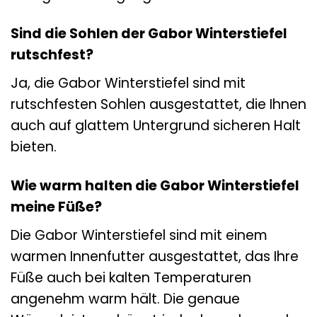
Sind die Sohlen der Gabor Winterstiefel
rutschfest?
Ja, die Gabor Winterstiefel sind mit
rutschfesten Sohlen ausgestattet, die Ihnen
auch auf glattem Untergrund sicheren Halt
bieten.
Wie warm halten die Gabor Winterstiefel
meine Füße?
Die Gabor Winterstiefel sind mit einem
warmen Innenfutter ausgestattet, das Ihre
Füße auch bei kalten Temperaturen
angenehm warm hält. Die genaue