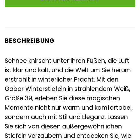
145,00 €
114,95 €.
BESCHREIBUNG
Schnee knirscht unter Ihren Füßen, die Luft
ist klar und kalt, und die Welt um Sie herum
erstrahlt in winterlicher Pracht. Mit den
Gabor Winterstiefeln in strahlendem Weiß,
Größe 39, erleben Sie diese magischen
Momente nicht nur warm und komfortabel,
sondern auch mit Stil und Eleganz. Lassen
Sie sich von diesen außergewöhnlichen
Stiefeln verzaubern und entdecken Sie, wie