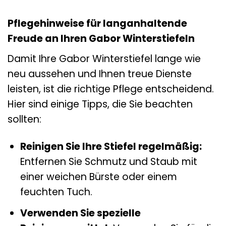
Pflegehinweise für langanhaltende
Freude an Ihren Gabor Winterstiefeln
Damit Ihre Gabor Winterstiefel lange wie
neu aussehen und Ihnen treue Dienste
leisten, ist die richtige Pflege entscheidend.
Hier sind einige Tipps, die Sie beachten
sollten:
Reinigen Sie Ihre Stiefel regelmäßig:
Entfernen Sie Schmutz und Staub mit
einer weichen Bürste oder einem
feuchten Tuch.
Verwenden Sie spezielle