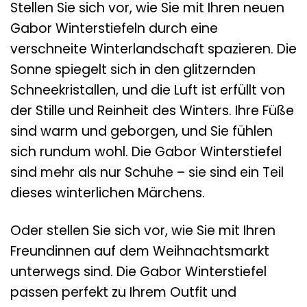
Stellen Sie sich vor, wie Sie mit Ihren neuen
Gabor Winterstiefeln durch eine
verschneite Winterlandschaft spazieren. Die
Sonne spiegelt sich in den glitzernden
Schneekristallen, und die Luft ist erfüllt von
der Stille und Reinheit des Winters. Ihre Füße
sind warm und geborgen, und Sie fühlen
sich rundum wohl. Die Gabor Winterstiefel
sind mehr als nur Schuhe – sie sind ein Teil
dieses winterlichen Märchens.
Oder stellen Sie sich vor, wie Sie mit Ihren
Freundinnen auf dem Weihnachtsmarkt
unterwegs sind. Die Gabor Winterstiefel
passen perfekt zu Ihrem Outfit und