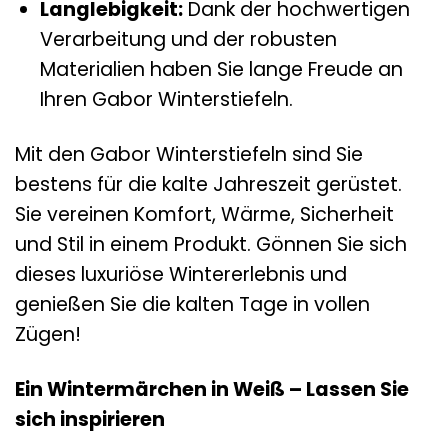
Langlebigkeit:
Dank der hochwertigen
Verarbeitung und der robusten
Materialien haben Sie lange Freude an
Ihren Gabor Winterstiefeln.
Mit den Gabor Winterstiefeln sind Sie
bestens für die kalte Jahreszeit gerüstet.
Sie vereinen Komfort, Wärme, Sicherheit
und Stil in einem Produkt. Gönnen Sie sich
dieses luxuriöse Wintererlebnis und
genießen Sie die kalten Tage in vollen
Zügen!
Ein Wintermärchen in Weiß – Lassen Sie
sich inspirieren