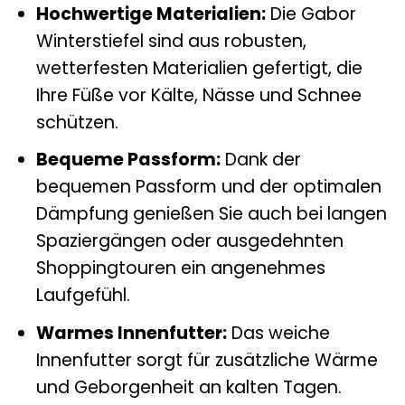
Hochwertige Materialien:
Die Gabor
Winterstiefel sind aus robusten,
wetterfesten Materialien gefertigt, die
Ihre Füße vor Kälte, Nässe und Schnee
schützen.
Bequeme Passform:
Dank der
bequemen Passform und der optimalen
Dämpfung genießen Sie auch bei langen
Spaziergängen oder ausgedehnten
Shoppingtouren ein angenehmes
Laufgefühl.
Warmes Innenfutter:
Das weiche
Innenfutter sorgt für zusätzliche Wärme
und Geborgenheit an kalten Tagen.