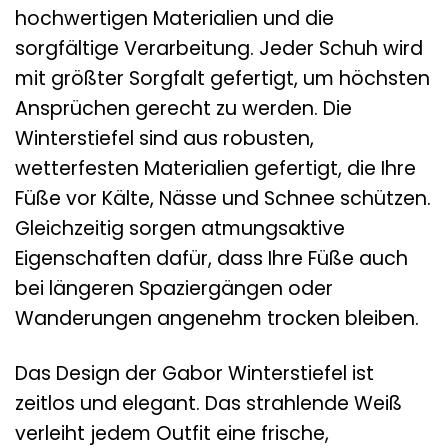
hochwertigen Materialien und die
sorgfältige Verarbeitung. Jeder Schuh wird
mit größter Sorgfalt gefertigt, um höchsten
Ansprüchen gerecht zu werden. Die
Winterstiefel sind aus robusten,
wetterfesten Materialien gefertigt, die Ihre
Füße vor Kälte, Nässe und Schnee schützen.
Gleichzeitig sorgen atmungsaktive
Eigenschaften dafür, dass Ihre Füße auch
bei längeren Spaziergängen oder
Wanderungen angenehm trocken bleiben.
Das Design der Gabor Winterstiefel ist
zeitlos und elegant. Das strahlende Weiß
verleiht jedem Outfit eine frische,