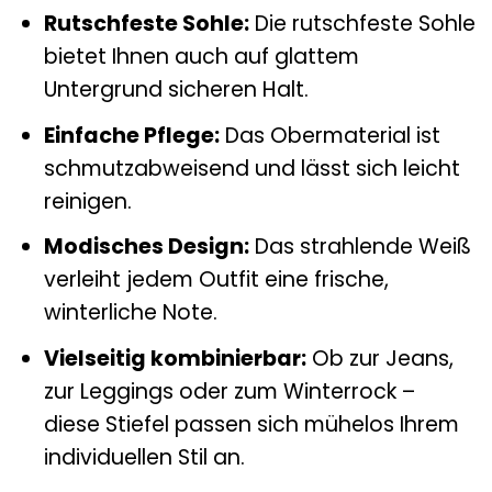
Rutschfeste Sohle:
Die rutschfeste Sohle
bietet Ihnen auch auf glattem
Untergrund sicheren Halt.
Einfache Pflege:
Das Obermaterial ist
schmutzabweisend und lässt sich leicht
reinigen.
Modisches Design:
Das strahlende Weiß
verleiht jedem Outfit eine frische,
winterliche Note.
Vielseitig kombinierbar:
Ob zur Jeans,
zur Leggings oder zum Winterrock –
diese Stiefel passen sich mühelos Ihrem
individuellen Stil an.