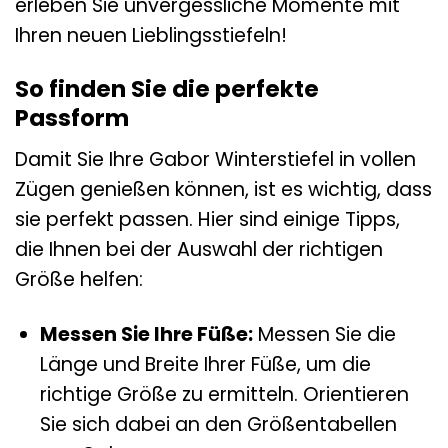
erleben Sie unvergessliche Momente mit
Ihren neuen Lieblingsstiefeln!
So finden Sie die perfekte
Passform
Damit Sie Ihre Gabor Winterstiefel in vollen
Zügen genießen können, ist es wichtig, dass
sie perfekt passen. Hier sind einige Tipps,
die Ihnen bei der Auswahl der richtigen
Größe helfen:
Messen Sie Ihre Füße:
Messen Sie die
Länge und Breite Ihrer Füße, um die
richtige Größe zu ermitteln. Orientieren
Sie sich dabei an den Größentabellen