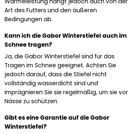
Wärmeleistung hängt jedoch auch von der
Art des Futters und den äußeren
Bedingungen ab.
Kann ich die Gabor Winterstiefel auch im
Schnee tragen?
Ja, die Gabor Winterstiefel sind für das
Tragen im Schnee geeignet. Achten Sie
jedoch darauf, dass die Stiefel nicht
vollständig wasserdicht sind und
imprägnieren Sie sie regelmäßig, um sie vor
Nässe zu schützen.
Gibt es eine Garantie auf die Gabor
Winterstiefel?