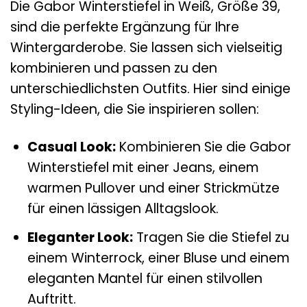
Die Gabor Winterstiefel in Weiß, Größe 39,
sind die perfekte Ergänzung für Ihre
Wintergarderobe. Sie lassen sich vielseitig
kombinieren und passen zu den
unterschiedlichsten Outfits. Hier sind einige
Styling-Ideen, die Sie inspirieren sollen:
Casual Look:
Kombinieren Sie die Gabor
Winterstiefel mit einer Jeans, einem
warmen Pullover und einer Strickmütze
für einen lässigen Alltagslook.
Eleganter Look:
Tragen Sie die Stiefel zu
einem Winterrock, einer Bluse und einem
eleganten Mantel für einen stilvollen
Auftritt.