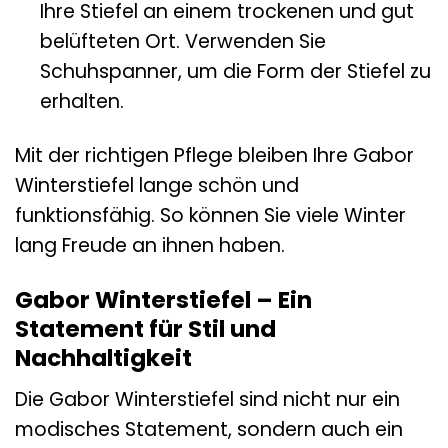
Ihre Stiefel an einem trockenen und gut
belüfteten Ort. Verwenden Sie
Schuhspanner, um die Form der Stiefel zu
erhalten.
Mit der richtigen Pflege bleiben Ihre Gabor
Winterstiefel lange schön und
funktionsfähig. So können Sie viele Winter
lang Freude an ihnen haben.
Gabor Winterstiefel – Ein
Statement für Stil und
Nachhaltigkeit
Die Gabor Winterstiefel sind nicht nur ein
modisches Statement, sondern auch ein