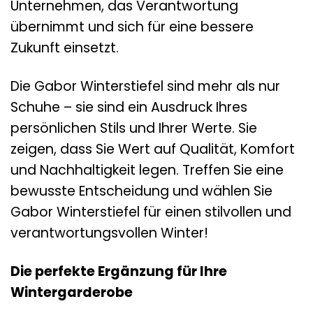
Unternehmen, das Verantwortung
übernimmt und sich für eine bessere
Zukunft einsetzt.
Die Gabor Winterstiefel sind mehr als nur
Schuhe – sie sind ein Ausdruck Ihres
persönlichen Stils und Ihrer Werte. Sie
zeigen, dass Sie Wert auf Qualität, Komfort
und Nachhaltigkeit legen. Treffen Sie eine
bewusste Entscheidung und wählen Sie
Gabor Winterstiefel für einen stilvollen und
verantwortungsvollen Winter!
Die perfekte Ergänzung für Ihre
Wintergarderobe