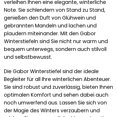
verleihen Ihnen eine elegante, winterliche
Note. Sie schlendern von Stand zu Stand,
genießen den Duft von Glühwein und
gebrannten Mandeln und lachen und
plaudern miteinander. Mit den Gabor
Winterstiefeln sind Sie nicht nur warm und
bequem unterwegs, sondern auch stilvoll
und selbstbewusst.
Die Gabor Winterstiefel sind der ideale
Begleiter für all Ihre winterlichen Abenteuer.
Sie sind robust und zuverlässig, bieten Ihnen
optimalen Komfort und sehen dabei auch
noch umwerfend aus. Lassen Sie sich von
der Magie des Winters verzaubern und