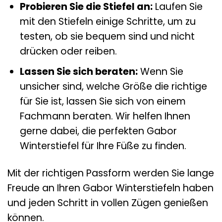
Probieren Sie die Stiefel an:
Laufen Sie
mit den Stiefeln einige Schritte, um zu
testen, ob sie bequem sind und nicht
drücken oder reiben.
Lassen Sie sich beraten:
Wenn Sie
unsicher sind, welche Größe die richtige
für Sie ist, lassen Sie sich von einem
Fachmann beraten. Wir helfen Ihnen
gerne dabei, die perfekten Gabor
Winterstiefel für Ihre Füße zu finden.
Mit der richtigen Passform werden Sie lange
Freude an Ihren Gabor Winterstiefeln haben
und jeden Schritt in vollen Zügen genießen
können.