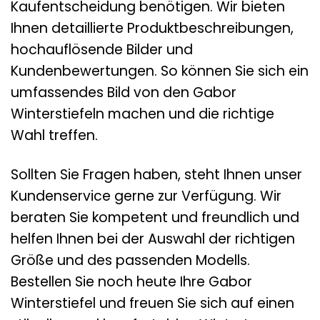
Kaufentscheidung benötigen. Wir bieten
Ihnen detaillierte Produktbeschreibungen,
hochauflösende Bilder und
Kundenbewertungen. So können Sie sich ein
umfassendes Bild von den Gabor
Winterstiefeln machen und die richtige
Wahl treffen.
Sollten Sie Fragen haben, steht Ihnen unser
Kundenservice gerne zur Verfügung. Wir
beraten Sie kompetent und freundlich und
helfen Ihnen bei der Auswahl der richtigen
Größe und des passenden Modells.
Bestellen Sie noch heute Ihre Gabor
Winterstiefel und freuen Sie sich auf einen