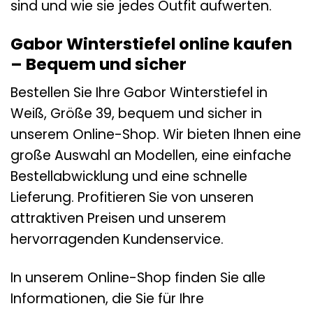
sind und wie sie jedes Outfit aufwerten.
Gabor Winterstiefel online kaufen
– Bequem und sicher
Bestellen Sie Ihre Gabor Winterstiefel in
Weiß, Größe 39, bequem und sicher in
unserem Online-Shop. Wir bieten Ihnen eine
große Auswahl an Modellen, eine einfache
Bestellabwicklung und eine schnelle
Lieferung. Profitieren Sie von unseren
attraktiven Preisen und unserem
hervorragenden Kundenservice.
In unserem Online-Shop finden Sie alle
Informationen, die Sie für Ihre