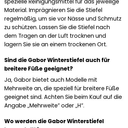
spezielle Reinigungsmittel für das jeweilige
Material. Imprägnieren Sie die Stiefel
regelmäßig, um sie vor Nässe und Schmutz
zu schützen. Lassen Sie die Stiefel nach
dem Tragen an der Luft trocknen und
lagern Sie sie an einem trockenen Ort.
Sind die Gabor Winterstiefel auch für
breitere Füße geeignet?
Ja, Gabor bietet auch Modelle mit
Mehrweite an, die speziell für breitere Füße
geeignet sind. Achten Sie beim Kauf auf die
Angabe „Mehrweite“ oder „H“.
Wo werden die Gabor Winterstiefel