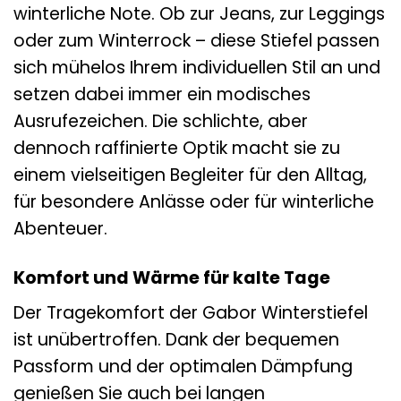
winterliche Note. Ob zur Jeans, zur Leggings
oder zum Winterrock – diese Stiefel passen
sich mühelos Ihrem individuellen Stil an und
setzen dabei immer ein modisches
Ausrufezeichen. Die schlichte, aber
dennoch raffinierte Optik macht sie zu
einem vielseitigen Begleiter für den Alltag,
für besondere Anlässe oder für winterliche
Abenteuer.
Komfort und Wärme für kalte Tage
Der Tragekomfort der Gabor Winterstiefel
ist unübertroffen. Dank der bequemen
Passform und der optimalen Dämpfung
genießen Sie auch bei langen