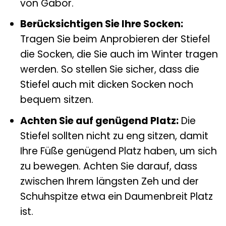
von Gabor.
Berücksichtigen Sie Ihre Socken:
Tragen Sie beim Anprobieren der Stiefel
die Socken, die Sie auch im Winter tragen
werden. So stellen Sie sicher, dass die
Stiefel auch mit dicken Socken noch
bequem sitzen.
Achten Sie auf genügend Platz:
Die
Stiefel sollten nicht zu eng sitzen, damit
Ihre Füße genügend Platz haben, um sich
zu bewegen. Achten Sie darauf, dass
zwischen Ihrem längsten Zeh und der
Schuhspitze etwa ein Daumenbreit Platz
ist.