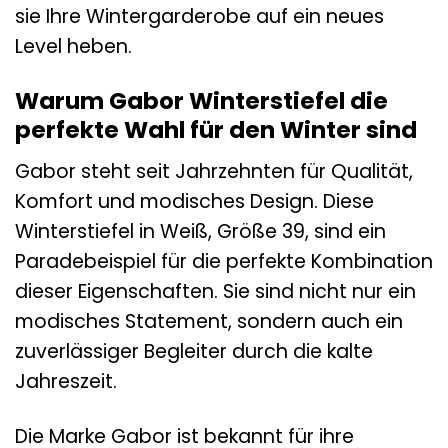
sie Ihre Wintergarderobe auf ein neues
Level heben.
Warum Gabor Winterstiefel die
perfekte Wahl für den Winter sind
Gabor steht seit Jahrzehnten für Qualität,
Komfort und modisches Design. Diese
Winterstiefel in Weiß, Größe 39, sind ein
Paradebeispiel für die perfekte Kombination
dieser Eigenschaften. Sie sind nicht nur ein
modisches Statement, sondern auch ein
zuverlässiger Begleiter durch die kalte
Jahreszeit.
Die Marke Gabor ist bekannt für ihre