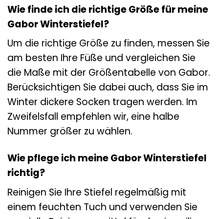
Wie finde ich die richtige Größe für meine
Gabor Winterstiefel?
Um die richtige Größe zu finden, messen Sie
am besten Ihre Füße und vergleichen Sie
die Maße mit der Größentabelle von Gabor.
Berücksichtigen Sie dabei auch, dass Sie im
Winter dickere Socken tragen werden. Im
Zweifelsfall empfehlen wir, eine halbe
Nummer größer zu wählen.
Wie pflege ich meine Gabor Winterstiefel
richtig?
Reinigen Sie Ihre Stiefel regelmäßig mit
einem feuchten Tuch und verwenden Sie