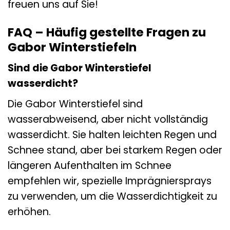
freuen uns auf Sie!
FAQ – Häufig gestellte Fragen zu
Gabor Winterstiefeln
Sind die Gabor Winterstiefel
wasserdicht?
Die Gabor Winterstiefel sind
wasserabweisend, aber nicht vollständig
wasserdicht. Sie halten leichten Regen und
Schnee stand, aber bei starkem Regen oder
längeren Aufenthalten im Schnee
empfehlen wir, spezielle Imprägniersprays
zu verwenden, um die Wasserdichtigkeit zu
erhöhen.