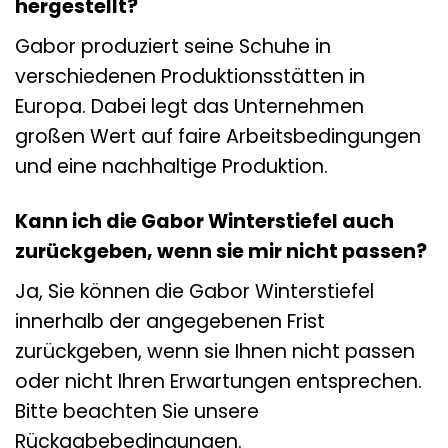
hergestellt?
Gabor produziert seine Schuhe in
verschiedenen Produktionsstätten in
Europa. Dabei legt das Unternehmen
großen Wert auf faire Arbeitsbedingungen
und eine nachhaltige Produktion.
Kann ich die Gabor Winterstiefel auch
zurückgeben, wenn sie mir nicht passen?
Ja, Sie können die Gabor Winterstiefel
innerhalb der angegebenen Frist
zurückgeben, wenn sie Ihnen nicht passen
oder nicht Ihren Erwartungen entsprechen.
Bitte beachten Sie unsere
Rückgabebedingungen.