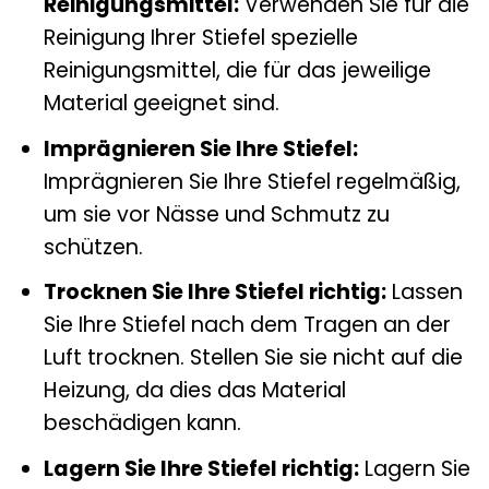
Reinigungsmittel:
Verwenden Sie für die
Reinigung Ihrer Stiefel spezielle
Reinigungsmittel, die für das jeweilige
Material geeignet sind.
Imprägnieren Sie Ihre Stiefel:
Imprägnieren Sie Ihre Stiefel regelmäßig,
um sie vor Nässe und Schmutz zu
schützen.
Trocknen Sie Ihre Stiefel richtig:
Lassen
Sie Ihre Stiefel nach dem Tragen an der
Luft trocknen. Stellen Sie sie nicht auf die
Heizung, da dies das Material
beschädigen kann.
Lagern Sie Ihre Stiefel richtig:
Lagern Sie