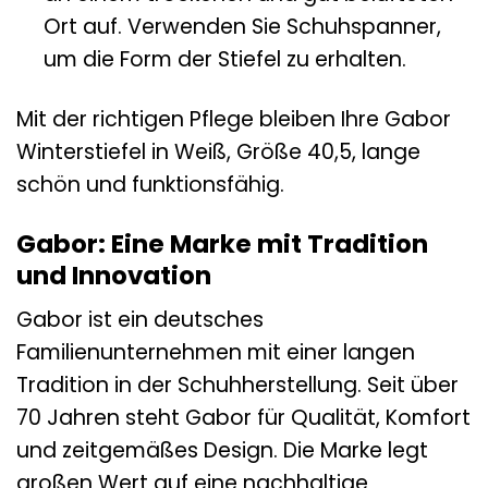
Ort auf. Verwenden Sie Schuhspanner,
um die Form der Stiefel zu erhalten.
Mit der richtigen Pflege bleiben Ihre Gabor
Winterstiefel in Weiß, Größe 40,5, lange
schön und funktionsfähig.
Gabor: Eine Marke mit Tradition
und Innovation
Gabor ist ein deutsches
Familienunternehmen mit einer langen
Tradition in der Schuhherstellung. Seit über
70 Jahren steht Gabor für Qualität, Komfort
und zeitgemäßes Design. Die Marke legt
großen Wert auf eine nachhaltige