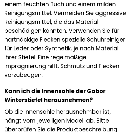
einem feuchten Tuch und einem milden
Reinigungsmittel. Vermeiden Sie aggressive
Reinigungsmittel, die das Material
beschädigen könnten. Verwenden Sie für
hartnäckige Flecken spezielle Schuhreiniger
für Leder oder Synthetik, je nach Material
Ihrer Stiefel. Eine regelmäßige
Imprägnierung hilft, Schmutz und Flecken
vorzubeugen.
Kann ich die Innensohle der Gabor
Winterstiefel herausnehmen?
Ob die Innensohle herausnehmbar ist,
hängt vom jeweiligen Modell ab. Bitte
überprüfen Sie die Produktbeschreibung