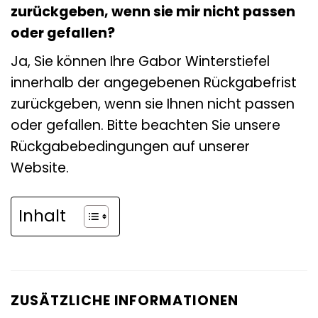
zurückgeben, wenn sie mir nicht passen
oder gefallen?
Ja, Sie können Ihre Gabor Winterstiefel
innerhalb der angegebenen Rückgabefrist
zurückgeben, wenn sie Ihnen nicht passen
oder gefallen. Bitte beachten Sie unsere
Rückgabebedingungen auf unserer
Website.
Inhalt
ZUSÄTZLICHE INFORMATIONEN