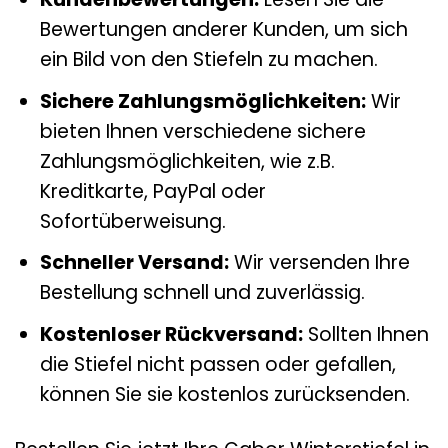
Bewertungen anderer Kunden, um sich
ein Bild von den Stiefeln zu machen.
Sichere Zahlungsmöglichkeiten:
Wir
bieten Ihnen verschiedene sichere
Zahlungsmöglichkeiten, wie z.B.
Kreditkarte, PayPal oder
Sofortüberweisung.
Schneller Versand:
Wir versenden Ihre
Bestellung schnell und zuverlässig.
Kostenloser Rückversand:
Sollten Ihnen
die Stiefel nicht passen oder gefallen,
können Sie sie kostenlos zurücksenden.