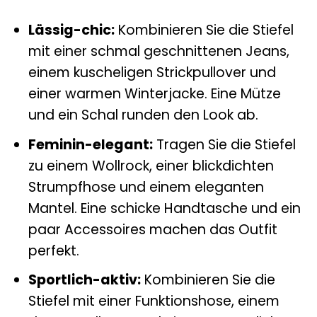
Lässig-chic:
Kombinieren Sie die Stiefel
mit einer schmal geschnittenen Jeans,
einem kuscheligen Strickpullover und
einer warmen Winterjacke. Eine Mütze
und ein Schal runden den Look ab.
Feminin-elegant:
Tragen Sie die Stiefel
zu einem Wollrock, einer blickdichten
Strumpfhose und einem eleganten
Mantel. Eine schicke Handtasche und ein
paar Accessoires machen das Outfit
perfekt.
Sportlich-aktiv:
Kombinieren Sie die
Stiefel mit einer Funktionshose, einem