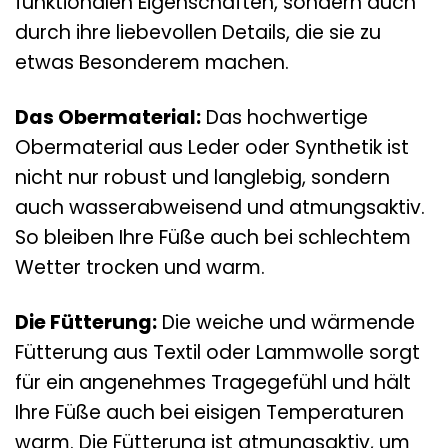
funktionalen Eigenschaften, sondern auch
durch ihre liebevollen Details, die sie zu
etwas Besonderem machen.
Das Obermaterial:
Das hochwertige
Obermaterial aus Leder oder Synthetik ist
nicht nur robust und langlebig, sondern
auch wasserabweisend und atmungsaktiv.
So bleiben Ihre Füße auch bei schlechtem
Wetter trocken und warm.
Die Fütterung:
Die weiche und wärmende
Fütterung aus Textil oder Lammwolle sorgt
für ein angenehmes Tragegefühl und hält
Ihre Füße auch bei eisigen Temperaturen
warm. Die Fütterung ist atmungsaktiv, um