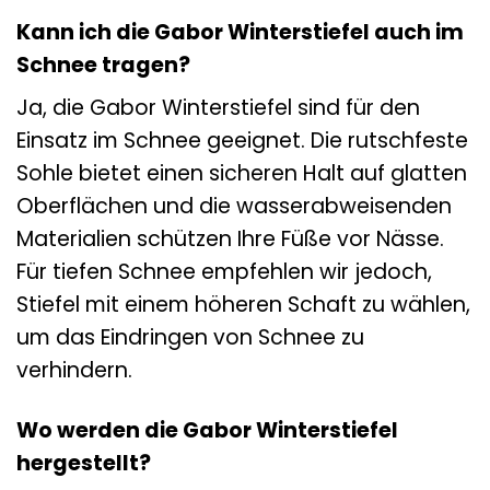
Kann ich die Gabor Winterstiefel auch im
Schnee tragen?
Ja, die Gabor Winterstiefel sind für den
Einsatz im Schnee geeignet. Die rutschfeste
Sohle bietet einen sicheren Halt auf glatten
Oberflächen und die wasserabweisenden
Materialien schützen Ihre Füße vor Nässe.
Für tiefen Schnee empfehlen wir jedoch,
Stiefel mit einem höheren Schaft zu wählen,
um das Eindringen von Schnee zu
verhindern.
Wo werden die Gabor Winterstiefel
hergestellt?