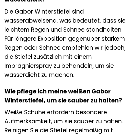
Die Gabor Winterstiefel sind
wasserabweisend, was bedeutet, dass sie
leichtem Regen und Schnee standhalten.
Für längere Exposition gegenüber starkem
Regen oder Schnee empfehlen wir jedoch,
die Stiefel zusätzlich mit einem
Imprägnierspray zu behandeln, um sie
wasserdicht zu machen.
Wie pflege ich meine weißen Gabor
Winterstiefel, um sie sauber zu halten?
Weiße Schuhe erfordern besondere
Aufmerksamkeit, um sie sauber zu halten.
Reinigen Sie die Stiefel regelmäßig mit