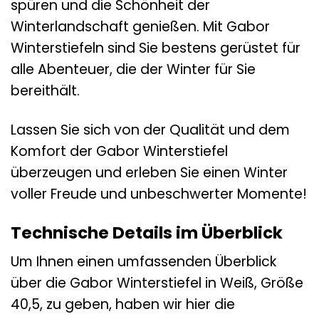
spüren und die Schönheit der
Winterlandschaft genießen. Mit Gabor
Winterstiefeln sind Sie bestens gerüstet für
alle Abenteuer, die der Winter für Sie
bereithält.
Lassen Sie sich von der Qualität und dem
Komfort der Gabor Winterstiefel
überzeugen und erleben Sie einen Winter
voller Freude und unbeschwerter Momente!
Technische Details im Überblick
Um Ihnen einen umfassenden Überblick
über die Gabor Winterstiefel in Weiß, Größe
40,5, zu geben, haben wir hier die