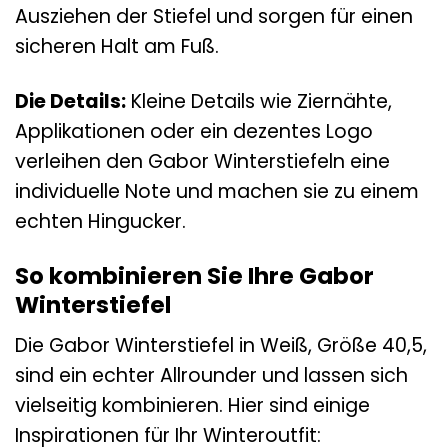
Ausziehen der Stiefel und sorgen für einen
sicheren Halt am Fuß.
Die Details:
Kleine Details wie Ziernähte,
Applikationen oder ein dezentes Logo
verleihen den Gabor Winterstiefeln eine
individuelle Note und machen sie zu einem
echten Hingucker.
So kombinieren Sie Ihre Gabor
Winterstiefel
Die Gabor Winterstiefel in Weiß, Größe 40,5,
sind ein echter Allrounder und lassen sich
vielseitig kombinieren. Hier sind einige
Inspirationen für Ihr Winteroutfit: