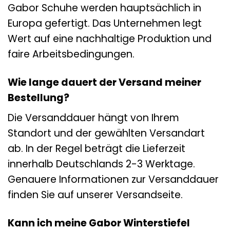
Gabor Schuhe werden hauptsächlich in
Europa gefertigt. Das Unternehmen legt
Wert auf eine nachhaltige Produktion und
faire Arbeitsbedingungen.
Wie lange dauert der Versand meiner
Bestellung?
Die Versanddauer hängt von Ihrem
Standort und der gewählten Versandart
ab. In der Regel beträgt die Lieferzeit
innerhalb Deutschlands 2-3 Werktage.
Genauere Informationen zur Versanddauer
finden Sie auf unserer Versandseite.
Kann ich meine Gabor Winterstiefel