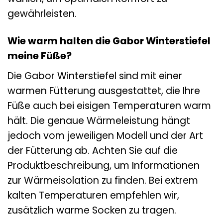
gewährleisten.
Wie warm halten die Gabor Winterstiefel
meine Füße?
Die Gabor Winterstiefel sind mit einer
warmen Fütterung ausgestattet, die Ihre
Füße auch bei eisigen Temperaturen warm
hält. Die genaue Wärmeleistung hängt
jedoch vom jeweiligen Modell und der Art
der Fütterung ab. Achten Sie auf die
Produktbeschreibung, um Informationen
zur Wärmeisolation zu finden. Bei extrem
kalten Temperaturen empfehlen wir,
zusätzlich warme Socken zu tragen.