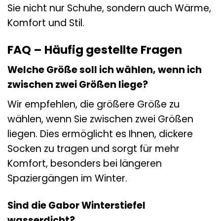
Sie nicht nur Schuhe, sondern auch Wärme,
Komfort und Stil.
FAQ – Häufig gestellte Fragen
Welche Größe soll ich wählen, wenn ich
zwischen zwei Größen liege?
Wir empfehlen, die größere Größe zu
wählen, wenn Sie zwischen zwei Größen
liegen. Dies ermöglicht es Ihnen, dickere
Socken zu tragen und sorgt für mehr
Komfort, besonders bei längeren
Spaziergängen im Winter.
Sind die Gabor Winterstiefel
wasserdicht?