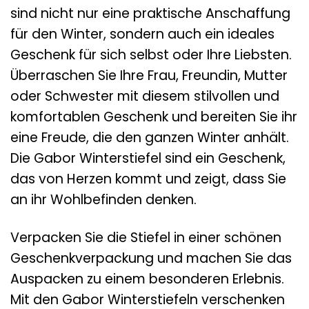
sind nicht nur eine praktische Anschaffung
für den Winter, sondern auch ein ideales
Geschenk für sich selbst oder Ihre Liebsten.
Überraschen Sie Ihre Frau, Freundin, Mutter
oder Schwester mit diesem stilvollen und
komfortablen Geschenk und bereiten Sie ihr
eine Freude, die den ganzen Winter anhält.
Die Gabor Winterstiefel sind ein Geschenk,
das von Herzen kommt und zeigt, dass Sie
an ihr Wohlbefinden denken.
Verpacken Sie die Stiefel in einer schönen
Geschenkverpackung und machen Sie das
Auspacken zu einem besonderen Erlebnis.
Mit den Gabor Winterstiefeln verschenken