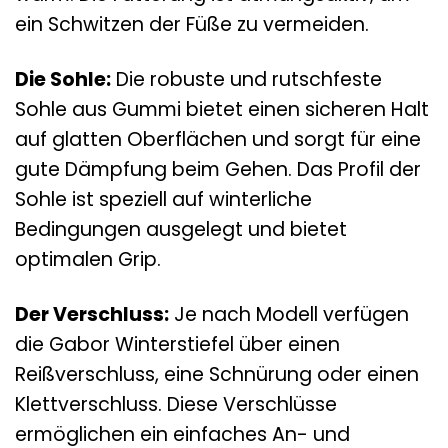
ein Schwitzen der Füße zu vermeiden.
Die Sohle:
Die robuste und rutschfeste
Sohle aus Gummi bietet einen sicheren Halt
auf glatten Oberflächen und sorgt für eine
gute Dämpfung beim Gehen. Das Profil der
Sohle ist speziell auf winterliche
Bedingungen ausgelegt und bietet
optimalen Grip.
Der Verschluss:
Je nach Modell verfügen
die Gabor Winterstiefel über einen
Reißverschluss, eine Schnürung oder einen
Klettverschluss. Diese Verschlüsse
ermöglichen ein einfaches An- und