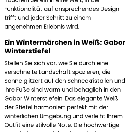
Tauchen Sie ein in eine Welt, in der
Funktionalität auf ansprechendes Design
trifft und jeder Schritt zu einem
angenehmen Erlebnis wird.
Ein Wintermärchen in Weiß: Gabor
Winterstiefel
Stellen Sie sich vor, wie Sie durch eine
verschneite Landschaft spazieren, die
Sonne glitzert auf den Schneekristallen und
Ihre Füße sind warm und behaglich in den
Gabor Winterstiefeln. Das elegante Weiß
der Stiefel harmoniert perfekt mit der
winterlichen Umgebung und verleiht Ihrem
Outfit eine stilvolle Note. Die hochwertige