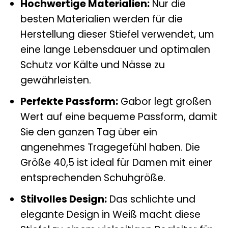
Hochwertige Materialien:
Nur die
besten Materialien werden für die
Herstellung dieser Stiefel verwendet, um
eine lange Lebensdauer und optimalen
Schutz vor Kälte und Nässe zu
gewährleisten.
Perfekte Passform:
Gabor legt großen
Wert auf eine bequeme Passform, damit
Sie den ganzen Tag über ein
angenehmes Tragegefühl haben. Die
Größe 40,5 ist ideal für Damen mit einer
entsprechenden Schuhgröße.
Stilvolles Design:
Das schlichte und
elegante Design in Weiß macht diese