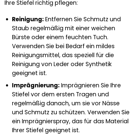
Ihre Stiefel richtig pflegen:
Reinigung:
Entfernen Sie Schmutz und
Staub regelmäßig mit einer weichen
Bürste oder einem feuchten Tuch.
Verwenden Sie bei Bedarf ein mildes
Reinigungsmittel, das speziell für die
Reinigung von Leder oder Synthetik
geeignet ist.
Imprägnierung:
Imprägnieren Sie Ihre
Stiefel vor dem ersten Tragen und
regelmäßig danach, um sie vor Nässe
und Schmutz zu schützen. Verwenden Sie
ein Imprägnierspray, das für das Material
Ihrer Stiefel geeignet ist.