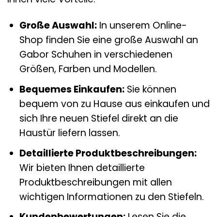
Große Auswahl:
In unserem Online-
Shop finden Sie eine große Auswahl an
Gabor Schuhen in verschiedenen
Größen, Farben und Modellen.
Bequemes Einkaufen:
Sie können
bequem von zu Hause aus einkaufen und
sich Ihre neuen Stiefel direkt an die
Haustür liefern lassen.
Detaillierte Produktbeschreibungen:
Wir bieten Ihnen detaillierte
Produktbeschreibungen mit allen
wichtigen Informationen zu den Stiefeln.
Kundenbewertungen:
Lesen Sie die