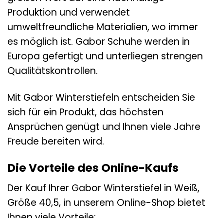
Produktion und verwendet
umweltfreundliche Materialien, wo immer
es möglich ist. Gabor Schuhe werden in
Europa gefertigt und unterliegen strengen
Qualitätskontrollen.
Mit Gabor Winterstiefeln entscheiden Sie
sich für ein Produkt, das höchsten
Ansprüchen genügt und Ihnen viele Jahre
Freude bereiten wird.
Die Vorteile des Online-Kaufs
Der Kauf Ihrer Gabor Winterstiefel in Weiß,
Größe 40,5, in unserem Online-Shop bietet
Ihnen viele Vorteile: