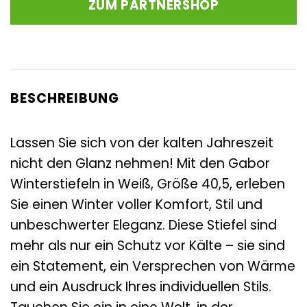
ZUM PARTNERSHOP
144,00 €
149,95 €.
BESCHREIBUNG
Lassen Sie sich von der kalten Jahreszeit
nicht den Glanz nehmen! Mit den Gabor
Winterstiefeln in Weiß, Größe 40,5, erleben
Sie einen Winter voller Komfort, Stil und
unbeschwerter Eleganz. Diese Stiefel sind
mehr als nur ein Schutz vor Kälte – sie sind
ein Statement, ein Versprechen von Wärme
und ein Ausdruck Ihres individuellen Stils.