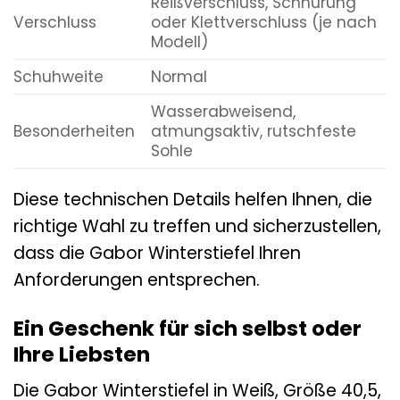
Reißverschluss, Schnürung
Verschluss
oder Klettverschluss (je nach
Modell)
Schuhweite
Normal
Wasserabweisend,
Besonderheiten
atmungsaktiv, rutschfeste
Sohle
Diese technischen Details helfen Ihnen, die
richtige Wahl zu treffen und sicherzustellen,
dass die Gabor Winterstiefel Ihren
Anforderungen entsprechen.
Ein Geschenk für sich selbst oder
Ihre Liebsten
Die Gabor Winterstiefel in Weiß, Größe 40,5,