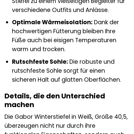
Stiefel zu einem vielseitigen Begleiter für
verschiedene Outfits und Anlässe.
Optimale Wärmeisolation:
Dank der
hochwertigen Fütterung bleiben Ihre
Füße auch bei eisigen Temperaturen
warm und trocken.
Rutschfeste Sohle:
Die robuste und
rutschfeste Sohle sorgt für einen
sicheren Halt auf glatten Oberflächen.
Details, die den Unterschied
machen
Die Gabor Winterstiefel in Weiß, Größe 40,5,
überzeugen nicht nur durch ihre