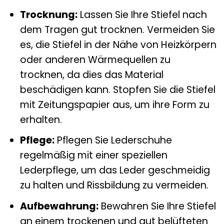
Trocknung:
Lassen Sie Ihre Stiefel nach
dem Tragen gut trocknen. Vermeiden Sie
es, die Stiefel in der Nähe von Heizkörpern
oder anderen Wärmequellen zu
trocknen, da dies das Material
beschädigen kann. Stopfen Sie die Stiefel
mit Zeitungspapier aus, um ihre Form zu
erhalten.
Pflege:
Pflegen Sie Lederschuhe
regelmäßig mit einer speziellen
Lederpflege, um das Leder geschmeidig
zu halten und Rissbildung zu vermeiden.
Aufbewahrung:
Bewahren Sie Ihre Stiefel
an einem trockenen und gut belüfteten