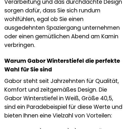
Verarbeitung und das durchdachte Design
sorgen dafür, dass Sie sich rundum
wohlfühlen, egal ob Sie einen
ausgedehnten Spaziergang unternehmen
oder einen gemütlichen Abend am Kamin
verbringen.
Warum Gabor Winterstiefel die perfekte
Wahl für Sie sind
Gabor steht seit Jahrzehnten für Qualität,
Komfort und zeitgemäßes Design. Die
Gabor Winterstiefel in Weiß, Größe 40,5,
sind ein Paradebeispiel für diese Werte und
bieten Ihnen eine Vielzahl von Vorteilen: