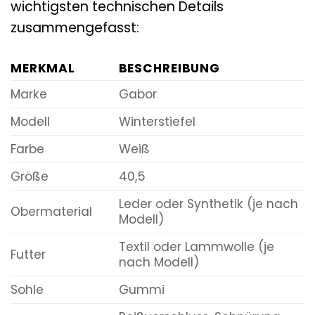
wichtigsten technischen Details
zusammengefasst:
MERKMAL
BESCHREIBUNG
Marke
Gabor
Modell
Winterstiefel
Farbe
Weiß
Größe
40,5
Leder oder Synthetik (je nach
Obermaterial
Modell)
Textil oder Lammwolle (je
Futter
nach Modell)
Sohle
Gummi