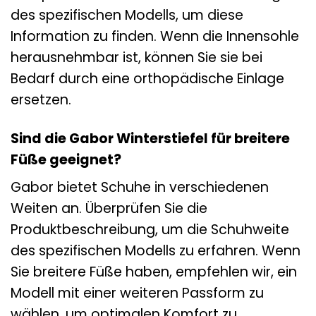
des spezifischen Modells, um diese
Information zu finden. Wenn die Innensohle
herausnehmbar ist, können Sie sie bei
Bedarf durch eine orthopädische Einlage
ersetzen.
Sind die Gabor Winterstiefel für breitere
Füße geeignet?
Gabor bietet Schuhe in verschiedenen
Weiten an. Überprüfen Sie die
Produktbeschreibung, um die Schuhweite
des spezifischen Modells zu erfahren. Wenn
Sie breitere Füße haben, empfehlen wir, ein
Modell mit einer weiteren Passform zu
wählen, um optimalen Komfort zu