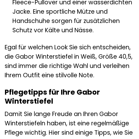
Fleece-Pullover und einer wasserdichten
Jacke. Eine sportliche Mütze und
Handschuhe sorgen für zusätzlichen
Schutz vor Kälte und Nässe.
Egal für welchen Look Sie sich entscheiden,
die Gabor Winterstiefel in Weiß, Größe 40,5,
sind immer die richtige Wahl und verleihen
Ihrem Outfit eine stilvolle Note.
Pflegetipps für Ihre Gabor
Winterstiefel
Damit Sie lange Freude an Ihren Gabor
Winterstiefeln haben, ist eine regelmäßige
Pflege wichtig. Hier sind einige Tipps, wie Sie