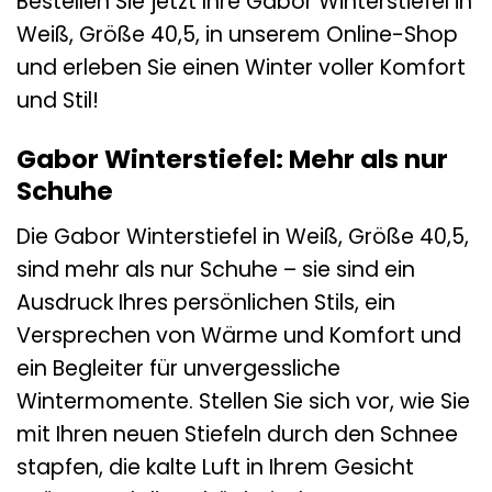
Bestellen Sie jetzt Ihre Gabor Winterstiefel in
Weiß, Größe 40,5, in unserem Online-Shop
und erleben Sie einen Winter voller Komfort
und Stil!
Gabor Winterstiefel: Mehr als nur
Schuhe
Die Gabor Winterstiefel in Weiß, Größe 40,5,
sind mehr als nur Schuhe – sie sind ein
Ausdruck Ihres persönlichen Stils, ein
Versprechen von Wärme und Komfort und
ein Begleiter für unvergessliche
Wintermomente. Stellen Sie sich vor, wie Sie
mit Ihren neuen Stiefeln durch den Schnee
stapfen, die kalte Luft in Ihrem Gesicht