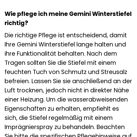
Wie pflege ich meine Gemini Winterstiefel
richtig?
Die richtige Pflege ist entscheidend, damit
Ihre Gemini Winterstiefel lange halten und
ihre Funktionalität behalten. Nach dem
Tragen sollten Sie die Stiefel mit einem
feuchten Tuch von Schmutz und Streusalz
befreien. Lassen Sie sie anschließend an der
Luft trocknen, jedoch nicht in direkter Nähe
einer Heizung. Um die wasserabweisenden
Eigenschaften zu erhalten, empfiehlt es
sich, die Stiefel regelmäßig mit einem
Imprägnierspray zu behandeln. Beachten
Sie bitte die spezifischen Pflegehinweise auf