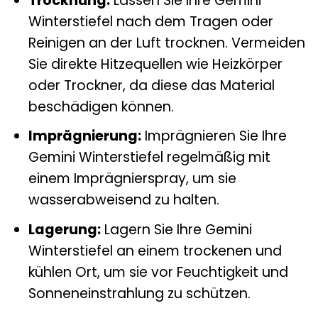
Trocknung:
Lassen Sie Ihre Gemini
Winterstiefel nach dem Tragen oder
Reinigen an der Luft trocknen. Vermeiden
Sie direkte Hitzequellen wie Heizkörper
oder Trockner, da diese das Material
beschädigen können.
Imprägnierung:
Imprägnieren Sie Ihre
Gemini Winterstiefel regelmäßig mit
einem Imprägnierspray, um sie
wasserabweisend zu halten.
Lagerung:
Lagern Sie Ihre Gemini
Winterstiefel an einem trockenen und
kühlen Ort, um sie vor Feuchtigkeit und
Sonneneinstrahlung zu schützen.