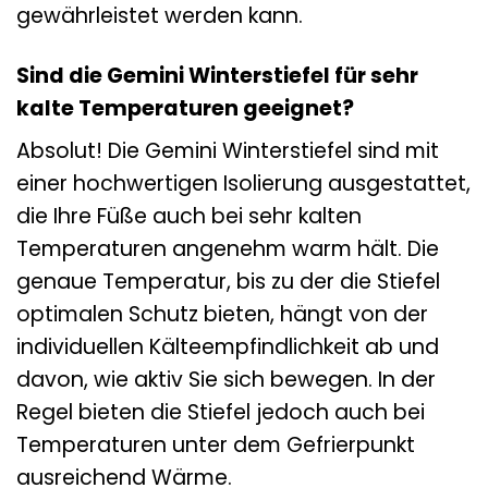
gewährleistet werden kann.
Sind die Gemini Winterstiefel für sehr
kalte Temperaturen geeignet?
Absolut! Die Gemini Winterstiefel sind mit
einer hochwertigen Isolierung ausgestattet,
die Ihre Füße auch bei sehr kalten
Temperaturen angenehm warm hält. Die
genaue Temperatur, bis zu der die Stiefel
optimalen Schutz bieten, hängt von der
individuellen Kälteempfindlichkeit ab und
davon, wie aktiv Sie sich bewegen. In der
Regel bieten die Stiefel jedoch auch bei
Temperaturen unter dem Gefrierpunkt
ausreichend Wärme.