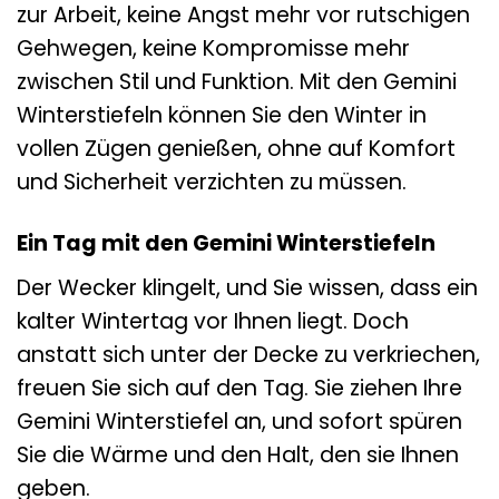
zur Arbeit, keine Angst mehr vor rutschigen
Gehwegen, keine Kompromisse mehr
zwischen Stil und Funktion. Mit den Gemini
Winterstiefeln können Sie den Winter in
vollen Zügen genießen, ohne auf Komfort
und Sicherheit verzichten zu müssen.
Ein Tag mit den Gemini Winterstiefeln
Der Wecker klingelt, und Sie wissen, dass ein
kalter Wintertag vor Ihnen liegt. Doch
anstatt sich unter der Decke zu verkriechen,
freuen Sie sich auf den Tag. Sie ziehen Ihre
Gemini Winterstiefel an, und sofort spüren
Sie die Wärme und den Halt, den sie Ihnen
geben.