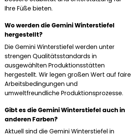
Ihre Füße bieten.
Wo werden die Gemini Winterstiefel
hergestellt?
Die Gemini Winterstiefel werden unter
strengen Qualitätsstandards in
ausgewählten Produktionsstätten
hergestellt. Wir legen großen Wert auf faire
Arbeitsbedingungen und
umweltfreundliche Produktionsprozesse.
Gibt es die Gemini Winterstiefel auch in
anderen Farben?
Aktuell sind die Gemini Winterstiefel in