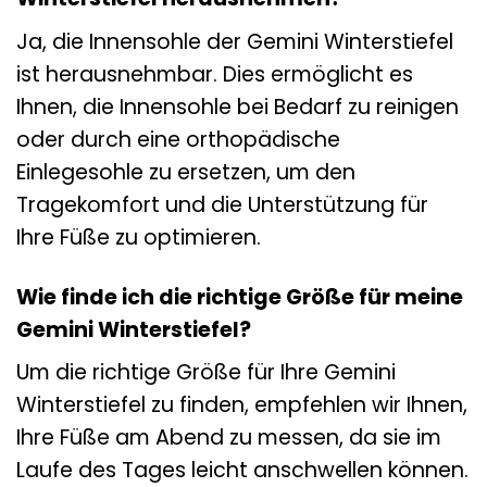
Ja, die Innensohle der Gemini Winterstiefel
ist herausnehmbar. Dies ermöglicht es
Ihnen, die Innensohle bei Bedarf zu reinigen
oder durch eine orthopädische
Einlegesohle zu ersetzen, um den
Tragekomfort und die Unterstützung für
Ihre Füße zu optimieren.
Wie finde ich die richtige Größe für meine
Gemini Winterstiefel?
Um die richtige Größe für Ihre Gemini
Winterstiefel zu finden, empfehlen wir Ihnen,
Ihre Füße am Abend zu messen, da sie im
Laufe des Tages leicht anschwellen können.