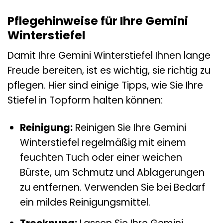
Pflegehinweise für Ihre Gemini
Winterstiefel
Damit Ihre Gemini Winterstiefel Ihnen lange
Freude bereiten, ist es wichtig, sie richtig zu
pflegen. Hier sind einige Tipps, wie Sie Ihre
Stiefel in Topform halten können:
Reinigung:
Reinigen Sie Ihre Gemini
Winterstiefel regelmäßig mit einem
feuchten Tuch oder einer weichen
Bürste, um Schmutz und Ablagerungen
zu entfernen. Verwenden Sie bei Bedarf
ein mildes Reinigungsmittel.