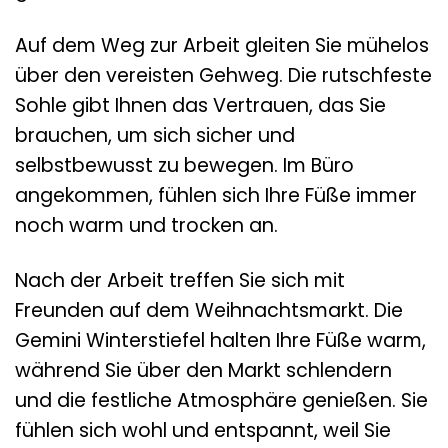
Auf dem Weg zur Arbeit gleiten Sie mühelos
über den vereisten Gehweg. Die rutschfeste
Sohle gibt Ihnen das Vertrauen, das Sie
brauchen, um sich sicher und
selbstbewusst zu bewegen. Im Büro
angekommen, fühlen sich Ihre Füße immer
noch warm und trocken an.
Nach der Arbeit treffen Sie sich mit
Freunden auf dem Weihnachtsmarkt. Die
Gemini Winterstiefel halten Ihre Füße warm,
während Sie über den Markt schlendern
und die festliche Atmosphäre genießen. Sie
fühlen sich wohl und entspannt, weil Sie