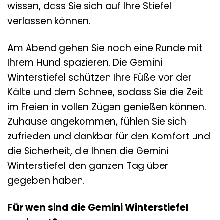
wissen, dass Sie sich auf Ihre Stiefel
verlassen können.
Am Abend gehen Sie noch eine Runde mit
Ihrem Hund spazieren. Die Gemini
Winterstiefel schützen Ihre Füße vor der
Kälte und dem Schnee, sodass Sie die Zeit
im Freien in vollen Zügen genießen können.
Zuhause angekommen, fühlen Sie sich
zufrieden und dankbar für den Komfort und
die Sicherheit, die Ihnen die Gemini
Winterstiefel den ganzen Tag über
gegeben haben.
Für wen sind die Gemini Winterstiefel