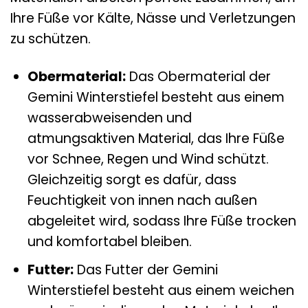
Ihre Füße vor Kälte, Nässe und Verletzungen
zu schützen.
Obermaterial:
Das Obermaterial der
Gemini Winterstiefel besteht aus einem
wasserabweisenden und
atmungsaktiven Material, das Ihre Füße
vor Schnee, Regen und Wind schützt.
Gleichzeitig sorgt es dafür, dass
Feuchtigkeit von innen nach außen
abgeleitet wird, sodass Ihre Füße trocken
und komfortabel bleiben.
Futter:
Das Futter der Gemini
Winterstiefel besteht aus einem weichen