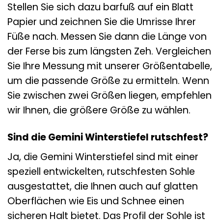
Stellen Sie sich dazu barfuß auf ein Blatt
Papier und zeichnen Sie die Umrisse Ihrer
Füße nach. Messen Sie dann die Länge von
der Ferse bis zum längsten Zeh. Vergleichen
Sie Ihre Messung mit unserer Größentabelle,
um die passende Größe zu ermitteln. Wenn
Sie zwischen zwei Größen liegen, empfehlen
wir Ihnen, die größere Größe zu wählen.
Sind die Gemini Winterstiefel rutschfest?
Ja, die Gemini Winterstiefel sind mit einer
speziell entwickelten, rutschfesten Sohle
ausgestattet, die Ihnen auch auf glatten
Oberflächen wie Eis und Schnee einen
sicheren Halt bietet. Das Profil der Sohle ist