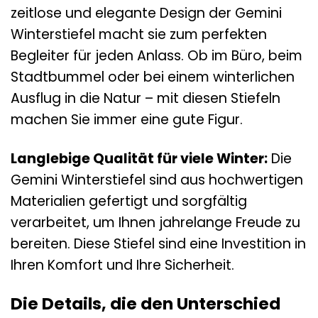
zeitlose und elegante Design der Gemini
Winterstiefel macht sie zum perfekten
Begleiter für jeden Anlass. Ob im Büro, beim
Stadtbummel oder bei einem winterlichen
Ausflug in die Natur – mit diesen Stiefeln
machen Sie immer eine gute Figur.
Langlebige Qualität für viele Winter:
Die
Gemini Winterstiefel sind aus hochwertigen
Materialien gefertigt und sorgfältig
verarbeitet, um Ihnen jahrelange Freude zu
bereiten. Diese Stiefel sind eine Investition in
Ihren Komfort und Ihre Sicherheit.
Die Details, die den Unterschied