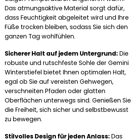
Das atmungsaktive Material sorgt dafür,
dass Feuchtigkeit abgeleitet wird und Ihre
Füße trocken bleiben, sodass Sie sich den
ganzen Tag wohlfühlen.
Sicherer Halt auf jedem Untergrund:
Die
robuste und rutschfeste Sohle der Gemini
Winterstiefel bietet Ihnen optimalen Halt,
egal ob Sie auf vereisten Gehwegen,
verschneiten Pfaden oder glatten
Oberflächen unterwegs sind. Genießen Sie
die Freiheit, sich sicher und selbstbewusst
zu bewegen.
Stilvolles Design für jeden Anlass:
Das