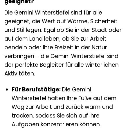
geeignet?
Die Gemini Winterstiefel sind für alle
geeignet, die Wert auf Wärme, Sicherheit
und Stil legen. Egal ob Sie in der Stadt oder
auf dem Land leben, ob Sie zur Arbeit
pendeln oder Ihre Freizeit in der Natur
verbringen – die Gemini Winterstiefel sind
der perfekte Begleiter für alle winterlichen
Aktivitäten.
Für Berufstätige:
Die Gemini
Winterstiefel halten Ihre Füße auf dem
Weg zur Arbeit und zurück warm und
trocken, sodass Sie sich auf Ihre
Aufgaben konzentrieren können.