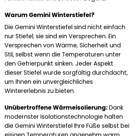
Warum Gemini Winterstiefel?
Die Gemini Winterstiefel sind nicht einfach
nur Stiefel; sie sind ein Versprechen. Ein
Versprechen von Wärme, Sicherheit und
Stil, selbst wenn die Temperaturen unter
den Gefrierpunkt sinken. Jeder Aspekt
dieser Stiefel wurde sorgfältig durchdacht,
um Ihnen ein unvergleichliches
Wintererlebnis zu bieten.
Unübertroffene Wärmeisolierung:
Dank
modernster Isolationstechnologie halten
die Gemini Winterstiefel Ihre Füße selbst bei
eisigen Temperaturen angenehm warm.