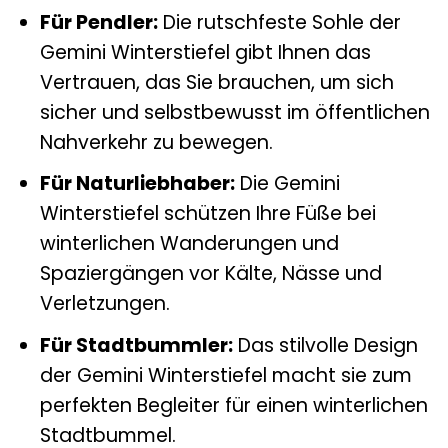
Für Pendler:
Die rutschfeste Sohle der
Gemini Winterstiefel gibt Ihnen das
Vertrauen, das Sie brauchen, um sich
sicher und selbstbewusst im öffentlichen
Nahverkehr zu bewegen.
Für Naturliebhaber:
Die Gemini
Winterstiefel schützen Ihre Füße bei
winterlichen Wanderungen und
Spaziergängen vor Kälte, Nässe und
Verletzungen.
Für Stadtbummler:
Das stilvolle Design
der Gemini Winterstiefel macht sie zum
perfekten Begleiter für einen winterlichen
Stadtbummel.