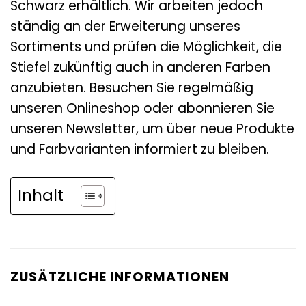
Schwarz erhältlich. Wir arbeiten jedoch
ständig an der Erweiterung unseres
Sortiments und prüfen die Möglichkeit, die
Stiefel zukünftig auch in anderen Farben
anzubieten. Besuchen Sie regelmäßig
unseren Onlineshop oder abonnieren Sie
unseren Newsletter, um über neue Produkte
und Farbvarianten informiert zu bleiben.
Inhalt
ZUSÄTZLICHE INFORMATIONEN