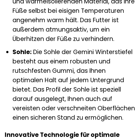
und wärmeisolierenden Material, das Ihre
Füße selbst bei eisigen Temperaturen
angenehm warm hält. Das Futter ist
außerdem atmungsaktiv, um ein
Überhitzen der Füße zu verhindern.
Sohle:
Die Sohle der Gemini Winterstiefel
besteht aus einem robusten und
rutschfesten Gummi, das Ihnen
optimalen Halt auf jedem Untergrund
bietet. Das Profil der Sohle ist speziell
darauf ausgelegt, Ihnen auch auf
vereisten oder verschneiten Oberflächen
einen sicheren Stand zu ermöglichen.
Innovative Technologie für optimale