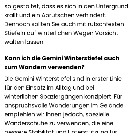
so gestaltet, dass es sich in den Untergrund
krallt und ein Abrutschen verhindert.
Dennoch sollten Sie auch mit rutschfesten
Stiefeln auf winterlichen Wegen Vorsicht
walten lassen.
Kann ich die Gemini Winterstiefel auch
zum Wandern verwenden?
Die Gemini Winterstiefel sind in erster Linie
für den Einsatz im Alltag und bei
winterlichen Spaziergängen konzipiert. Für
anspruchsvolle Wanderungen im Gelände
empfehlen wir Ihnen jedoch, spezielle
Wanderschuhe zu verwenden, die eine
bessere Stabilität und Unterstützung für