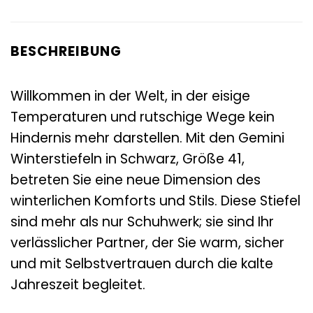
BESCHREIBUNG
Willkommen in der Welt, in der eisige
Temperaturen und rutschige Wege kein
Hindernis mehr darstellen. Mit den Gemini
Winterstiefeln in Schwarz, Größe 41,
betreten Sie eine neue Dimension des
winterlichen Komforts und Stils. Diese Stiefel
sind mehr als nur Schuhwerk; sie sind Ihr
verlässlicher Partner, der Sie warm, sicher
und mit Selbstvertrauen durch die kalte
Jahreszeit begleitet.