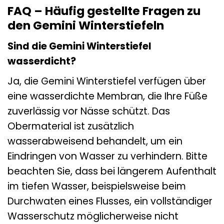
FAQ – Häufig gestellte Fragen zu
den Gemini Winterstiefeln
Sind die Gemini Winterstiefel
wasserdicht?
Ja, die Gemini Winterstiefel verfügen über
eine wasserdichte Membran, die Ihre Füße
zuverlässig vor Nässe schützt. Das
Obermaterial ist zusätzlich
wasserabweisend behandelt, um ein
Eindringen von Wasser zu verhindern. Bitte
beachten Sie, dass bei längerem Aufenthalt
im tiefen Wasser, beispielsweise beim
Durchwaten eines Flusses, ein vollständiger
Wasserschutz möglicherweise nicht