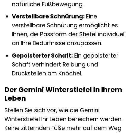
natürliche Fußbewegung.
Verstellbare Schnürung:
Eine
verstellbare Schnürung ermöglicht es
Ihnen, die Passform der Stiefel individuell
an Ihre Bedürfnisse anzupassen.
Gepolsterter Schaft:
Ein gepolsterter
Schaft verhindert Reibung und
Druckstellen am Knöchel.
Der Gemini Winterstiefel in Ihrem
Leben
Stellen Sie sich vor, wie die Gemini
Winterstiefel Ihr Leben bereichern werden.
Keine zitternden Füße mehr auf dem Weg