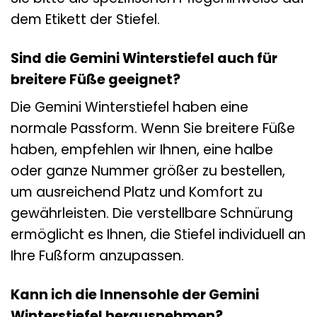
dem Etikett der Stiefel.
Sind die Gemini Winterstiefel auch für
breitere Füße geeignet?
Die Gemini Winterstiefel haben eine
normale Passform. Wenn Sie breitere Füße
haben, empfehlen wir Ihnen, eine halbe
oder ganze Nummer größer zu bestellen,
um ausreichend Platz und Komfort zu
gewährleisten. Die verstellbare Schnürung
ermöglicht es Ihnen, die Stiefel individuell an
Ihre Fußform anzupassen.
Kann ich die Innensohle der Gemini
Winterstiefel herausnehmen?