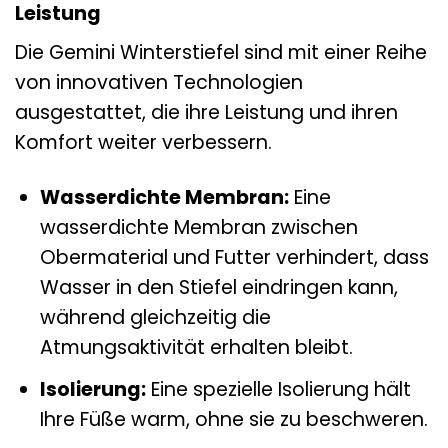
Leistung
Die Gemini Winterstiefel sind mit einer Reihe
von innovativen Technologien
ausgestattet, die ihre Leistung und ihren
Komfort weiter verbessern.
Wasserdichte Membran:
Eine
wasserdichte Membran zwischen
Obermaterial und Futter verhindert, dass
Wasser in den Stiefel eindringen kann,
während gleichzeitig die
Atmungsaktivität erhalten bleibt.
Isolierung:
Eine spezielle Isolierung hält
Ihre Füße warm, ohne sie zu beschweren.