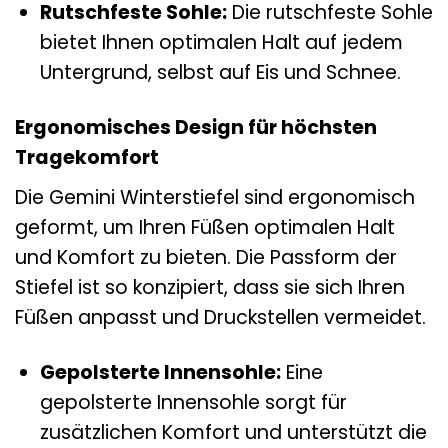
Rutschfeste Sohle:
Die rutschfeste Sohle
bietet Ihnen optimalen Halt auf jedem
Untergrund, selbst auf Eis und Schnee.
Ergonomisches Design für höchsten
Tragekomfort
Die Gemini Winterstiefel sind ergonomisch
geformt, um Ihren Füßen optimalen Halt
und Komfort zu bieten. Die Passform der
Stiefel ist so konzipiert, dass sie sich Ihren
Füßen anpasst und Druckstellen vermeidet.
Gepolsterte Innensohle:
Eine
gepolsterte Innensohle sorgt für
zusätzlichen Komfort und unterstützt die