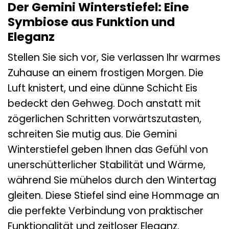
Der Gemini Winterstiefel: Eine
Symbiose aus Funktion und
Eleganz
Stellen Sie sich vor, Sie verlassen Ihr warmes
Zuhause an einem frostigen Morgen. Die
Luft knistert, und eine dünne Schicht Eis
bedeckt den Gehweg. Doch anstatt mit
zögerlichen Schritten vorwärtszutasten,
schreiten Sie mutig aus. Die Gemini
Winterstiefel geben Ihnen das Gefühl von
unerschütterlicher Stabilität und Wärme,
während Sie mühelos durch den Wintertag
gleiten. Diese Stiefel sind eine Hommage an
die perfekte Verbindung von praktischer
Funktionalität und zeitloser Eleganz.