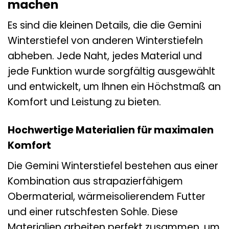
machen
Es sind die kleinen Details, die die Gemini
Winterstiefel von anderen Winterstiefeln
abheben. Jede Naht, jedes Material und
jede Funktion wurde sorgfältig ausgewählt
und entwickelt, um Ihnen ein Höchstmaß an
Komfort und Leistung zu bieten.
Hochwertige Materialien für maximalen
Komfort
Die Gemini Winterstiefel bestehen aus einer
Kombination aus strapazierfähigem
Obermaterial, wärmeisolierendem Futter
und einer rutschfesten Sohle. Diese
Materialien arbeiten perfekt zusammen, um