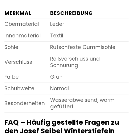
MERKMAL
BESCHREIBUNG
Obermaterial
Leder
Innenmaterial
Textil
Sohle
Rutschfeste Gummisohle
Reißverschluss und
Verschluss
Schnürung
Farbe
Grün
Schuhweite
Normal
Wasserabweisend, warm
Besonderheiten
gefüttert
FAQ – Häufig gestellte Fragen zu
den Josef Seibel Winterstiefeln