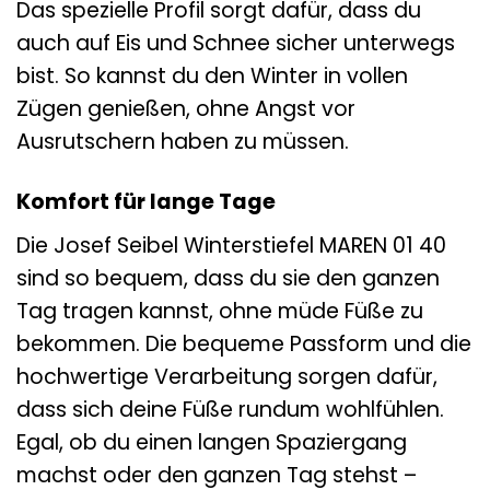
Das spezielle Profil sorgt dafür, dass du
auch auf Eis und Schnee sicher unterwegs
bist. So kannst du den Winter in vollen
Zügen genießen, ohne Angst vor
Ausrutschern haben zu müssen.
Komfort für lange Tage
Die Josef Seibel Winterstiefel MAREN 01 40
sind so bequem, dass du sie den ganzen
Tag tragen kannst, ohne müde Füße zu
bekommen. Die bequeme Passform und die
hochwertige Verarbeitung sorgen dafür,
dass sich deine Füße rundum wohlfühlen.
Egal, ob du einen langen Spaziergang
machst oder den ganzen Tag stehst –