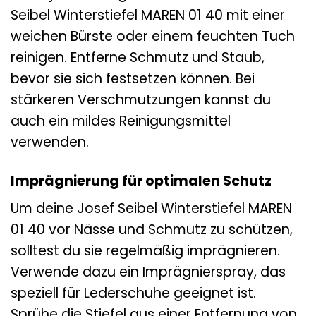
Seibel Winterstiefel MAREN 01 40 mit einer
weichen Bürste oder einem feuchten Tuch
reinigen. Entferne Schmutz und Staub,
bevor sie sich festsetzen können. Bei
stärkeren Verschmutzungen kannst du
auch ein mildes Reinigungsmittel
verwenden.
Imprägnierung für optimalen Schutz
Um deine Josef Seibel Winterstiefel MAREN
01 40 vor Nässe und Schmutz zu schützen,
solltest du sie regelmäßig imprägnieren.
Verwende dazu ein Imprägnierspray, das
speziell für Lederschuhe geeignet ist.
Sprühe die Stiefel aus einer Entfernung von