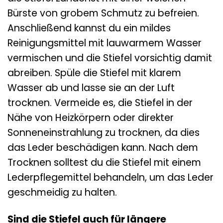
Bürste von grobem Schmutz zu befreien.
Anschließend kannst du ein mildes
Reinigungsmittel mit lauwarmem Wasser
vermischen und die Stiefel vorsichtig damit
abreiben. Spüle die Stiefel mit klarem
Wasser ab und lasse sie an der Luft
trocknen. Vermeide es, die Stiefel in der
Nähe von Heizkörpern oder direkter
Sonneneinstrahlung zu trocknen, da dies
das Leder beschädigen kann. Nach dem
Trocknen solltest du die Stiefel mit einem
Lederpflegemittel behandeln, um das Leder
geschmeidig zu halten.
Sind die Stiefel auch für längere