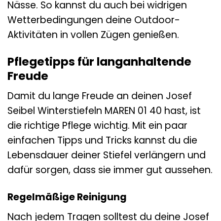
Nässe. So kannst du auch bei widrigen
Wetterbedingungen deine Outdoor-
Aktivitäten in vollen Zügen genießen.
Pflegetipps für langanhaltende
Freude
Damit du lange Freude an deinen Josef
Seibel Winterstiefeln MAREN 01 40 hast, ist
die richtige Pflege wichtig. Mit ein paar
einfachen Tipps und Tricks kannst du die
Lebensdauer deiner Stiefel verlängern und
dafür sorgen, dass sie immer gut aussehen.
Regelmäßige Reinigung
Nach jedem Tragen solltest du deine Josef