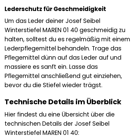
Lederschutz für Geschmeidigkeit
Um das Leder deiner Josef Seibel
Winterstiefel MAREN 01 40 geschmeidig zu
halten, solltest du es regelmäßig mit einem
Lederpflegemittel behandeln. Trage das
Pflegemittel dünn auf das Leder auf und
massiere es sanft ein. Lasse das
Pflegemittel anschließend gut einziehen,
bevor du die Stiefel wieder trägst.
Technische Details im Überblick
Hier findest du eine Übersicht über die
technischen Details der Josef Seibel
Winterstiefel MAREN 01 40: