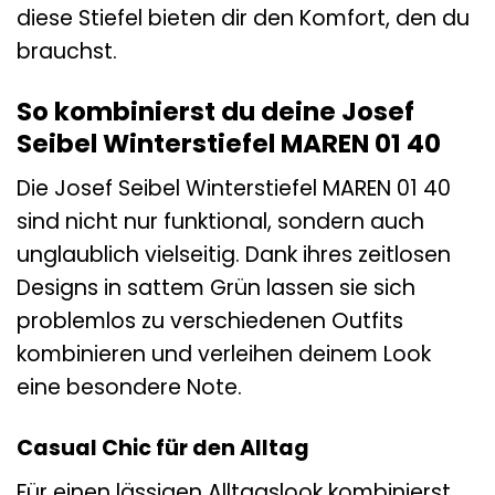
diese Stiefel bieten dir den Komfort, den du
brauchst.
So kombinierst du deine Josef
Seibel Winterstiefel MAREN 01 40
Die Josef Seibel Winterstiefel MAREN 01 40
sind nicht nur funktional, sondern auch
unglaublich vielseitig. Dank ihres zeitlosen
Designs in sattem Grün lassen sie sich
problemlos zu verschiedenen Outfits
kombinieren und verleihen deinem Look
eine besondere Note.
Casual Chic für den Alltag
Für einen lässigen Alltagslook kombinierst