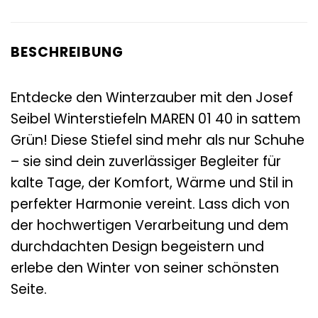
BESCHREIBUNG
Entdecke den Winterzauber mit den Josef
Seibel Winterstiefeln MAREN 01 40 in sattem
Grün! Diese Stiefel sind mehr als nur Schuhe
– sie sind dein zuverlässiger Begleiter für
kalte Tage, der Komfort, Wärme und Stil in
perfekter Harmonie vereint. Lass dich von
der hochwertigen Verarbeitung und dem
durchdachten Design begeistern und
erlebe den Winter von seiner schönsten
Seite.