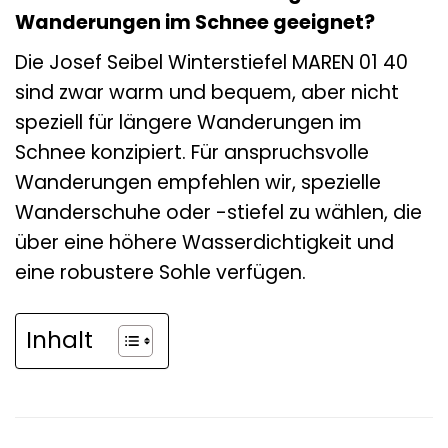
Wanderungen im Schnee geeignet?
Die Josef Seibel Winterstiefel MAREN 01 40
sind zwar warm und bequem, aber nicht
speziell für längere Wanderungen im
Schnee konzipiert. Für anspruchsvolle
Wanderungen empfehlen wir, spezielle
Wanderschuhe oder -stiefel zu wählen, die
über eine höhere Wasserdichtigkeit und
eine robustere Sohle verfügen.
Inhalt