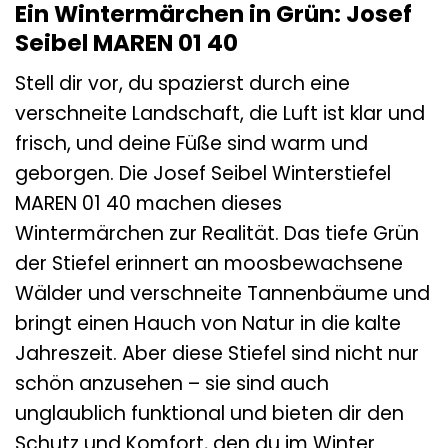
Ein Wintermärchen in Grün: Josef
Seibel MAREN 01 40
Stell dir vor, du spazierst durch eine
verschneite Landschaft, die Luft ist klar und
frisch, und deine Füße sind warm und
geborgen. Die Josef Seibel Winterstiefel
MAREN 01 40 machen dieses
Wintermärchen zur Realität. Das tiefe Grün
der Stiefel erinnert an moosbewachsene
Wälder und verschneite Tannenbäume und
bringt einen Hauch von Natur in die kalte
Jahreszeit. Aber diese Stiefel sind nicht nur
schön anzusehen – sie sind auch
unglaublich funktional und bieten dir den
Schutz und Komfort, den du im Winter