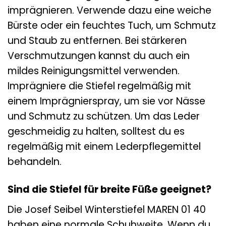
imprägnieren. Verwende dazu eine weiche
Bürste oder ein feuchtes Tuch, um Schmutz
und Staub zu entfernen. Bei stärkeren
Verschmutzungen kannst du auch ein
mildes Reinigungsmittel verwenden.
Imprägniere die Stiefel regelmäßig mit
einem Imprägnierspray, um sie vor Nässe
und Schmutz zu schützen. Um das Leder
geschmeidig zu halten, solltest du es
regelmäßig mit einem Lederpflegemittel
behandeln.
Sind die Stiefel für breite Füße geeignet?
Die Josef Seibel Winterstiefel MAREN 01 40
haben eine normale Schuhweite. Wenn du