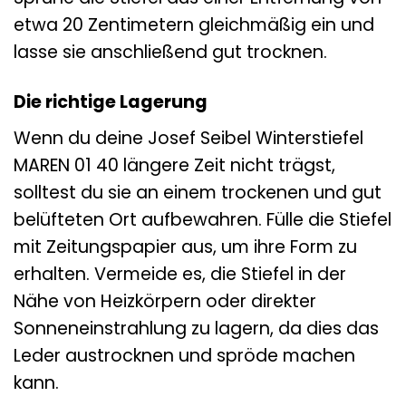
etwa 20 Zentimetern gleichmäßig ein und
lasse sie anschließend gut trocknen.
Die richtige Lagerung
Wenn du deine Josef Seibel Winterstiefel
MAREN 01 40 längere Zeit nicht trägst,
solltest du sie an einem trockenen und gut
belüfteten Ort aufbewahren. Fülle die Stiefel
mit Zeitungspapier aus, um ihre Form zu
erhalten. Vermeide es, die Stiefel in der
Nähe von Heizkörpern oder direkter
Sonneneinstrahlung zu lagern, da dies das
Leder austrocknen und spröde machen
kann.