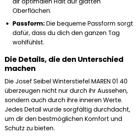
dir optimalen Halt auf glatten
Oberflächen.
Passform:
Die bequeme Passform sorgt
dafür, dass du dich den ganzen Tag
wohlfühlst.
Die Details, die den Unterschied
machen
Die Josef Seibel Winterstiefel MAREN 01 40
überzeugen nicht nur durch ihr Aussehen,
sondern auch durch ihre inneren Werte.
Jedes Detail wurde sorgfältig durchdacht,
um dir den bestmöglichen Komfort und
Schutz zu bieten.