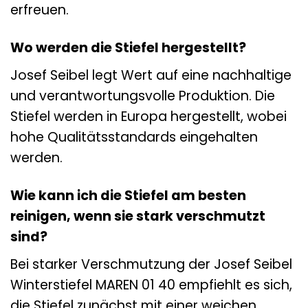
erfreuen.
Wo werden die Stiefel hergestellt?
Josef Seibel legt Wert auf eine nachhaltige
und verantwortungsvolle Produktion. Die
Stiefel werden in Europa hergestellt, wobei
hohe Qualitätsstandards eingehalten
werden.
Wie kann ich die Stiefel am besten
reinigen, wenn sie stark verschmutzt
sind?
Bei starker Verschmutzung der Josef Seibel
Winterstiefel MAREN 01 40 empfiehlt es sich,
die Stiefel zunächst mit einer weichen