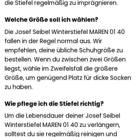
die Stiefel regelmäßig zu imprägnieren.
Welche Größe soll ich wählen?
Die Josef Seibel Winterstiefel MAREN 01 40
fallen in der Regel normal aus. Wir
empfehlen, deine übliche Schuhgröße zu
bestellen. Wenn du zwischen zwei Größen
liegst, wähle im Zweifelsfall die größere
Größe, um genügend Platz für dicke Socken
zu haben.
Wie pflege ich die Stiefel richtig?
Um die Lebensdauer deiner Josef Seibel
Winterstiefel MAREN 01 40 zu verlängern,
solltest du sie regelmäßig reinigen und