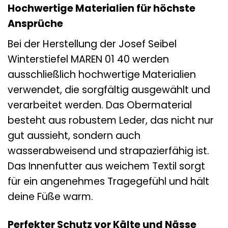
Hochwertige Materialien für höchste
Ansprüche
Bei der Herstellung der Josef Seibel
Winterstiefel MAREN 01 40 werden
ausschließlich hochwertige Materialien
verwendet, die sorgfältig ausgewählt und
verarbeitet werden. Das Obermaterial
besteht aus robustem Leder, das nicht nur
gut aussieht, sondern auch
wasserabweisend und strapazierfähig ist.
Das Innenfutter aus weichem Textil sorgt
für ein angenehmes Tragegefühl und hält
deine Füße warm.
Perfekter Schutz vor Kälte und Nässe