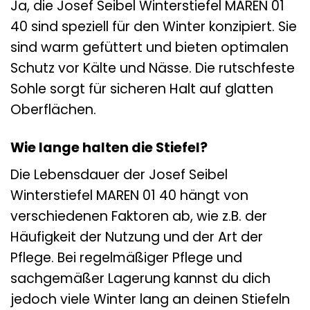
Ja, die Josef Seibel Winterstiefel MAREN 01
40 sind speziell für den Winter konzipiert. Sie
sind warm gefüttert und bieten optimalen
Schutz vor Kälte und Nässe. Die rutschfeste
Sohle sorgt für sicheren Halt auf glatten
Oberflächen.
Wie lange halten die Stiefel?
Die Lebensdauer der Josef Seibel
Winterstiefel MAREN 01 40 hängt von
verschiedenen Faktoren ab, wie z.B. der
Häufigkeit der Nutzung und der Art der
Pflege. Bei regelmäßiger Pflege und
sachgemäßer Lagerung kannst du dich
jedoch viele Winter lang an deinen Stiefeln