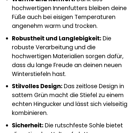
hochwertigen Innenfutters bleiben deine
Füße auch bei eisigen Temperaturen
angenehm warm und trocken.
Robustheit und Langlebigkeit:
Die
robuste Verarbeitung und die
hochwertigen Materialien sorgen dafür,
dass du lange Freude an deinen neuen
Winterstiefeln hast.
Stilvolles Design:
Das zeitlose Design in
sattem Grün macht die Stiefel zu einem
echten Hingucker und lässt sich vielseitig
kombinieren.
Sicherheit:
Die rutschfeste Sohle bietet