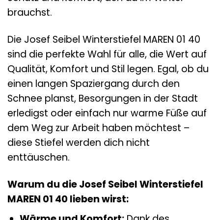
brauchst.
Die Josef Seibel Winterstiefel MAREN 01 40
sind die perfekte Wahl für alle, die Wert auf
Qualität, Komfort und Stil legen. Egal, ob du
einen langen Spaziergang durch den
Schnee planst, Besorgungen in der Stadt
erledigst oder einfach nur warme Füße auf
dem Weg zur Arbeit haben möchtest –
diese Stiefel werden dich nicht
enttäuschen.
Warum du die Josef Seibel Winterstiefel
MAREN 01 40 lieben wirst:
Wärme und Komfort:
Dank des