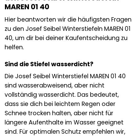
MAREN 01 40
Hier beantworten wir die häufigsten Fragen
zu den Josef Seibel Winterstiefeln MAREN 01
40, um dir bei deiner Kaufentscheidung zu
helfen.
Sind die Stiefel wasserdicht?
Die Josef Seibel Winterstiefel MAREN 01 40
sind wasserabweisend, aber nicht
vollständig wasserdicht. Das bedeutet,
dass sie dich bei leichtem Regen oder
Schnee trocken halten, aber nicht für
längere Aufenthalte im Wasser geeignet
sind. Für optimalen Schutz empfehlen wir,