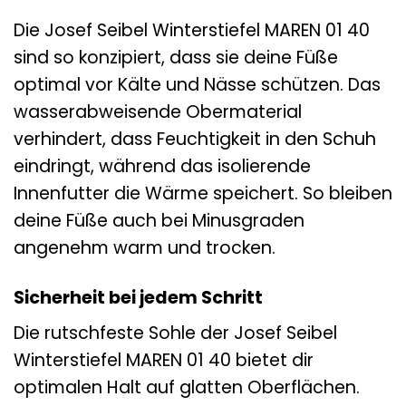
Die Josef Seibel Winterstiefel MAREN 01 40
sind so konzipiert, dass sie deine Füße
optimal vor Kälte und Nässe schützen. Das
wasserabweisende Obermaterial
verhindert, dass Feuchtigkeit in den Schuh
eindringt, während das isolierende
Innenfutter die Wärme speichert. So bleiben
deine Füße auch bei Minusgraden
angenehm warm und trocken.
Sicherheit bei jedem Schritt
Die rutschfeste Sohle der Josef Seibel
Winterstiefel MAREN 01 40 bietet dir
optimalen Halt auf glatten Oberflächen.