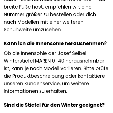
breite Füße hast, empfehlen wir, eine
Nummer größer zu bestellen oder dich
nach Modellen mit einer weiteren
Schuhweite umzusehen.
Kann ich die Innensohle herausnehmen?
Ob die Innensohle der Josef Seibel
Winterstiefel MAREN 01 40 herausnehmbar
ist, kann je nach Modell variieren. Bitte prüfe
die Produktbeschreibung oder kontaktiere
unseren Kundenservice, um weitere
Informationen zu erhalten.
Sind die Stiefel für den Winter geeignet?