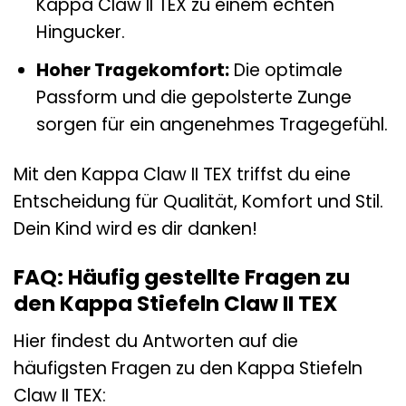
Kappa Claw II TEX zu einem echten
Hingucker.
Hoher Tragekomfort:
Die optimale
Passform und die gepolsterte Zunge
sorgen für ein angenehmes Tragegefühl.
Mit den Kappa Claw II TEX triffst du eine
Entscheidung für Qualität, Komfort und Stil.
Dein Kind wird es dir danken!
FAQ: Häufig gestellte Fragen zu
den Kappa Stiefeln Claw II TEX
Hier findest du Antworten auf die
häufigsten Fragen zu den Kappa Stiefeln
Claw II TEX: