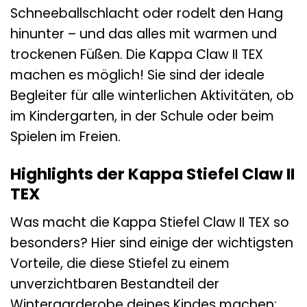
Schneeballschlacht oder rodelt den Hang
hinunter – und das alles mit warmen und
trockenen Füßen. Die Kappa Claw II TEX
machen es möglich! Sie sind der ideale
Begleiter für alle winterlichen Aktivitäten, ob
im Kindergarten, in der Schule oder beim
Spielen im Freien.
Highlights der Kappa Stiefel Claw II
TEX
Was macht die Kappa Stiefel Claw II TEX so
besonders? Hier sind einige der wichtigsten
Vorteile, die diese Stiefel zu einem
unverzichtbaren Bestandteil der
Wintergarderobe deines Kindes machen: