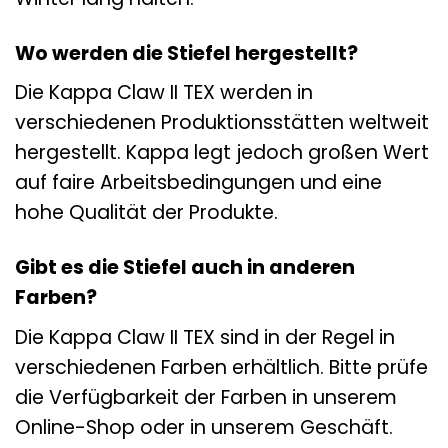
Wo werden die Stiefel hergestellt?
Die Kappa Claw II TEX werden in
verschiedenen Produktionsstätten weltweit
hergestellt. Kappa legt jedoch großen Wert
auf faire Arbeitsbedingungen und eine
hohe Qualität der Produkte.
Gibt es die Stiefel auch in anderen
Farben?
Die Kappa Claw II TEX sind in der Regel in
verschiedenen Farben erhältlich. Bitte prüfe
die Verfügbarkeit der Farben in unserem
Online-Shop oder in unserem Geschäft.