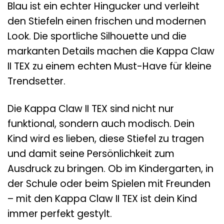
Blau ist ein echter Hingucker und verleiht
den Stiefeln einen frischen und modernen
Look. Die sportliche Silhouette und die
markanten Details machen die Kappa Claw
II TEX zu einem echten Must-Have für kleine
Trendsetter.
Die Kappa Claw II TEX sind nicht nur
funktional, sondern auch modisch. Dein
Kind wird es lieben, diese Stiefel zu tragen
und damit seine Persönlichkeit zum
Ausdruck zu bringen. Ob im Kindergarten, in
der Schule oder beim Spielen mit Freunden
– mit den Kappa Claw II TEX ist dein Kind
immer perfekt gestylt.