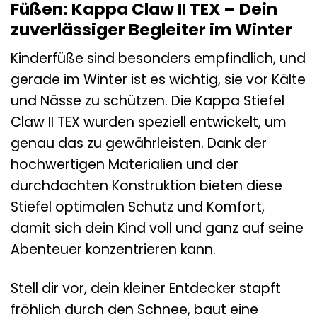
Füßen: Kappa Claw II TEX – Dein
zuverlässiger Begleiter im Winter
Kinderfüße sind besonders empfindlich, und
gerade im Winter ist es wichtig, sie vor Kälte
und Nässe zu schützen. Die Kappa Stiefel
Claw II TEX wurden speziell entwickelt, um
genau das zu gewährleisten. Dank der
hochwertigen Materialien und der
durchdachten Konstruktion bieten diese
Stiefel optimalen Schutz und Komfort,
damit sich dein Kind voll und ganz auf seine
Abenteuer konzentrieren kann.
Stell dir vor, dein kleiner Entdecker stapft
fröhlich durch den Schnee, baut eine