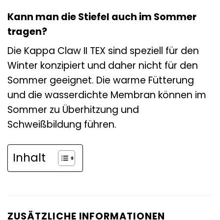
Kann man die Stiefel auch im Sommer
tragen?
Die Kappa Claw II TEX sind speziell für den
Winter konzipiert und daher nicht für den
Sommer geeignet. Die warme Fütterung
und die wasserdichte Membran können im
Sommer zu Überhitzung und
Schweißbildung führen.
Inhalt
ZUSÄTZLICHE INFORMATIONEN