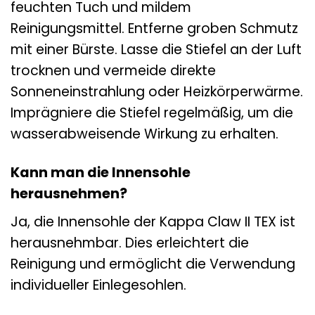
feuchten Tuch und mildem
Reinigungsmittel. Entferne groben Schmutz
mit einer Bürste. Lasse die Stiefel an der Luft
trocknen und vermeide direkte
Sonneneinstrahlung oder Heizkörperwärme.
Imprägniere die Stiefel regelmäßig, um die
wasserabweisende Wirkung zu erhalten.
Kann man die Innensohle
herausnehmen?
Ja, die Innensohle der Kappa Claw II TEX ist
herausnehmbar. Dies erleichtert die
Reinigung und ermöglicht die Verwendung
individueller Einlegesohlen.