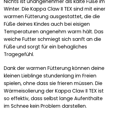
Nichts ist unangenehmer als kalte Füße im
Winter. Die Kappa Claw II TEX sind mit einer
warmen Fütterung ausgestattet, die die
Füße deines Kindes auch bei eisigen
Temperaturen angenehm warm hält. Das
weiche Futter schmiegt sich sanft an die
Füße und sorgt für ein behagliches
Tragegefühl.
Dank der warmen Fütterung können deine
kleinen Lieblinge stundenlang im Freien
spielen, ohne dass sie frieren müssen. Die
Wärmeisolierung der Kappa Claw II TEX ist
so effektiv, dass selbst lange Aufenthalte
im Schnee kein Problem darstellen.