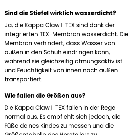
Sind die Stiefel wirklich wasserdicht?
Ja, die Kappa Claw II TEX sind dank der
integrierten TEX-Membran wasserdicht. Die
Membran verhindert, dass Wasser von
außen in den Schuh eindringen kann,
während sie gleichzeitig atmungsaktiv ist
und Feuchtigkeit von innen nach außen
transportiert.
Wie fallen die Größen aus?
Die Kappa Claw II TEX fallen in der Regel
normal aus. Es empfiehlt sich jedoch, die
Füße deines Kindes zu messen und die
Größentabelle des Herstellers zu