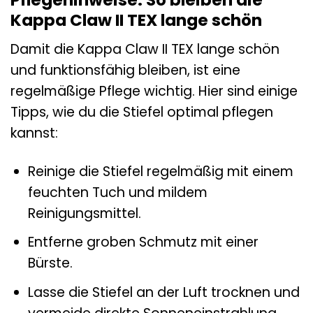
Pflegehinweise: So bleiben die
Kappa Claw II TEX lange schön
Damit die Kappa Claw II TEX lange schön
und funktionsfähig bleiben, ist eine
regelmäßige Pflege wichtig. Hier sind einige
Tipps, wie du die Stiefel optimal pflegen
kannst:
Reinige die Stiefel regelmäßig mit einem
feuchten Tuch und mildem
Reinigungsmittel.
Entferne groben Schmutz mit einer
Bürste.
Lasse die Stiefel an der Luft trocknen und