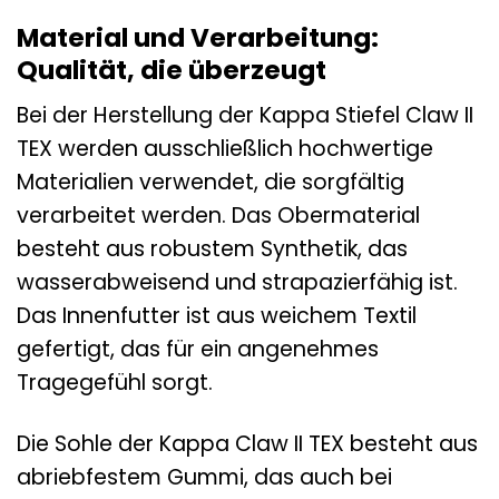
Material und Verarbeitung:
Qualität, die überzeugt
Bei der Herstellung der Kappa Stiefel Claw II
TEX werden ausschließlich hochwertige
Materialien verwendet, die sorgfältig
verarbeitet werden. Das Obermaterial
besteht aus robustem Synthetik, das
wasserabweisend und strapazierfähig ist.
Das Innenfutter ist aus weichem Textil
gefertigt, das für ein angenehmes
Tragegefühl sorgt.
Die Sohle der Kappa Claw II TEX besteht aus
abriebfestem Gummi, das auch bei