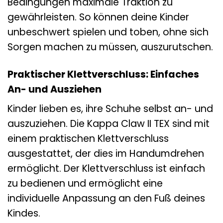
Bedingungen maximale Traktion zu
gewährleisten. So können deine Kinder
unbeschwert spielen und toben, ohne sich
Sorgen machen zu müssen, auszurutschen.
Praktischer Klettverschluss: Einfaches
An- und Ausziehen
Kinder lieben es, ihre Schuhe selbst an- und
auszuziehen. Die Kappa Claw II TEX sind mit
einem praktischen Klettverschluss
ausgestattet, der dies im Handumdrehen
ermöglicht. Der Klettverschluss ist einfach
zu bedienen und ermöglicht eine
individuelle Anpassung an den Fuß deines
Kindes.