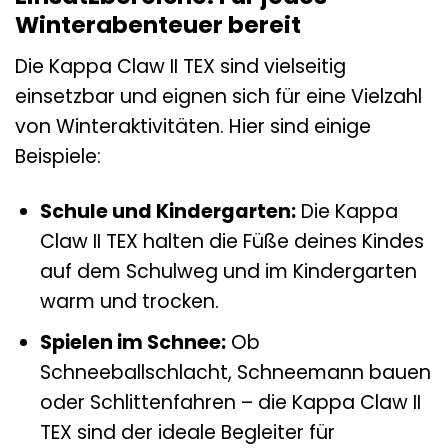
Winterabenteuer bereit
Die Kappa Claw II TEX sind vielseitig
einsetzbar und eignen sich für eine Vielzahl
von Winteraktivitäten. Hier sind einige
Beispiele:
Schule und Kindergarten:
Die Kappa
Claw II TEX halten die Füße deines Kindes
auf dem Schulweg und im Kindergarten
warm und trocken.
Spielen im Schnee:
Ob
Schneeballschlacht, Schneemann bauen
oder Schlittenfahren – die Kappa Claw II
TEX sind der ideale Begleiter für