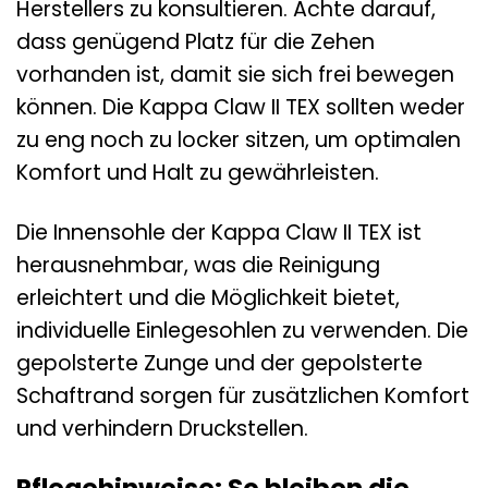
Herstellers zu konsultieren. Achte darauf,
dass genügend Platz für die Zehen
vorhanden ist, damit sie sich frei bewegen
können. Die Kappa Claw II TEX sollten weder
zu eng noch zu locker sitzen, um optimalen
Komfort und Halt zu gewährleisten.
Die Innensohle der Kappa Claw II TEX ist
herausnehmbar, was die Reinigung
erleichtert und die Möglichkeit bietet,
individuelle Einlegesohlen zu verwenden. Die
gepolsterte Zunge und der gepolsterte
Schaftrand sorgen für zusätzlichen Komfort
und verhindern Druckstellen.