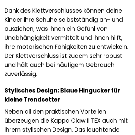
Dank des Klettverschlusses können deine
Kinder ihre Schuhe selbstständig an- und
ausziehen, was ihnen ein Gefühl von
Unabhängigkeit vermittelt und ihnen hilft,
ihre motorischen Fähigkeiten zu entwickeln.
Der Klettverschluss ist zudem sehr robust
und hält auch bei häufigem Gebrauch
zuverlässig.
Stylisches Design: Blaue Hingucker für
kleine Trendsetter
Neben all den praktischen Vorteilen
überzeugen die Kappa Claw II TEX auch mit
ihrem stylischen Design. Das leuchtende