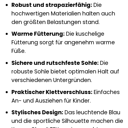
Robust und strapazierfähig:
Die
hochwertigen Materialien halten auch
den größten Belastungen stand.
Warme Fütterung:
Die kuschelige
Fütterung sorgt für angenehm warme
Füße.
Sichere und rutschfeste Sohle:
Die
robuste Sohle bietet optimalen Halt auf
verschiedenen Untergründen.
Praktischer Klettverschluss:
Einfaches
An- und Ausziehen für Kinder.
Stylisches Design:
Das leuchtende Blau
und die sportliche Silhouette machen die