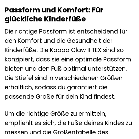
Passform und Komfort: Für
glückliche Kinderfüße
Die richtige Passform ist entscheidend für
den Komfort und die Gesundheit der
Kinderfüße. Die Kappa Claw II TEX sind so
konzipiert, dass sie eine optimale Passform
bieten und den Fuß optimal unterstützen.
Die Stiefel sind in verschiedenen Größen
erhältlich, sodass du garantiert die
passende Größe für dein Kind findest.
Um die richtige Größe zu ermitteln,
empfiehlt es sich, die Füße deines Kindes zu
messen und die Größentabelle des