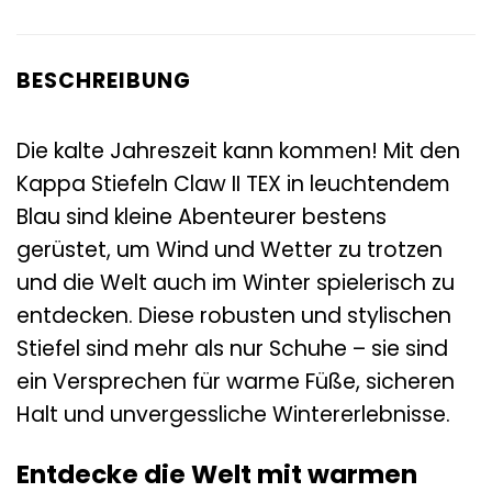
BESCHREIBUNG
Die kalte Jahreszeit kann kommen! Mit den
Kappa Stiefeln Claw II TEX in leuchtendem
Blau sind kleine Abenteurer bestens
gerüstet, um Wind und Wetter zu trotzen
und die Welt auch im Winter spielerisch zu
entdecken. Diese robusten und stylischen
Stiefel sind mehr als nur Schuhe – sie sind
ein Versprechen für warme Füße, sicheren
Halt und unvergessliche Wintererlebnisse.
Entdecke die Welt mit warmen