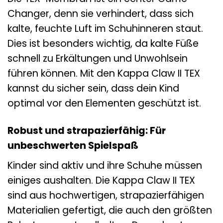
Changer, denn sie verhindert, dass sich
kalte, feuchte Luft im Schuhinneren staut.
Dies ist besonders wichtig, da kalte Füße
schnell zu Erkältungen und Unwohlsein
führen können. Mit den Kappa Claw II TEX
kannst du sicher sein, dass dein Kind
optimal vor den Elementen geschützt ist.
Robust und strapazierfähig: Für
unbeschwerten Spielspaß
Kinder sind aktiv und ihre Schuhe müssen
einiges aushalten. Die Kappa Claw II TEX
sind aus hochwertigen, strapazierfähigen
Materialien gefertigt, die auch den größten