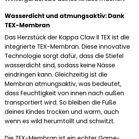
Wasserdicht und atmungsaktiv: Dank
TEX-Membran
Das Herzstück der Kappa Claw II TEX ist die
integrierte TEX-Membran. Diese innovative
Technologie sorgt dafür, dass die Stiefel
wasserdicht sind, sodass keine Nässe
eindringen kann. Gleichzeitig ist die
Membran atmungsaktiv, was bedeutet,
dass Feuchtigkeit von innen nach außen
transportiert wird. So bleiben die Füße
deines Kindes trocken und warm, auch
wenn es wild herumtollt und schwitzt.
Die TEX-Membran ist ein echter Game-