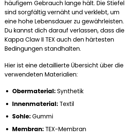
häufigem Gebrauch lange hält. Die Stiefel
sind sorgfältig vernäht und verklebt, um
eine hohe Lebensdauer zu gewährleisten.
Du kannst dich darauf verlassen, dass die
Kappa Claw II TEX auch den härtesten
Bedingungen standhalten.
Hier ist eine detaillierte Übersicht über die
verwendeten Materialien:
Obermaterial:
Synthetik
Innenmaterial:
Textil
Sohle:
Gummi
Membran:
TEX-Membran