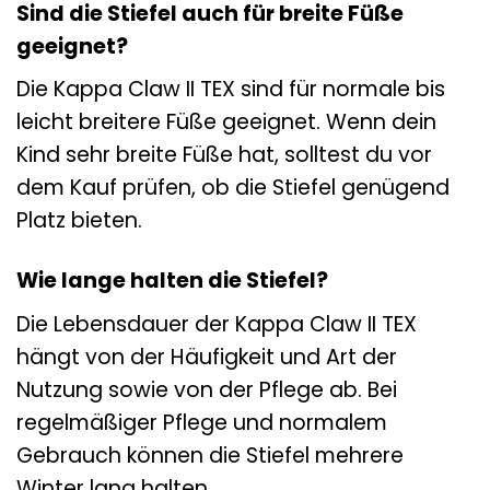
Sind die Stiefel auch für breite Füße
geeignet?
Die Kappa Claw II TEX sind für normale bis
leicht breitere Füße geeignet. Wenn dein
Kind sehr breite Füße hat, solltest du vor
dem Kauf prüfen, ob die Stiefel genügend
Platz bieten.
Wie lange halten die Stiefel?
Die Lebensdauer der Kappa Claw II TEX
hängt von der Häufigkeit und Art der
Nutzung sowie von der Pflege ab. Bei
regelmäßiger Pflege und normalem
Gebrauch können die Stiefel mehrere
Winter lang halten.