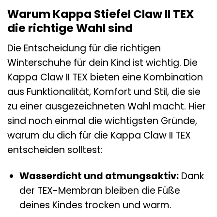
Warum Kappa Stiefel Claw II TEX
die richtige Wahl sind
Die Entscheidung für die richtigen
Winterschuhe für dein Kind ist wichtig. Die
Kappa Claw II TEX bieten eine Kombination
aus Funktionalität, Komfort und Stil, die sie
zu einer ausgezeichneten Wahl macht. Hier
sind noch einmal die wichtigsten Gründe,
warum du dich für die Kappa Claw II TEX
entscheiden solltest:
Wasserdicht und atmungsaktiv:
Dank
der TEX-Membran bleiben die Füße
deines Kindes trocken und warm.