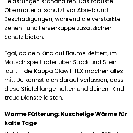
Belastungen standhalten. Das robuste
Obermaterial schützt vor Abrieb und
Beschädigungen, während die verstärkte
Zehen- und Fersenkappe zusätzlichen
Schutz bieten.
Egal, ob dein Kind auf Bäume klettert, im
Matsch spielt oder über Stock und Stein
läuft – die Kappa Claw II TEX machen alles
mit. Du kannst dich darauf verlassen, dass
diese Stiefel lange halten und deinem Kind
treue Dienste leisten.
Warme Fütterung: Kuschelige Wärme für
kalte Tage