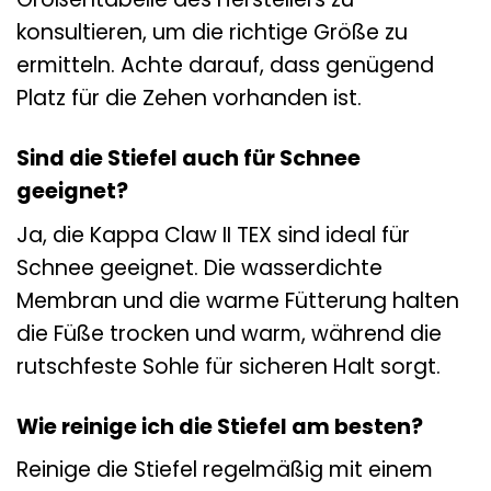
konsultieren, um die richtige Größe zu
ermitteln. Achte darauf, dass genügend
Platz für die Zehen vorhanden ist.
Sind die Stiefel auch für Schnee
geeignet?
Ja, die Kappa Claw II TEX sind ideal für
Schnee geeignet. Die wasserdichte
Membran und die warme Fütterung halten
die Füße trocken und warm, während die
rutschfeste Sohle für sicheren Halt sorgt.
Wie reinige ich die Stiefel am besten?
Reinige die Stiefel regelmäßig mit einem