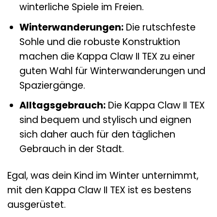
winterliche Spiele im Freien.
Winterwanderungen:
Die rutschfeste
Sohle und die robuste Konstruktion
machen die Kappa Claw II TEX zu einer
guten Wahl für Winterwanderungen und
Spaziergänge.
Alltagsgebrauch:
Die Kappa Claw II TEX
sind bequem und stylisch und eignen
sich daher auch für den täglichen
Gebrauch in der Stadt.
Egal, was dein Kind im Winter unternimmt,
mit den Kappa Claw II TEX ist es bestens
ausgerüstet.