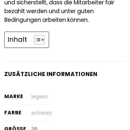
und sicherstellt, dass die Mitarbeiter fair
bezahlt werden und unter guten
Bedingungen arbeiten können.
Inhalt
ZUSÄTZLICHE INFORMATIONEN
MARKE
legero
FARBE
schwarz
GRÖSSE
38