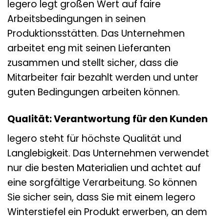
legero legt großen Wert auf faire
Arbeitsbedingungen in seinen
Produktionsstätten. Das Unternehmen
arbeitet eng mit seinen Lieferanten
zusammen und stellt sicher, dass die
Mitarbeiter fair bezahlt werden und unter
guten Bedingungen arbeiten können.
Qualität: Verantwortung für den Kunden
legero steht für höchste Qualität und
Langlebigkeit. Das Unternehmen verwendet
nur die besten Materialien und achtet auf
eine sorgfältige Verarbeitung. So können
Sie sicher sein, dass Sie mit einem legero
Winterstiefel ein Produkt erwerben, an dem