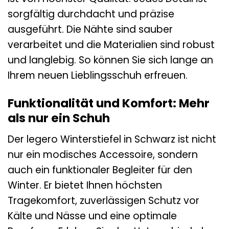
sorgfältig durchdacht und präzise
ausgeführt. Die Nähte sind sauber
verarbeitet und die Materialien sind robust
und langlebig. So können Sie sich lange an
Ihrem neuen Lieblingsschuh erfreuen.
Funktionalität und Komfort: Mehr
als nur ein Schuh
Der legero Winterstiefel in Schwarz ist nicht
nur ein modisches Accessoire, sondern
auch ein funktionaler Begleiter für den
Winter. Er bietet Ihnen höchsten
Tragekomfort, zuverlässigen Schutz vor
Kälte und Nässe und eine optimale