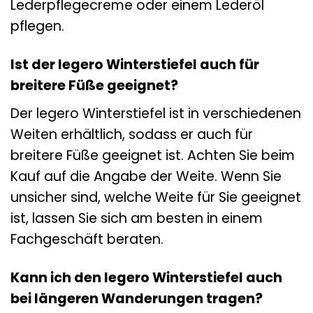
Lederpflegecreme oder einem Lederöl
pflegen.
Ist der legero Winterstiefel auch für
breitere Füße geeignet?
Der legero Winterstiefel ist in verschiedenen
Weiten erhältlich, sodass er auch für
breitere Füße geeignet ist. Achten Sie beim
Kauf auf die Angabe der Weite. Wenn Sie
unsicher sind, welche Weite für Sie geeignet
ist, lassen Sie sich am besten in einem
Fachgeschäft beraten.
Kann ich den legero Winterstiefel auch
bei längeren Wanderungen tragen?