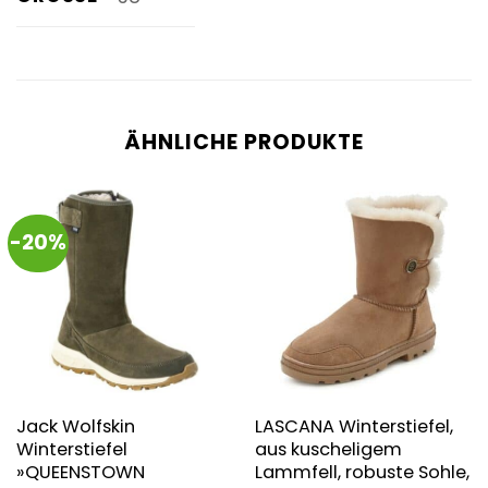
ÄHNLICHE PRODUKTE
-20%
Jack Wolfskin
LASCANA Winterstiefel,
Winterstiefel
aus kuscheligem
»QUEENSTOWN
Lammfell, robuste Sohle,