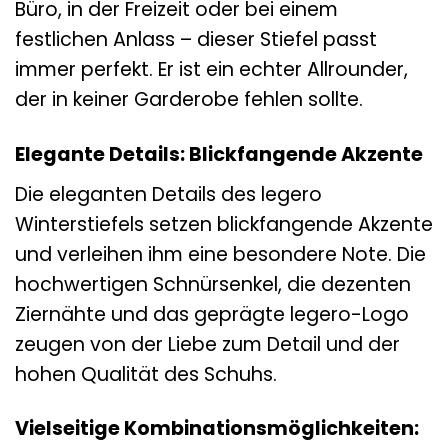
Büro, in der Freizeit oder bei einem
festlichen Anlass – dieser Stiefel passt
immer perfekt. Er ist ein echter Allrounder,
der in keiner Garderobe fehlen sollte.
Elegante Details: Blickfangende Akzente
Die eleganten Details des legero
Winterstiefels setzen blickfangende Akzente
und verleihen ihm eine besondere Note. Die
hochwertigen Schnürsenkel, die dezenten
Ziernähte und das geprägte legero-Logo
zeugen von der Liebe zum Detail und der
hohen Qualität des Schuhs.
Vielseitige Kombinationsmöglichkeiten: