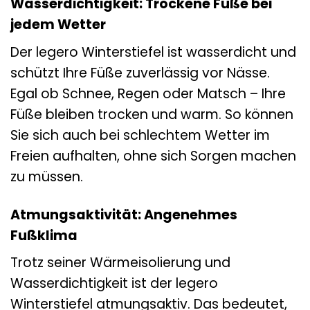
Wasserdichtigkeit: Trockene Füße bei
jedem Wetter
Der legero Winterstiefel ist wasserdicht und
schützt Ihre Füße zuverlässig vor Nässe.
Egal ob Schnee, Regen oder Matsch – Ihre
Füße bleiben trocken und warm. So können
Sie sich auch bei schlechtem Wetter im
Freien aufhalten, ohne sich Sorgen machen
zu müssen.
Atmungsaktivität: Angenehmes
Fußklima
Trotz seiner Wärmeisolierung und
Wasserdichtigkeit ist der legero
Winterstiefel atmungsaktiv. Das bedeutet,