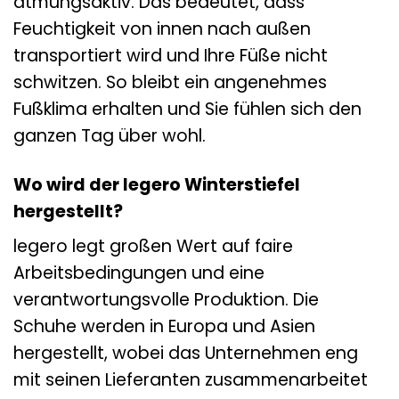
atmungsaktiv. Das bedeutet, dass
Feuchtigkeit von innen nach außen
transportiert wird und Ihre Füße nicht
schwitzen. So bleibt ein angenehmes
Fußklima erhalten und Sie fühlen sich den
ganzen Tag über wohl.
Wo wird der legero Winterstiefel
hergestellt?
legero legt großen Wert auf faire
Arbeitsbedingungen und eine
verantwortungsvolle Produktion. Die
Schuhe werden in Europa und Asien
hergestellt, wobei das Unternehmen eng
mit seinen Lieferanten zusammenarbeitet