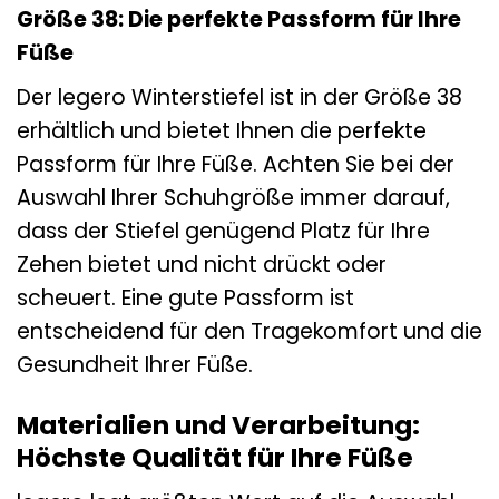
Größe 38: Die perfekte Passform für Ihre
Füße
Der legero Winterstiefel ist in der Größe 38
erhältlich und bietet Ihnen die perfekte
Passform für Ihre Füße. Achten Sie bei der
Auswahl Ihrer Schuhgröße immer darauf,
dass der Stiefel genügend Platz für Ihre
Zehen bietet und nicht drückt oder
scheuert. Eine gute Passform ist
entscheidend für den Tragekomfort und die
Gesundheit Ihrer Füße.
Materialien und Verarbeitung:
Höchste Qualität für Ihre Füße