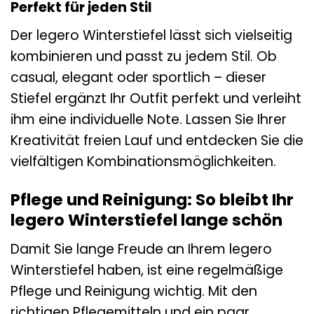
Perfekt für jeden Stil
Der legero Winterstiefel lässt sich vielseitig
kombinieren und passt zu jedem Stil. Ob
casual, elegant oder sportlich – dieser
Stiefel ergänzt Ihr Outfit perfekt und verleiht
ihm eine individuelle Note. Lassen Sie Ihrer
Kreativität freien Lauf und entdecken Sie die
vielfältigen Kombinationsmöglichkeiten.
Pflege und Reinigung: So bleibt Ihr
legero Winterstiefel lange schön
Damit Sie lange Freude an Ihrem legero
Winterstiefel haben, ist eine regelmäßige
Pflege und Reinigung wichtig. Mit den
richtigen Pflegemitteln und ein paar