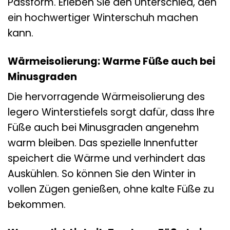
Passform. Erleben Sie den Unterschied, den
ein hochwertiger Winterschuh machen
kann.
Wärmeisolierung: Warme Füße auch bei
Minusgraden
Die hervorragende Wärmeisolierung des
legero Winterstiefels sorgt dafür, dass Ihre
Füße auch bei Minusgraden angenehm
warm bleiben. Das spezielle Innenfutter
speichert die Wärme und verhindert das
Auskühlen. So können Sie den Winter in
vollen Zügen genießen, ohne kalte Füße zu
bekommen.