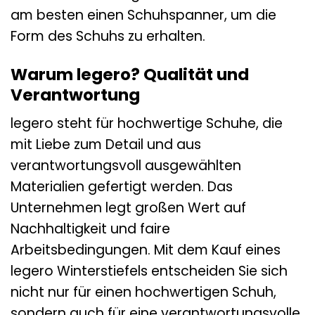
am besten einen Schuhspanner, um die
Form des Schuhs zu erhalten.
Warum legero? Qualität und
Verantwortung
legero steht für hochwertige Schuhe, die
mit Liebe zum Detail und aus
verantwortungsvoll ausgewählten
Materialien gefertigt werden. Das
Unternehmen legt großen Wert auf
Nachhaltigkeit und faire
Arbeitsbedingungen. Mit dem Kauf eines
legero Winterstiefels entscheiden Sie sich
nicht nur für einen hochwertigen Schuh,
sondern auch für eine verantwortungsvolle