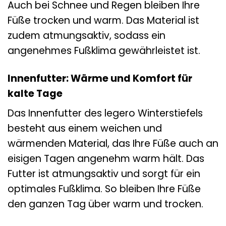
Auch bei Schnee und Regen bleiben Ihre
Füße trocken und warm. Das Material ist
zudem atmungsaktiv, sodass ein
angenehmes Fußklima gewährleistet ist.
Innenfutter: Wärme und Komfort für
kalte Tage
Das Innenfutter des legero Winterstiefels
besteht aus einem weichen und
wärmenden Material, das Ihre Füße auch an
eisigen Tagen angenehm warm hält. Das
Futter ist atmungsaktiv und sorgt für ein
optimales Fußklima. So bleiben Ihre Füße
den ganzen Tag über warm und trocken.