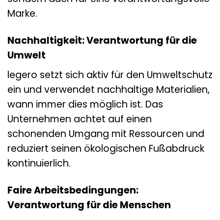
Marke.
Nachhaltigkeit: Verantwortung für die
Umwelt
legero setzt sich aktiv für den Umweltschutz
ein und verwendet nachhaltige Materialien,
wann immer dies möglich ist. Das
Unternehmen achtet auf einen
schonenden Umgang mit Ressourcen und
reduziert seinen ökologischen Fußabdruck
kontinuierlich.
Faire Arbeitsbedingungen:
Verantwortung für die Menschen