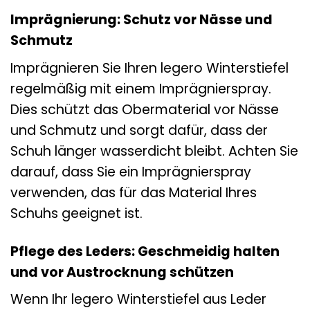
Imprägnierung: Schutz vor Nässe und
Schmutz
Imprägnieren Sie Ihren legero Winterstiefel
regelmäßig mit einem Imprägnierspray.
Dies schützt das Obermaterial vor Nässe
und Schmutz und sorgt dafür, dass der
Schuh länger wasserdicht bleibt. Achten Sie
darauf, dass Sie ein Imprägnierspray
verwenden, das für das Material Ihres
Schuhs geeignet ist.
Pflege des Leders: Geschmeidig halten
und vor Austrocknung schützen
Wenn Ihr legero Winterstiefel aus Leder