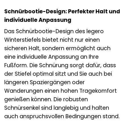
Schnürbootie-Design: Perfekter Halt und
individuelle Anpassung
Das Schnürbootie-Design des legero
Winterstiefels bietet nicht nur einen
sicheren Halt, sondern ermöglicht auch
eine individuelle Anpassung an Ihre
Fußform. Die Schnürung sorgt dafür, dass
der Stiefel optimal sitzt und Sie auch bei
längeren Spaziergängen oder
Wanderungen einen hohen Tragekomfort
genießen können. Die robusten
Schnürsenkel sind langlebig und halten
auch anspruchsvollen Bedingungen stand.