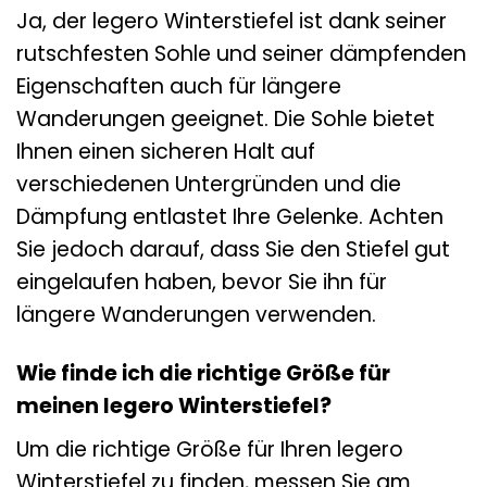
Ja, der legero Winterstiefel ist dank seiner
rutschfesten Sohle und seiner dämpfenden
Eigenschaften auch für längere
Wanderungen geeignet. Die Sohle bietet
Ihnen einen sicheren Halt auf
verschiedenen Untergründen und die
Dämpfung entlastet Ihre Gelenke. Achten
Sie jedoch darauf, dass Sie den Stiefel gut
eingelaufen haben, bevor Sie ihn für
längere Wanderungen verwenden.
Wie finde ich die richtige Größe für
meinen legero Winterstiefel?
Um die richtige Größe für Ihren legero
Winterstiefel zu finden, messen Sie am