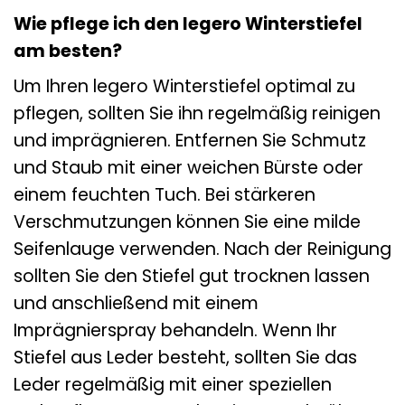
Wie pflege ich den legero Winterstiefel
am besten?
Um Ihren legero Winterstiefel optimal zu
pflegen, sollten Sie ihn regelmäßig reinigen
und imprägnieren. Entfernen Sie Schmutz
und Staub mit einer weichen Bürste oder
einem feuchten Tuch. Bei stärkeren
Verschmutzungen können Sie eine milde
Seifenlauge verwenden. Nach der Reinigung
sollten Sie den Stiefel gut trocknen lassen
und anschließend mit einem
Imprägnierspray behandeln. Wenn Ihr
Stiefel aus Leder besteht, sollten Sie das
Leder regelmäßig mit einer speziellen