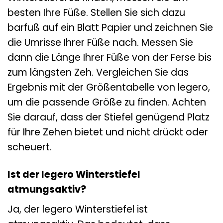
besten Ihre Füße. Stellen Sie sich dazu
barfuß auf ein Blatt Papier und zeichnen Sie
die Umrisse Ihrer Füße nach. Messen Sie
dann die Länge Ihrer Füße von der Ferse bis
zum längsten Zeh. Vergleichen Sie das
Ergebnis mit der Größentabelle von legero,
um die passende Größe zu finden. Achten
Sie darauf, dass der Stiefel genügend Platz
für Ihre Zehen bietet und nicht drückt oder
scheuert.
Ist der legero Winterstiefel
atmungsaktiv?
Ja, der legero Winterstiefel ist