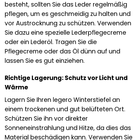
besteht, sollten Sie das Leder regelmäßig
pflegen, um es geschmeidig zu halten und
vor Austrocknung zu schützen. Verwenden
Sie dazu eine spezielle Lederpflegecreme
oder ein Lederöl. Tragen Sie die
Pflegecreme oder das Öl dünn auf und
lassen Sie es gut einziehen.
Richtige Lagerung: Schutz vor Licht und
Wärme
Lagern Sie Ihren legero Winterstiefel an
einem trockenen und gut belüfteten Ort.
Schützen Sie ihn vor direkter
Sonneneinstrahlung und Hitze, da dies das
Material beschädigen kann. Verwenden Sie