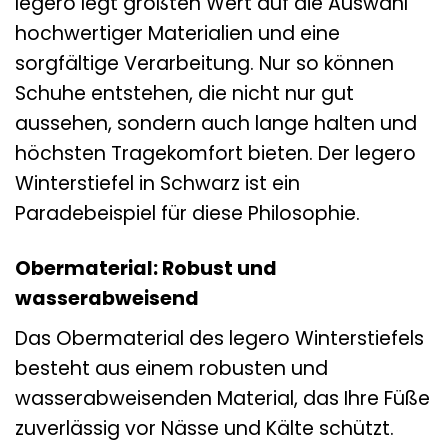
legero legt größten Wert auf die Auswahl
hochwertiger Materialien und eine
sorgfältige Verarbeitung. Nur so können
Schuhe entstehen, die nicht nur gut
aussehen, sondern auch lange halten und
höchsten Tragekomfort bieten. Der legero
Winterstiefel in Schwarz ist ein
Paradebeispiel für diese Philosophie.
Obermaterial: Robust und
wasserabweisend
Das Obermaterial des legero Winterstiefels
besteht aus einem robusten und
wasserabweisenden Material, das Ihre Füße
zuverlässig vor Nässe und Kälte schützt.