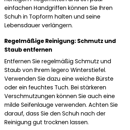
einfachen Handgriffen können Sie Ihren
Schuh in Topform halten und seine
Lebensdauer verlängern.
Regelmäßige Reinigung: Schmutz und
Staub entfernen
Entfernen Sie regelmäßig Schmutz und
Staub von Ihrem legero Winterstiefel.
Verwenden Sie dazu eine weiche Bürste
oder ein feuchtes Tuch. Bei stärkeren
Verschmutzungen können Sie auch eine
milde Seifenlauge verwenden. Achten Sie
darauf, dass Sie den Schuh nach der
Reinigung gut trocknen lassen.