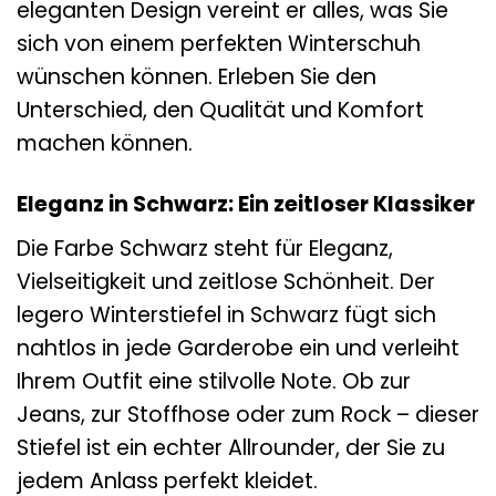
eleganten Design vereint er alles, was Sie
sich von einem perfekten Winterschuh
wünschen können. Erleben Sie den
Unterschied, den Qualität und Komfort
machen können.
Eleganz in Schwarz: Ein zeitloser Klassiker
Die Farbe Schwarz steht für Eleganz,
Vielseitigkeit und zeitlose Schönheit. Der
legero Winterstiefel in Schwarz fügt sich
nahtlos in jede Garderobe ein und verleiht
Ihrem Outfit eine stilvolle Note. Ob zur
Jeans, zur Stoffhose oder zum Rock – dieser
Stiefel ist ein echter Allrounder, der Sie zu
jedem Anlass perfekt kleidet.