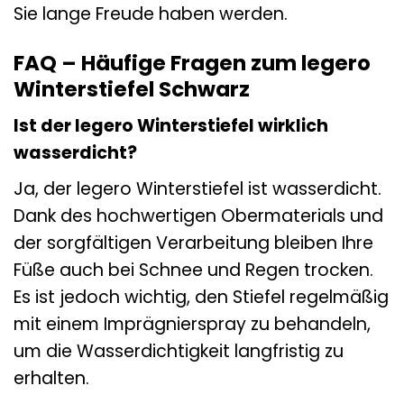
Sie lange Freude haben werden.
FAQ – Häufige Fragen zum legero
Winterstiefel Schwarz
Ist der legero Winterstiefel wirklich
wasserdicht?
Ja, der legero Winterstiefel ist wasserdicht.
Dank des hochwertigen Obermaterials und
der sorgfältigen Verarbeitung bleiben Ihre
Füße auch bei Schnee und Regen trocken.
Es ist jedoch wichtig, den Stiefel regelmäßig
mit einem Imprägnierspray zu behandeln,
um die Wasserdichtigkeit langfristig zu
erhalten.