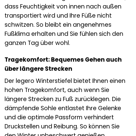
dass Feuchtigkeit von innen nach außen
transportiert wird und Ihre Füße nicht
schwitzen. So bleibt ein angenehmes
Fußklima erhalten und Sie fühlen sich den
ganzen Tag über wohl.
Tragekomfort: Bequemes Gehen auch
über längere Strecken
Der legero Winterstiefel bietet Ihnen einen
hohen Tragekomfort, auch wenn Sie
längere Strecken zu Fuß zurücklegen. Die
dämpfende Sohle entlastet Ihre Gelenke
und die optimale Passform verhindert
Druckstellen und Reibung. So können Sie
den Winter unbeschwert genießen.