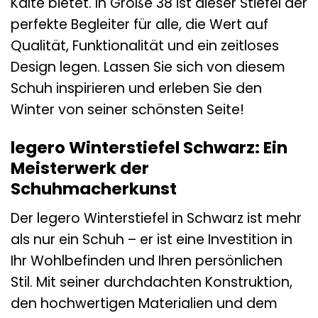
Kälte bietet. In Größe 38 ist dieser Stiefel der
perfekte Begleiter für alle, die Wert auf
Qualität, Funktionalität und ein zeitloses
Design legen. Lassen Sie sich von diesem
Schuh inspirieren und erleben Sie den
Winter von seiner schönsten Seite!
legero Winterstiefel Schwarz: Ein
Meisterwerk der
Schuhmacherkunst
Der legero Winterstiefel in Schwarz ist mehr
als nur ein Schuh – er ist eine Investition in
Ihr Wohlbefinden und Ihren persönlichen
Stil. Mit seiner durchdachten Konstruktion,
den hochwertigen Materialien und dem