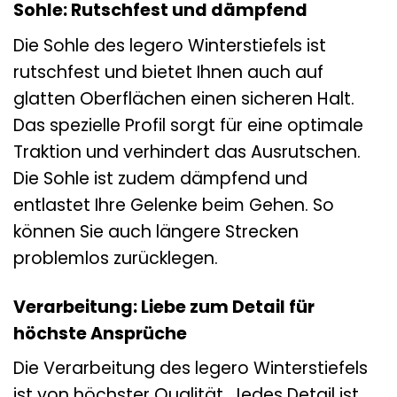
Sohle: Rutschfest und dämpfend
Die Sohle des legero Winterstiefels ist
rutschfest und bietet Ihnen auch auf
glatten Oberflächen einen sicheren Halt.
Das spezielle Profil sorgt für eine optimale
Traktion und verhindert das Ausrutschen.
Die Sohle ist zudem dämpfend und
entlastet Ihre Gelenke beim Gehen. So
können Sie auch längere Strecken
problemlos zurücklegen.
Verarbeitung: Liebe zum Detail für
höchste Ansprüche
Die Verarbeitung des legero Winterstiefels
ist von höchster Qualität. Jedes Detail ist