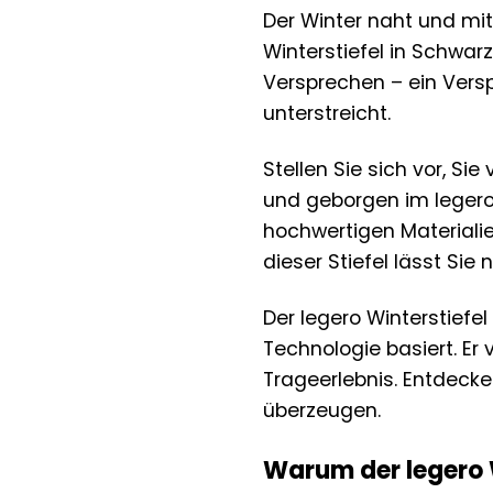
Der Winter naht und mit
Winterstiefel in Schwarz
Versprechen – ein Versp
unterstreicht.
Stellen Sie sich vor, Si
und geborgen im legero 
hochwertigen Materialie
dieser Stiefel lässt Sie n
Der legero Winterstiefe
Technologie basiert. Er 
Trageerlebnis. Entdecke
überzeugen.
Warum der legero Wi