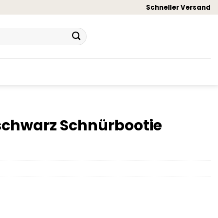
Schneller Versand
 schwarz Schnürbootie