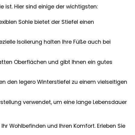
 ist. Hier sind einige der wichtigsten:
iblen Sohle bietet der Stiefel einen
ielle Isolierung halten Ihre Füße auch bei
latten Oberflächen und gibt Ihnen ein gutes
den legero Winterstiefel zu einem vielseitigen
erstellung verwendet, um eine lange Lebensdauer
in Ihr Wohlbefinden und Ihren Komfort. Erleben Sie