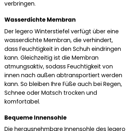
verbringen.
Wasserdichte Membran
Der legero Winterstiefel verfügt über eine
wasserdichte Membran, die verhindert,
dass Feuchtigkeit in den Schuh eindringen
kann. Gleichzeitig ist die Membran
atmungsaktiv, sodass Feuchtigkeit von
innen nach außen abtransportiert werden
kann. So bleiben Ihre Füße auch bei Regen,
Schnee oder Matsch trocken und
komfortabel.
Bequeme Innensohle
Die herausnehmbare Innensohle des legero