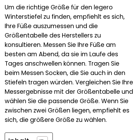
Um die richtige Größe für den legero
Winterstiefel zu finden, empfiehlt es sich,
Ihre Füße auszumessen und die
Größentabelle des Herstellers zu
konsultieren. Messen Sie Ihre Füße am
besten am Abend, da sie im Laufe des
Tages anschwellen können. Tragen Sie
beim Messen Socken, die Sie auch in den
Stiefeln tragen würden. Vergleichen Sie Ihre
Messergebnisse mit der Größentabelle und
wählen Sie die passende Größe. Wenn Sie
zwischen zwei Größen liegen, empfiehlt es
sich, die größere Größe zu wählen.