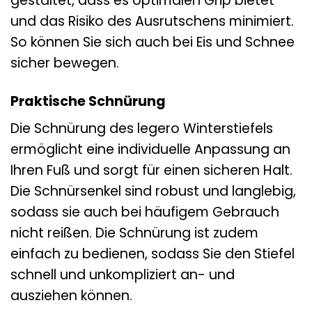
gestaltet, dass es optimalen Grip bietet
und das Risiko des Ausrutschens minimiert.
So können Sie sich auch bei Eis und Schnee
sicher bewegen.
Praktische Schnürung
Die Schnürung des legero Winterstiefels
ermöglicht eine individuelle Anpassung an
Ihren Fuß und sorgt für einen sicheren Halt.
Die Schnürsenkel sind robust und langlebig,
sodass sie auch bei häufigem Gebrauch
nicht reißen. Die Schnürung ist zudem
einfach zu bedienen, sodass Sie den Stiefel
schnell und unkompliziert an- und
ausziehen können.