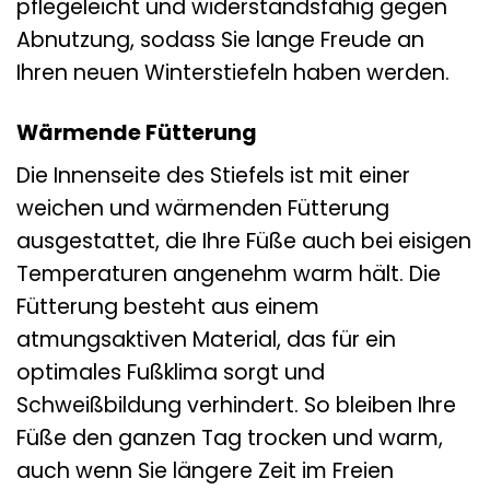
pflegeleicht und widerstandsfähig gegen
Abnutzung, sodass Sie lange Freude an
Ihren neuen Winterstiefeln haben werden.
Wärmende Fütterung
Die Innenseite des Stiefels ist mit einer
weichen und wärmenden Fütterung
ausgestattet, die Ihre Füße auch bei eisigen
Temperaturen angenehm warm hält. Die
Fütterung besteht aus einem
atmungsaktiven Material, das für ein
optimales Fußklima sorgt und
Schweißbildung verhindert. So bleiben Ihre
Füße den ganzen Tag trocken und warm,
auch wenn Sie längere Zeit im Freien