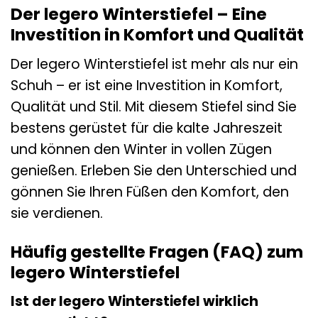
Der legero Winterstiefel – Eine
Investition in Komfort und Qualität
Der legero Winterstiefel ist mehr als nur ein
Schuh – er ist eine Investition in Komfort,
Qualität und Stil. Mit diesem Stiefel sind Sie
bestens gerüstet für die kalte Jahreszeit
und können den Winter in vollen Zügen
genießen. Erleben Sie den Unterschied und
gönnen Sie Ihren Füßen den Komfort, den
sie verdienen.
Häufig gestellte Fragen (FAQ) zum
legero Winterstiefel
Ist der legero Winterstiefel wirklich