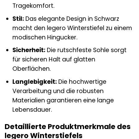
Tragekomfort.
Stil:
Das elegante Design in Schwarz
macht den legero Winterstiefel zu einem
modischen Hingucker.
Sicherheit:
Die rutschfeste Sohle sorgt
für sicheren Halt auf glatten
Oberflächen.
Langlebigkeit:
Die hochwertige
Verarbeitung und die robusten
Materialien garantieren eine lange
Lebensdauer.
Detaillierte Produktmerkmale des
legero Winterstiefels