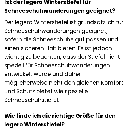
Ist der legero Winterstiefel für
Schneeschuhwanderungen geeignet?
Der legero Winterstiefel ist grundsätzlich für
Schneeschuhwanderungen geeignet,
sofern die Schneeschuhe gut passen und
einen sicheren Halt bieten. Es ist jedoch
wichtig zu beachten, dass der Stiefel nicht
speziell für Schneeschuhwanderungen
entwickelt wurde und daher
möglicherweise nicht den gleichen Komfort
und Schutz bietet wie spezielle
Schneeschuhstiefel.
Wie finde ich die richtige Größe für den
legero Winterstiefel?