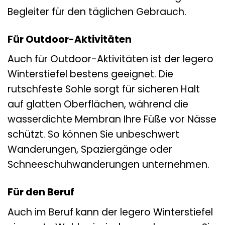
Begleiter für den täglichen Gebrauch.
Für Outdoor-Aktivitäten
Auch für Outdoor-Aktivitäten ist der legero
Winterstiefel bestens geeignet. Die
rutschfeste Sohle sorgt für sicheren Halt
auf glatten Oberflächen, während die
wasserdichte Membran Ihre Füße vor Nässe
schützt. So können Sie unbeschwert
Wanderungen, Spaziergänge oder
Schneeschuhwanderungen unternehmen.
Für den Beruf
Auch im Beruf kann der legero Winterstiefel