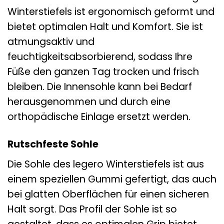
Winterstiefels ist ergonomisch geformt und
bietet optimalen Halt und Komfort. Sie ist
atmungsaktiv und
feuchtigkeitsabsorbierend, sodass Ihre
Füße den ganzen Tag trocken und frisch
bleiben. Die Innensohle kann bei Bedarf
herausgenommen und durch eine
orthopädische Einlage ersetzt werden.
Rutschfeste Sohle
Die Sohle des legero Winterstiefels ist aus
einem speziellen Gummi gefertigt, das auch
bei glatten Oberflächen für einen sicheren
Halt sorgt. Das Profil der Sohle ist so