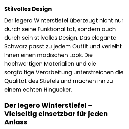
Stilvolles Design
Der legero Winterstiefel überzeugt nicht nur
durch seine Funktionalität, sondern auch
durch sein stilvolles Design. Das elegante
Schwarz passt zu jedem Outfit und verleiht
Ihnen einen modischen Look. Die
hochwertigen Materialien und die
sorgfältige Verarbeitung unterstreichen die
Qualität des Stiefels und machen ihn zu
einem echten Hingucker.
Der legero Winterstiefel –
Vielseitig einsetzbar für jeden
Anlass