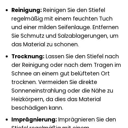
Reinigung:
Reinigen Sie den Stiefel
regelmäßig mit einem feuchten Tuch
und einer milden Seifenlauge. Entfernen
Sie Schmutz und Salzablagerungen, um
das Material zu schonen.
Trocknung:
Lassen Sie den Stiefel nach
der Reinigung oder nach dem Tragen im
Schnee an einem gut belüfteten Ort
trocknen. Vermeiden Sie direkte
Sonneneinstrahlung oder die Nähe zu
Heizkörpern, da dies das Material
beschädigen kann.
Imprägnierung:
Imprägnieren Sie den