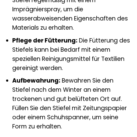
Stiefel regelmäßig mit einem
Imprägnierspray, um die
wasserabweisenden Eigenschaften des
Materials zu erhalten.
Pflege der Fütterung:
Die Fütterung des
Stiefels kann bei Bedarf mit einem
speziellen Reinigungsmittel für Textilien
gereinigt werden.
Aufbewahrung:
Bewahren Sie den
Stiefel nach dem Winter an einem
trockenen und gut belüfteten Ort auf.
Füllen Sie den Stiefel mit Zeitungspapier
oder einem Schuhspanner, um seine
Form zu erhalten.