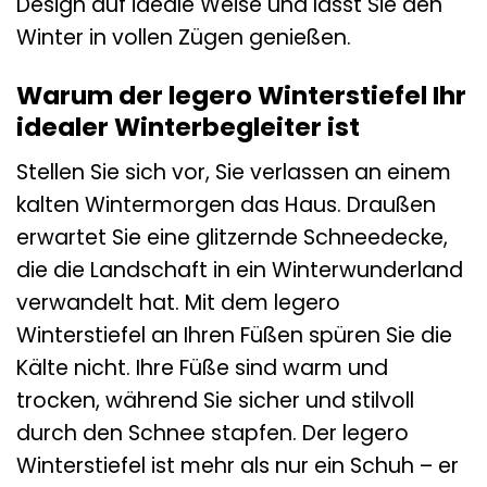
Design auf ideale Weise und lässt Sie den
Winter in vollen Zügen genießen.
Warum der legero Winterstiefel Ihr
idealer Winterbegleiter ist
Stellen Sie sich vor, Sie verlassen an einem
kalten Wintermorgen das Haus. Draußen
erwartet Sie eine glitzernde Schneedecke,
die die Landschaft in ein Winterwunderland
verwandelt hat. Mit dem legero
Winterstiefel an Ihren Füßen spüren Sie die
Kälte nicht. Ihre Füße sind warm und
trocken, während Sie sicher und stilvoll
durch den Schnee stapfen. Der legero
Winterstiefel ist mehr als nur ein Schuh – er