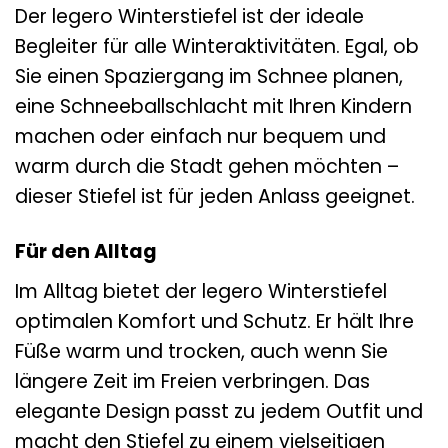
Der legero Winterstiefel ist der ideale
Begleiter für alle Winteraktivitäten. Egal, ob
Sie einen Spaziergang im Schnee planen,
eine Schneeballschlacht mit Ihren Kindern
machen oder einfach nur bequem und
warm durch die Stadt gehen möchten –
dieser Stiefel ist für jeden Anlass geeignet.
Für den Alltag
Im Alltag bietet der legero Winterstiefel
optimalen Komfort und Schutz. Er hält Ihre
Füße warm und trocken, auch wenn Sie
längere Zeit im Freien verbringen. Das
elegante Design passt zu jedem Outfit und
macht den Stiefel zu einem vielseitigen