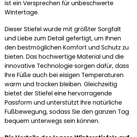
ist ein Versprechen für unbeschwerte
Wintertage.
Dieser Stiefel wurde mit größter Sorgfalt
und Liebe zum Detail gefertigt, um Ihnen
den bestmöglichen Komfort und Schutz zu
bieten. Das hochwertige Material und die
innovative Technologie sorgen dafür, dass
Ihre Füße auch bei eisigen Temperaturen
warm und trocken bleiben. Gleichzeitig
bietet der Stiefel eine hervorragende
Passform und unterstützt Ihre natürliche
Fußbewegung, sodass Sie den ganzen Tag
bequem unterwegs sein können.