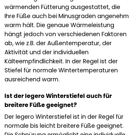
wärmenden Fütterung ausgestattet, die
Ihre Füße auch bei Minusgraden angenehm
warm hält. Die genaue Wärmeleistung
hängt jedoch von verschiedenen Faktoren
ab, wie z.B. der Außentemperatur, der
Aktivität und der individuellen
Kälteempfindlichkeit. In der Regel ist der
Stiefel für normale Wintertemperaturen
ausreichend warm.
Ist der legero Winterstiefel auch für
breitere Füße geeignet?
Der legero Winterstiefel ist in der Regel für
normale bis leicht breitere Füße geeignet.
Die Schnürung ermöglicht eine individuelle