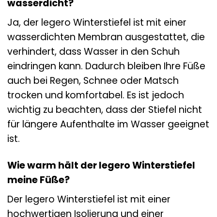
wasserdicht?
Ja, der legero Winterstiefel ist mit einer
wasserdichten Membran ausgestattet, die
verhindert, dass Wasser in den Schuh
eindringen kann. Dadurch bleiben Ihre Füße
auch bei Regen, Schnee oder Matsch
trocken und komfortabel. Es ist jedoch
wichtig zu beachten, dass der Stiefel nicht
für längere Aufenthalte im Wasser geeignet
ist.
Wie warm hält der legero Winterstiefel
meine Füße?
Der legero Winterstiefel ist mit einer
hochwertigen Isolierung und einer