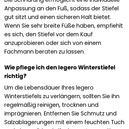
Anpassung an den Fuß, sodass der Stiefel
gut sitzt und einen sicheren Halt bietet.
Wenn Sie sehr breite Füße haben, empfiehlt
es sich, den Stiefel vor dem Kauf
anzuprobieren oder sich von einem
Fachmann beraten zu lassen.
Wie pflege ich den legero Winterstiefel
richtig?
Um die Lebensdauer Ihres legero
Winterstiefels zu verlängern, sollten Sie ihn
regelmäßig reinigen, trocknen und
imprägnieren. Entfernen Sie Schmutz und
Salzablagerungen mit einem feuchten Tuch