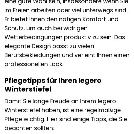
eine gute Wahl sein, insbesondere wenn Sie
im Freien arbeiten oder viel unterwegs sind.
Er bietet Ihnen den nötigen Komfort und
Schutz, um auch bei widrigen
Wetterbedingungen produktiv zu sein. Das
elegante Design passt zu vielen
Berufsbekleidungen und verleiht Ihnen einen
professionellen Look.
Pflegetipps für Ihren legero
Winterstiefel
Damit Sie lange Freude an Ihrem legero
Winterstiefel haben, ist eine regelmäßige
Pflege wichtig. Hier sind einige Tipps, die Sie
beachten sollten: