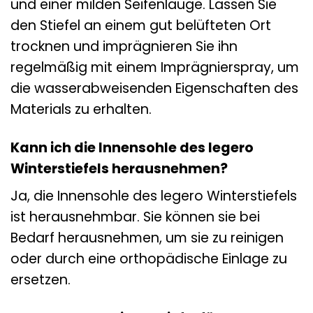
und einer milden Seifenlauge. Lassen Sie
den Stiefel an einem gut belüfteten Ort
trocknen und imprägnieren Sie ihn
regelmäßig mit einem Imprägnierspray, um
die wasserabweisenden Eigenschaften des
Materials zu erhalten.
Kann ich die Innensohle des legero
Winterstiefels herausnehmen?
Ja, die Innensohle des legero Winterstiefels
ist herausnehmbar. Sie können sie bei
Bedarf herausnehmen, um sie zu reinigen
oder durch eine orthopädische Einlage zu
ersetzen.