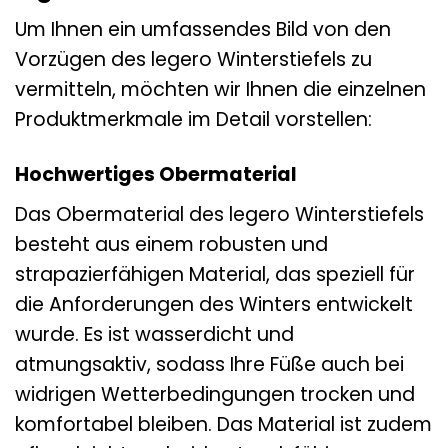
Um Ihnen ein umfassendes Bild von den
Vorzügen des legero Winterstiefels zu
vermitteln, möchten wir Ihnen die einzelnen
Produktmerkmale im Detail vorstellen:
Hochwertiges Obermaterial
Das Obermaterial des legero Winterstiefels
besteht aus einem robusten und
strapazierfähigen Material, das speziell für
die Anforderungen des Winters entwickelt
wurde. Es ist wasserdicht und
atmungsaktiv, sodass Ihre Füße auch bei
widrigen Wetterbedingungen trocken und
komfortabel bleiben. Das Material ist zudem