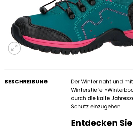
BESCHREIBUNG
Der Winter naht und mi
Winterstiefel »Winterboot
durch die kalte Jahresz
Schutz einzugehen.
Entdecken Sie