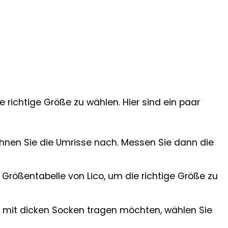
e richtige Größe zu wählen. Hier sind ein paar
ichnen Sie die Umrisse nach. Messen Sie dann die
Größentabelle von Lico, um die richtige Größe zu
 mit dicken Socken tragen möchten, wählen Sie