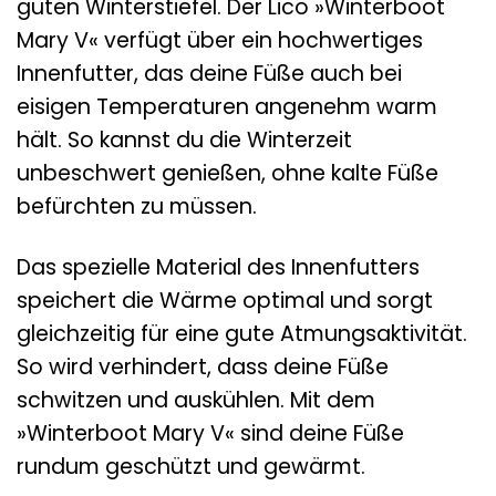
guten Winterstiefel. Der Lico »Winterboot
Mary V« verfügt über ein hochwertiges
Innenfutter, das deine Füße auch bei
eisigen Temperaturen angenehm warm
hält. So kannst du die Winterzeit
unbeschwert genießen, ohne kalte Füße
befürchten zu müssen.
Das spezielle Material des Innenfutters
speichert die Wärme optimal und sorgt
gleichzeitig für eine gute Atmungsaktivität.
So wird verhindert, dass deine Füße
schwitzen und auskühlen. Mit dem
»Winterboot Mary V« sind deine Füße
rundum geschützt und gewärmt.