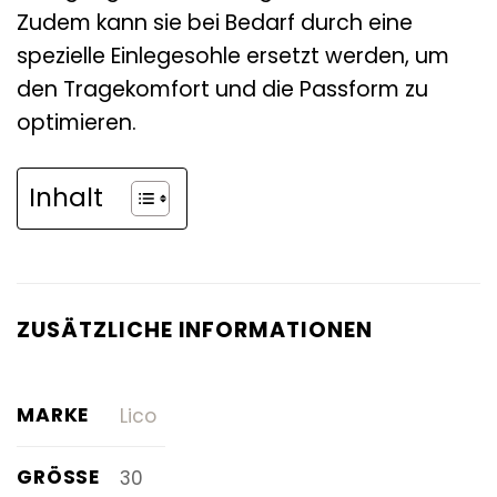
Zudem kann sie bei Bedarf durch eine
spezielle Einlegesohle ersetzt werden, um
den Tragekomfort und die Passform zu
optimieren.
Inhalt
ZUSÄTZLICHE INFORMATIONEN
MARKE
Lico
GRÖSSE
30