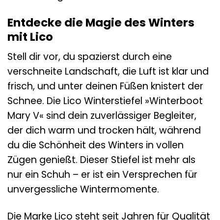
Entdecke die Magie des Winters
mit Lico
Stell dir vor, du spazierst durch eine
verschneite Landschaft, die Luft ist klar und
frisch, und unter deinen Füßen knistert der
Schnee. Die Lico Winterstiefel »Winterboot
Mary V« sind dein zuverlässiger Begleiter,
der dich warm und trocken hält, während
du die Schönheit des Winters in vollen
Zügen genießt. Dieser Stiefel ist mehr als
nur ein Schuh – er ist ein Versprechen für
unvergessliche Wintermomente.
Die Marke Lico steht seit Jahren für Qualität