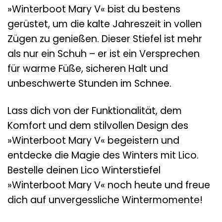
»Winterboot Mary V« bist du bestens
gerüstet, um die kalte Jahreszeit in vollen
Zügen zu genießen. Dieser Stiefel ist mehr
als nur ein Schuh – er ist ein Versprechen
für warme Füße, sicheren Halt und
unbeschwerte Stunden im Schnee.
Lass dich von der Funktionalität, dem
Komfort und dem stilvollen Design des
»Winterboot Mary V« begeistern und
entdecke die Magie des Winters mit Lico.
Bestelle deinen Lico Winterstiefel
»Winterboot Mary V« noch heute und freue
dich auf unvergessliche Wintermomente!