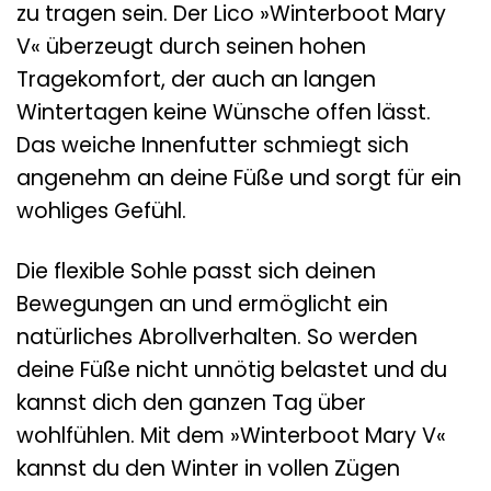
zu tragen sein. Der Lico »Winterboot Mary
V« überzeugt durch seinen hohen
Tragekomfort, der auch an langen
Wintertagen keine Wünsche offen lässt.
Das weiche Innenfutter schmiegt sich
angenehm an deine Füße und sorgt für ein
wohliges Gefühl.
Die flexible Sohle passt sich deinen
Bewegungen an und ermöglicht ein
natürliches Abrollverhalten. So werden
deine Füße nicht unnötig belastet und du
kannst dich den ganzen Tag über
wohlfühlen. Mit dem »Winterboot Mary V«
kannst du den Winter in vollen Zügen