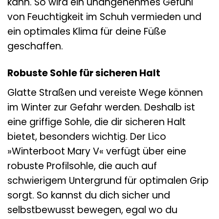
kann. So wird ein unangenehmes Gefühl
von Feuchtigkeit im Schuh vermieden und
ein optimales Klima für deine Füße
geschaffen.
Robuste Sohle für sicheren Halt
Glatte Straßen und vereiste Wege können
im Winter zur Gefahr werden. Deshalb ist
eine griffige Sohle, die dir sicheren Halt
bietet, besonders wichtig. Der Lico
»Winterboot Mary V« verfügt über eine
robuste Profilsohle, die auch auf
schwierigem Untergrund für optimalen Grip
sorgt. So kannst du dich sicher und
selbstbewusst bewegen, egal wo du