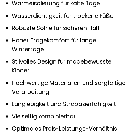
Wärmeisolierung für kalte Tage
Wasserdichtigkeit für trockene Füße
Robuste Sohle für sicheren Halt
Hoher Tragekomfort für lange
Wintertage
Stilvolles Design für modebewusste
Kinder
Hochwertige Materialien und sorgfältige
Verarbeitung
Langlebigkeit und Strapazierfähigkeit
Vielseitig kombinierbar
Optimales Preis-Leistungs-Verhältnis