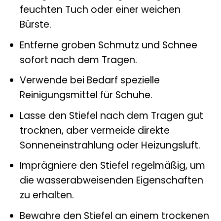
feuchten Tuch oder einer weichen
Bürste.
Entferne groben Schmutz und Schnee
sofort nach dem Tragen.
Verwende bei Bedarf spezielle
Reinigungsmittel für Schuhe.
Lasse den Stiefel nach dem Tragen gut
trocknen, aber vermeide direkte
Sonneneinstrahlung oder Heizungsluft.
Imprägniere den Stiefel regelmäßig, um
die wasserabweisenden Eigenschaften
zu erhalten.
Bewahre den Stiefel an einem trockenen