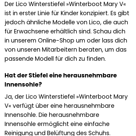
Der Lico Winterstiefel »Winterboot Mary V«
ist in erster Linie für Kinder konzipiert. Es gibt
jedoch ähnliche Modelle von Lico, die auch
für Erwachsene erhältlich sind. Schau dich
in unserem Online-Shop um oder lass dich
von unseren Mitarbeitern beraten, um das
passende Modell für dich zu finden.
Hat der Stiefel eine herausnehmbare
Innensohle?
Ja, der Lico Winterstiefel »Winterboot Mary
V« verfügt über eine herausnehmbare
Innensohle. Die herausnehmbare
Innensohle ermöglicht eine einfache
Reinigung und Belüftung des Schuhs.