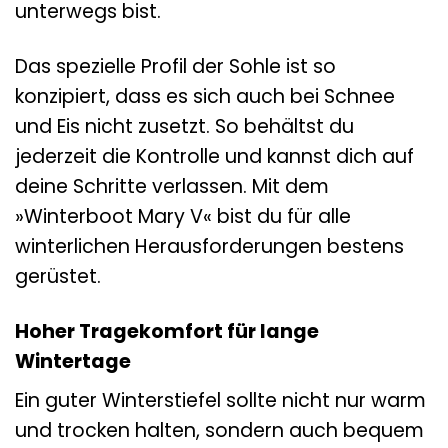
unterwegs bist.
Das spezielle Profil der Sohle ist so
konzipiert, dass es sich auch bei Schnee
und Eis nicht zusetzt. So behältst du
jederzeit die Kontrolle und kannst dich auf
deine Schritte verlassen. Mit dem
»Winterboot Mary V« bist du für alle
winterlichen Herausforderungen bestens
gerüstet.
Hoher Tragekomfort für lange
Wintertage
Ein guter Winterstiefel sollte nicht nur warm
und trocken halten, sondern auch bequem