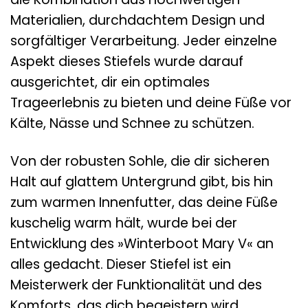
Materialien, durchdachtem Design und
sorgfältiger Verarbeitung. Jeder einzelne
Aspekt dieses Stiefels wurde darauf
ausgerichtet, dir ein optimales
Trageerlebnis zu bieten und deine Füße vor
Kälte, Nässe und Schnee zu schützen.
Von der robusten Sohle, die dir sicheren
Halt auf glattem Untergrund gibt, bis hin
zum warmen Innenfutter, das deine Füße
kuschelig warm hält, wurde bei der
Entwicklung des »Winterboot Mary V« an
alles gedacht. Dieser Stiefel ist ein
Meisterwerk der Funktionalität und des
Komforts, das dich begeistern wird.