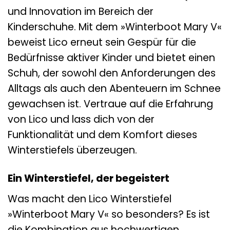
und Innovation im Bereich der
Kinderschuhe. Mit dem »Winterboot Mary V«
beweist Lico erneut sein Gespür für die
Bedürfnisse aktiver Kinder und bietet einen
Schuh, der sowohl den Anforderungen des
Alltags als auch den Abenteuern im Schnee
gewachsen ist. Vertraue auf die Erfahrung
von Lico und lass dich von der
Funktionalität und dem Komfort dieses
Winterstiefels überzeugen.
Ein Winterstiefel, der begeistert
Was macht den Lico Winterstiefel
»Winterboot Mary V« so besonders? Es ist
die Kombination aus hochwertigen