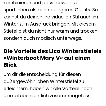
kombinieren und passt sowohl zu
sportlichen als auch zu legeren Outfits. So
kannst du deinen individuellen Stil auch im
Winter zum Ausdruck bringen. Mit diesem
Stiefel bist du nicht nur warm und trocken,
sondern auch modisch unterwegs.
Die Vorteile des Lico Winterstiefels
»Winterboot Mary V« auf einen
Blick
Um dir die Entscheidung für diesen
außergewöhnlichen Winterstiefel zu
erleichtern, haben wir alle Vorteile noch
einmal übersichtlich zusammengefasst: