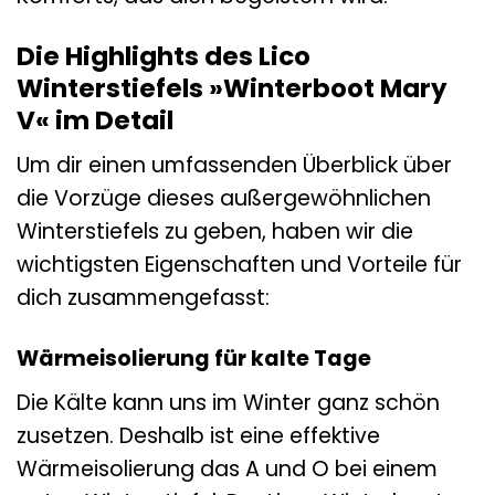
Die Highlights des Lico
Winterstiefels »Winterboot Mary
V« im Detail
Um dir einen umfassenden Überblick über
die Vorzüge dieses außergewöhnlichen
Winterstiefels zu geben, haben wir die
wichtigsten Eigenschaften und Vorteile für
dich zusammengefasst:
Wärmeisolierung für kalte Tage
Die Kälte kann uns im Winter ganz schön
zusetzen. Deshalb ist eine effektive
Wärmeisolierung das A und O bei einem