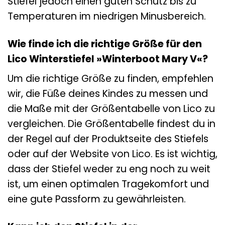
Stiefel jedoch einen guten Schutz bis zu
Temperaturen im niedrigen Minusbereich.
Wie finde ich die richtige Größe für den
Lico Winterstiefel »Winterboot Mary V«?
Um die richtige Größe zu finden, empfehlen
wir, die Füße deines Kindes zu messen und
die Maße mit der Größentabelle von Lico zu
vergleichen. Die Größentabelle findest du in
der Regel auf der Produktseite des Stiefels
oder auf der Website von Lico. Es ist wichtig,
dass der Stiefel weder zu eng noch zu weit
ist, um einen optimalen Tragekomfort und
eine gute Passform zu gewährleisten.