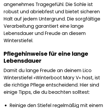
angenehmes Tragegefühl. Die Sohle ist
robust und abriebfest und bietet sicheren
Halt auf jedem Untergrund. Die sorgfältige
Verarbeitung garantiert eine lange
Lebensdauer und Freude an diesem
Winterstiefel.
Pflegehinweise für eine lange
Lebensdauer
Damit du lange Freude an deinem Lico
Winterstiefel »Winterboot Mary V« hast, ist
die richtige Pflege entscheidend. Hier sind
einige Tipps, die du beachten solltest:
Reinige den Stiefel regelmäßig mit einem