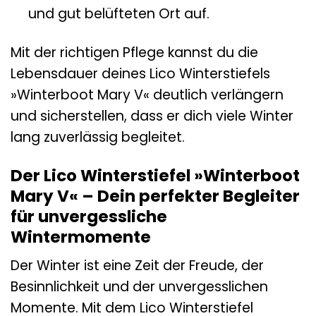
und gut belüfteten Ort auf.
Mit der richtigen Pflege kannst du die
Lebensdauer deines Lico Winterstiefels
»Winterboot Mary V« deutlich verlängern
und sicherstellen, dass er dich viele Winter
lang zuverlässig begleitet.
Der Lico Winterstiefel »Winterboot
Mary V« – Dein perfekter Begleiter
für unvergessliche
Wintermomente
Der Winter ist eine Zeit der Freude, der
Besinnlichkeit und der unvergesslichen
Momente. Mit dem Lico Winterstiefel