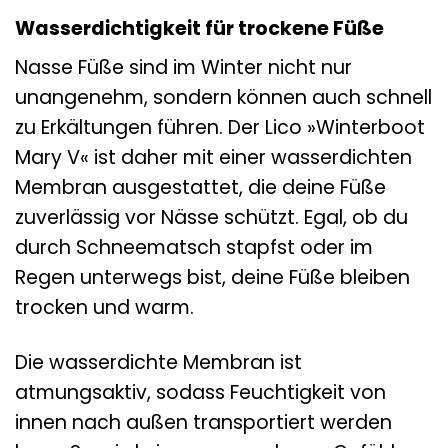
Wasserdichtigkeit für trockene Füße
Nasse Füße sind im Winter nicht nur
unangenehm, sondern können auch schnell
zu Erkältungen führen. Der Lico »Winterboot
Mary V« ist daher mit einer wasserdichten
Membran ausgestattet, die deine Füße
zuverlässig vor Nässe schützt. Egal, ob du
durch Schneematsch stapfst oder im
Regen unterwegs bist, deine Füße bleiben
trocken und warm.
Die wasserdichte Membran ist
atmungsaktiv, sodass Feuchtigkeit von
innen nach außen transportiert werden