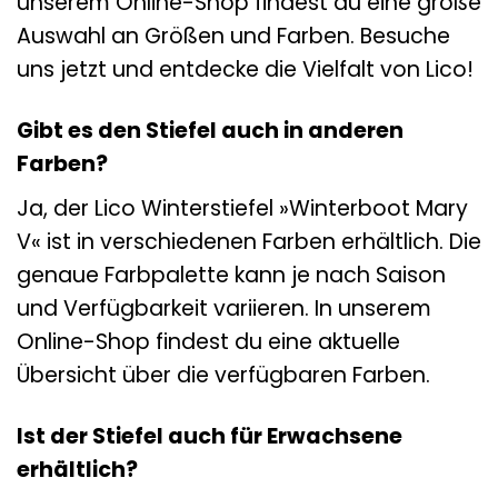
unserem Online-Shop findest du eine große
Auswahl an Größen und Farben. Besuche
uns jetzt und entdecke die Vielfalt von Lico!
Gibt es den Stiefel auch in anderen
Farben?
Ja, der Lico Winterstiefel »Winterboot Mary
V« ist in verschiedenen Farben erhältlich. Die
genaue Farbpalette kann je nach Saison
und Verfügbarkeit variieren. In unserem
Online-Shop findest du eine aktuelle
Übersicht über die verfügbaren Farben.
Ist der Stiefel auch für Erwachsene
erhältlich?