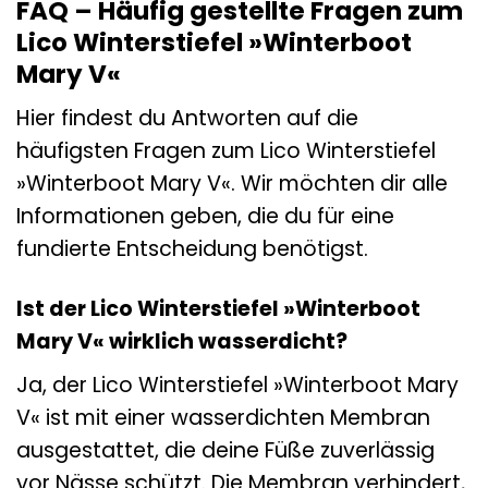
FAQ – Häufig gestellte Fragen zum
Lico Winterstiefel »Winterboot
Mary V«
Hier findest du Antworten auf die
häufigsten Fragen zum Lico Winterstiefel
»Winterboot Mary V«. Wir möchten dir alle
Informationen geben, die du für eine
fundierte Entscheidung benötigst.
Ist der Lico Winterstiefel »Winterboot
Mary V« wirklich wasserdicht?
Ja, der Lico Winterstiefel »Winterboot Mary
V« ist mit einer wasserdichten Membran
ausgestattet, die deine Füße zuverlässig
vor Nässe schützt. Die Membran verhindert,