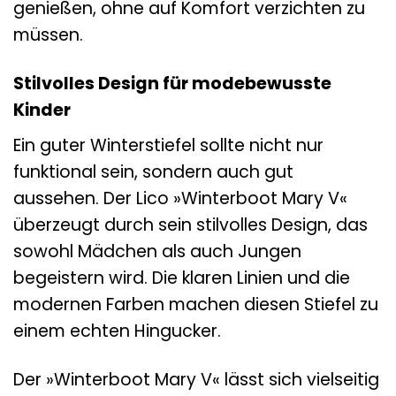
genießen, ohne auf Komfort verzichten zu
müssen.
Stilvolles Design für modebewusste
Kinder
Ein guter Winterstiefel sollte nicht nur
funktional sein, sondern auch gut
aussehen. Der Lico »Winterboot Mary V«
überzeugt durch sein stilvolles Design, das
sowohl Mädchen als auch Jungen
begeistern wird. Die klaren Linien und die
modernen Farben machen diesen Stiefel zu
einem echten Hingucker.
Der »Winterboot Mary V« lässt sich vielseitig