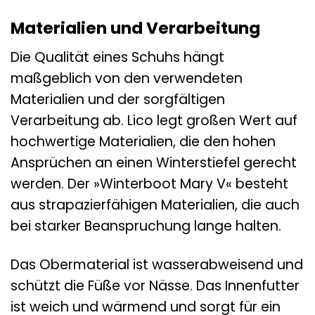
Materialien und Verarbeitung
Die Qualität eines Schuhs hängt
maßgeblich von den verwendeten
Materialien und der sorgfältigen
Verarbeitung ab. Lico legt großen Wert auf
hochwertige Materialien, die den hohen
Ansprüchen an einen Winterstiefel gerecht
werden. Der »Winterboot Mary V« besteht
aus strapazierfähigen Materialien, die auch
bei starker Beanspruchung lange halten.
Das Obermaterial ist wasserabweisend und
schützt die Füße vor Nässe. Das Innenfutter
ist weich und wärmend und sorgt für ein