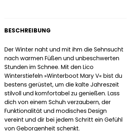
BESCHREIBUNG
Der Winter naht und mit ihm die Sehnsucht
nach warmen Füßen und unbeschwerten
Stunden im Schnee. Mit den Lico
Winterstiefeln »Winterboot Mary V« bist du
bestens gerüstet, um die kalte Jahreszeit
stilvoll und komfortabel zu genießen. Lass
dich von einem Schuh verzaubern, der
Funktionalität und modisches Design
vereint und dir bei jedem Schritt ein Gefühl
von Geborgenheit schenkt.