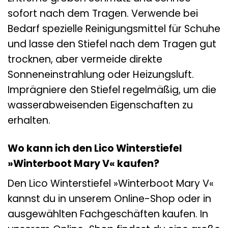
sofort nach dem Tragen. Verwende bei
Bedarf spezielle Reinigungsmittel für Schuhe
und lasse den Stiefel nach dem Tragen gut
trocknen, aber vermeide direkte
Sonneneinstrahlung oder Heizungsluft.
Imprägniere den Stiefel regelmäßig, um die
wasserabweisenden Eigenschaften zu
erhalten.
Wo kann ich den Lico Winterstiefel
»Winterboot Mary V« kaufen?
Den Lico Winterstiefel »Winterboot Mary V«
kannst du in unserem Online-Shop oder in
ausgewählten Fachgeschäften kaufen. In