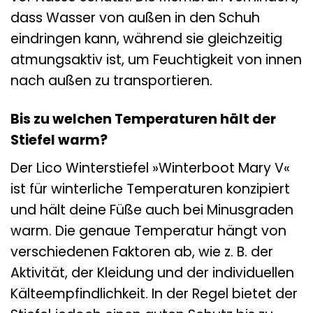
dass Wasser von außen in den Schuh
eindringen kann, während sie gleichzeitig
atmungsaktiv ist, um Feuchtigkeit von innen
nach außen zu transportieren.
Bis zu welchen Temperaturen hält der
Stiefel warm?
Der Lico Winterstiefel »Winterboot Mary V«
ist für winterliche Temperaturen konzipiert
und hält deine Füße auch bei Minusgraden
warm. Die genaue Temperatur hängt von
verschiedenen Faktoren ab, wie z. B. der
Aktivität, der Kleidung und der individuellen
Kälteempfindlichkeit. In der Regel bietet der