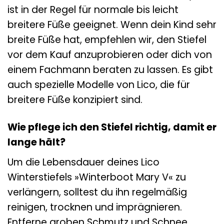
ist in der Regel für normale bis leicht
breitere Füße geeignet. Wenn dein Kind sehr
breite Füße hat, empfehlen wir, den Stiefel
vor dem Kauf anzuprobieren oder dich von
einem Fachmann beraten zu lassen. Es gibt
auch spezielle Modelle von Lico, die für
breitere Füße konzipiert sind.
Wie pflege ich den Stiefel richtig, damit er
lange hält?
Um die Lebensdauer deines Lico
Winterstiefels »Winterboot Mary V« zu
verlängern, solltest du ihn regelmäßig
reinigen, trocknen und imprägnieren.
Entferne groben Schmutz und Schnee