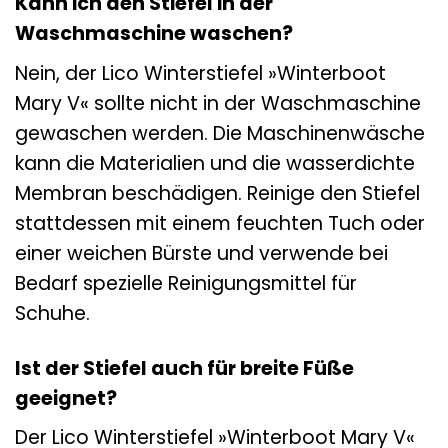
Kann ich den Stiefel in der
Waschmaschine waschen?
Nein, der Lico Winterstiefel »Winterboot
Mary V« sollte nicht in der Waschmaschine
gewaschen werden. Die Maschinenwäsche
kann die Materialien und die wasserdichte
Membran beschädigen. Reinige den Stiefel
stattdessen mit einem feuchten Tuch oder
einer weichen Bürste und verwende bei
Bedarf spezielle Reinigungsmittel für
Schuhe.
Ist der Stiefel auch für breite Füße
geeignet?
Der Lico Winterstiefel »Winterboot Mary V«