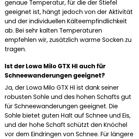
genaue Temperatur, für die der Stiefel
geeignet ist, hängt jedoch von der Aktivität
und der individuellen Kälteempfindlichkeit
ab. Bei sehr kalten Temperaturen
empfehlen wir, zusätzlich warme Socken zu
tragen.
Ist der Lowa Milo GTX HI auch für
Schneewanderungen geeignet?
Ja, der Lowa Milo GTX HI ist dank seiner
robusten Sohle und des hohen Schafts gut
für Schneewanderungen geeignet. Die
Sohle bietet guten Halt auf Schnee und Eis,
und der hohe Schaft schützt den Knöchel
vor dem Eindringen von Schnee. Für längere