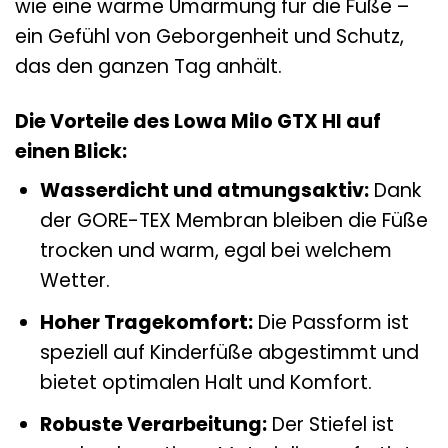
wie eine warme Umarmung für die Füße –
ein Gefühl von Geborgenheit und Schutz,
das den ganzen Tag anhält.
Die Vorteile des Lowa Milo GTX HI auf
einen Blick:
Wasserdicht und atmungsaktiv:
Dank
der GORE-TEX Membran bleiben die Füße
trocken und warm, egal bei welchem
Wetter.
Hoher Tragekomfort:
Die Passform ist
speziell auf Kinderfüße abgestimmt und
bietet optimalen Halt und Komfort.
Robuste Verarbeitung:
Der Stiefel ist