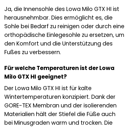
Ja, die Innensohle des Lowa Milo GTX HI ist
herausnehmbar. Dies ermöglicht es, die
Sohle bei Bedarf zu reinigen oder durch eine
orthopädische Einlegesohle zu ersetzen, um
den Komfort und die Unterstützung des
Fußes zu verbessern.
Für welche Temperaturen ist der Lowa
Milo GTX HI geeignet?
Der Lowa Milo GTX HI ist für kalte
Wintertemperaturen konzipiert. Dank der
GORE-TEX Membran und der isolierenden
Materialien hält der Stiefel die Füße auch
bei Minusgraden warm und trocken. Die