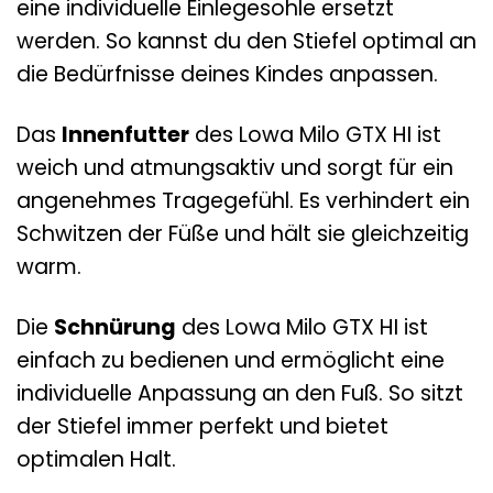
eine individuelle Einlegesohle ersetzt
werden. So kannst du den Stiefel optimal an
die Bedürfnisse deines Kindes anpassen.
Das
Innenfutter
des Lowa Milo GTX HI ist
weich und atmungsaktiv und sorgt für ein
angenehmes Tragegefühl. Es verhindert ein
Schwitzen der Füße und hält sie gleichzeitig
warm.
Die
Schnürung
des Lowa Milo GTX HI ist
einfach zu bedienen und ermöglicht eine
individuelle Anpassung an den Fuß. So sitzt
der Stiefel immer perfekt und bietet
optimalen Halt.