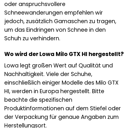
oder anspruchsvollere
Schneewanderungen empfehlen wir
jedoch, zusätzlich Gamaschen zu tragen,
um das Eindringen von Schnee in den
Schuh zu verhindern.
Wo wird der Lowa Milo GTX HI hergestellt?
Lowa legt großen Wert auf Qualität und
Nachhaltigkeit. Viele der Schuhe,
einschließlich einiger Modelle des Milo GTX
HI, werden in Europa hergestellt. Bitte
beachte die spezifischen
Produktinformationen auf dem Stiefel oder
der Verpackung für genaue Angaben zum
Herstellungsort.