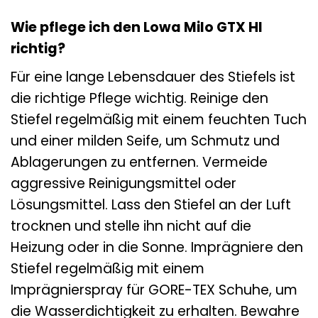
Wie pflege ich den Lowa Milo GTX HI
richtig?
Für eine lange Lebensdauer des Stiefels ist
die richtige Pflege wichtig. Reinige den
Stiefel regelmäßig mit einem feuchten Tuch
und einer milden Seife, um Schmutz und
Ablagerungen zu entfernen. Vermeide
aggressive Reinigungsmittel oder
Lösungsmittel. Lass den Stiefel an der Luft
trocknen und stelle ihn nicht auf die
Heizung oder in die Sonne. Imprägniere den
Stiefel regelmäßig mit einem
Imprägnierspray für GORE-TEX Schuhe, um
die Wasserdichtigkeit zu erhalten. Bewahre