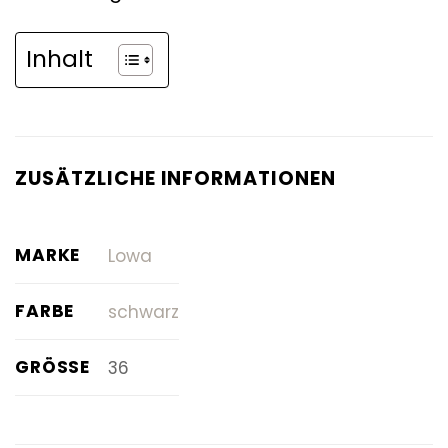
Inhalt
ZUSÄTZLICHE INFORMATIONEN
MARKE
Lowa
FARBE
schwarz
GRÖSSE
36