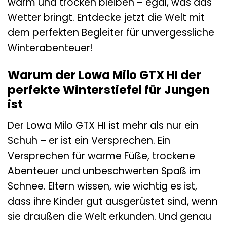
warm und trocken bleiben – egal, was das
Wetter bringt. Entdecke jetzt die Welt mit
dem perfekten Begleiter für unvergessliche
Winterabenteuer!
Warum der Lowa Milo GTX HI der
perfekte Winterstiefel für Jungen
ist
Der Lowa Milo GTX HI ist mehr als nur ein
Schuh – er ist ein Versprechen. Ein
Versprechen für warme Füße, trockene
Abenteuer und unbeschwerten Spaß im
Schnee. Eltern wissen, wie wichtig es ist,
dass ihre Kinder gut ausgerüstet sind, wenn
sie draußen die Welt erkunden. Und genau