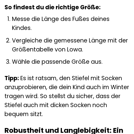
So findest du die richtige Größe:
Messe die Länge des Fußes deines
Kindes.
Vergleiche die gemessene Länge mit der
Größentabelle von Lowa.
Wähle die passende Größe aus.
Tipp:
Es ist ratsam, den Stiefel mit Socken
anzuprobieren, die dein Kind auch im Winter
tragen wird. So stellst du sicher, dass der
Stiefel auch mit dicken Socken noch
bequem sitzt.
Robustheit und Langlebigkeit: Ein