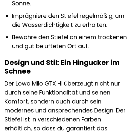
Sonne.
Imprägniere den Stiefel regelmäßig, um
die Wasserdichtigkeit zu erhalten.
Bewahre den Stiefel an einem trockenen
und gut belüfteten Ort auf.
Design und Stil: Ein Hingucker im
Schnee
Der Lowa Milo GTX HI überzeugt nicht nur
durch seine Funktionalität und seinen
Komfort, sondern auch durch sein
modernes und ansprechendes Design. Der
Stiefel ist in verschiedenen Farben
erhältlich, so dass du garantiert das