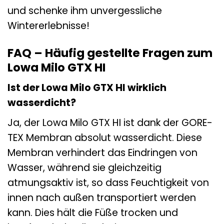
und schenke ihm unvergessliche
Wintererlebnisse!
FAQ – Häufig gestellte Fragen zum
Lowa Milo GTX HI
Ist der Lowa Milo GTX HI wirklich
wasserdicht?
Ja, der Lowa Milo GTX HI ist dank der GORE-
TEX Membran absolut wasserdicht. Diese
Membran verhindert das Eindringen von
Wasser, während sie gleichzeitig
atmungsaktiv ist, so dass Feuchtigkeit von
innen nach außen transportiert werden
kann. Dies hält die Füße trocken und