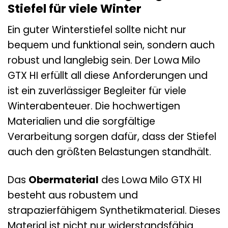
Stiefel für viele Winter
Ein guter Winterstiefel sollte nicht nur
bequem und funktional sein, sondern auch
robust und langlebig sein. Der Lowa Milo
GTX HI erfüllt all diese Anforderungen und
ist ein zuverlässiger Begleiter für viele
Winterabenteuer. Die hochwertigen
Materialien und die sorgfältige
Verarbeitung sorgen dafür, dass der Stiefel
auch den größten Belastungen standhält.
Das
Obermaterial
des Lowa Milo GTX HI
besteht aus robustem und
strapazierfähigem Synthetikmaterial. Dieses
Material ist nicht nur widerstandsfähig