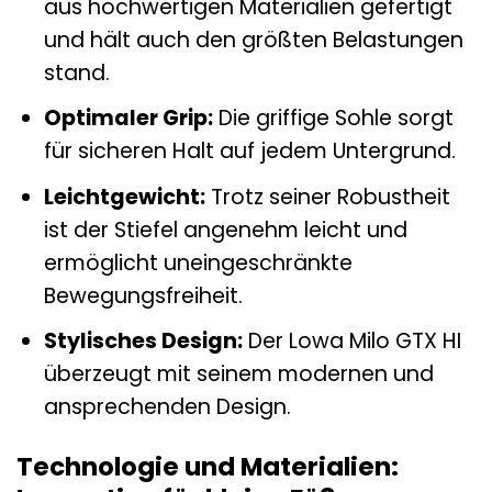
aus hochwertigen Materialien gefertigt
und hält auch den größten Belastungen
stand.
Optimaler Grip:
Die griffige Sohle sorgt
für sicheren Halt auf jedem Untergrund.
Leichtgewicht:
Trotz seiner Robustheit
ist der Stiefel angenehm leicht und
ermöglicht uneingeschränkte
Bewegungsfreiheit.
Stylisches Design:
Der Lowa Milo GTX HI
überzeugt mit seinem modernen und
ansprechenden Design.
Technologie und Materialien: