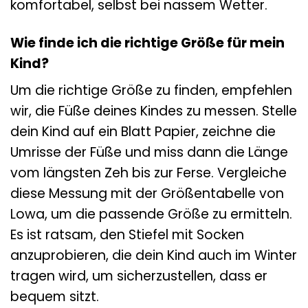
komfortabel, selbst bei nassem Wetter.
Wie finde ich die richtige Größe für mein
Kind?
Um die richtige Größe zu finden, empfehlen
wir, die Füße deines Kindes zu messen. Stelle
dein Kind auf ein Blatt Papier, zeichne die
Umrisse der Füße und miss dann die Länge
vom längsten Zeh bis zur Ferse. Vergleiche
diese Messung mit der Größentabelle von
Lowa, um die passende Größe zu ermitteln.
Es ist ratsam, den Stiefel mit Socken
anzuprobieren, die dein Kind auch im Winter
tragen wird, um sicherzustellen, dass er
bequem sitzt.