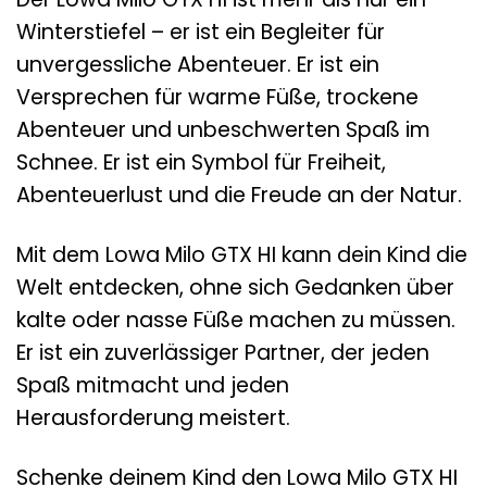
Winterstiefel – er ist ein Begleiter für
unvergessliche Abenteuer. Er ist ein
Versprechen für warme Füße, trockene
Abenteuer und unbeschwerten Spaß im
Schnee. Er ist ein Symbol für Freiheit,
Abenteuerlust und die Freude an der Natur.
Mit dem Lowa Milo GTX HI kann dein Kind die
Welt entdecken, ohne sich Gedanken über
kalte oder nasse Füße machen zu müssen.
Er ist ein zuverlässiger Partner, der jeden
Spaß mitmacht und jeden
Herausforderung meistert.
Schenke deinem Kind den Lowa Milo GTX HI