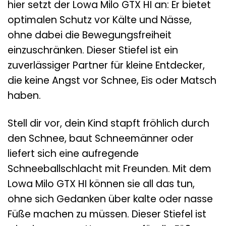
hier setzt der Lowa Milo GTX HI an: Er bietet
optimalen Schutz vor Kälte und Nässe,
ohne dabei die Bewegungsfreiheit
einzuschränken. Dieser Stiefel ist ein
zuverlässiger Partner für kleine Entdecker,
die keine Angst vor Schnee, Eis oder Matsch
haben.
Stell dir vor, dein Kind stapft fröhlich durch
den Schnee, baut Schneemänner oder
liefert sich eine aufregende
Schneeballschlacht mit Freunden. Mit dem
Lowa Milo GTX HI können sie all das tun,
ohne sich Gedanken über kalte oder nasse
Füße machen zu müssen. Dieser Stiefel ist