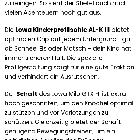
zu reinigen. So sieht der Stiefel auch nach
vielen Abenteuern noch gut aus.
Die
Lowa Kinderprofilsohle AL-K III
bietet
optimalen Grip auf jedem Untergrund. Egal
ob Schnee, Eis oder Matsch – dein Kind hat
immer sicheren Halt. Die spezielle
Profilgestaltung sorgt für eine gute Traktion
und verhindert ein Ausrutschen.
Der
Schaft
des Lowa Milo GTX HI ist extra
hoch geschnitten, um den Knöchel optimal
zu stützen und vor Verletzungen zu
schützen. Gleichzeitig bietet der Schaft
genügend Bewegungsfreiheit, um ein