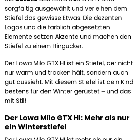
sorgfältig ausgewählt und verleihen dem
Stiefel das gewisse Etwas. Die dezenten
Logos und die farblich abgesetzten
Elemente setzen Akzente und machen den
Stiefel zu einem Hingucker.
Der Lowa Milo GTX HI ist ein Stiefel, der nicht
nur warm und trocken hält, sondern auch
gut aussieht. Mit diesem Stiefel ist dein Kind
bestens für den Winter gerüstet – und das
mit Stil!
Der Lowa Milo GTX HI: Mehr als nur
ein Winterstiefel
Der Lowa Milo GTX HI ist mehr als nur ein