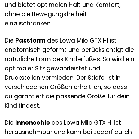
und bietet optimalen Halt und Komfort,
ohne die Bewegungsfreiheit
einzuschränken.
Die
Passform
des Lowa Milo GTX HI ist
anatomisch geformt und berücksichtigt die
natürliche Form des Kinderfußes. So wird ein
optimaler Sitz gewährleistet und
Druckstellen vermieden. Der Stiefel ist in
verschiedenen Größen erhältlich, so dass
du garantiert die passende Größe für dein
Kind findest.
Die
Innensohle
des Lowa Milo GTX HI ist
herausnehmbar und kann bei Bedarf durch