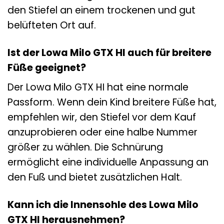
den Stiefel an einem trockenen und gut
belüfteten Ort auf.
Ist der Lowa Milo GTX HI auch für breitere
Füße geeignet?
Der Lowa Milo GTX HI hat eine normale
Passform. Wenn dein Kind breitere Füße hat,
empfehlen wir, den Stiefel vor dem Kauf
anzuprobieren oder eine halbe Nummer
größer zu wählen. Die Schnürung
ermöglicht eine individuelle Anpassung an
den Fuß und bietet zusätzlichen Halt.
Kann ich die Innensohle des Lowa Milo
GTX HI herausnehmen?