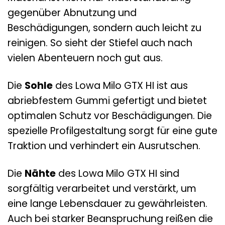
gegenüber Abnutzung und
Beschädigungen, sondern auch leicht zu
reinigen. So sieht der Stiefel auch nach
vielen Abenteuern noch gut aus.
Die
Sohle
des Lowa Milo GTX HI ist aus
abriebfestem Gummi gefertigt und bietet
optimalen Schutz vor Beschädigungen. Die
spezielle Profilgestaltung sorgt für eine gute
Traktion und verhindert ein Ausrutschen.
Die
Nähte
des Lowa Milo GTX HI sind
sorgfältig verarbeitet und verstärkt, um
eine lange Lebensdauer zu gewährleisten.
Auch bei starker Beanspruchung reißen die