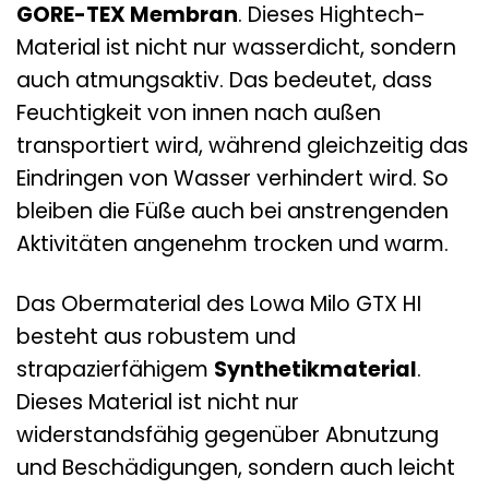
GORE-TEX Membran
. Dieses Hightech-
Material ist nicht nur wasserdicht, sondern
auch atmungsaktiv. Das bedeutet, dass
Feuchtigkeit von innen nach außen
transportiert wird, während gleichzeitig das
Eindringen von Wasser verhindert wird. So
bleiben die Füße auch bei anstrengenden
Aktivitäten angenehm trocken und warm.
Das Obermaterial des Lowa Milo GTX HI
besteht aus robustem und
strapazierfähigem
Synthetikmaterial
.
Dieses Material ist nicht nur
widerstandsfähig gegenüber Abnutzung
und Beschädigungen, sondern auch leicht