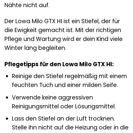
Nähte nicht auf.
Der Lowa Milo GTX HI ist ein Stiefel, der für
die Ewigkeit gemacht ist. Mit der richtigen
Pflege und Wartung wird er dein Kind viele
Winter lang begleiten.
Pflegetipps für den Lowa Milo GTX HI:
Reinige den Stiefel regelmäßig mit einem
feuchten Tuch und einer milden Seife.
Verwende keine aggressiven
Reinigungsmittel oder Lösungsmittel.
Lass den Stiefel an der Luft trocknen.
Stelle ihn nicht auf die Heizung oder in die