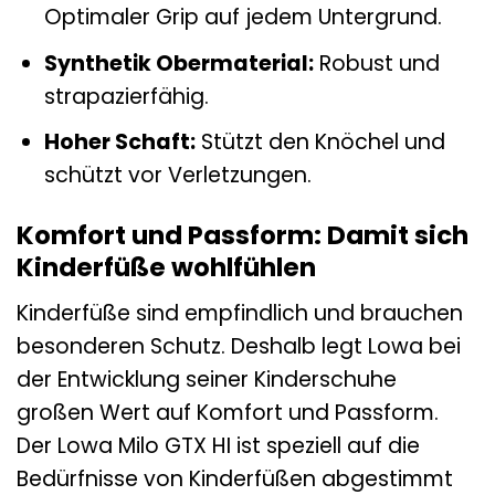
Optimaler Grip auf jedem Untergrund.
Synthetik Obermaterial:
Robust und
strapazierfähig.
Hoher Schaft:
Stützt den Knöchel und
schützt vor Verletzungen.
Komfort und Passform: Damit sich
Kinderfüße wohlfühlen
Kinderfüße sind empfindlich und brauchen
besonderen Schutz. Deshalb legt Lowa bei
der Entwicklung seiner Kinderschuhe
großen Wert auf Komfort und Passform.
Der Lowa Milo GTX HI ist speziell auf die
Bedürfnisse von Kinderfüßen abgestimmt