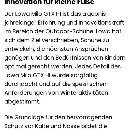
Innovation für kleine Füße
Der Lowa Milo GTX HI ist das Ergebnis
jahrelanger Erfahrung und Innovationskraft
im Bereich der Outdoor-Schuhe. Lowa hat
sich dem Ziel verschrieben, Schuhe zu
entwickeln, die höchsten Ansprüchen
genügen und den Bedürfnissen von Kindern
optimal gerecht werden. Jedes Detail des
Lowa Milo GTX HI wurde sorgfältig
durchdacht und auf die spezifischen
Anforderungen von Winteraktivitäten
abgestimmt.
Die Grundlage für den hervorragenden
Schutz vor Kälte und Nässe bildet die