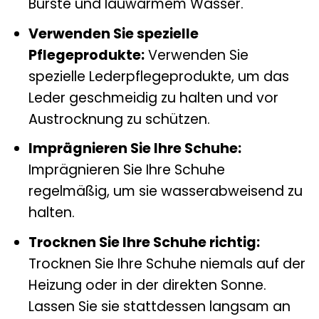
Bürste und lauwarmem Wasser.
Verwenden Sie spezielle
Pflegeprodukte:
Verwenden Sie
spezielle Lederpflegeprodukte, um das
Leder geschmeidig zu halten und vor
Austrocknung zu schützen.
Imprägnieren Sie Ihre Schuhe:
Imprägnieren Sie Ihre Schuhe
regelmäßig, um sie wasserabweisend zu
halten.
Trocknen Sie Ihre Schuhe richtig:
Trocknen Sie Ihre Schuhe niemals auf der
Heizung oder in der direkten Sonne.
Lassen Sie sie stattdessen langsam an