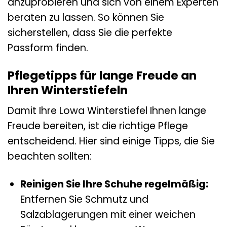
anzuprobieren und sich von einem Experten
beraten zu lassen. So können Sie
sicherstellen, dass Sie die perfekte
Passform finden.
Pflegetipps für lange Freude an
Ihren Winterstiefeln
Damit Ihre Lowa Winterstiefel Ihnen lange
Freude bereiten, ist die richtige Pflege
entscheidend. Hier sind einige Tipps, die Sie
beachten sollten:
Reinigen Sie Ihre Schuhe regelmäßig:
Entfernen Sie Schmutz und
Salzablagerungen mit einer weichen