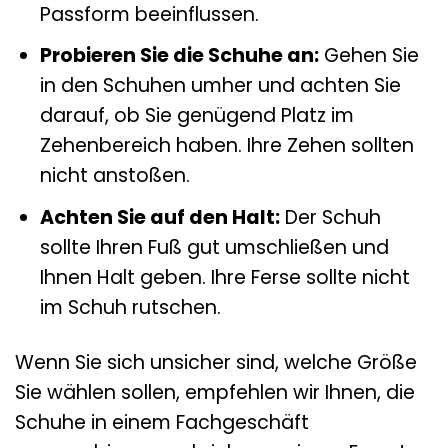
Passform beeinflussen.
Probieren Sie die Schuhe an:
Gehen Sie
in den Schuhen umher und achten Sie
darauf, ob Sie genügend Platz im
Zehenbereich haben. Ihre Zehen sollten
nicht anstoßen.
Achten Sie auf den Halt:
Der Schuh
sollte Ihren Fuß gut umschließen und
Ihnen Halt geben. Ihre Ferse sollte nicht
im Schuh rutschen.
Wenn Sie sich unsicher sind, welche Größe
Sie wählen sollen, empfehlen wir Ihnen, die
Schuhe in einem Fachgeschäft