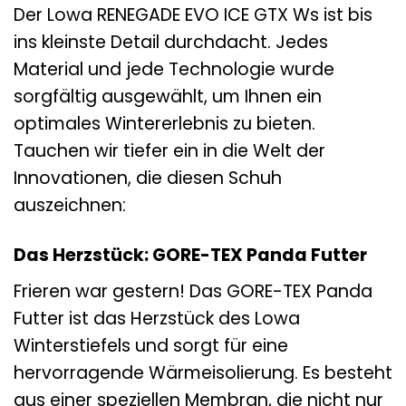
Der Lowa RENEGADE EVO ICE GTX Ws ist bis
ins kleinste Detail durchdacht. Jedes
Material und jede Technologie wurde
sorgfältig ausgewählt, um Ihnen ein
optimales Wintererlebnis zu bieten.
Tauchen wir tiefer ein in die Welt der
Innovationen, die diesen Schuh
auszeichnen:
Das Herzstück: GORE-TEX Panda Futter
Frieren war gestern! Das GORE-TEX Panda
Futter ist das Herzstück des Lowa
Winterstiefels und sorgt für eine
hervorragende Wärmeisolierung. Es besteht
aus einer speziellen Membran, die nicht nur