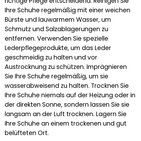
richtige Pflege entscheidend. Reinigen Sie
Ihre Schuhe regelmäßig mit einer weichen
Bürste und lauwarmem Wasser, um
Schmutz und Salzablagerungen zu
entfernen. Verwenden Sie spezielle
Lederpflegeprodukte, um das Leder
geschmeidig zu halten und vor
Austrocknung zu schützen. Imprägnieren
Sie Ihre Schuhe regelmäßig, um sie
wasserabweisend zu halten. Trocknen Sie
Ihre Schuhe niemals auf der Heizung oder in
der direkten Sonne, sondern lassen Sie sie
langsam an der Luft trocknen. Lagern Sie
Ihre Schuhe an einem trockenen und gut
belüfteten Ort.