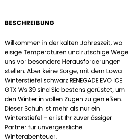
BESCHREIBUNG
Willkommen in der kalten Jahreszeit, wo
eisige Temperaturen und rutschige Wege
uns vor besondere Herausforderungen
stellen. Aber keine Sorge, mit dem Lowa
Winterstiefel schwarz RENEGADE EVO ICE
GTX Ws 39 sind Sie bestens gerüstet, um
den Winter in vollen Zügen zu genießen.
Dieser Schuh ist mehr als nur ein
Winterstiefel – er ist Ihr zuverlässiger
Partner für unvergessliche
Winterabenteuer.