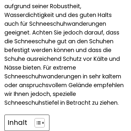
aufgrund seiner Robustheit,
Wasserdichtigkeit und des guten Halts
auch für Schneeschuhwanderungen
geeignet. Achten Sie jedoch darauf, dass
die Schneeschuhe gut an den Schuhen
befestigt werden können und dass die
Schuhe ausreichend Schutz vor Kälte und
Nässe bieten. Für extreme
Schneeschuhwanderungen in sehr kaltem
oder anspruchsvollem Gelände empfehlen
wir Ihnen jedoch, spezielle
Schneeschuhstiefel in Betracht zu ziehen.
Inhalt