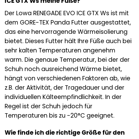
ICE GTX Ws meine Füße?
Der Lowa RENEGADE EVO ICE GTX Ws ist mit
dem GORE-TEX Panda Futter ausgestattet,
das eine hervorragende Wärmeisolierung
bietet. Dieses Futter hält Ihre Füße auch bei
sehr kalten Temperaturen angenehm
warm. Die genaue Temperatur, bei der der
Schuh noch ausreichend Wärme bietet,
hängt von verschiedenen Faktoren ab, wie
z.B. der Aktivität, der Tragedauer und der
individuellen Kälteempfindlichkeit. In der
Regel ist der Schuh jedoch für
Temperaturen bis zu -20°C geeignet.
Wie finde ich die richtige Größe für den