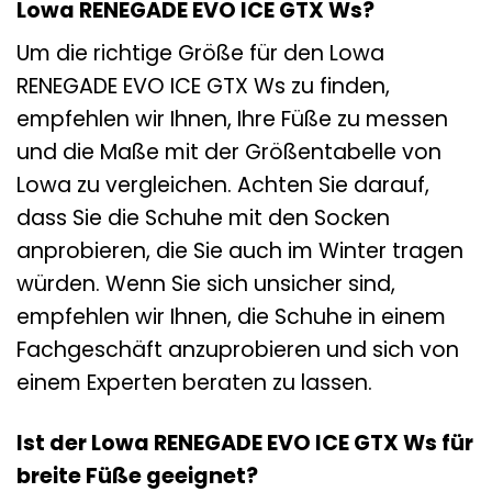
Lowa RENEGADE EVO ICE GTX Ws?
Um die richtige Größe für den Lowa
RENEGADE EVO ICE GTX Ws zu finden,
empfehlen wir Ihnen, Ihre Füße zu messen
und die Maße mit der Größentabelle von
Lowa zu vergleichen. Achten Sie darauf,
dass Sie die Schuhe mit den Socken
anprobieren, die Sie auch im Winter tragen
würden. Wenn Sie sich unsicher sind,
empfehlen wir Ihnen, die Schuhe in einem
Fachgeschäft anzuprobieren und sich von
einem Experten beraten zu lassen.
Ist der Lowa RENEGADE EVO ICE GTX Ws für
breite Füße geeignet?