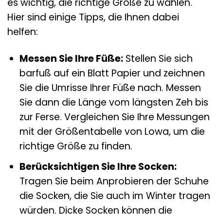
es wichtig, die richtige Größe zu wählen.
Hier sind einige Tipps, die Ihnen dabei
helfen:
Messen Sie Ihre Füße:
Stellen Sie sich
barfuß auf ein Blatt Papier und zeichnen
Sie die Umrisse Ihrer Füße nach. Messen
Sie dann die Länge vom längsten Zeh bis
zur Ferse. Vergleichen Sie Ihre Messungen
mit der Größentabelle von Lowa, um die
richtige Größe zu finden.
Berücksichtigen Sie Ihre Socken:
Tragen Sie beim Anprobieren der Schuhe
die Socken, die Sie auch im Winter tragen
würden. Dicke Socken können die