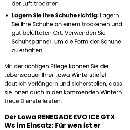
der Luft trocknen.
Lagern Sie Ihre Schuhe richtig:
Lagern
Sie Ihre Schuhe an einem trockenen und
gut belüfteten Ort. Verwenden Sie
Schuhspanner, um die Form der Schuhe
zu erhalten.
Mit der richtigen Pflege können Sie die
Lebensdauer Ihrer Lowa Winterstiefel
deutlich verlängern und sicherstellen, dass
sie Ihnen auch in den kommenden Wintern
treue Dienste leisten.
Der Lowa RENEGADE EVO ICE GTX
Ws im Einsatz: Für wen ist er