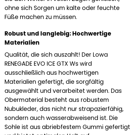
ohne sich Sorgen um kalte oder feuchte
Füße machen zu müssen.
Robust und langlebig: Hochwertige
Materialien
Qualität, die sich auszahlt! Der Lowa
RENEGADE EVO ICE GTX Ws wird
ausschließlich aus hochwertigen
Materialien gefertigt, die sorgfältig
ausgewählt und verarbeitet werden. Das
Obermaterial besteht aus robustem
Nubukleder, das nicht nur strapazierfähig,
sondern auch wasserabweisend ist. Die
Sohle ist aus abriebfestem Gummi gefertigt