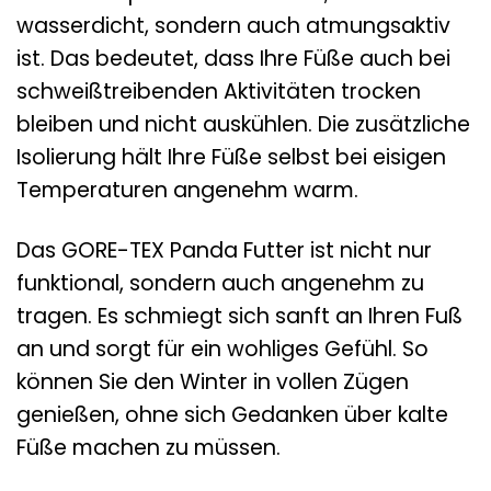
wasserdicht, sondern auch atmungsaktiv
ist. Das bedeutet, dass Ihre Füße auch bei
schweißtreibenden Aktivitäten trocken
bleiben und nicht auskühlen. Die zusätzliche
Isolierung hält Ihre Füße selbst bei eisigen
Temperaturen angenehm warm.
Das GORE-TEX Panda Futter ist nicht nur
funktional, sondern auch angenehm zu
tragen. Es schmiegt sich sanft an Ihren Fuß
an und sorgt für ein wohliges Gefühl. So
können Sie den Winter in vollen Zügen
genießen, ohne sich Gedanken über kalte
Füße machen zu müssen.