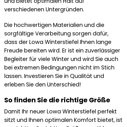
und bietet optimalen Halt auf
verschiedenen Untergründen.
Die hochwertigen Materialien und die
sorgfältige Verarbeitung sorgen dafür,
dass der Lowa Winterstiefel Ihnen lange
Freude bereiten wird. Er ist ein zuverlässiger
Begleiter für viele Winter und wird Sie auch
bei extremen Bedingungen nicht im Stich
lassen. Investieren Sie in Qualität und
erleben Sie den Unterschied!
So finden Sie die richtige Größe
Damit Ihr neuer Lowa Winterstiefel perfekt
sitzt und Ihnen optimalen Komfort bietet, ist