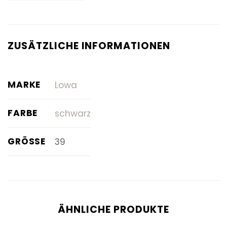
ZUSÄTZLICHE INFORMATIONEN
MARKE
Lowa
FARBE
schwarz
GRÖSSE
39
ÄHNLICHE PRODUKTE