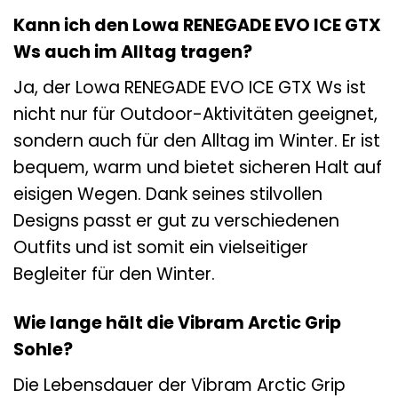
Kann ich den Lowa RENEGADE EVO ICE GTX
Ws auch im Alltag tragen?
Ja, der Lowa RENEGADE EVO ICE GTX Ws ist
nicht nur für Outdoor-Aktivitäten geeignet,
sondern auch für den Alltag im Winter. Er ist
bequem, warm und bietet sicheren Halt auf
eisigen Wegen. Dank seines stilvollen
Designs passt er gut zu verschiedenen
Outfits und ist somit ein vielseitiger
Begleiter für den Winter.
Wie lange hält die Vibram Arctic Grip
Sohle?
Die Lebensdauer der Vibram Arctic Grip