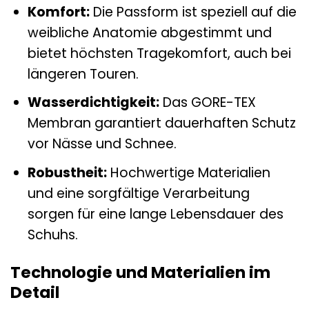
Komfort:
Die Passform ist speziell auf die
weibliche Anatomie abgestimmt und
bietet höchsten Tragekomfort, auch bei
längeren Touren.
Wasserdichtigkeit:
Das GORE-TEX
Membran garantiert dauerhaften Schutz
vor Nässe und Schnee.
Robustheit:
Hochwertige Materialien
und eine sorgfältige Verarbeitung
sorgen für eine lange Lebensdauer des
Schuhs.
Technologie und Materialien im
Detail