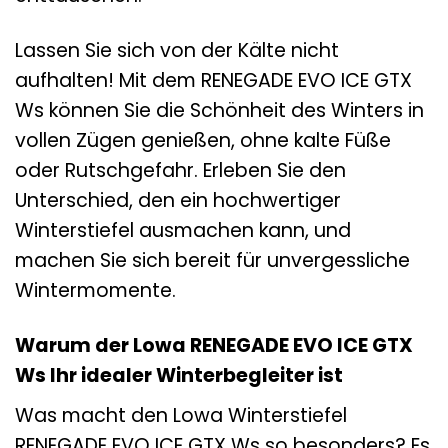
Lassen Sie sich von der Kälte nicht
aufhalten! Mit dem RENEGADE EVO ICE GTX
Ws können Sie die Schönheit des Winters in
vollen Zügen genießen, ohne kalte Füße
oder Rutschgefahr. Erleben Sie den
Unterschied, den ein hochwertiger
Winterstiefel ausmachen kann, und
machen Sie sich bereit für unvergessliche
Wintermomente.
Warum der Lowa RENEGADE EVO ICE GTX
Ws Ihr idealer Winterbegleiter ist
Was macht den Lowa Winterstiefel
RENEGADE EVO ICE GTX Ws so besonders? Es