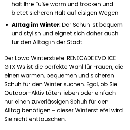
hält Ihre Füße warm und trocken und
bietet sicheren Halt auf eisigen Wegen.
Alltag im Winter:
Der Schuh ist bequem
und stylish und eignet sich daher auch
für den Alltag in der Stadt.
Der Lowa Winterstiefel RENEGADE EVO ICE
GTX Ws ist die perfekte Wahl für Frauen, die
einen warmen, bequemen und sicheren
Schuh für den Winter suchen. Egal, ob Sie
Outdoor-Aktivitäten lieben oder einfach
nur einen zuverlässigen Schuh für den
Alltag benötigen – dieser Winterstiefel wird
Sie nicht enttäuschen.