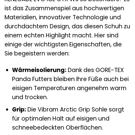
ist das Zusammenspiel aus hochwertigen
Materialien, innovativer Technologie und
durchdachtem Design, das diesen Schuh zu
einem echten Highlight macht. Hier sind
einige der wichtigsten Eigenschaften, die
Sie begeistern werden:
Wärmeisolierung:
Dank des GORE-TEX
Panda Futters bleiben Ihre Füße auch bei
eisigen Temperaturen angenehm warm
und trocken.
Grip:
Die Vibram Arctic Grip Sohle sorgt
für optimalen Halt auf eisigen und
schneebedeckten Oberflächen.