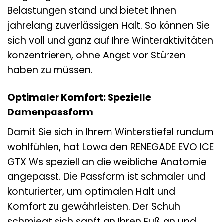
Belastungen stand und bietet Ihnen
jahrelang zuverlässigen Halt. So können Sie
sich voll und ganz auf Ihre Winteraktivitäten
konzentrieren, ohne Angst vor Stürzen
haben zu müssen.
Optimaler Komfort: Spezielle
Damenpassform
Damit Sie sich in Ihrem Winterstiefel rundum
wohlfühlen, hat Lowa den RENEGADE EVO ICE
GTX Ws speziell an die weibliche Anatomie
angepasst. Die Passform ist schmaler und
konturierter, um optimalen Halt und
Komfort zu gewährleisten. Der Schuh
schmiegt sich sanft an Ihren Fuß an und