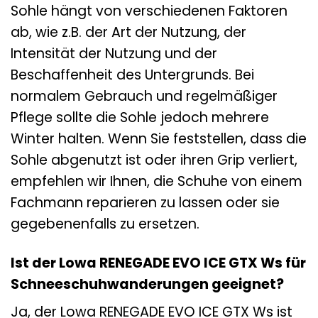
Sohle hängt von verschiedenen Faktoren
ab, wie z.B. der Art der Nutzung, der
Intensität der Nutzung und der
Beschaffenheit des Untergrunds. Bei
normalem Gebrauch und regelmäßiger
Pflege sollte die Sohle jedoch mehrere
Winter halten. Wenn Sie feststellen, dass die
Sohle abgenutzt ist oder ihren Grip verliert,
empfehlen wir Ihnen, die Schuhe von einem
Fachmann reparieren zu lassen oder sie
gegebenenfalls zu ersetzen.
Ist der Lowa RENEGADE EVO ICE GTX Ws für
Schneeschuhwanderungen geeignet?
Ja, der Lowa RENEGADE EVO ICE GTX Ws ist