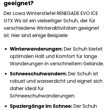
geeignet?
Der Lowa Winterstiefel RENEGADE EVO ICE
GTX Ws ist ein vielseitiger Schuh, der für
verschiedene Winteraktivitäten geeignet
ist. Hier sind einige Beispiele:
Winterwanderungen:
Der Schuh bietet
optimalen Halt und Komfort für lange
Wanderungen in verschneitem Gelände.
Schneeschuhwandern:
Der Schuh ist
robust und wasserdicht und eignet sich
daher ideal für
Schneeschuhwanderungen.
Spaziergänge im Schnee:
Der Schuh