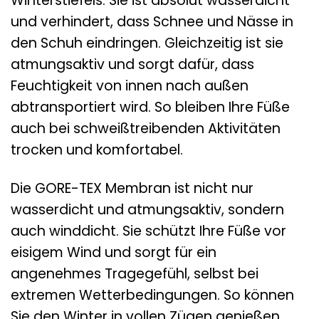
Winterstiefels. Sie ist absolut wasserdicht
und verhindert, dass Schnee und Nässe in
den Schuh eindringen. Gleichzeitig ist sie
atmungsaktiv und sorgt dafür, dass
Feuchtigkeit von innen nach außen
abtransportiert wird. So bleiben Ihre Füße
auch bei schweißtreibenden Aktivitäten
trocken und komfortabel.
Die GORE-TEX Membran ist nicht nur
wasserdicht und atmungsaktiv, sondern
auch winddicht. Sie schützt Ihre Füße vor
eisigem Wind und sorgt für ein
angenehmes Tragegefühl, selbst bei
extremen Wetterbedingungen. So können
Sie den Winter in vollen Zügen genießen,