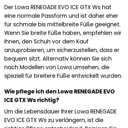
Der Lowa RENEGADE EVO ICE GTX Ws hat
eine normale Passform und ist daher eher
für schmale bis mittelbreite Füße geeignet.
Wenn Sie breite Füße haben, empfehlen wir
Ihnen, den Schuh vor dem Kauf
anzuprobieren, um sicherzustellen, dass er
bequem sitzt. Alternativ können Sie sich
nach Modellen von Lowa umsehen, die
speziell für breitere Füße entwickelt wurden.
Wie pflege ich den Lowa RENEGADE EVO
ICE GTX Ws richtig?
Um die Lebensdauer Ihrer Lowa RENEGADE
EVO ICE GTX Ws zu verlängern, ist die