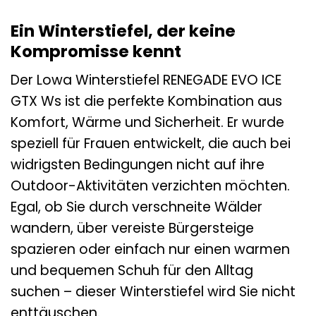
Ein Winterstiefel, der keine
Kompromisse kennt
Der Lowa Winterstiefel RENEGADE EVO ICE
GTX Ws ist die perfekte Kombination aus
Komfort, Wärme und Sicherheit. Er wurde
speziell für Frauen entwickelt, die auch bei
widrigsten Bedingungen nicht auf ihre
Outdoor-Aktivitäten verzichten möchten.
Egal, ob Sie durch verschneite Wälder
wandern, über vereiste Bürgersteige
spazieren oder einfach nur einen warmen
und bequemen Schuh für den Alltag
suchen – dieser Winterstiefel wird Sie nicht
enttäuschen.