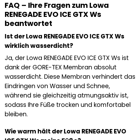
FAQ – Ihre Fragen zum Lowa
RENEGADE EVO ICE GTX Ws
beantwortet
Ist der Lowa RENEGADE EVO ICE GTX Ws
wirklich wasserdicht?
Ja, der Lowa RENEGADE EVO ICE GTX Ws ist
dank der GORE-TEX Membran absolut
wasserdicht. Diese Membran verhindert das
Eindringen von Wasser und Schnee,
während sie gleichzeitig atmungsaktiv ist,
sodass Ihre Füße trocken und komfortabel
bleiben.
Wie warm hält der Lowa RENEGADE EVO