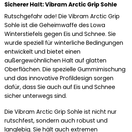
Sicherer Halt: Vibram Arctic Grip Sohle
Rutschgefahr ade! Die Vibram Arctic Grip
Sohle ist die Geheimwaffe des Lowa
Winterstiefels gegen Eis und Schnee. Sie
wurde speziell für winterliche Bedingungen
entwickelt und bietet einen
außergewöhnlichen Halt auf glatten
Oberflächen. Die spezielle Gummimischung
und das innovative Profildesign sorgen
dafür, dass Sie auch auf Eis und Schnee
sicher unterwegs sind.
Die Vibram Arctic Grip Sohle ist nicht nur
rutschfest, sondern auch robust und
langlebig. Sie hält auch extremen