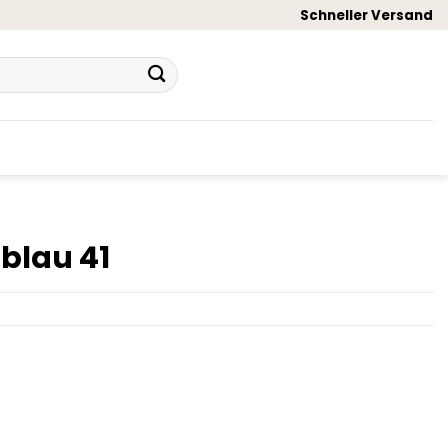
Schneller Versand
 blau 41