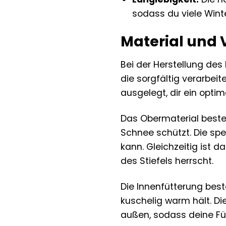
sodass du viele Winte
Material und 
Bei der Herstellung des
die sorgfältig verarbe
ausgelegt, dir ein optim
Das Obermaterial beste
Schnee schützt. Die spe
kann. Gleichzeitig ist 
des Stiefels herrscht.
Die Innenfütterung bes
kuschelig warm hält. Di
außen, sodass deine Fü