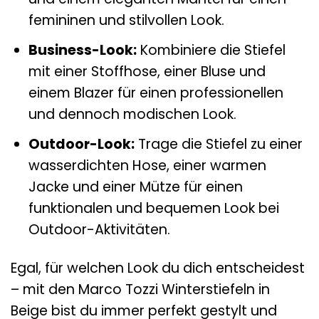
femininen und stilvollen Look.
Business-Look:
Kombiniere die Stiefel
mit einer Stoffhose, einer Bluse und
einem Blazer für einen professionellen
und dennoch modischen Look.
Outdoor-Look:
Trage die Stiefel zu einer
wasserdichten Hose, einer warmen
Jacke und einer Mütze für einen
funktionalen und bequemen Look bei
Outdoor-Aktivitäten.
Egal, für welchen Look du dich entscheidest
– mit den Marco Tozzi Winterstiefeln in
Beige bist du immer perfekt gestylt und