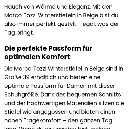
Hauch von Wärme und Eleganz. Mit den
Marco Tozzi Winterstiefeln in Beige bist du
also immer perfekt gestylt – egal, was der
Tag bringt.
Die perfekte Passform für
optimalen Komfort
Die Marco Tozzi Winterstiefel in Beige sind in
Größe 39 erhältlich und bieten eine
optimale Passform für Damen mit dieser
Schuhgröße. Dank des bequemen Schnitts
und der hochwertigen Materialien sitzen die
Stiefel wie angegossen und bieten einen
hohen Tragekomfort – den ganzen Tag