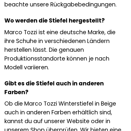
beachte unsere Rückgabebedingungen.
Wo werden die Stiefel hergestellt?
Marco Tozzi ist eine deutsche Marke, die
ihre Schuhe in verschiedenen Ländern
herstellen lässt. Die genauen
Produktionsstandorte können je nach
Modell variieren.
Gibt es die Stiefel auch in anderen
Farben?
Ob die Marco Tozzi Winterstiefel in Beige
auch in anderen Farben erhältlich sind,
kannst du auf unserer Website oder in
unserem Shop überprüfen. Wir bieten eine