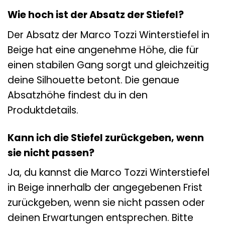
Wie hoch ist der Absatz der Stiefel?
Der Absatz der Marco Tozzi Winterstiefel in
Beige hat eine angenehme Höhe, die für
einen stabilen Gang sorgt und gleichzeitig
deine Silhouette betont. Die genaue
Absatzhöhe findest du in den
Produktdetails.
Kann ich die Stiefel zurückgeben, wenn
sie nicht passen?
Ja, du kannst die Marco Tozzi Winterstiefel
in Beige innerhalb der angegebenen Frist
zurückgeben, wenn sie nicht passen oder
deinen Erwartungen entsprechen. Bitte