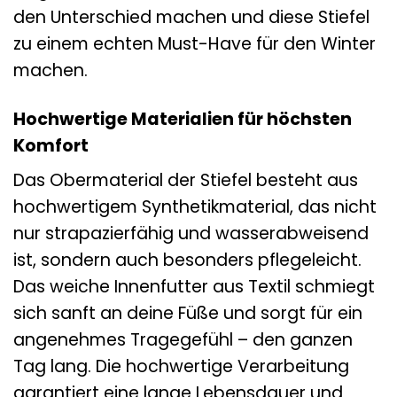
den Unterschied machen und diese Stiefel
zu einem echten Must-Have für den Winter
machen.
Hochwertige Materialien für höchsten
Komfort
Das Obermaterial der Stiefel besteht aus
hochwertigem Synthetikmaterial, das nicht
nur strapazierfähig und wasserabweisend
ist, sondern auch besonders pflegeleicht.
Das weiche Innenfutter aus Textil schmiegt
sich sanft an deine Füße und sorgt für ein
angenehmes Tragegefühl – den ganzen
Tag lang. Die hochwertige Verarbeitung
garantiert eine lange Lebensdauer und