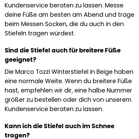
Kundenservice beraten zu lassen. Messe
deine Füße am besten am Abend und trage
beim Messen Socken, die du auch in den
Stiefeln tragen würdest.
Sind die Stiefel auch für breitere Füße
geeignet?
Die Marco Tozzi Winterstiefel in Beige haben
eine normale Weite. Wenn du breitere Füße
hast, empfehlen wir dir, eine halbe Nummer
größer zu bestellen oder dich von unserem
Kundenservice beraten zu lassen.
Kann ich die Stiefel auch im Schnee
tragen?