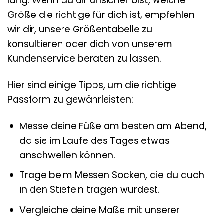
lang. Wenn du dir unsicher bist, welche
Größe die richtige für dich ist, empfehlen
wir dir, unsere Größentabelle zu
konsultieren oder dich von unserem
Kundenservice beraten zu lassen.
Hier sind einige Tipps, um die richtige
Passform zu gewährleisten:
Messe deine Füße am besten am Abend,
da sie im Laufe des Tages etwas
anschwellen können.
Trage beim Messen Socken, die du auch
in den Stiefeln tragen würdest.
Vergleiche deine Maße mit unserer