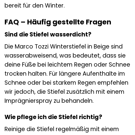
bereit für den Winter.
FAQ – Häufig gestellte Fragen
Sind die Stiefel wasserdicht?
Die Marco Tozzi Winterstiefel in Beige sind
wasserabweisend, was bedeutet, dass sie
deine Füße bei leichtem Regen oder Schnee
trocken halten. Für längere Aufenthalte im
Schnee oder bei starkem Regen empfehlen
wir jedoch, die Stiefel zusätzlich mit einem
Imprägnierspray zu behandeln.
Wie pflege ich die Stiefel richtig?
Reinige die Stiefel regelmäßig mit einem