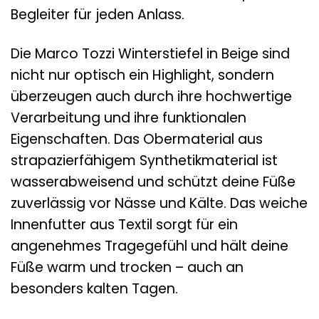
Begleiter für jeden Anlass.
Die Marco Tozzi Winterstiefel in Beige sind
nicht nur optisch ein Highlight, sondern
überzeugen auch durch ihre hochwertige
Verarbeitung und ihre funktionalen
Eigenschaften. Das Obermaterial aus
strapazierfähigem Synthetikmaterial ist
wasserabweisend und schützt deine Füße
zuverlässig vor Nässe und Kälte. Das weiche
Innenfutter aus Textil sorgt für ein
angenehmes Tragegefühl und hält deine
Füße warm und trocken – auch an
besonders kalten Tagen.