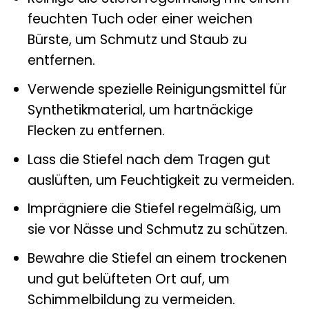
feuchten Tuch oder einer weichen
Bürste, um Schmutz und Staub zu
entfernen.
Verwende spezielle Reinigungsmittel für
Synthetikmaterial, um hartnäckige
Flecken zu entfernen.
Lass die Stiefel nach dem Tragen gut
auslüften, um Feuchtigkeit zu vermeiden.
Imprägniere die Stiefel regelmäßig, um
sie vor Nässe und Schmutz zu schützen.
Bewahre die Stiefel an einem trockenen
und gut belüfteten Ort auf, um
Schimmelbildung zu vermeiden.