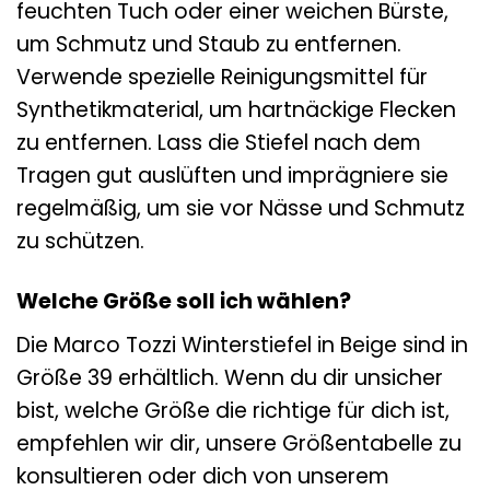
feuchten Tuch oder einer weichen Bürste,
um Schmutz und Staub zu entfernen.
Verwende spezielle Reinigungsmittel für
Synthetikmaterial, um hartnäckige Flecken
zu entfernen. Lass die Stiefel nach dem
Tragen gut auslüften und imprägniere sie
regelmäßig, um sie vor Nässe und Schmutz
zu schützen.
Welche Größe soll ich wählen?
Die Marco Tozzi Winterstiefel in Beige sind in
Größe 39 erhältlich. Wenn du dir unsicher
bist, welche Größe die richtige für dich ist,
empfehlen wir dir, unsere Größentabelle zu
konsultieren oder dich von unserem