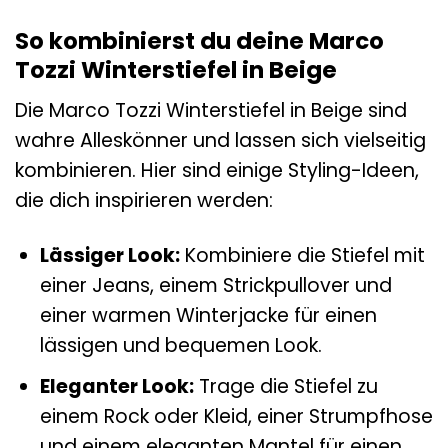
So kombinierst du deine Marco
Tozzi Winterstiefel in Beige
Die Marco Tozzi Winterstiefel in Beige sind
wahre Alleskönner und lassen sich vielseitig
kombinieren. Hier sind einige Styling-Ideen,
die dich inspirieren werden:
Lässiger Look:
Kombiniere die Stiefel mit
einer Jeans, einem Strickpullover und
einer warmen Winterjacke für einen
lässigen und bequemen Look.
Eleganter Look:
Trage die Stiefel zu
einem Rock oder Kleid, einer Strumpfhose
und einem eleganten Mantel für einen