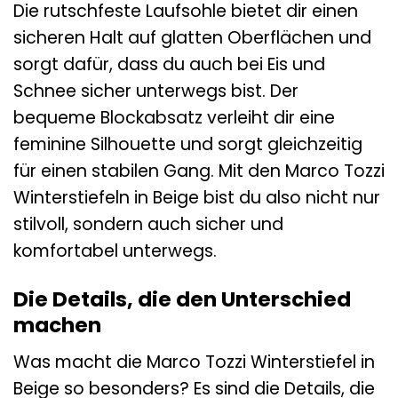
Die rutschfeste Laufsohle bietet dir einen
sicheren Halt auf glatten Oberflächen und
sorgt dafür, dass du auch bei Eis und
Schnee sicher unterwegs bist. Der
bequeme Blockabsatz verleiht dir eine
feminine Silhouette und sorgt gleichzeitig
für einen stabilen Gang. Mit den Marco Tozzi
Winterstiefeln in Beige bist du also nicht nur
stilvoll, sondern auch sicher und
komfortabel unterwegs.
Die Details, die den Unterschied
machen
Was macht die Marco Tozzi Winterstiefel in
Beige so besonders? Es sind die Details, die