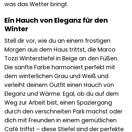
was das Wetter bringt.
Ein Hauch von Eleganz für den
Winter
Stell dir vor, wie du an einem frostigen
Morgen aus dem Haus trittst, die Marco
Tozzi Winterstiefel in Beige an den Füßen.
Die sanfte Farbe harmoniert perfekt mit
dem winterlichen Grau und Weiß und
verleiht deinem Outfit einen Hauch von
Eleganz und Wärme. Egal, ob du auf dem
Weg zur Arbeit bist, einen Spaziergang
durch den verschneiten Park machst oder
dich mit Freunden in einem gemütlichen
Café triffst – diese Stiefel sind der perfekte