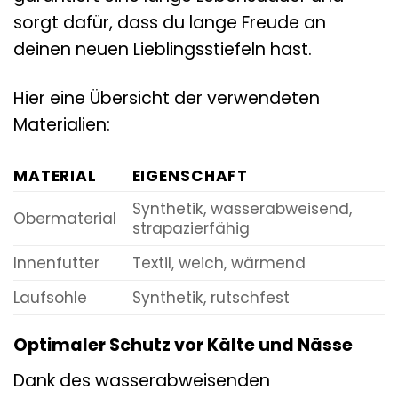
sorgt dafür, dass du lange Freude an
deinen neuen Lieblingsstiefeln hast.
Hier eine Übersicht der verwendeten
Materialien:
MATERIAL
EIGENSCHAFT
Synthetik, wasserabweisend,
Obermaterial
strapazierfähig
Innenfutter
Textil, weich, wärmend
Laufsohle
Synthetik, rutschfest
Optimaler Schutz vor Kälte und Nässe
Dank des wasserabweisenden