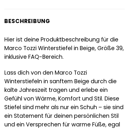
BESCHREIBUNG
Hier ist deine Produktbeschreibung für die
Marco Tozzi Winterstiefel in Beige, Größe 39,
inklusive FAQ-Bereich.
Lass dich von den Marco Tozzi
Winterstiefeln in sanftem Beige durch die
kalte Jahreszeit tragen und erlebe ein
Gefühl von Wärme, Komfort und Stil. Diese
Stiefel sind mehr als nur ein Schuh – sie sind
ein Statement für deinen persönlichen Stil
und ein Versprechen für warme Füße, egal