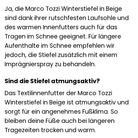
Ja, die Marco Tozzi Winterstiefel in Beige
sind dank ihrer rutschfesten Laufsohle und
des warmen Innenfutters auch für das
Tragen im Schnee geeignet. Für längere
Aufenthalte im Schnee empfehlen wir
jedoch, die Stiefel zusätzlich mit einem
Imprägnierspray zu behandeln.
Sind die Stiefel atmungsaktiv?
Das Textilinnenfutter der Marco Tozzi
Winterstiefel in Beige ist atmungsaktiv und
sorgt für ein angenehmes Fußklima. So
bleiben deine Füße auch bei längeren
Tragezeiten trocken und warm.