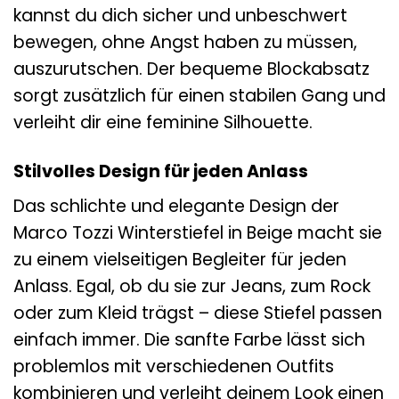
kannst du dich sicher und unbeschwert
bewegen, ohne Angst haben zu müssen,
auszurutschen. Der bequeme Blockabsatz
sorgt zusätzlich für einen stabilen Gang und
verleiht dir eine feminine Silhouette.
Stilvolles Design für jeden Anlass
Das schlichte und elegante Design der
Marco Tozzi Winterstiefel in Beige macht sie
zu einem vielseitigen Begleiter für jeden
Anlass. Egal, ob du sie zur Jeans, zum Rock
oder zum Kleid trägst – diese Stiefel passen
einfach immer. Die sanfte Farbe lässt sich
problemlos mit verschiedenen Outfits
kombinieren und verleiht deinem Look einen