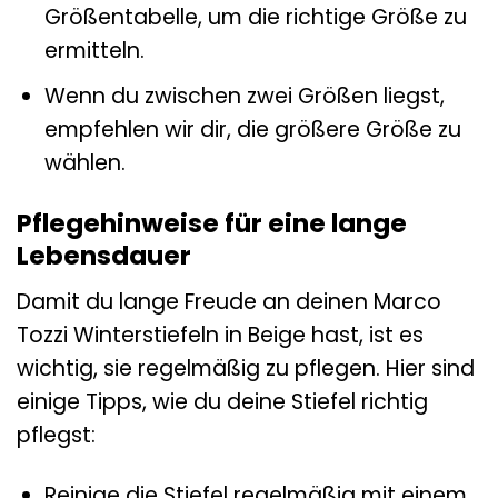
Größentabelle, um die richtige Größe zu
ermitteln.
Wenn du zwischen zwei Größen liegst,
empfehlen wir dir, die größere Größe zu
wählen.
Pflegehinweise für eine lange
Lebensdauer
Damit du lange Freude an deinen Marco
Tozzi Winterstiefeln in Beige hast, ist es
wichtig, sie regelmäßig zu pflegen. Hier sind
einige Tipps, wie du deine Stiefel richtig
pflegst:
Reinige die Stiefel regelmäßig mit einem