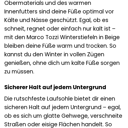
Obermaterials und des warmen
Innenfutters sind deine Füße optimal vor
Kälte und Nässe geschützt. Egal, ob es
schneit, regnet oder einfach nur kalt ist –
mit den Marco Tozzi Winterstiefeln in Beige
bleiben deine Füße warm und trocken. So
kannst du den Winter in vollen Zügen
genießen, ohne dich um kalte Füße sorgen
zu müssen.
Sicherer Halt auf jedem Untergrund
Die rutschfeste Laufsohle bietet dir einen
sicheren Halt auf jedem Untergrund – egal,
ob es sich um glatte Gehwege, verschneite
Straßen oder eisige Flächen handelt. So