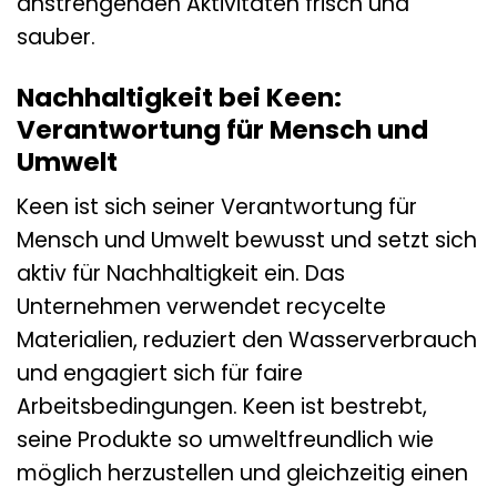
anstrengenden Aktivitäten frisch und
sauber.
Nachhaltigkeit bei Keen:
Verantwortung für Mensch und
Umwelt
Keen ist sich seiner Verantwortung für
Mensch und Umwelt bewusst und setzt sich
aktiv für Nachhaltigkeit ein. Das
Unternehmen verwendet recycelte
Materialien, reduziert den Wasserverbrauch
und engagiert sich für faire
Arbeitsbedingungen. Keen ist bestrebt,
seine Produkte so umweltfreundlich wie
möglich herzustellen und gleichzeitig einen