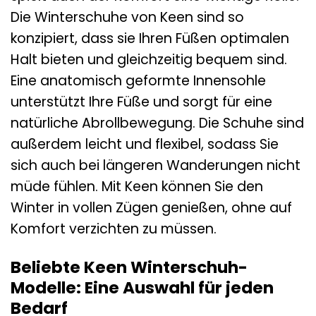
Die Winterschuhe von Keen sind so
konzipiert, dass sie Ihren Füßen optimalen
Halt bieten und gleichzeitig bequem sind.
Eine anatomisch geformte Innensohle
unterstützt Ihre Füße und sorgt für eine
natürliche Abrollbewegung. Die Schuhe sind
außerdem leicht und flexibel, sodass Sie
sich auch bei längeren Wanderungen nicht
müde fühlen. Mit Keen können Sie den
Winter in vollen Zügen genießen, ohne auf
Komfort verzichten zu müssen.
Beliebte Keen Winterschuh-
Modelle: Eine Auswahl für jeden
Bedarf