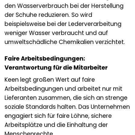
den Wasserverbrauch bei der Herstellung
der Schuhe reduzieren. So wird
beispielsweise bei der Lederverarbeitung
weniger Wasser verbraucht und auf
umweltschädliche Chemikalien verzichtet.
Faire Arbeitsbedingungen:
Verantwortung für die Mitarbeiter
Keen legt großen Wert auf faire
Arbeitsbedingungen und arbeitet nur mit
Lieferanten zusammen, die sich an strenge
soziale Standards halten. Das Unternehmen
engagiert sich für faire Löhne, sichere
Arbeitsplätze und die Einhaltung der
Menschenrechte.