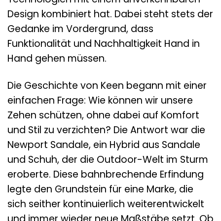
Design kombiniert hat. Dabei steht stets der
Gedanke im Vordergrund, dass
Funktionalität und Nachhaltigkeit Hand in
Hand gehen müssen.
Die Geschichte von Keen begann mit einer
einfachen Frage: Wie können wir unsere
Zehen schützen, ohne dabei auf Komfort
und Stil zu verzichten? Die Antwort war die
Newport Sandale, ein Hybrid aus Sandale
und Schuh, der die Outdoor-Welt im Sturm
eroberte. Diese bahnbrechende Erfindung
legte den Grundstein für eine Marke, die
sich seither kontinuierlich weiterentwickelt
und immer wieder neue Maßstäbe setzt. Ob