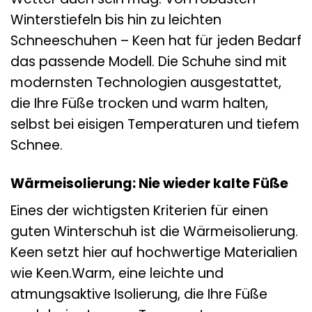
Winterstiefeln bis hin zu leichten
Schneeschuhen – Keen hat für jeden Bedarf
das passende Modell. Die Schuhe sind mit
modernsten Technologien ausgestattet,
die Ihre Füße trocken und warm halten,
selbst bei eisigen Temperaturen und tiefem
Schnee.
Wärmeisolierung: Nie wieder kalte Füße
Eines der wichtigsten Kriterien für einen
guten Winterschuh ist die Wärmeisolierung.
Keen setzt hier auf hochwertige Materialien
wie Keen.Warm, eine leichte und
atmungsaktive Isolierung, die Ihre Füße