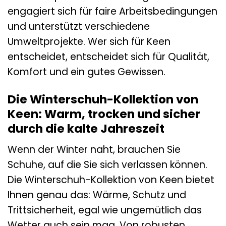
engagiert sich für faire Arbeitsbedingungen
und unterstützt verschiedene
Umweltprojekte. Wer sich für Keen
entscheidet, entscheidet sich für Qualität,
Komfort und ein gutes Gewissen.
Die Winterschuh-Kollektion von
Keen: Warm, trocken und sicher
durch die kalte Jahreszeit
Wenn der Winter naht, brauchen Sie
Schuhe, auf die Sie sich verlassen können.
Die Winterschuh-Kollektion von Keen bietet
Ihnen genau das: Wärme, Schutz und
Trittsicherheit, egal wie ungemütlich das
Wetter auch sein mag. Von robusten