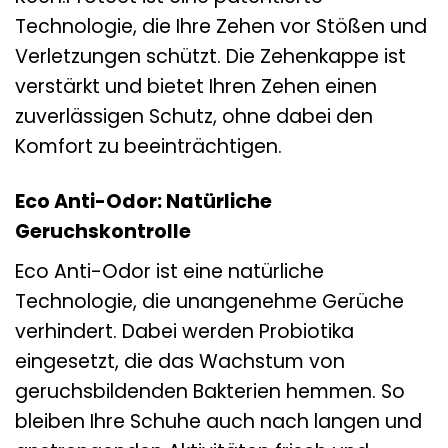
Technologie, die Ihre Zehen vor Stößen und
Verletzungen schützt. Die Zehenkappe ist
verstärkt und bietet Ihren Zehen einen
zuverlässigen Schutz, ohne dabei den
Komfort zu beeinträchtigen.
Eco Anti-Odor: Natürliche
Geruchskontrolle
Eco Anti-Odor ist eine natürliche
Technologie, die unangenehme Gerüche
verhindert. Dabei werden Probiotika
eingesetzt, die das Wachstum von
geruchsbildenden Bakterien hemmen. So
bleiben Ihre Schuhe auch nach langen und