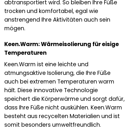
abtransportiert wird. So bleiben Ihre Füße
trocken und komfortabel, egal wie
anstrengend Ihre Aktivitäten auch sein
mögen.
Keen.Warm: Wärmeisolierung für eisige
Temperaturen
Keen.Warm ist eine leichte und
atmungsaktive Isolierung, die Ihre Füße
auch bei extremen Temperaturen warm
hält. Diese innovative Technologie
speichert die Körperwärme und sorgt dafür,
dass Ihre Füße nicht auskühlen. Keen.Warm
besteht aus recycelten Materialien und ist
somit besonders umweltfreundlich.