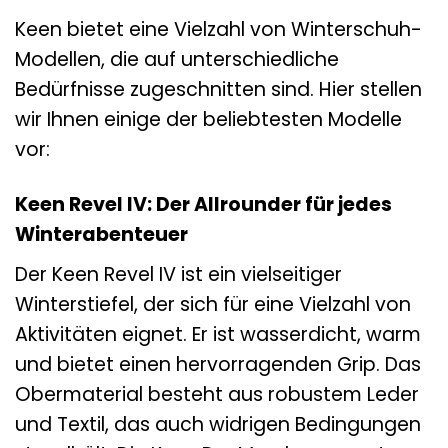
Keen bietet eine Vielzahl von Winterschuh-
Modellen, die auf unterschiedliche
Bedürfnisse zugeschnitten sind. Hier stellen
wir Ihnen einige der beliebtesten Modelle
vor:
Keen Revel IV: Der Allrounder für jedes
Winterabenteuer
Der Keen Revel IV ist ein vielseitiger
Winterstiefel, der sich für eine Vielzahl von
Aktivitäten eignet. Er ist wasserdicht, warm
und bietet einen hervorragenden Grip. Das
Obermaterial besteht aus robustem Leder
und Textil, das auch widrigen Bedingungen