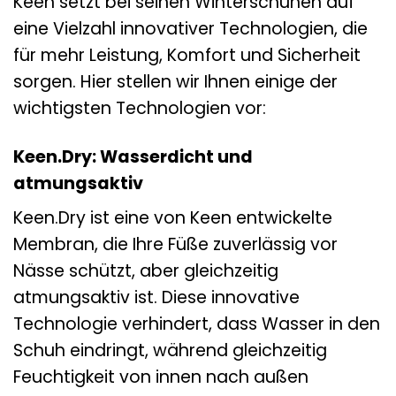
Keen setzt bei seinen Winterschuhen auf
eine Vielzahl innovativer Technologien, die
für mehr Leistung, Komfort und Sicherheit
sorgen. Hier stellen wir Ihnen einige der
wichtigsten Technologien vor:
Keen.Dry: Wasserdicht und
atmungsaktiv
Keen.Dry ist eine von Keen entwickelte
Membran, die Ihre Füße zuverlässig vor
Nässe schützt, aber gleichzeitig
atmungsaktiv ist. Diese innovative
Technologie verhindert, dass Wasser in den
Schuh eindringt, während gleichzeitig
Feuchtigkeit von innen nach außen