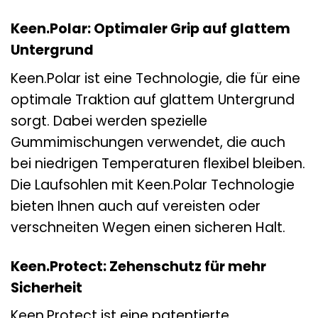
Keen.Polar: Optimaler Grip auf glattem
Untergrund
Keen.Polar ist eine Technologie, die für eine
optimale Traktion auf glattem Untergrund
sorgt. Dabei werden spezielle
Gummimischungen verwendet, die auch
bei niedrigen Temperaturen flexibel bleiben.
Die Laufsohlen mit Keen.Polar Technologie
bieten Ihnen auch auf vereisten oder
verschneiten Wegen einen sicheren Halt.
Keen.Protect: Zehenschutz für mehr
Sicherheit
Keen.Protect ist eine patentierte