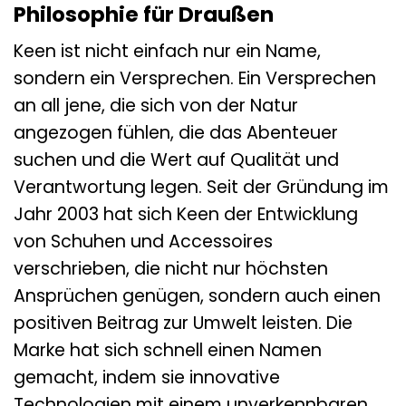
Philosophie für Draußen
Keen ist nicht einfach nur ein Name,
sondern ein Versprechen. Ein Versprechen
an all jene, die sich von der Natur
angezogen fühlen, die das Abenteuer
suchen und die Wert auf Qualität und
Verantwortung legen. Seit der Gründung im
Jahr 2003 hat sich Keen der Entwicklung
von Schuhen und Accessoires
verschrieben, die nicht nur höchsten
Ansprüchen genügen, sondern auch einen
positiven Beitrag zur Umwelt leisten. Die
Marke hat sich schnell einen Namen
gemacht, indem sie innovative
Technologien mit einem unverkennbaren