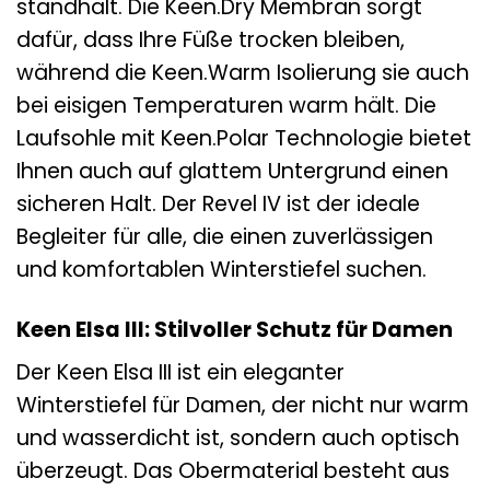
standhält. Die Keen.Dry Membran sorgt
dafür, dass Ihre Füße trocken bleiben,
während die Keen.Warm Isolierung sie auch
bei eisigen Temperaturen warm hält. Die
Laufsohle mit Keen.Polar Technologie bietet
Ihnen auch auf glattem Untergrund einen
sicheren Halt. Der Revel IV ist der ideale
Begleiter für alle, die einen zuverlässigen
und komfortablen Winterstiefel suchen.
Keen Elsa III: Stilvoller Schutz für Damen
Der Keen Elsa III ist ein eleganter
Winterstiefel für Damen, der nicht nur warm
und wasserdicht ist, sondern auch optisch
überzeugt. Das Obermaterial besteht aus