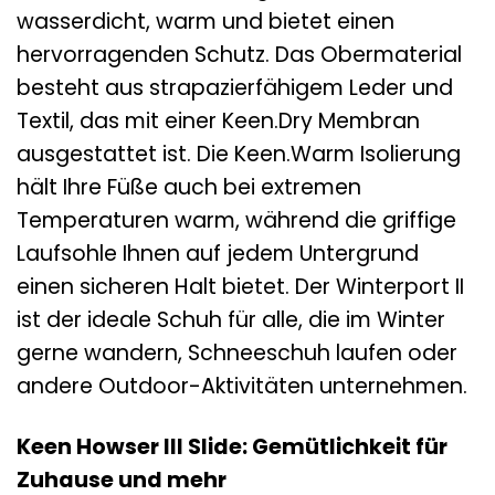
wasserdicht, warm und bietet einen
hervorragenden Schutz. Das Obermaterial
besteht aus strapazierfähigem Leder und
Textil, das mit einer Keen.Dry Membran
ausgestattet ist. Die Keen.Warm Isolierung
hält Ihre Füße auch bei extremen
Temperaturen warm, während die griffige
Laufsohle Ihnen auf jedem Untergrund
einen sicheren Halt bietet. Der Winterport II
ist der ideale Schuh für alle, die im Winter
gerne wandern, Schneeschuh laufen oder
andere Outdoor-Aktivitäten unternehmen.
Keen Howser III Slide: Gemütlichkeit für
Zuhause und mehr