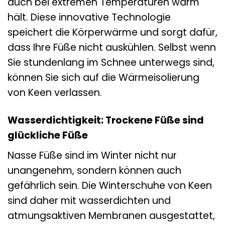
auch bei extremen Temperaturen warm
hält. Diese innovative Technologie
speichert die Körperwärme und sorgt dafür,
dass Ihre Füße nicht auskühlen. Selbst wenn
Sie stundenlang im Schnee unterwegs sind,
können Sie sich auf die Wärmeisolierung
von Keen verlassen.
Wasserdichtigkeit: Trockene Füße sind
glückliche Füße
Nasse Füße sind im Winter nicht nur
unangenehm, sondern können auch
gefährlich sein. Die Winterschuhe von Keen
sind daher mit wasserdichten und
atmungsaktiven Membranen ausgestattet,