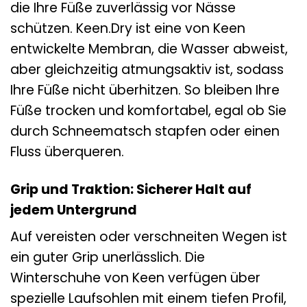
die Ihre Füße zuverlässig vor Nässe
schützen. Keen.Dry ist eine von Keen
entwickelte Membran, die Wasser abweist,
aber gleichzeitig atmungsaktiv ist, sodass
Ihre Füße nicht überhitzen. So bleiben Ihre
Füße trocken und komfortabel, egal ob Sie
durch Schneematsch stapfen oder einen
Fluss überqueren.
Grip und Traktion: Sicherer Halt auf
jedem Untergrund
Auf vereisten oder verschneiten Wegen ist
ein guter Grip unerlässlich. Die
Winterschuhe von Keen verfügen über
spezielle Laufsohlen mit einem tiefen Profil,