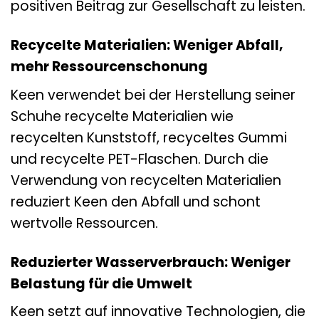
positiven Beitrag zur Gesellschaft zu leisten.
Recycelte Materialien: Weniger Abfall,
mehr Ressourcenschonung
Keen verwendet bei der Herstellung seiner
Schuhe recycelte Materialien wie
recycelten Kunststoff, recyceltes Gummi
und recycelte PET-Flaschen. Durch die
Verwendung von recycelten Materialien
reduziert Keen den Abfall und schont
wertvolle Ressourcen.
Reduzierter Wasserverbrauch: Weniger
Belastung für die Umwelt
Keen setzt auf innovative Technologien, die