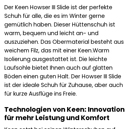
Der Keen Howser III Slide ist der perfekte
Schuh für alle, die es im Winter gerne
gemütlich haben. Dieser Hüttenschuh ist
warm, bequem und leicht an- und
auszuziehen. Das Obermaterial besteht aus
weichem Filz, das mit einer Keen.Warm
Isolierung ausgestattet ist. Die leichte
Laufsohle bietet Ihnen auch auf glatten
Böden einen guten Halt. Der Howser III Slide
ist der ideale Schuh für Zuhause, aber auch
für kurze Ausflüge ins Freie.
Technologien von Keen: Innovation
für mehr Leistung und Komfort