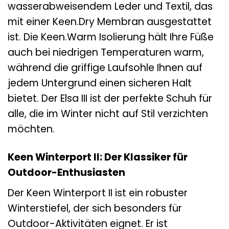
wasserabweisendem Leder und Textil, das
mit einer Keen.Dry Membran ausgestattet
ist. Die Keen.Warm Isolierung hält Ihre Füße
auch bei niedrigen Temperaturen warm,
während die griffige Laufsohle Ihnen auf
jedem Untergrund einen sicheren Halt
bietet. Der Elsa III ist der perfekte Schuh für
alle, die im Winter nicht auf Stil verzichten
möchten.
Keen Winterport II: Der Klassiker für
Outdoor-Enthusiasten
Der Keen Winterport II ist ein robuster
Winterstiefel, der sich besonders für
Outdoor-Aktivitäten eignet. Er ist