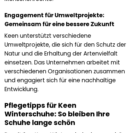
Engagement für Umweltprojekte:
Gemeinsam für eine bessere Zukunft
Keen unterstützt verschiedene
Umweltprojekte, die sich für den Schutz der
Natur und die Erhaltung der Artenvielfalt
einsetzen. Das Unternehmen arbeitet mit
verschiedenen Organisationen zusammen
und engagiert sich für eine nachhaltige
Entwicklung.
Pflegetipps für Keen
Winterschuhe: So bleiben Ihre
Schuhe lange schön