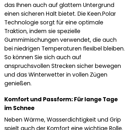
das Ihnen auch auf glattem Untergrund
einen sicheren Halt bietet. Die Keen.Polar
Technologie sorgt für eine optimale
Traktion, indem sie spezielle
Gummimischungen verwendet, die auch
bei niedrigen Temperaturen flexibel bleiben.
So können Sie sich auch auf
anspruchsvollen Strecken sicher bewegen
und das Winterwetter in vollen Zügen
genießen.
Komfort und Passform: Für lange Tage
im Schnee
Neben Wärme, Wasserdichtigkeit und Grip
spielt auch der Komfort eine wichtige Rolle.