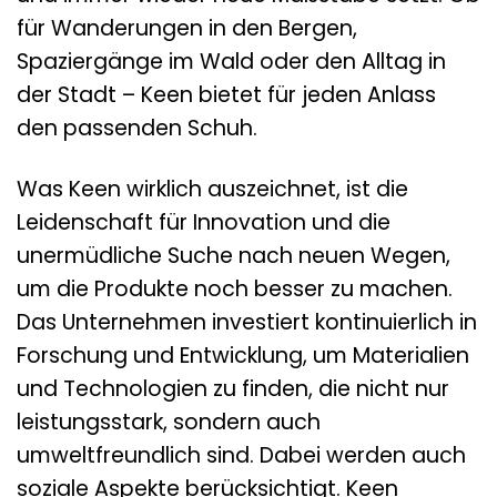
für Wanderungen in den Bergen,
Spaziergänge im Wald oder den Alltag in
der Stadt – Keen bietet für jeden Anlass
den passenden Schuh.
Was Keen wirklich auszeichnet, ist die
Leidenschaft für Innovation und die
unermüdliche Suche nach neuen Wegen,
um die Produkte noch besser zu machen.
Das Unternehmen investiert kontinuierlich in
Forschung und Entwicklung, um Materialien
und Technologien zu finden, die nicht nur
leistungsstark, sondern auch
umweltfreundlich sind. Dabei werden auch
soziale Aspekte berücksichtigt. Keen