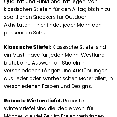
Qualität und Funktionalität legen. Von
klassischen Stiefeln für den Alltag bis hin zu
sportlichen Sneakers für Outdoor-
Aktivitäten – hier findet jeder Mann den
passenden Schuh.
Klassische Stiefel:
Klassische Stiefel sind
ein Must-have für jeden Mann. Westland
bietet eine Auswahl an Stiefeln in
verschiedenen Längen und Ausführungen,
aus Leder oder synthetischen Materialien, in
verschiedenen Farben und Designs.
Robuste Winterstiefel:
Robuste
Winterstiefel sind die ideale Wahl für
Männer, die viel Zeit im Freien verbringen.