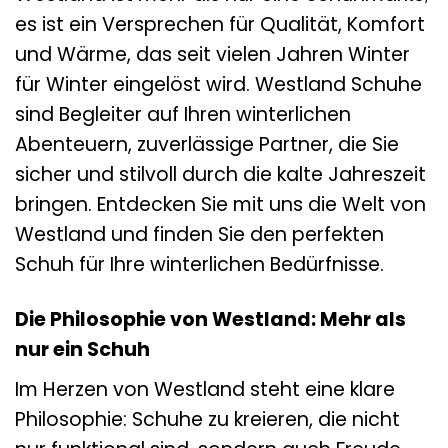
es ist ein Versprechen für Qualität, Komfort
und Wärme, das seit vielen Jahren Winter
für Winter eingelöst wird. Westland Schuhe
sind Begleiter auf Ihren winterlichen
Abenteuern, zuverlässige Partner, die Sie
sicher und stilvoll durch die kalte Jahreszeit
bringen. Entdecken Sie mit uns die Welt von
Westland und finden Sie den perfekten
Schuh für Ihre winterlichen Bedürfnisse.
Die Philosophie von Westland: Mehr als
nur ein Schuh
Im Herzen von Westland steht eine klare
Philosophie: Schuhe zu kreieren, die nicht