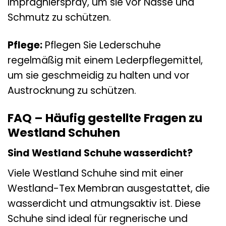
Imprägnierspray, um sie vor Nässe und
Schmutz zu schützen.
Pflege:
Pflegen Sie Lederschuhe
regelmäßig mit einem Lederpflegemittel,
um sie geschmeidig zu halten und vor
Austrocknung zu schützen.
FAQ – Häufig gestellte Fragen zu
Westland Schuhen
Sind Westland Schuhe wasserdicht?
Viele Westland Schuhe sind mit einer
Westland-Tex Membran ausgestattet, die
wasserdicht und atmungsaktiv ist. Diese
Schuhe sind ideal für regnerische und