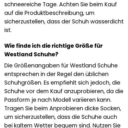
schneereiche Tage. Achten Sie beim Kauf
auf die Produktbeschreibung, um
sicherzustellen, dass der Schuh wasserdicht
ist.
Wie finde ich die richtige Größe für
Westland Schuhe?
Die Größenangaben für Westland Schuhe
entsprechen in der Regel den üblichen
Schuhgrößen. Es empfiehlt sich jedoch, die
Schuhe vor dem Kauf anzuprobieren, da die
Passform je nach Modell variieren kann.
Tragen Sie beim Anprobieren dicke Socken,
um sicherzustellen, dass die Schuhe auch
bei kaltem Wetter bequem sind. Nutzen Sie