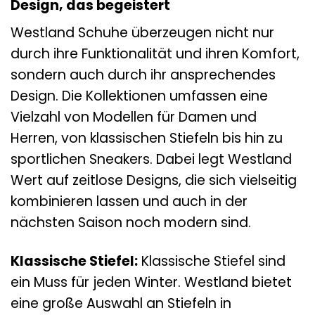
Design, das begeistert
Westland Schuhe überzeugen nicht nur
durch ihre Funktionalität und ihren Komfort,
sondern auch durch ihr ansprechendes
Design. Die Kollektionen umfassen eine
Vielzahl von Modellen für Damen und
Herren, von klassischen Stiefeln bis hin zu
sportlichen Sneakers. Dabei legt Westland
Wert auf zeitlose Designs, die sich vielseitig
kombinieren lassen und auch in der
nächsten Saison noch modern sind.
Klassische Stiefel:
Klassische Stiefel sind
ein Muss für jeden Winter. Westland bietet
eine große Auswahl an Stiefeln in