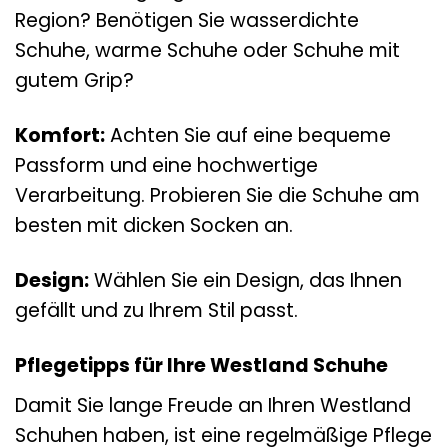
Region? Benötigen Sie wasserdichte
Schuhe, warme Schuhe oder Schuhe mit
gutem Grip?
Komfort:
Achten Sie auf eine bequeme
Passform und eine hochwertige
Verarbeitung. Probieren Sie die Schuhe am
besten mit dicken Socken an.
Design:
Wählen Sie ein Design, das Ihnen
gefällt und zu Ihrem Stil passt.
Pflegetipps für Ihre Westland Schuhe
Damit Sie lange Freude an Ihren Westland
Schuhen haben, ist eine regelmäßige Pflege