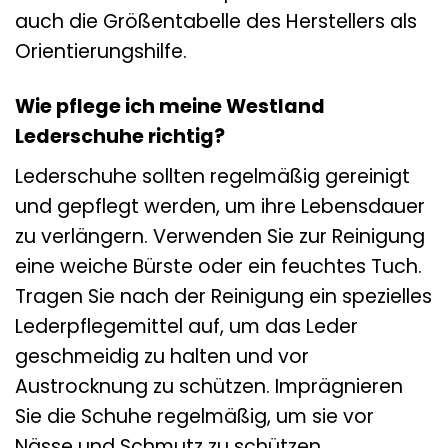
auch die Größentabelle des Herstellers als
Orientierungshilfe.
Wie pflege ich meine Westland
Lederschuhe richtig?
Lederschuhe sollten regelmäßig gereinigt
und gepflegt werden, um ihre Lebensdauer
zu verlängern. Verwenden Sie zur Reinigung
eine weiche Bürste oder ein feuchtes Tuch.
Tragen Sie nach der Reinigung ein spezielles
Lederpflegemittel auf, um das Leder
geschmeidig zu halten und vor
Austrocknung zu schützen. Imprägnieren
Sie die Schuhe regelmäßig, um sie vor
Nässe und Schmutz zu schützen.