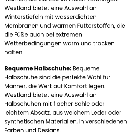
Westland bietet eine Auswahl an
Winterstiefeln mit wasserdichten
Membranen und warmen Futterstoffen, die
die Füße auch bei extremen
Wetterbedingungen warm und trocken
halten.
Bequeme Halbschuhe:
Bequeme
Halbschuhe sind die perfekte Wahl für
Männer, die Wert auf Komfort legen.
Westland bietet eine Auswahl an
Halbschuhen mit flacher Sohle oder
leichtem Absatz, aus weichem Leder oder
synthetischen Materialien, in verschiedenen
Farben und Designs.