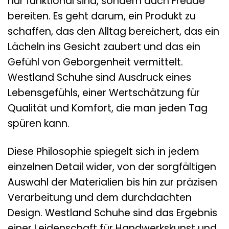
nur funktional sind, sondern auch Freude
bereiten. Es geht darum, ein Produkt zu
schaffen, das den Alltag bereichert, das ein
Lächeln ins Gesicht zaubert und das ein
Gefühl von Geborgenheit vermittelt.
Westland Schuhe sind Ausdruck eines
Lebensgefühls, einer Wertschätzung für
Qualität und Komfort, die man jeden Tag
spüren kann.
Diese Philosophie spiegelt sich in jedem
einzelnen Detail wider, von der sorgfältigen
Auswahl der Materialien bis hin zur präzisen
Verarbeitung und dem durchdachten
Design. Westland Schuhe sind das Ergebnis
einer Leidenschaft für Handwerkskunst und