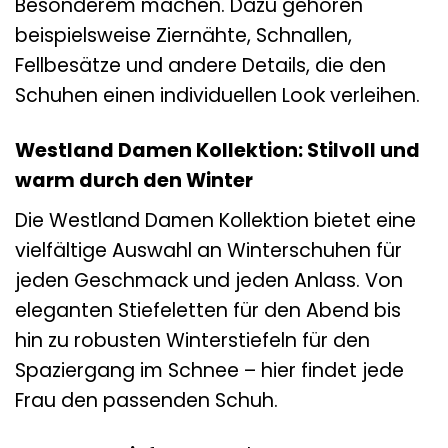
Besonderem machen. Dazu gehören
beispielsweise Ziernähte, Schnallen,
Fellbesätze und andere Details, die den
Schuhen einen individuellen Look verleihen.
Westland Damen Kollektion: Stilvoll und
warm durch den Winter
Die Westland Damen Kollektion bietet eine
vielfältige Auswahl an Winterschuhen für
jeden Geschmack und jeden Anlass. Von
eleganten Stiefeletten für den Abend bis
hin zu robusten Winterstiefeln für den
Spaziergang im Schnee – hier findet jede
Frau den passenden Schuh.