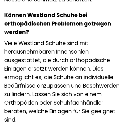
Können Westland Schuhe bei
orthopädischen Problemen getragen
werden?
Viele Westland Schuhe sind mit
herausnehmbaren Innensohlen
ausgestattet, die durch orthopädische
Einlagen ersetzt werden können. Dies
ermöglicht es, die Schuhe an individuelle
Bedürfnisse anzupassen und Beschwerden
zu lindern. Lassen Sie sich von einem
Orthopäden oder Schuhfachhändler
beraten, welche Einlagen für Sie geeignet
sind.