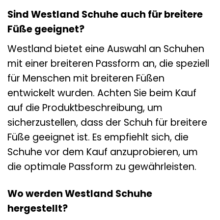
Sind Westland Schuhe auch für breitere
Füße geeignet?
Westland bietet eine Auswahl an Schuhen
mit einer breiteren Passform an, die speziell
für Menschen mit breiteren Füßen
entwickelt wurden. Achten Sie beim Kauf
auf die Produktbeschreibung, um
sicherzustellen, dass der Schuh für breitere
Füße geeignet ist. Es empfiehlt sich, die
Schuhe vor dem Kauf anzuprobieren, um
die optimale Passform zu gewährleisten.
Wo werden Westland Schuhe
hergestellt?