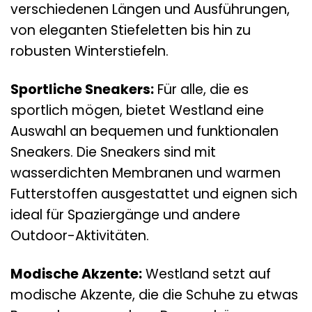
verschiedenen Längen und Ausführungen,
von eleganten Stiefeletten bis hin zu
robusten Winterstiefeln.
Sportliche Sneakers:
Für alle, die es
sportlich mögen, bietet Westland eine
Auswahl an bequemen und funktionalen
Sneakers. Die Sneakers sind mit
wasserdichten Membranen und warmen
Futterstoffen ausgestattet und eignen sich
ideal für Spaziergänge und andere
Outdoor-Aktivitäten.
Modische Akzente:
Westland setzt auf
modische Akzente, die die Schuhe zu etwas