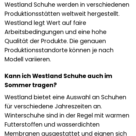
Westland Schuhe werden in verschiedenen
Produktionsstätten weltweit hergestellt.
Westland legt Wert auf faire
Arbeitsbedingungen und eine hohe
Qualität der Produkte. Die genauen
Produktionsstandorte können je nach
Modell variieren.
Kann ich Westland Schuhe auch im
Sommer tragen?
Westland bietet eine Auswahl an Schuhen
für verschiedene Jahreszeiten an.
Winterschuhe sind in der Regel mit warmen
Futterstoffen und wasserdichten
Membranen ausgestattet und eignen sich