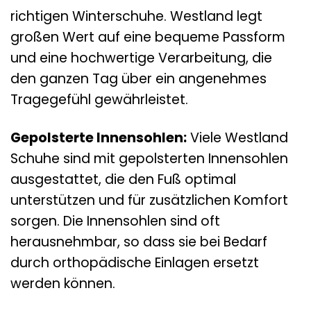
richtigen Winterschuhe. Westland legt
großen Wert auf eine bequeme Passform
und eine hochwertige Verarbeitung, die
den ganzen Tag über ein angenehmes
Tragegefühl gewährleistet.
Gepolsterte Innensohlen:
Viele Westland
Schuhe sind mit gepolsterten Innensohlen
ausgestattet, die den Fuß optimal
unterstützen und für zusätzlichen Komfort
sorgen. Die Innensohlen sind oft
herausnehmbar, so dass sie bei Bedarf
durch orthopädische Einlagen ersetzt
werden können.