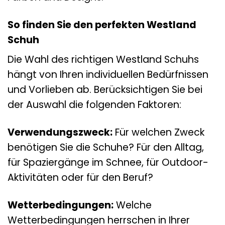
So finden Sie den perfekten Westland
Schuh
Die Wahl des richtigen Westland Schuhs
hängt von Ihren individuellen Bedürfnissen
und Vorlieben ab. Berücksichtigen Sie bei
der Auswahl die folgenden Faktoren:
Verwendungszweck:
Für welchen Zweck
benötigen Sie die Schuhe? Für den Alltag,
für Spaziergänge im Schnee, für Outdoor-
Aktivitäten oder für den Beruf?
Wetterbedingungen:
Welche
Wetterbedingungen herrschen in Ihrer