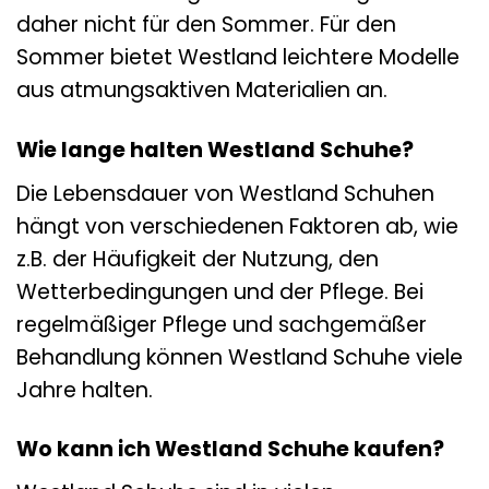
daher nicht für den Sommer. Für den
Sommer bietet Westland leichtere Modelle
aus atmungsaktiven Materialien an.
Wie lange halten Westland Schuhe?
Die Lebensdauer von Westland Schuhen
hängt von verschiedenen Faktoren ab, wie
z.B. der Häufigkeit der Nutzung, den
Wetterbedingungen und der Pflege. Bei
regelmäßiger Pflege und sachgemäßer
Behandlung können Westland Schuhe viele
Jahre halten.
Wo kann ich Westland Schuhe kaufen?