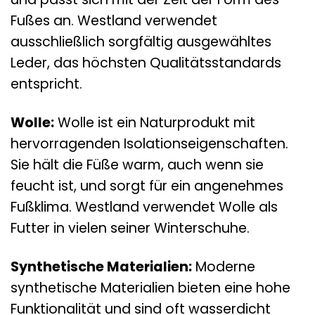
Fußes an. Westland verwendet
ausschließlich sorgfältig ausgewähltes
Leder, das höchsten Qualitätsstandards
entspricht.
Wolle:
Wolle ist ein Naturprodukt mit
hervorragenden Isolationseigenschaften.
Sie hält die Füße warm, auch wenn sie
feucht ist, und sorgt für ein angenehmes
Fußklima. Westland verwendet Wolle als
Futter in vielen seiner Winterschuhe.
Synthetische Materialien:
Moderne
synthetische Materialien bieten eine hohe
Funktionalität und sind oft wasserdicht