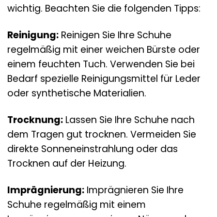
wichtig. Beachten Sie die folgenden Tipps:
Reinigung:
Reinigen Sie Ihre Schuhe
regelmäßig mit einer weichen Bürste oder
einem feuchten Tuch. Verwenden Sie bei
Bedarf spezielle Reinigungsmittel für Leder
oder synthetische Materialien.
Trocknung:
Lassen Sie Ihre Schuhe nach
dem Tragen gut trocknen. Vermeiden Sie
direkte Sonneneinstrahlung oder das
Trocknen auf der Heizung.
Imprägnierung:
Imprägnieren Sie Ihre
Schuhe regelmäßig mit einem