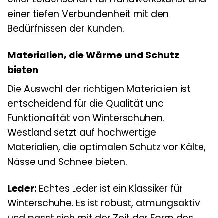
einer tiefen Verbundenheit mit den
Bedürfnissen der Kunden.
Materialien, die Wärme und Schutz
bieten
Die Auswahl der richtigen Materialien ist
entscheidend für die Qualität und
Funktionalität von Winterschuhen.
Westland setzt auf hochwertige
Materialien, die optimalen Schutz vor Kälte,
Nässe und Schnee bieten.
Leder:
Echtes Leder ist ein Klassiker für
Winterschuhe. Es ist robust, atmungsaktiv
und passt sich mit der Zeit der Form des