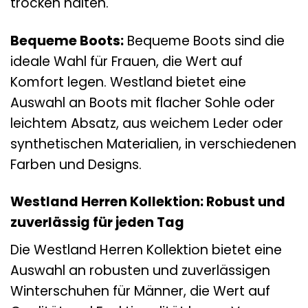
trocken halten.
Bequeme Boots:
Bequeme Boots sind die
ideale Wahl für Frauen, die Wert auf
Komfort legen. Westland bietet eine
Auswahl an Boots mit flacher Sohle oder
leichtem Absatz, aus weichem Leder oder
synthetischen Materialien, in verschiedenen
Farben und Designs.
Westland Herren Kollektion: Robust und
zuverlässig für jeden Tag
Die Westland Herren Kollektion bietet eine
Auswahl an robusten und zuverlässigen
Winterschuhen für Männer, die Wert auf