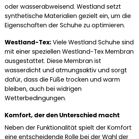
oder wasserabweisend. Westland setzt
synthetische Materialien gezielt ein, um die
Eigenschaften der Schuhe zu optimieren.
Westland-Tex:
Viele Westland Schuhe sind
mit einer speziellen Westland-Tex Membran
ausgestattet. Diese Membran ist
wasserdicht und atmungsaktiv und sorgt
dafür, dass die Füße trocken und warm
bleiben, auch bei widrigen
Wetterbedingungen.
Komfort, der den Unterschied macht
Neben der Funktionalität spielt der Komfort
eine entscheidende Rolle bei der Wahl der