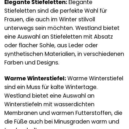
Elegante Stiefeletten:
Elegante
Stiefeletten sind die perfekte Wahl für
Frauen, die auch im Winter stilvoll
unterwegs sein möchten. Westland bietet
eine Auswahl an Stiefeletten mit Absatz
oder flacher Sohle, aus Leder oder
synthetischen Materialien, in verschiedenen
Farben und Designs.
Warme Winterstiefel:
Warme Winterstiefel
sind ein Muss für kalte Wintertage.
Westland bietet eine Auswahl an
Winterstiefeln mit wasserdichten
Membranen und warmen Futterstoffen, die
die Füße auch bei Minusgraden warm und