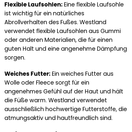
Flexible Laufsohlen:
Eine flexible Laufsohle
ist wichtig für ein natürliches
Abrollverhalten des Fußes. Westland
verwendet flexible Laufsohlen aus Gummi
oder anderen Materialien, die für einen
guten Halt und eine angenehme Dämpfung
sorgen.
Weiches Futter:
Ein weiches Futter aus
Wolle oder Fleece sorgt für ein
angenehmes Gefühl auf der Haut und hält
die Füße warm. Westland verwendet
ausschließlich hochwertige Futterstoffe, die
atmungsaktiv und hautfreundlich sind.