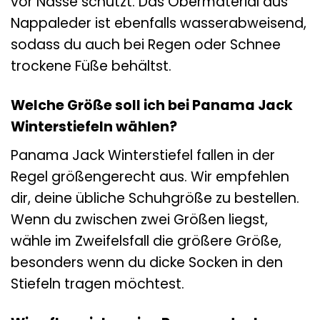
vor Nässe schützt. Das Obermaterial aus
Nappaleder ist ebenfalls wasserabweisend,
sodass du auch bei Regen oder Schnee
trockene Füße behältst.
Welche Größe soll ich bei Panama Jack
Winterstiefeln wählen?
Panama Jack Winterstiefel fallen in der
Regel größengerecht aus. Wir empfehlen
dir, deine übliche Schuhgröße zu bestellen.
Wenn du zwischen zwei Größen liegst,
wähle im Zweifelsfall die größere Größe,
besonders wenn du dicke Socken in den
Stiefeln tragen möchtest.