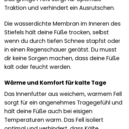
Traktion und verhindert ein Ausrutschen.
Die wasserdichte Membran im Inneren des
Stiefels hält deine Füße trocken, selbst
wenn du durch tiefen Schnee stapfst oder
in einen Regenschauer gerätst. Du musst
dir keine Sorgen machen, dass deine Füße
kalt oder feucht werden.
Wärme und Komfort für kalte Tage
Das Innenfutter aus weichem, warmem Fell
sorgt für ein angenehmes Tragegefühl und
hält deine Füße auch bei eisigen
Temperaturen warm. Das Fell isoliert
optimal und verhindert, dass Kälte