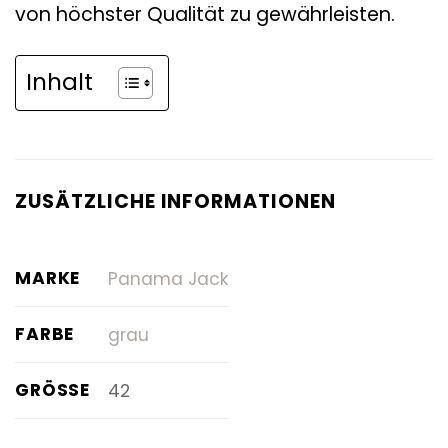
von höchster Qualität zu gewährleisten.
Inhalt
ZUSÄTZLICHE INFORMATIONEN
MARKE
Panama Jack
FARBE
grau
GRÖSSE
42