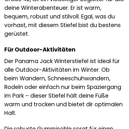
deine Winterabenteuer. Er ist warm,
bequem, robust und stilvoll. Egal, was du
vorhast, mit diesem Stiefel bist du bestens
gerüstet.
Für Outdoor-Aktivitäten
Der Panama Jack Winterstiefel ist ideal für
alle Outdoor-Aktivitäten im Winter. Ob
beim Wandern, Schneeschuhwandern,
Rodeln oder einfach nur beim Spaziergang
im Park – dieser Stiefel hält deine Füße
warm und trocken und bietet dir optimalen
Halt.
Die robuste Gummisohle sorgt für einen