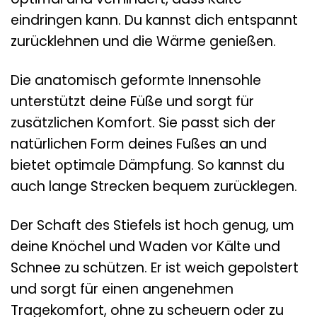
eindringen kann. Du kannst dich entspannt
zurücklehnen und die Wärme genießen.
Die anatomisch geformte Innensohle
unterstützt deine Füße und sorgt für
zusätzlichen Komfort. Sie passt sich der
natürlichen Form deines Fußes an und
bietet optimale Dämpfung. So kannst du
auch lange Strecken bequem zurücklegen.
Der Schaft des Stiefels ist hoch genug, um
deine Knöchel und Waden vor Kälte und
Schnee zu schützen. Er ist weich gepolstert
und sorgt für einen angenehmen
Tragekomfort, ohne zu scheuern oder zu