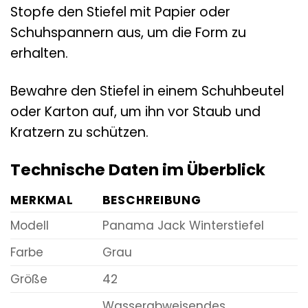
Stopfe den Stiefel mit Papier oder
Schuhspannern aus, um die Form zu
erhalten.
Bewahre den Stiefel in einem Schuhbeutel
oder Karton auf, um ihn vor Staub und
Kratzern zu schützen.
Technische Daten im Überblick
MERKMAL
BESCHREIBUNG
Modell
Panama Jack Winterstiefel
Farbe
Grau
Größe
42
Wasserabweisendes