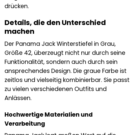
drücken.
Details, die den Unterschied
machen
Der Panama Jack Winterstiefel in Grau,
Größe 42, überzeugt nicht nur durch seine
Funktionalität, sondern auch durch sein
ansprechendes Design. Die graue Farbe ist
zeitlos und vielseitig kombinierbar. Sie passt
zu vielen verschiedenen Outfits und
Anlässen.
Hochwertige Materialien und
Verarbeitung