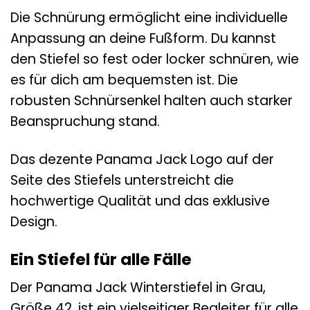
Die Schnürung ermöglicht eine individuelle
Anpassung an deine Fußform. Du kannst
den Stiefel so fest oder locker schnüren, wie
es für dich am bequemsten ist. Die
robusten Schnürsenkel halten auch starker
Beanspruchung stand.
Das dezente Panama Jack Logo auf der
Seite des Stiefels unterstreicht die
hochwertige Qualität und das exklusive
Design.
Ein Stiefel für alle Fälle
Der Panama Jack Winterstiefel in Grau,
Größe 42, ist ein vielseitiger Begleiter für alle