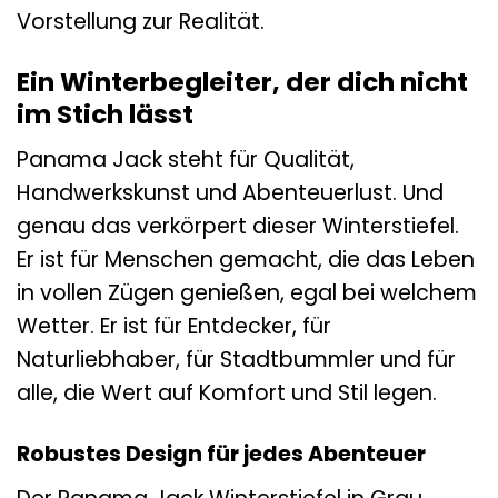
Vorstellung zur Realität.
Ein Winterbegleiter, der dich nicht
im Stich lässt
Panama Jack steht für Qualität,
Handwerkskunst und Abenteuerlust. Und
genau das verkörpert dieser Winterstiefel.
Er ist für Menschen gemacht, die das Leben
in vollen Zügen genießen, egal bei welchem
Wetter. Er ist für Entdecker, für
Naturliebhaber, für Stadtbummler und für
alle, die Wert auf Komfort und Stil legen.
Robustes Design für jedes Abenteuer