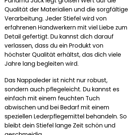
Panama Jack legt großen Wert auf die
Qualität der Materialien und die sorgfältige
Verarbeitung. Jeder Stiefel wird von
erfahrenen Handwerkern mit viel Liebe zum
Detail gefertigt. Du kannst dich darauf
verlassen, dass du ein Produkt von
höchster Qualität erhältst, das dich viele
Jahre lang begleiten wird.
Das Nappaleder ist nicht nur robust,
sondern auch pflegeleicht. Du kannst es
einfach mit einem feuchten Tuch
abwischen und bei Bedarf mit einem
speziellen Lederpflegemittel behandeln. So
bleibt dein Stiefel lange Zeit schön und
geschmeidig.