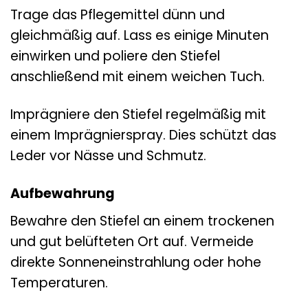
Trage das Pflegemittel dünn und
gleichmäßig auf. Lass es einige Minuten
einwirken und poliere den Stiefel
anschließend mit einem weichen Tuch.
Imprägniere den Stiefel regelmäßig mit
einem Imprägnierspray. Dies schützt das
Leder vor Nässe und Schmutz.
Aufbewahrung
Bewahre den Stiefel an einem trockenen
und gut belüfteten Ort auf. Vermeide
direkte Sonneneinstrahlung oder hohe
Temperaturen.