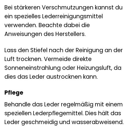
Bei stärkeren Verschmutzungen kannst du
ein spezielles Lederreinigungsmittel
verwenden. Beachte dabei die
Anweisungen des Herstellers.
Lass den Stiefel nach der Reinigung an der
Luft trocknen. Vermeide direkte
Sonneneinstrahlung oder Heizungsluft, da
dies das Leder austrocknen kann.
Pflege
Behandle das Leder regelmäßig mit einem
speziellen Lederpflegemittel. Dies hält das
Leder geschmeidig und wasserabweisend.