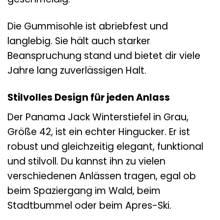
Die Gummisohle ist abriebfest und
langlebig. Sie hält auch starker
Beanspruchung stand und bietet dir viele
Jahre lang zuverlässigen Halt.
Stilvolles Design für jeden Anlass
Der Panama Jack Winterstiefel in Grau,
Größe 42, ist ein echter Hingucker. Er ist
robust und gleichzeitig elegant, funktional
und stilvoll. Du kannst ihn zu vielen
verschiedenen Anlässen tragen, egal ob
beim Spaziergang im Wald, beim
Stadtbummel oder beim Apres-Ski.