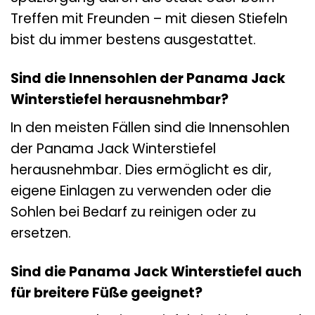
Treffen mit Freunden – mit diesen Stiefeln
bist du immer bestens ausgestattet.
Sind die Innensohlen der Panama Jack
Winterstiefel herausnehmbar?
In den meisten Fällen sind die Innensohlen
der Panama Jack Winterstiefel
herausnehmbar. Dies ermöglicht es dir,
eigene Einlagen zu verwenden oder die
Sohlen bei Bedarf zu reinigen oder zu
ersetzen.
Sind die Panama Jack Winterstiefel auch
für breitere Füße geeignet?