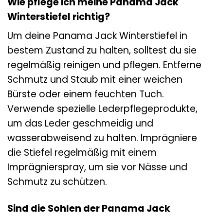
Wie pflege ich meine Panama Jack
Winterstiefel richtig?
Um deine Panama Jack Winterstiefel in
bestem Zustand zu halten, solltest du sie
regelmäßig reinigen und pflegen. Entferne
Schmutz und Staub mit einer weichen
Bürste oder einem feuchten Tuch.
Verwende spezielle Lederpflegeprodukte,
um das Leder geschmeidig und
wasserabweisend zu halten. Imprägniere
die Stiefel regelmäßig mit einem
Imprägnierspray, um sie vor Nässe und
Schmutz zu schützen.
Sind die Sohlen der Panama Jack