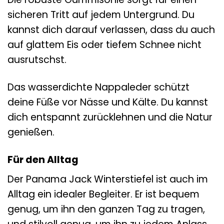
sicheren Tritt auf jedem Untergrund. Du
kannst dich darauf verlassen, dass du auch
auf glattem Eis oder tiefem Schnee nicht
ausrutschst.
Das wasserdichte Nappaleder schützt
deine Füße vor Nässe und Kälte. Du kannst
dich entspannt zurücklehnen und die Natur
genießen.
Für den Alltag
Der Panama Jack Winterstiefel ist auch im
Alltag ein idealer Begleiter. Er ist bequem
genug, um ihn den ganzen Tag zu tragen,