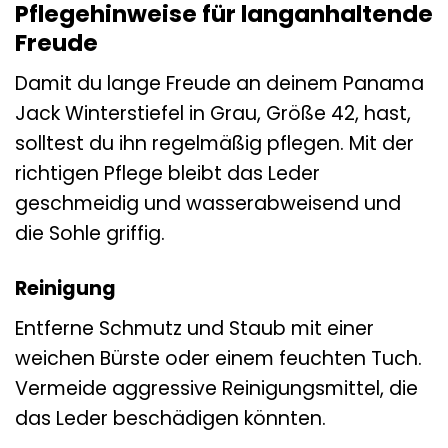
Pflegehinweise für langanhaltende
Freude
Damit du lange Freude an deinem Panama
Jack Winterstiefel in Grau, Größe 42, hast,
solltest du ihn regelmäßig pflegen. Mit der
richtigen Pflege bleibt das Leder
geschmeidig und wasserabweisend und
die Sohle griffig.
Reinigung
Entferne Schmutz und Staub mit einer
weichen Bürste oder einem feuchten Tuch.
Vermeide aggressive Reinigungsmittel, die
das Leder beschädigen könnten.