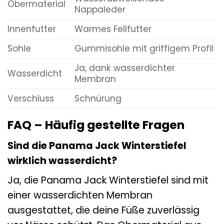
Obermaterial
Nappaleder
Innenfutter
Warmes Fellfutter
Sohle
Gummisohle mit griffigem Profil
Ja, dank wasserdichter
Wasserdicht
Membran
Verschluss
Schnürung
FAQ – Häufig gestellte Fragen
Sind die Panama Jack Winterstiefel
wirklich wasserdicht?
Ja, die Panama Jack Winterstiefel sind mit
einer wasserdichten Membran
ausgestattet, die deine Füße zuverlässig