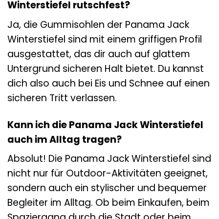
Winterstiefel rutschfest?
Ja, die Gummisohlen der Panama Jack
Winterstiefel sind mit einem griffigen Profil
ausgestattet, das dir auch auf glattem
Untergrund sicheren Halt bietet. Du kannst
dich also auch bei Eis und Schnee auf einen
sicheren Tritt verlassen.
Kann ich die Panama Jack Winterstiefel
auch im Alltag tragen?
Absolut! Die Panama Jack Winterstiefel sind
nicht nur für Outdoor-Aktivitäten geeignet,
sondern auch ein stylischer und bequemer
Begleiter im Alltag. Ob beim Einkaufen, beim
Spaziergang durch die Stadt oder beim