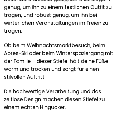
genug, um ihn zu einem festlichen Outfit zu
tragen, und robust genug, um ihn bei
winterlichen Veranstaltungen im Freien zu
tragen.
Ob beim Weihnachtsmarktbesuch, beim
Apres-Ski oder beim Winterspaziergang mit
der Familie – dieser Stiefel hält deine Füße
warm und trocken und sorgt für einen
stilvollen Auftritt.
Die hochwertige Verarbeitung und das
zeitlose Design machen diesen Stiefel zu
einem echten Hingucker.