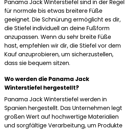
Panama Jack Winterstiefel sind in der Regel
für normale bis etwas breitere Füße
geeignet. Die Schnürung ermöglicht es dir,
die Stiefel individuell an deine Fußform
anzupassen. Wenn du sehr breite Füße
hast, empfehlen wir dir, die Stiefel vor dem
Kauf anzuprobieren, um sicherzustellen,
dass sie bequem sitzen.
Wo werden die Panama Jack
Winterstiefel hergestellt?
Panama Jack Winterstiefel werden in
Spanien hergestellt. Das Unternehmen legt
großen Wert auf hochwertige Materialien
und sorgfältige Verarbeitung, um Produkte