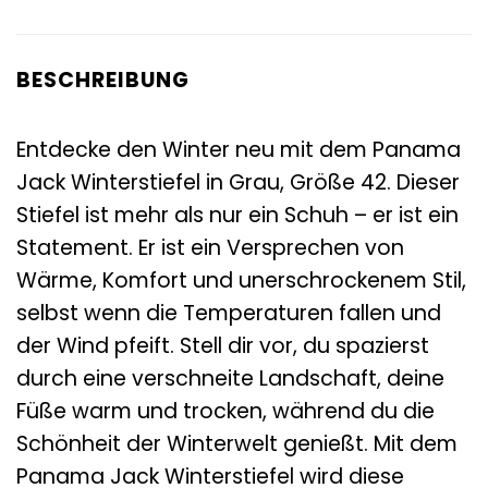
BESCHREIBUNG
Entdecke den Winter neu mit dem Panama
Jack Winterstiefel in Grau, Größe 42. Dieser
Stiefel ist mehr als nur ein Schuh – er ist ein
Statement. Er ist ein Versprechen von
Wärme, Komfort und unerschrockenem Stil,
selbst wenn die Temperaturen fallen und
der Wind pfeift. Stell dir vor, du spazierst
durch eine verschneite Landschaft, deine
Füße warm und trocken, während du die
Schönheit der Winterwelt genießt. Mit dem
Panama Jack Winterstiefel wird diese