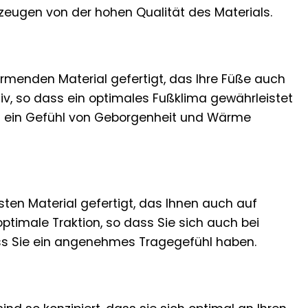
 zeugen von der hohen Qualität des Materials.
ärmenden Material gefertigt, das Ihre Füße auch
v, so dass ein optimales Fußklima gewährleistet
en – ein Gefühl von Geborgenheit und Wärme
sten Material gefertigt, das Ihnen auch auf
 optimale Traktion, so dass Sie sich auch bei
ass Sie ein angenehmes Tragegefühl haben.