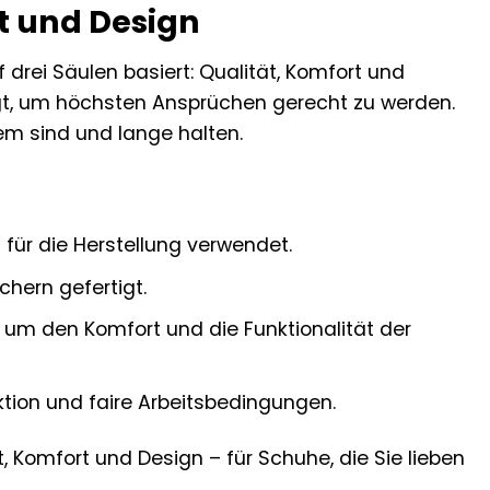
rt und Design
f drei Säulen basiert: Qualität, Komfort und
tigt, um höchsten Ansprüchen gerecht zu werden.
em sind und lange halten.
für die Herstellung verwendet.
hern gefertigt.
um den Komfort und die Funktionalität der
tion und faire Arbeitsbedingungen.
, Komfort und Design – für Schuhe, die Sie lieben