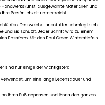
te Handwerkskunst, ausgewählte Materialien und
Ihre Persönlichkeit unterstreicht.
 schlüpfen. Das weiche Innenfutter schmiegt sich
 und Eis schützt. Jeder Schritt wird zu einem
en Passform. Mit den Paul Green Winterstiefeln
er sind nur einige der wichtigsten:
ng verwendet, um eine lange Lebensdauer und
mal an Ihren Fuß anpassen und Ihnen den ganzen