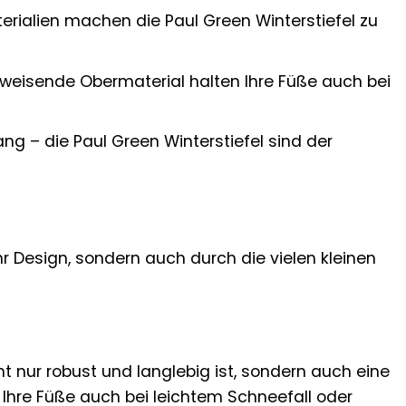
erialien machen die Paul Green Winterstiefel zu
eisende Obermaterial halten Ihre Füße auch bei
g – die Paul Green Winterstiefel sind der
hr Design, sondern auch durch die vielen kleinen
ht nur robust und langlebig ist, sondern auch eine
 Ihre Füße auch bei leichtem Schneefall oder