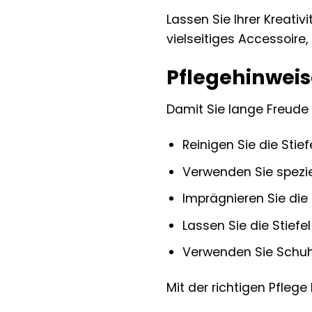
Lassen Sie Ihrer Kreativ
vielseitiges Accessoire,
Pflegehinweise
Damit Sie lange Freude a
Reinigen Sie die Sti
Verwenden Sie spezie
Imprägnieren Sie di
Lassen Sie die Stiefe
Verwenden Sie Schuhs
Mit der richtigen Pflege