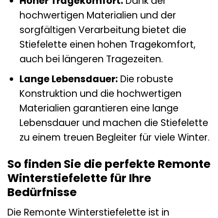
Hoher Tragekomfort:
Dank der
hochwertigen Materialien und der
sorgfältigen Verarbeitung bietet die
Stiefelette einen hohen Tragekomfort,
auch bei längeren Tragezeiten.
Lange Lebensdauer:
Die robuste
Konstruktion und die hochwertigen
Materialien garantieren eine lange
Lebensdauer und machen die Stiefelette
zu einem treuen Begleiter für viele Winter.
So finden Sie die perfekte Remonte
Winterstiefelette für Ihre
Bedürfnisse
Die Remonte Winterstiefelette ist in