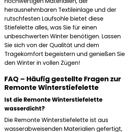
hochwertigen Materialien, der
herausnehmbaren Textileinlage und der
rutschfesten Laufsohle bietet diese
Stiefelette alles, was Sie für einen
unbeschwerten Winter benötigen. Lassen
Sie sich von der Qualität und dem
Tragekomfort begeistern und genießen Sie
den Winter in vollen Zügen!
FAQ – Häufig gestellte Fragen zur
Remonte Winterstiefelette
Ist die Remonte Winterstiefelette
wasserdicht?
Die Remonte Winterstiefelette ist aus
wasserabweisenden Materialien gefertigt,