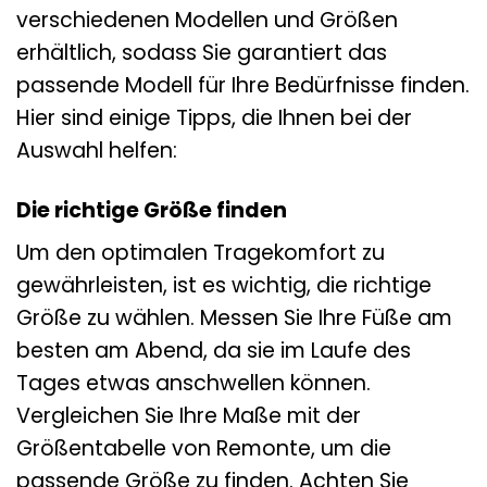
verschiedenen Modellen und Größen
erhältlich, sodass Sie garantiert das
passende Modell für Ihre Bedürfnisse finden.
Hier sind einige Tipps, die Ihnen bei der
Auswahl helfen:
Die richtige Größe finden
Um den optimalen Tragekomfort zu
gewährleisten, ist es wichtig, die richtige
Größe zu wählen. Messen Sie Ihre Füße am
besten am Abend, da sie im Laufe des
Tages etwas anschwellen können.
Vergleichen Sie Ihre Maße mit der
Größentabelle von Remonte, um die
passende Größe zu finden. Achten Sie