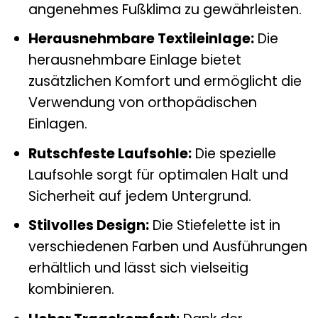
angenehmes Fußklima zu gewährleisten.
Herausnehmbare Textileinlage:
Die
herausnehmbare Einlage bietet
zusätzlichen Komfort und ermöglicht die
Verwendung von orthopädischen
Einlagen.
Rutschfeste Laufsohle:
Die spezielle
Laufsohle sorgt für optimalen Halt und
Sicherheit auf jedem Untergrund.
Stilvolles Design:
Die Stiefelette ist in
verschiedenen Farben und Ausführungen
erhältlich und lässt sich vielseitig
kombinieren.