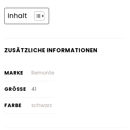
Inhalt
ZUSÄTZLICHE INFORMATIONEN
MARKE
Remonte
GRÖSSE
41
FARBE
schwarz