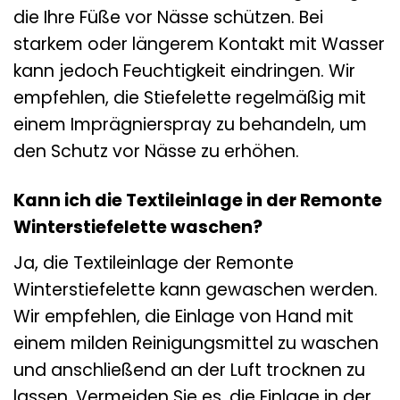
die Ihre Füße vor Nässe schützen. Bei
starkem oder längerem Kontakt mit Wasser
kann jedoch Feuchtigkeit eindringen. Wir
empfehlen, die Stiefelette regelmäßig mit
einem Imprägnierspray zu behandeln, um
den Schutz vor Nässe zu erhöhen.
Kann ich die Textileinlage in der Remonte
Winterstiefelette waschen?
Ja, die Textileinlage der Remonte
Winterstiefelette kann gewaschen werden.
Wir empfehlen, die Einlage von Hand mit
einem milden Reinigungsmittel zu waschen
und anschließend an der Luft trocknen zu
lassen. Vermeiden Sie es, die Einlage in der