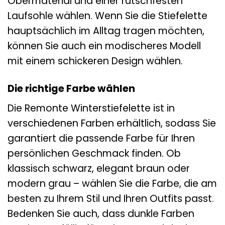
Obermaterial und einer rutschfesten
Laufsohle wählen. Wenn Sie die Stiefelette
hauptsächlich im Alltag tragen möchten,
können Sie auch ein modischeres Modell
mit einem schickeren Design wählen.
Die richtige Farbe wählen
Die Remonte Winterstiefelette ist in
verschiedenen Farben erhältlich, sodass Sie
garantiert die passende Farbe für Ihren
persönlichen Geschmack finden. Ob
klassisch schwarz, elegant braun oder
modern grau – wählen Sie die Farbe, die am
besten zu Ihrem Stil und Ihren Outfits passt.
Bedenken Sie auch, dass dunkle Farben