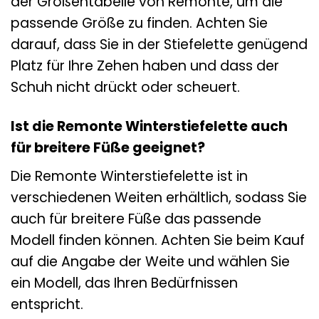
der Größentabelle von Remonte, um die
passende Größe zu finden. Achten Sie
darauf, dass Sie in der Stiefelette genügend
Platz für Ihre Zehen haben und dass der
Schuh nicht drückt oder scheuert.
Ist die Remonte Winterstiefelette auch
für breitere Füße geeignet?
Die Remonte Winterstiefelette ist in
verschiedenen Weiten erhältlich, sodass Sie
auch für breitere Füße das passende
Modell finden können. Achten Sie beim Kauf
auf die Angabe der Weite und wählen Sie
ein Modell, das Ihren Bedürfnissen
entspricht.