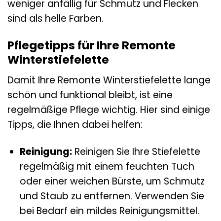
weniger anfällig für Schmutz und Flecken
sind als helle Farben.
Pflegetipps für Ihre Remonte
Winterstiefelette
Damit Ihre Remonte Winterstiefelette lange
schön und funktional bleibt, ist eine
regelmäßige Pflege wichtig. Hier sind einige
Tipps, die Ihnen dabei helfen:
Reinigung:
Reinigen Sie Ihre Stiefelette
regelmäßig mit einem feuchten Tuch
oder einer weichen Bürste, um Schmutz
und Staub zu entfernen. Verwenden Sie
bei Bedarf ein mildes Reinigungsmittel.