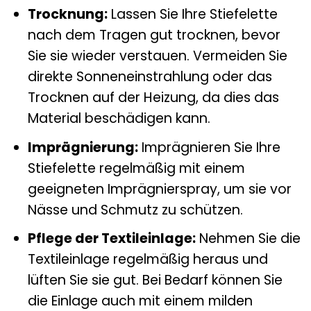
Trocknung:
Lassen Sie Ihre Stiefelette
nach dem Tragen gut trocknen, bevor
Sie sie wieder verstauen. Vermeiden Sie
direkte Sonneneinstrahlung oder das
Trocknen auf der Heizung, da dies das
Material beschädigen kann.
Imprägnierung:
Imprägnieren Sie Ihre
Stiefelette regelmäßig mit einem
geeigneten Imprägnierspray, um sie vor
Nässe und Schmutz zu schützen.
Pflege der Textileinlage:
Nehmen Sie die
Textileinlage regelmäßig heraus und
lüften Sie sie gut. Bei Bedarf können Sie
die Einlage auch mit einem milden