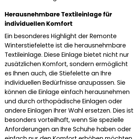
Herausnehmbare Textileinlage für
individuellen Komfort
Ein besonderes Highlight der Remonte
Winterstiefelette ist die herausnehmbare
Textileinlage. Diese Einlage bietet nicht nur
zusätzlichen Komfort, sondern ermöglicht
es Ihnen auch, die Stiefelette an Ihre
individuellen Bedürfnisse anzupassen. Sie
können die Einlage einfach herausnehmen
und durch orthopädische Einlagen oder
andere Einlagen Ihrer Wahl ersetzen. Dies ist
besonders vorteilhaft, wenn Sie spezielle
Anforderungen an Ihre Schuhe haben oder
einfach nur den Komfort erhöhen möchten.