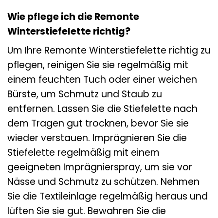
Wie pflege ich die Remonte
Winterstiefelette richtig?
Um Ihre Remonte Winterstiefelette richtig zu
pflegen, reinigen Sie sie regelmäßig mit
einem feuchten Tuch oder einer weichen
Bürste, um Schmutz und Staub zu
entfernen. Lassen Sie die Stiefelette nach
dem Tragen gut trocknen, bevor Sie sie
wieder verstauen. Imprägnieren Sie die
Stiefelette regelmäßig mit einem
geeigneten Imprägnierspray, um sie vor
Nässe und Schmutz zu schützen. Nehmen
Sie die Textileinlage regelmäßig heraus und
lüften Sie sie gut. Bewahren Sie die