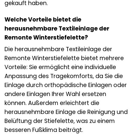
gekauft haben.
Welche Vorteile bietet die
herausnehmbare Textileinlage der
Remonte Winterstiefelette?
Die herausnehmbare Textileinlage der
Remonte Winterstiefelette bietet mehrere
Vorteile: Sie ermöglicht eine individuelle
Anpassung des Tragekomforts, da Sie die
Einlage durch orthopädische Einlagen oder
andere Einlagen Ihrer Wahl ersetzen
können. Außerdem erleichtert die
herausnehmbare Einlage die Reinigung und
Belüftung der Stiefelette, was zu einem
besseren Fußklima beiträgt.