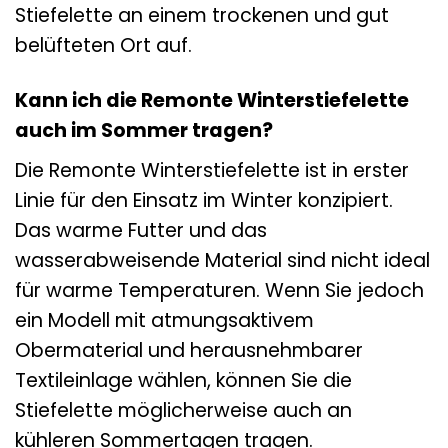
Stiefelette an einem trockenen und gut
belüfteten Ort auf.
Kann ich die Remonte Winterstiefelette
auch im Sommer tragen?
Die Remonte Winterstiefelette ist in erster
Linie für den Einsatz im Winter konzipiert.
Das warme Futter und das
wasserabweisende Material sind nicht ideal
für warme Temperaturen. Wenn Sie jedoch
ein Modell mit atmungsaktivem
Obermaterial und herausnehmbarer
Textileinlage wählen, können Sie die
Stiefelette möglicherweise auch an
kühleren Sommertagen tragen.