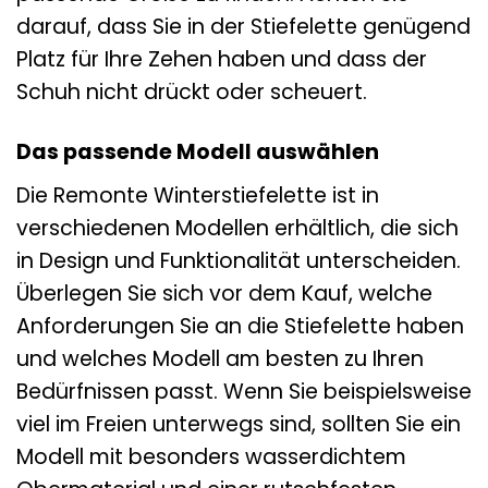
darauf, dass Sie in der Stiefelette genügend
Platz für Ihre Zehen haben und dass der
Schuh nicht drückt oder scheuert.
Das passende Modell auswählen
Die Remonte Winterstiefelette ist in
verschiedenen Modellen erhältlich, die sich
in Design und Funktionalität unterscheiden.
Überlegen Sie sich vor dem Kauf, welche
Anforderungen Sie an die Stiefelette haben
und welches Modell am besten zu Ihren
Bedürfnissen passt. Wenn Sie beispielsweise
viel im Freien unterwegs sind, sollten Sie ein
Modell mit besonders wasserdichtem