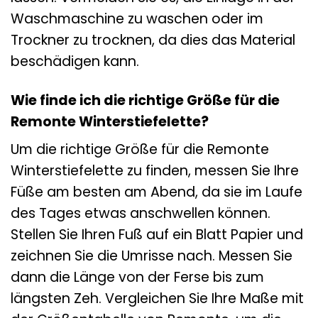
Waschmaschine zu waschen oder im
Trockner zu trocknen, da dies das Material
beschädigen kann.
Wie finde ich die richtige Größe für die
Remonte Winterstiefelette?
Um die richtige Größe für die Remonte
Winterstiefelette zu finden, messen Sie Ihre
Füße am besten am Abend, da sie im Laufe
des Tages etwas anschwellen können.
Stellen Sie Ihren Fuß auf ein Blatt Papier und
zeichnen Sie die Umrisse nach. Messen Sie
dann die Länge von der Ferse bis zum
längsten Zeh. Vergleichen Sie Ihre Maße mit