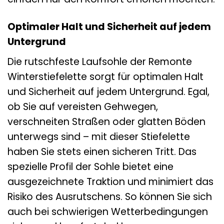
Optimaler Halt und Sicherheit auf jedem
Untergrund
Die rutschfeste Laufsohle der Remonte
Winterstiefelette sorgt für optimalen Halt
und Sicherheit auf jedem Untergrund. Egal,
ob Sie auf vereisten Gehwegen,
verschneiten Straßen oder glatten Böden
unterwegs sind – mit dieser Stiefelette
haben Sie stets einen sicheren Tritt. Das
spezielle Profil der Sohle bietet eine
ausgezeichnete Traktion und minimiert das
Risiko des Ausrutschens. So können Sie sich
auch bei schwierigen Wetterbedingungen