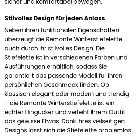
sicher und komfortabel bewegen.
Stilvolles Design für jeden Anlass
Neben ihren funktionalen Eigenschaften
überzeugt die Remonte Winterstiefelette
auch durch ihr stilvolles Design. Die
Stiefelette ist in verschiedenen Farben und
Ausführungen erhältlich, sodass Sie
garantiert das passende Modell für Ihren
persönlichen Geschmack finden. Ob
klassisch elegant oder modern und trendig
– die Remonte Winterstiefelette ist ein
echter Hingucker und verleiht Ihrem Outfit
das gewisse Etwas. Dank ihres vielseitigen
Designs lässt sich die Stiefelette problemlos