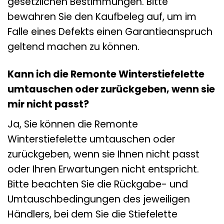
gesetzlichen Bestimmungen. Bitte
bewahren Sie den Kaufbeleg auf, um im
Falle eines Defekts einen Garantieanspruch
geltend machen zu können.
Kann ich die Remonte Winterstiefelette
umtauschen oder zurückgeben, wenn sie
mir nicht passt?
Ja, Sie können die Remonte
Winterstiefelette umtauschen oder
zurückgeben, wenn sie Ihnen nicht passt
oder Ihren Erwartungen nicht entspricht.
Bitte beachten Sie die Rückgabe- und
Umtauschbedingungen des jeweiligen
Händlers, bei dem Sie die Stiefelette