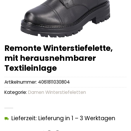
Remonte Winterstiefelette,
mit herausnehmbarer
Textileinlage
Artikelnummer:
4061811030804
Kategorie:
Damen Winterstiefeletten
Lieferzeit: Lieferung in 1 – 3 Werktagen