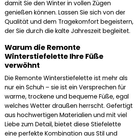
damit Sie den Winter in vollen Zügen
genießen können. Lassen Sie sich von der
Qualität und dem Tragekomfort begeistern,
der Sie durch die kalte Jahreszeit begleitet.
Warum die Remonte
Winterstiefelette Ihre Füße
verwöhnt
Die Remonte Winterstiefelette ist mehr als
nur ein Schuh – sie ist ein Versprechen für
warme, trockene und bequeme Füße, egal
welches Wetter draußen herrscht. Gefertigt
aus hochwertigen Materialien und mit viel
Liebe zum Detail, bietet diese Stiefelette
eine perfekte Kombination aus Stil und