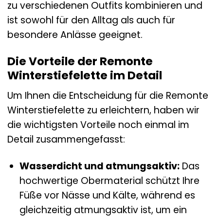
zu verschiedenen Outfits kombinieren und
ist sowohl für den Alltag als auch für
besondere Anlässe geeignet.
Die Vorteile der Remonte
Winterstiefelette im Detail
Um Ihnen die Entscheidung für die Remonte
Winterstiefelette zu erleichtern, haben wir
die wichtigsten Vorteile noch einmal im
Detail zusammengefasst:
Wasserdicht und atmungsaktiv:
Das
hochwertige Obermaterial schützt Ihre
Füße vor Nässe und Kälte, während es
gleichzeitig atmungsaktiv ist, um ein