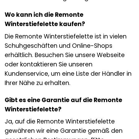
Wo kann ich die Remonte
Winterstiefelette kaufen?
Die Remonte Winterstiefelette ist in vielen
Schuhgeschäften und Online-Shops
erhältlich. Besuchen Sie unsere Webseite
oder kontaktieren Sie unseren
Kundenservice, um eine Liste der Händler in
Ihrer Nähe zu erhalten.
Gibt es eine Garantie auf die Remonte
Winterstiefelette?
Ja, auf die Remonte Winterstiefelette
gewähren wir eine Garantie gemäß den