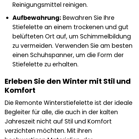
Reinigungsmittel reinigen.
Aufbewahrung:
Bewahren Sie Ihre
Stiefelette an einem trockenen und gut
belüfteten Ort auf, um Schimmelbildung
zu vermeiden. Verwenden Sie am besten
einen Schuhspanner, um die Form der
Stiefelette zu erhalten.
Erleben Sie den Winter mit Stil und
Komfort
Die Remonte Winterstiefelette ist der ideale
Begleiter für alle, die auch in der kalten
Jahreszeit nicht auf Stil und Komfort
verzichten möchten. Mit ihren