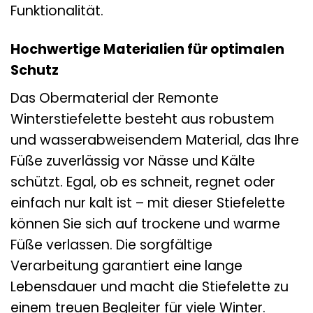
Funktionalität.
Hochwertige Materialien für optimalen
Schutz
Das Obermaterial der Remonte
Winterstiefelette besteht aus robustem
und wasserabweisendem Material, das Ihre
Füße zuverlässig vor Nässe und Kälte
schützt. Egal, ob es schneit, regnet oder
einfach nur kalt ist – mit dieser Stiefelette
können Sie sich auf trockene und warme
Füße verlassen. Die sorgfältige
Verarbeitung garantiert eine lange
Lebensdauer und macht die Stiefelette zu
einem treuen Begleiter für viele Winter.