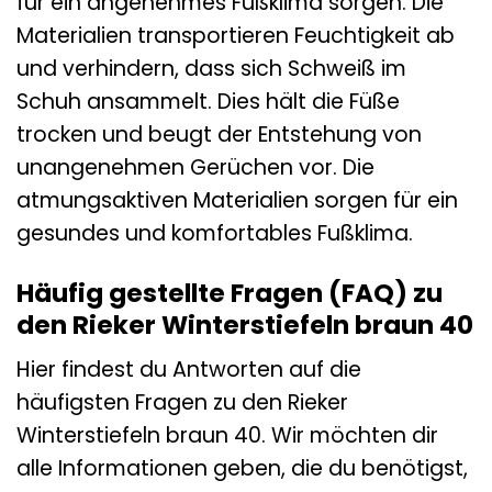
für ein angenehmes Fußklima sorgen. Die
Materialien transportieren Feuchtigkeit ab
und verhindern, dass sich Schweiß im
Schuh ansammelt. Dies hält die Füße
trocken und beugt der Entstehung von
unangenehmen Gerüchen vor. Die
atmungsaktiven Materialien sorgen für ein
gesundes und komfortables Fußklima.
Häufig gestellte Fragen (FAQ) zu
den Rieker Winterstiefeln braun 40
Hier findest du Antworten auf die
häufigsten Fragen zu den Rieker
Winterstiefeln braun 40. Wir möchten dir
alle Informationen geben, die du benötigst,