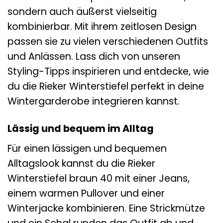
sondern auch äußerst vielseitig
kombinierbar. Mit ihrem zeitlosen Design
passen sie zu vielen verschiedenen Outfits
und Anlässen. Lass dich von unseren
Styling-Tipps inspirieren und entdecke, wie
du die Rieker Winterstiefel perfekt in deine
Wintergarderobe integrieren kannst.
Lässig und bequem im Alltag
Für einen lässigen und bequemen
Alltagslook kannst du die Rieker
Winterstiefel braun 40 mit einer Jeans,
einem warmen Pullover und einer
Winterjacke kombinieren. Eine Strickmütze