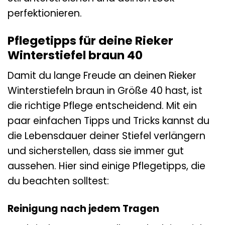
perfektionieren.
Pflegetipps für deine Rieker
Winterstiefel braun 40
Damit du lange Freude an deinen Rieker
Winterstiefeln braun in Größe 40 hast, ist
die richtige Pflege entscheidend. Mit ein
paar einfachen Tipps und Tricks kannst du
die Lebensdauer deiner Stiefel verlängern
und sicherstellen, dass sie immer gut
aussehen. Hier sind einige Pflegetipps, die
du beachten solltest:
Reinigung nach jedem Tragen