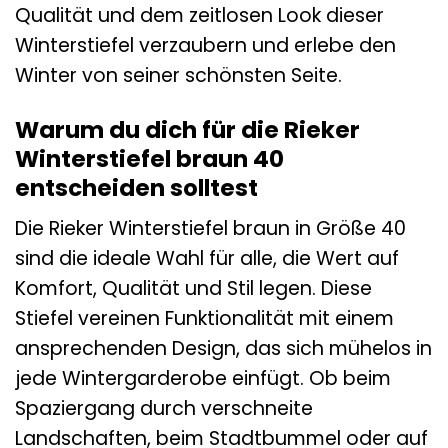
Qualität und dem zeitlosen Look dieser
Winterstiefel verzaubern und erlebe den
Winter von seiner schönsten Seite.
Warum du dich für die Rieker
Winterstiefel braun 40
entscheiden solltest
Die Rieker Winterstiefel braun in Größe 40
sind die ideale Wahl für alle, die Wert auf
Komfort, Qualität und Stil legen. Diese
Stiefel vereinen Funktionalität mit einem
ansprechenden Design, das sich mühelos in
jede Wintergarderobe einfügt. Ob beim
Spaziergang durch verschneite
Landschaften, beim Stadtbummel oder auf