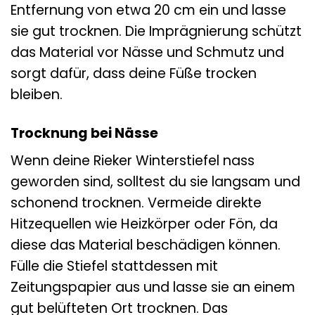
Entfernung von etwa 20 cm ein und lasse
sie gut trocknen. Die Imprägnierung schützt
das Material vor Nässe und Schmutz und
sorgt dafür, dass deine Füße trocken
bleiben.
Trocknung bei Nässe
Wenn deine Rieker Winterstiefel nass
geworden sind, solltest du sie langsam und
schonend trocknen. Vermeide direkte
Hitzequellen wie Heizkörper oder Fön, da
diese das Material beschädigen können.
Fülle die Stiefel stattdessen mit
Zeitungspapier aus und lasse sie an einem
gut belüfteten Ort trocknen. Das