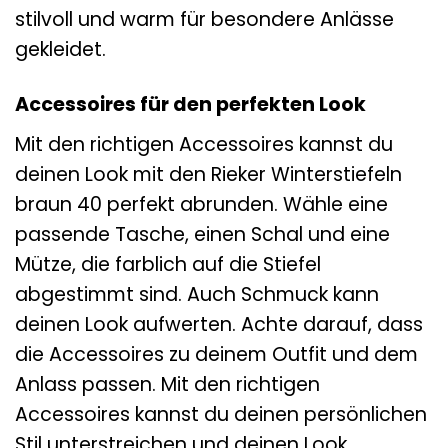
stilvoll und warm für besondere Anlässe
gekleidet.
Accessoires für den perfekten Look
Mit den richtigen Accessoires kannst du
deinen Look mit den Rieker Winterstiefeln
braun 40 perfekt abrunden. Wähle eine
passende Tasche, einen Schal und eine
Mütze, die farblich auf die Stiefel
abgestimmt sind. Auch Schmuck kann
deinen Look aufwerten. Achte darauf, dass
die Accessoires zu deinem Outfit und dem
Anlass passen. Mit den richtigen
Accessoires kannst du deinen persönlichen
Stil unterstreichen und deinen Look