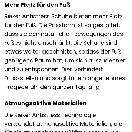
Mehr Platz für den Fuß
Rieker Antistress Schuhe bieten mehr Platz
für den Fuß. Die Passform ist so gestaltet,
dass sie den natürlichen Bewegungen des
Fußes nicht einschränkt. Die Schuhe sind
etwas weiter geschnitten, sodass der Fuß
genügend Raum hat, um sich auszudehnen
und zu entspannen. Dies verhindert
Druckstellen und sorgt für ein angenehmes
Tragegefühl den ganzen Tag lang.
Atmungsaktive Materialien
Die Rieker Antistress Technologie
verwendet atmungsaktive Materialien, die