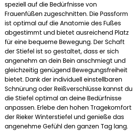
speziell auf die Bedürfnisse von
Frauenfüßen zugeschnitten. Die Passform
ist optimal auf die Anatomie des Fußes
abgestimmt und bietet ausreichend Platz
für eine bequeme Bewegung. Der Schaft
der Stiefel ist so gestaltet, dass er sich
angenehm an dein Bein anschmiegt und
gleichzeitig genügend Bewegungsfreiheit
bietet. Dank der individuell einstellbaren
Schnürung oder Reißverschlüsse kannst du
die Stiefel optimal an deine Bedürfnisse
anpassen. Erlebe den hohen Tragekomfort
der Rieker Winterstiefel und genieße das
angenehme Gefühl den ganzen Tag lang.