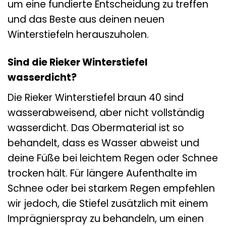
um eine fundierte Entscheidung zu treffen
und das Beste aus deinen neuen
Winterstiefeln herauszuholen.
Sind die Rieker Winterstiefel
wasserdicht?
Die Rieker Winterstiefel braun 40 sind
wasserabweisend, aber nicht vollständig
wasserdicht. Das Obermaterial ist so
behandelt, dass es Wasser abweist und
deine Füße bei leichtem Regen oder Schnee
trocken hält. Für längere Aufenthalte im
Schnee oder bei starkem Regen empfehlen
wir jedoch, die Stiefel zusätzlich mit einem
Imprägnierspray zu behandeln, um einen