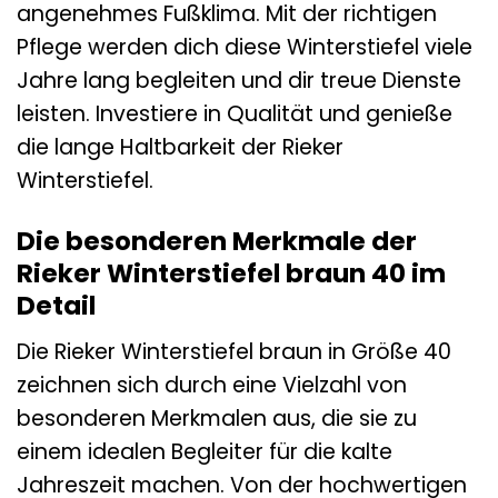
angenehmes Fußklima. Mit der richtigen
Pflege werden dich diese Winterstiefel viele
Jahre lang begleiten und dir treue Dienste
leisten. Investiere in Qualität und genieße
die lange Haltbarkeit der Rieker
Winterstiefel.
Die besonderen Merkmale der
Rieker Winterstiefel braun 40 im
Detail
Die Rieker Winterstiefel braun in Größe 40
zeichnen sich durch eine Vielzahl von
besonderen Merkmalen aus, die sie zu
einem idealen Begleiter für die kalte
Jahreszeit machen. Von der hochwertigen