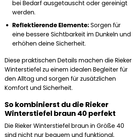
bei Bedarf ausgetauscht oder gereinigt
werden.
Reflektierende Elemente:
Sorgen für
eine bessere Sichtbarkeit im Dunkeln und
erhöhen deine Sicherheit.
Diese praktischen Details machen die Rieker
Winterstiefel zu einem idealen Begleiter für
den Alltag und sorgen für zusätzlichen
Komfort und Sicherheit.
So kombinierst du die Rieker
Winterstiefel braun 40 perfekt
Die Rieker Winterstiefel braun in Größe 40
sind nicht nur bequem und funktional,