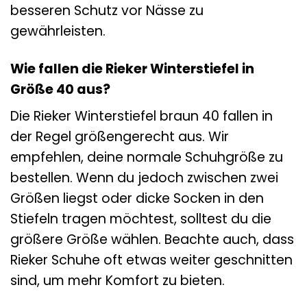
besseren Schutz vor Nässe zu
gewährleisten.
Wie fallen die Rieker Winterstiefel in
Größe 40 aus?
Die Rieker Winterstiefel braun 40 fallen in
der Regel größengerecht aus. Wir
empfehlen, deine normale Schuhgröße zu
bestellen. Wenn du jedoch zwischen zwei
Größen liegst oder dicke Socken in den
Stiefeln tragen möchtest, solltest du die
größere Größe wählen. Beachte auch, dass
Rieker Schuhe oft etwas weiter geschnitten
sind, um mehr Komfort zu bieten.