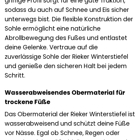
griffige Profil sorgt für eine gute Traktion,
sodass du auch auf Schnee und Eis sicher
unterwegs bist. Die flexible Konstruktion der
Sohle ermöglicht eine natürliche
Abrollbewegung des Fußes und entlastet
deine Gelenke. Vertraue auf die
zuverlässige Sohle der Rieker Winterstiefel
und genieße den sicheren Halt bei jedem
Schritt.
Wasserabweisendes Obermaterial für
trockene Füße
Das Obermaterial der Rieker Winterstiefel ist
wasserabweisend und schützt deine Füße
vor Nässe. Egal ob Schnee, Regen oder