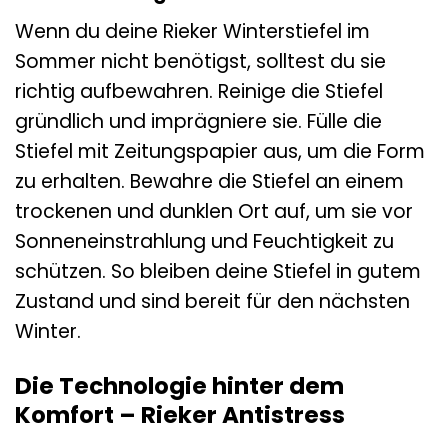
Wenn du deine Rieker Winterstiefel im
Sommer nicht benötigst, solltest du sie
richtig aufbewahren. Reinige die Stiefel
gründlich und imprägniere sie. Fülle die
Stiefel mit Zeitungspapier aus, um die Form
zu erhalten. Bewahre die Stiefel an einem
trockenen und dunklen Ort auf, um sie vor
Sonneneinstrahlung und Feuchtigkeit zu
schützen. So bleiben deine Stiefel in gutem
Zustand und sind bereit für den nächsten
Winter.
Die Technologie hinter dem
Komfort – Rieker Antistress