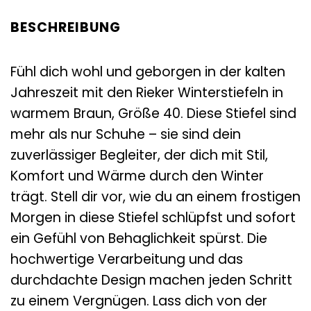
BESCHREIBUNG
Fühl dich wohl und geborgen in der kalten
Jahreszeit mit den Rieker Winterstiefeln in
warmem Braun, Größe 40. Diese Stiefel sind
mehr als nur Schuhe – sie sind dein
zuverlässiger Begleiter, der dich mit Stil,
Komfort und Wärme durch den Winter
trägt. Stell dir vor, wie du an einem frostigen
Morgen in diese Stiefel schlüpfst und sofort
ein Gefühl von Behaglichkeit spürst. Die
hochwertige Verarbeitung und das
durchdachte Design machen jeden Schritt
zu einem Vergnügen. Lass dich von der