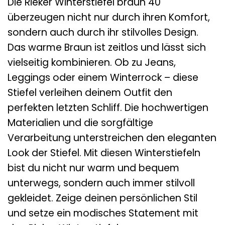
Die Rieker Winterstiefel braun 40
überzeugen nicht nur durch ihren Komfort,
sondern auch durch ihr stilvolles Design.
Das warme Braun ist zeitlos und lässt sich
vielseitig kombinieren. Ob zu Jeans,
Leggings oder einem Winterrock – diese
Stiefel verleihen deinem Outfit den
perfekten letzten Schliff. Die hochwertigen
Materialien und die sorgfältige
Verarbeitung unterstreichen den eleganten
Look der Stiefel. Mit diesen Winterstiefeln
bist du nicht nur warm und bequem
unterwegs, sondern auch immer stilvoll
gekleidet. Zeige deinen persönlichen Stil
und setze ein modisches Statement mit