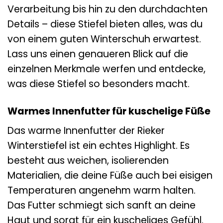
Verarbeitung bis hin zu den durchdachten
Details – diese Stiefel bieten alles, was du
von einem guten Winterschuh erwartest.
Lass uns einen genaueren Blick auf die
einzelnen Merkmale werfen und entdecke,
was diese Stiefel so besonders macht.
Warmes Innenfutter für kuschelige Füße
Das warme Innenfutter der Rieker
Winterstiefel ist ein echtes Highlight. Es
besteht aus weichen, isolierenden
Materialien, die deine Füße auch bei eisigen
Temperaturen angenehm warm halten.
Das Futter schmiegt sich sanft an deine
Haut und sorgt für ein kuscheliges Gefühl.