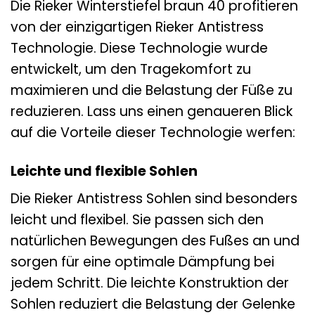
Die Rieker Winterstiefel braun 40 profitieren
von der einzigartigen Rieker Antistress
Technologie. Diese Technologie wurde
entwickelt, um den Tragekomfort zu
maximieren und die Belastung der Füße zu
reduzieren. Lass uns einen genaueren Blick
auf die Vorteile dieser Technologie werfen:
Leichte und flexible Sohlen
Die Rieker Antistress Sohlen sind besonders
leicht und flexibel. Sie passen sich den
natürlichen Bewegungen des Fußes an und
sorgen für eine optimale Dämpfung bei
jedem Schritt. Die leichte Konstruktion der
Sohlen reduziert die Belastung der Gelenke