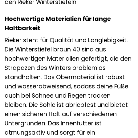
den Rieker Winterstiefeln.
Hochwertige Materialien für lange
Haltbarkeit
Rieker steht für Qualität und Langlebigkeit.
Die Winterstiefel braun 40 sind aus
hochwertigen Materialien gefertigt, die den
Strapazen des Winters problemlos
standhalten. Das Obermaterial ist robust
und wasserabweisend, sodass deine Füße
auch bei Schnee und Regen trocken
bleiben. Die Sohle ist abriebfest und bietet
einen sicheren Halt auf verschiedenen
Untergründen. Das Innenfutter ist
atmungsaktiv und sorgt für ein