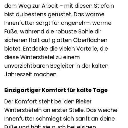
dem Weg zur Arbeit – mit diesen Stiefeln
bist du bestens gerüstet. Das warme
Innenfutter sorgt für angenehm warme
Füße, während die robuste Sohle dir
sicheren Halt auf glatten Oberflächen
bietet. Entdecke die vielen Vorteile, die
diese Winterstiefel zu einem
unverzichtbaren Begleiter in der kalten
Jahreszeit machen.
Einzigartiger Komfort für kalte Tage
Der Komfort steht bei den Rieker
Winterstiefeln an erster Stelle. Das weiche
Innenfutter schmiegt sich sanft an deine
Füße und hält sie auch bei eisigen