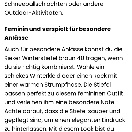
Schneeballschlachten oder andere
Outdoor-Aktivitäten.
Feminin und verspielt für besondere
Anlässe
Auch für besondere Anlässe kannst du die
Rieker Winterstiefel braun 40 tragen, wenn
du sie richtig kombinierst. Wähle ein
schickes Winterkleid oder einen Rock mit
einer warmen Strumpfhose. Die Stiefel
passen perfekt zu diesem femininen Outfit
und verleihen ihm eine besondere Note.
Achte darauf, dass die Stiefel sauber und
gepflegt sind, um einen eleganten Eindruck
zu hinterlassen. Mit diesem Look bist du