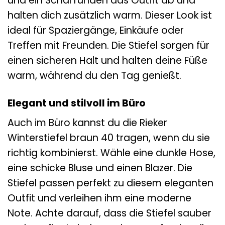
und ein Schal runden das Outfit ab und
halten dich zusätzlich warm. Dieser Look ist
ideal für Spaziergänge, Einkäufe oder
Treffen mit Freunden. Die Stiefel sorgen für
einen sicheren Halt und halten deine Füße
warm, während du den Tag genießt.
Elegant und stilvoll im Büro
Auch im Büro kannst du die Rieker
Winterstiefel braun 40 tragen, wenn du sie
richtig kombinierst. Wähle eine dunkle Hose,
eine schicke Bluse und einen Blazer. Die
Stiefel passen perfekt zu diesem eleganten
Outfit und verleihen ihm eine moderne
Note. Achte darauf, dass die Stiefel sauber