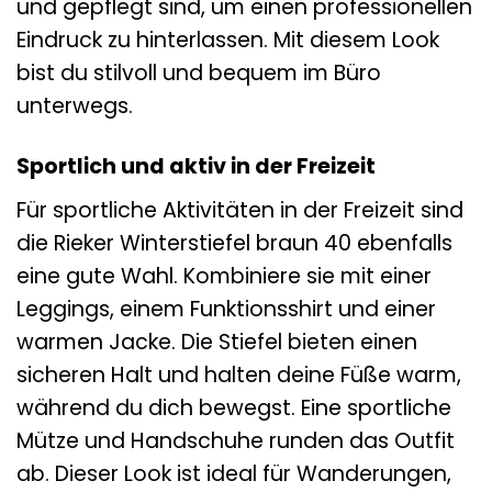
und gepflegt sind, um einen professionellen
Eindruck zu hinterlassen. Mit diesem Look
bist du stilvoll und bequem im Büro
unterwegs.
Sportlich und aktiv in der Freizeit
Für sportliche Aktivitäten in der Freizeit sind
die Rieker Winterstiefel braun 40 ebenfalls
eine gute Wahl. Kombiniere sie mit einer
Leggings, einem Funktionsshirt und einer
warmen Jacke. Die Stiefel bieten einen
sicheren Halt und halten deine Füße warm,
während du dich bewegst. Eine sportliche
Mütze und Handschuhe runden das Outfit
ab. Dieser Look ist ideal für Wanderungen,