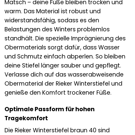
Matsch – deine Füße bleiben trocken und
warm. Das Material ist robust und
widerstandsfähig, sodass es den
Belastungen des Winters problemlos
standhält. Die spezielle Imprägnierung des
Obermaterials sorgt dafür, dass Wasser
und Schmutz einfach abperlen. So bleiben
deine Stiefel länger sauber und gepflegt.
Verlasse dich auf das wasserabweisende
Obermaterial der Rieker Winterstiefel und
genieße den Komfort trockener Füße.
Optimale Passform für hohen
Tragekomfort
Die Rieker Winterstiefel braun 40 sind