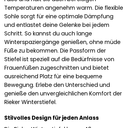
Temperaturen angenehm warm. Die flexible
Sohle sorgt für eine optimale Dämpfung
und entlastet deine Gelenke bei jedem
Schritt. So kannst du auch lange
Winterspaziergänge genießen, ohne müde
Füße zu bekommen. Die Passform der
Stiefel ist speziell auf die Bedürfnisse von
Frauenfüßen zugeschnitten und bietet
ausreichend Platz für eine bequeme
Bewegung. Erlebe den Unterschied und
genieße den unvergleichlichen Komfort der
Rieker Winterstiefel.
Stilvolles Design für jeden Anlass