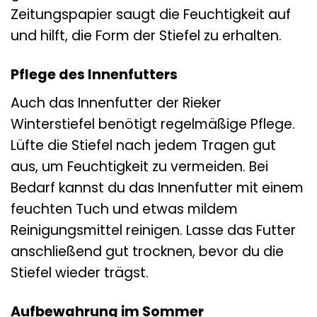
Zeitungspapier saugt die Feuchtigkeit auf
und hilft, die Form der Stiefel zu erhalten.
Pflege des Innenfutters
Auch das Innenfutter der Rieker
Winterstiefel benötigt regelmäßige Pflege.
Lüfte die Stiefel nach jedem Tragen gut
aus, um Feuchtigkeit zu vermeiden. Bei
Bedarf kannst du das Innenfutter mit einem
feuchten Tuch und etwas mildem
Reinigungsmittel reinigen. Lasse das Futter
anschließend gut trocknen, bevor du die
Stiefel wieder trägst.
Aufbewahrung im Sommer