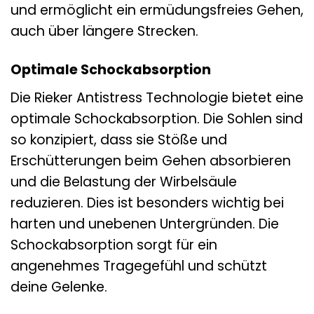
und ermöglicht ein ermüdungsfreies Gehen,
auch über längere Strecken.
Optimale Schockabsorption
Die Rieker Antistress Technologie bietet eine
optimale Schockabsorption. Die Sohlen sind
so konzipiert, dass sie Stöße und
Erschütterungen beim Gehen absorbieren
und die Belastung der Wirbelsäule
reduzieren. Dies ist besonders wichtig bei
harten und unebenen Untergründen. Die
Schockabsorption sorgt für ein
angenehmes Tragegefühl und schützt
deine Gelenke.