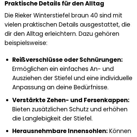
Praktische Details für den Alltag
Die Rieker Winterstiefel braun 40 sind mit
vielen praktischen Details ausgestattet, die
dir den Alltag erleichtern. Dazu gehören
beispielsweise:
Reißverschlüsse oder Schnürungen:
Ermöglichen ein einfaches An- und
Ausziehen der Stiefel und eine individuelle
Anpassung an deine Bedürfnisse.
Verstärkte Zehen- und Fersenkappen:
Bieten zusätzlichen Schutz und erhöhen
die Langlebigkeit der Stiefel.
Herausnehmbare Innensohlen:
Können