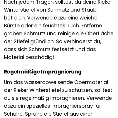
Nach jedem Tragen solltest du deine Rieker
Winterstiefel von Schmutz und Staub
befreien. Verwende dazu eine weiche
Bürste oder ein feuchtes Tuch. Entferne
groben Schmutz und reinige die Oberfläche
der Stiefel gründlich. So verhinderst du,
dass sich Schmutz festsetzt und das
Material beschädigt.
Regelmäßige Imprägnierung
Um das wasserabweisende Obermaterial
der Rieker Winterstiefel zu schützen, solltest
du sie regelmäßig imprägnieren. Verwende
dazu ein spezielles Imprägnierspray für
Schuhe. Sprühe die Stiefel aus einer