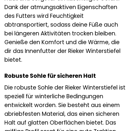
Dank der atmungsaktiven Eigenschaften
des Futters wird Feuchtigkeit
abtransportiert, sodass deine Füße auch
bei längeren Aktivitäten trocken bleiben.
Genieße den Komfort und die Wärme, die
dir das Innenfutter der Rieker Winterstiefel
bietet.
Robuste Sohle für sicheren Halt
Die robuste Sohle der Rieker Winterstiefel ist
speziell für winterliche Bedingungen
entwickelt worden. Sie besteht aus einem
abriebfesten Material, das einen sicheren
Halt auf glatten Oberflächen bietet. Das