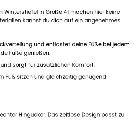
 Winterstiefel in Größe 41 machen hier keine
erialien kannst du dich auf ein angenehmes
uckverteilung und entlastet deine Füße bei jedem
üde Füße genießen.
und sorgt für zusätzlichen Komfort.
am Fuß sitzen und gleichzeitig genügend
n echter Hingucker. Das zeitlose Design passt zu