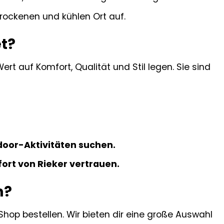
ockenen und kühlen Ort auf.
et?
 Wert auf Komfort, Qualität und Stil legen. Sie sind
tdoor-Aktivitäten suchen.
ort von Rieker vertrauen.
n?
 Shop bestellen. Wir bieten dir eine große Auswahl