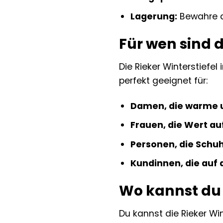
Lagerung:
Bewahre d
Für wen sind d
Die Rieker Winterstiefel 
perfekt geeignet für:
Damen, die warme 
Frauen, die Wert auf
Personen, die Schuh
Kundinnen, die auf
Wo kannst du 
Du kannst die Rieker Win