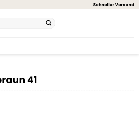
Schneller Versand
braun 41