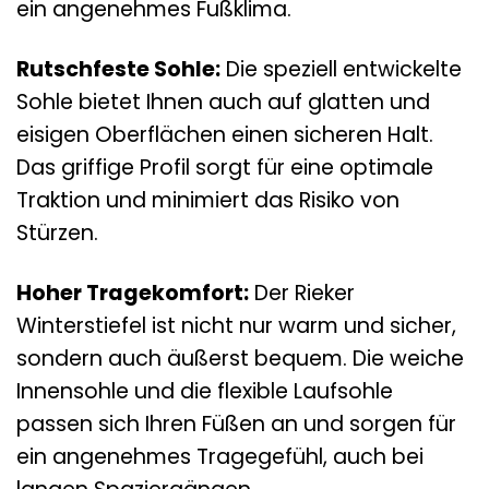
ein angenehmes Fußklima.
Rutschfeste Sohle:
Die speziell entwickelte
Sohle bietet Ihnen auch auf glatten und
eisigen Oberflächen einen sicheren Halt.
Das griffige Profil sorgt für eine optimale
Traktion und minimiert das Risiko von
Stürzen.
Hoher Tragekomfort:
Der Rieker
Winterstiefel ist nicht nur warm und sicher,
sondern auch äußerst bequem. Die weiche
Innensohle und die flexible Laufsohle
passen sich Ihren Füßen an und sorgen für
ein angenehmes Tragegefühl, auch bei