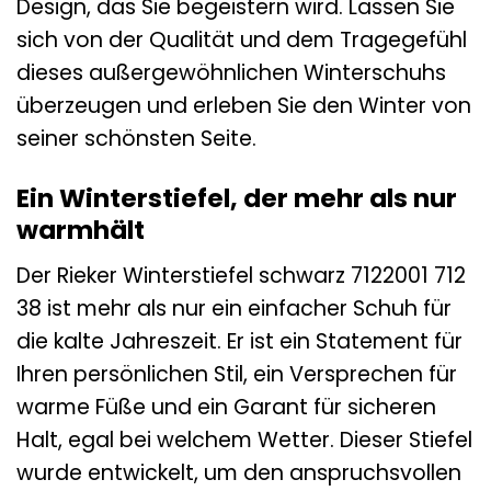
Design, das Sie begeistern wird. Lassen Sie
sich von der Qualität und dem Tragegefühl
dieses außergewöhnlichen Winterschuhs
überzeugen und erleben Sie den Winter von
seiner schönsten Seite.
Ein Winterstiefel, der mehr als nur
warmhält
Der Rieker Winterstiefel schwarz 7122001 712
38 ist mehr als nur ein einfacher Schuh für
die kalte Jahreszeit. Er ist ein Statement für
Ihren persönlichen Stil, ein Versprechen für
warme Füße und ein Garant für sicheren
Halt, egal bei welchem Wetter. Dieser Stiefel
wurde entwickelt, um den anspruchsvollen