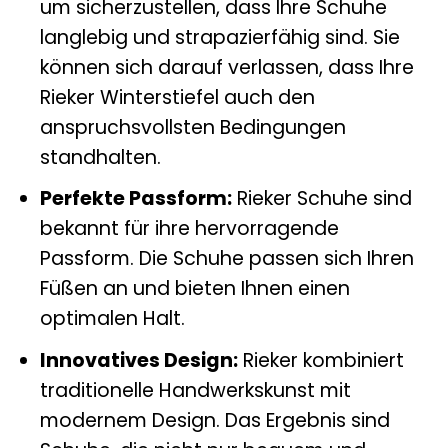
um sicherzustellen, dass Ihre Schuhe
langlebig und strapazierfähig sind. Sie
können sich darauf verlassen, dass Ihre
Rieker Winterstiefel auch den
anspruchsvollsten Bedingungen
standhalten.
Perfekte Passform:
Rieker Schuhe sind
bekannt für ihre hervorragende
Passform. Die Schuhe passen sich Ihren
Füßen an und bieten Ihnen einen
optimalen Halt.
Innovatives Design:
Rieker kombiniert
traditionelle Handwerkskunst mit
modernem Design. Das Ergebnis sind