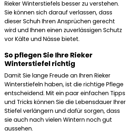
Rieker Winterstiefels besser zu verstehen.
Sie können sich darauf verlassen, dass
dieser Schuh Ihren Ansprüchen gerecht
wird und Ihnen einen zuverlässigen Schutz
vor Kälte und Nässe bietet.
So pflegen Sie Ihre Rieker
Winterstiefel richtig
Damit Sie lange Freude an Ihren Rieker
Winterstiefeln haben, ist die richtige Pflege
entscheidend. Mit ein paar einfachen Tipps
und Tricks können Sie die Lebensdauer Ihrer
Stiefel verlängern und dafür sorgen, dass
sie auch nach vielen Wintern noch gut
aussehen.