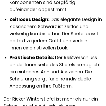
Komponenten sind sorgfältig
aufeinander abgestimmt.
Zeitloses Design:
Das elegante Design in
klassischem Schwarz ist zeitlos und
vielseitig kombinierbar. Der Stiefel passt
perfekt zu jedem Outfit und verleiht
Ihnen einen stilvollen Look.
Praktische Details:
Der Reißverschluss
an der Innenseite des Stiefels ermöglicht
ein einfaches An- und Ausziehen. Die
Schnürung sorgt für eine individuelle
Anpassung an Ihre Fußform.
Der Rieker Winterstiefel ist mehr als nur ein