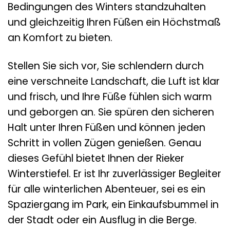
Bedingungen des Winters standzuhalten
und gleichzeitig Ihren Füßen ein Höchstmaß
an Komfort zu bieten.
Stellen Sie sich vor, Sie schlendern durch
eine verschneite Landschaft, die Luft ist klar
und frisch, und Ihre Füße fühlen sich warm
und geborgen an. Sie spüren den sicheren
Halt unter Ihren Füßen und können jeden
Schritt in vollen Zügen genießen. Genau
dieses Gefühl bietet Ihnen der Rieker
Winterstiefel. Er ist Ihr zuverlässiger Begleiter
für alle winterlichen Abenteuer, sei es ein
Spaziergang im Park, ein Einkaufsbummel in
der Stadt oder ein Ausflug in die Berge.