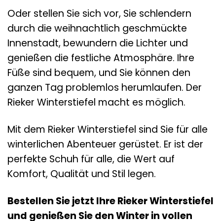
Oder stellen Sie sich vor, Sie schlendern
durch die weihnachtlich geschmückte
Innenstadt, bewundern die Lichter und
genießen die festliche Atmosphäre. Ihre
Füße sind bequem, und Sie können den
ganzen Tag problemlos herumlaufen. Der
Rieker Winterstiefel macht es möglich.
Mit dem Rieker Winterstiefel sind Sie für alle
winterlichen Abenteuer gerüstet. Er ist der
perfekte Schuh für alle, die Wert auf
Komfort, Qualität und Stil legen.
Bestellen Sie jetzt Ihre Rieker Winterstiefel
und genießen Sie den Winter in vollen