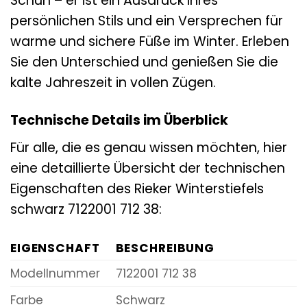
Schuh – er ist ein Ausdruck Ihres
persönlichen Stils und ein Versprechen für
warme und sichere Füße im Winter. Erleben
Sie den Unterschied und genießen Sie die
kalte Jahreszeit in vollen Zügen.
Technische Details im Überblick
Für alle, die es genau wissen möchten, hier
eine detaillierte Übersicht der technischen
Eigenschaften des Rieker Winterstiefels
schwarz 7122001 712 38:
EIGENSCHAFT
BESCHREIBUNG
Modellnummer
7122001 712 38
Farbe
Schwarz