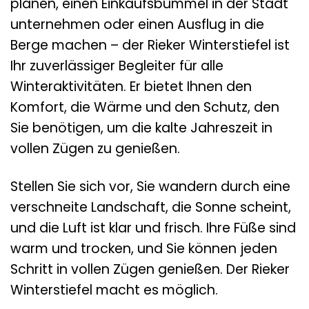
planen, einen Einkaufsbummel in der Stadt
unternehmen oder einen Ausflug in die
Berge machen – der Rieker Winterstiefel ist
Ihr zuverlässiger Begleiter für alle
Winteraktivitäten. Er bietet Ihnen den
Komfort, die Wärme und den Schutz, den
Sie benötigen, um die kalte Jahreszeit in
vollen Zügen zu genießen.
Stellen Sie sich vor, Sie wandern durch eine
verschneite Landschaft, die Sonne scheint,
und die Luft ist klar und frisch. Ihre Füße sind
warm und trocken, und Sie können jeden
Schritt in vollen Zügen genießen. Der Rieker
Winterstiefel macht es möglich.