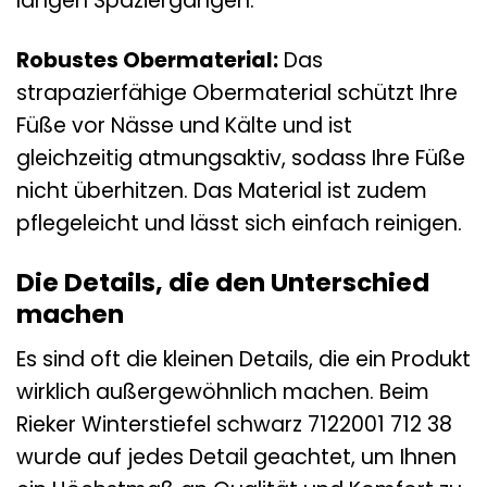
langen Spaziergängen.
Robustes Obermaterial:
Das
strapazierfähige Obermaterial schützt Ihre
Füße vor Nässe und Kälte und ist
gleichzeitig atmungsaktiv, sodass Ihre Füße
nicht überhitzen. Das Material ist zudem
pflegeleicht und lässt sich einfach reinigen.
Die Details, die den Unterschied
machen
Es sind oft die kleinen Details, die ein Produkt
wirklich außergewöhnlich machen. Beim
Rieker Winterstiefel schwarz 7122001 712 38
wurde auf jedes Detail geachtet, um Ihnen