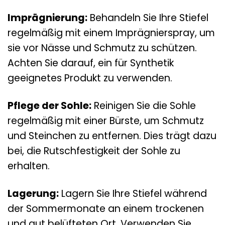
Imprägnierung:
Behandeln Sie Ihre Stiefel
regelmäßig mit einem Imprägnierspray, um
sie vor Nässe und Schmutz zu schützen.
Achten Sie darauf, ein für Synthetik
geeignetes Produkt zu verwenden.
Pflege der Sohle:
Reinigen Sie die Sohle
regelmäßig mit einer Bürste, um Schmutz
und Steinchen zu entfernen. Dies trägt dazu
bei, die Rutschfestigkeit der Sohle zu
erhalten.
Lagerung:
Lagern Sie Ihre Stiefel während
der Sommermonate an einem trockenen
und gut belüfteten Ort. Verwenden Sie