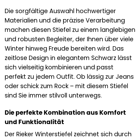
Die sorgfältige Auswahl hochwertiger
Materialien und die präzise Verarbeitung
machen diesen Stiefel zu einem langlebigen
und robusten Begleiter, der Ihnen über viele
Winter hinweg Freude bereiten wird. Das
zeitlose Design in elegantem Schwarz lässt
sich vielseitig kombinieren und passt
perfekt zu jedem Outfit. Ob lässig zur Jeans
oder schick zum Rock – mit diesem Stiefel
sind Sie immer stilvoll unterwegs.
Die perfekte Kombination aus Komfort
und Funktionalität
Der Rieker Winterstiefel zeichnet sich durch