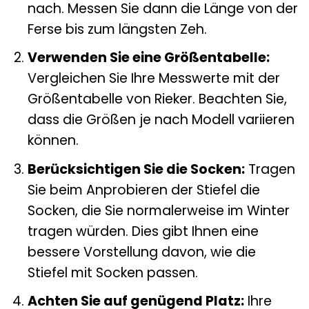
nach. Messen Sie dann die Länge von der
Ferse bis zum längsten Zeh.
Verwenden Sie eine Größentabelle:
Vergleichen Sie Ihre Messwerte mit der
Größentabelle von Rieker. Beachten Sie,
dass die Größen je nach Modell variieren
können.
Berücksichtigen Sie die Socken:
Tragen
Sie beim Anprobieren der Stiefel die
Socken, die Sie normalerweise im Winter
tragen würden. Dies gibt Ihnen eine
bessere Vorstellung davon, wie die
Stiefel mit Socken passen.
Achten Sie auf genügend Platz:
Ihre