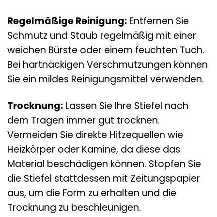
Regelmäßige Reinigung:
Entfernen Sie
Schmutz und Staub regelmäßig mit einer
weichen Bürste oder einem feuchten Tuch.
Bei hartnäckigen Verschmutzungen können
Sie ein mildes Reinigungsmittel verwenden.
Trocknung:
Lassen Sie Ihre Stiefel nach
dem Tragen immer gut trocknen.
Vermeiden Sie direkte Hitzequellen wie
Heizkörper oder Kamine, da diese das
Material beschädigen können. Stopfen Sie
die Stiefel stattdessen mit Zeitungspapier
aus, um die Form zu erhalten und die
Trocknung zu beschleunigen.