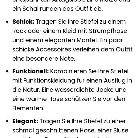
ein Schal runden das Outfit ab.
Schick:
Tragen Sie Ihre Stiefel zu einem
Rock oder einem Kleid mit Strumpfhose
und einem eleganten Mantel. Ein paar
schicke Accessoires verleihen dem Outfit
eine besondere Note.
Funktionell:
Kombinieren Sie Ihre Stiefel
mit Funktionskleidung für einen Ausflug in
die Natur. Eine wasserdichte Jacke und
eine warme Hose schützen Sie vor den
Elementen.
Elegant:
Tragen Sie Ihre Stiefel zu einer
schmal geschnittenen Hose, einer Bluse