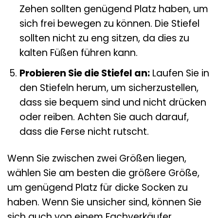
Zehen sollten genügend Platz haben, um
sich frei bewegen zu können. Die Stiefel
sollten nicht zu eng sitzen, da dies zu
kalten Füßen führen kann.
Probieren Sie die Stiefel an:
Laufen Sie in
den Stiefeln herum, um sicherzustellen,
dass sie bequem sind und nicht drücken
oder reiben. Achten Sie auch darauf,
dass die Ferse nicht rutscht.
Wenn Sie zwischen zwei Größen liegen,
wählen Sie am besten die größere Größe,
um genügend Platz für dicke Socken zu
haben. Wenn Sie unsicher sind, können Sie
sich auch von einem Fachverkäufer