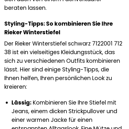
beraten lassen.
Styling-Tipps: So kombinieren Sie Ihre
Rieker Winterstiefel
Der Rieker Winterstiefel schwarz 7122001 712
38 ist ein vielseitiges Kleidungsstück, das
sich zu verschiedenen Outfits kombinieren
lässt. Hier sind einige Styling-Tipps, die
Ihnen helfen, Ihren persönlichen Look zu
kreieren:
Lässig:
Kombinieren Sie Ihre Stiefel mit
Jeans, einem dicken Strickpullover und
einer warmen Jacke für einen
entspannten Alltagslook. Eine Mütze und