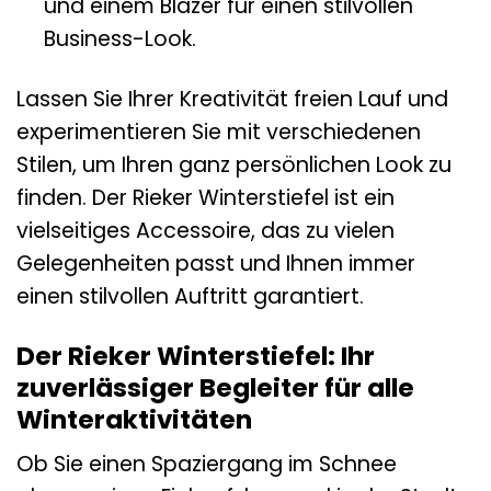
und einem Blazer für einen stilvollen
Business-Look.
Lassen Sie Ihrer Kreativität freien Lauf und
experimentieren Sie mit verschiedenen
Stilen, um Ihren ganz persönlichen Look zu
finden. Der Rieker Winterstiefel ist ein
vielseitiges Accessoire, das zu vielen
Gelegenheiten passt und Ihnen immer
einen stilvollen Auftritt garantiert.
Der Rieker Winterstiefel: Ihr
zuverlässiger Begleiter für alle
Winteraktivitäten
Ob Sie einen Spaziergang im Schnee