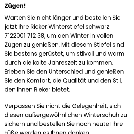
Zügen!
Warten Sie nicht länger und bestellen Sie
jetzt Ihre Rieker Winterstiefel schwarz
7122001 712 38, um den Winter in vollen
Zügen zu genießen. Mit diesem Stiefel sind
Sie bestens gerüstet, um stilvoll und warm
durch die kalte Jahreszeit zu kommen.
Erleben Sie den Unterschied und genießen
Sie den Komfort, die Qualität und den Stil,
den Ihnen Rieker bietet.
Verpassen Sie nicht die Gelegenheit, sich
diesen außergewöhnlichen Winterschuh zu
sichern und bestellen Sie noch heute! Ihre
Füße werden es Ihnen danken.