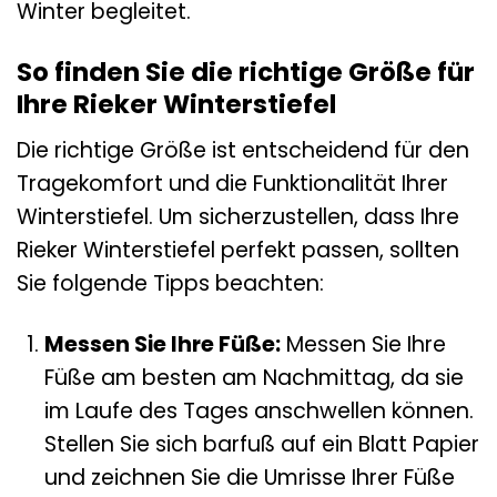
Winter begleitet.
So finden Sie die richtige Größe für
Ihre Rieker Winterstiefel
Die richtige Größe ist entscheidend für den
Tragekomfort und die Funktionalität Ihrer
Winterstiefel. Um sicherzustellen, dass Ihre
Rieker Winterstiefel perfekt passen, sollten
Sie folgende Tipps beachten:
Messen Sie Ihre Füße:
Messen Sie Ihre
Füße am besten am Nachmittag, da sie
im Laufe des Tages anschwellen können.
Stellen Sie sich barfuß auf ein Blatt Papier
und zeichnen Sie die Umrisse Ihrer Füße