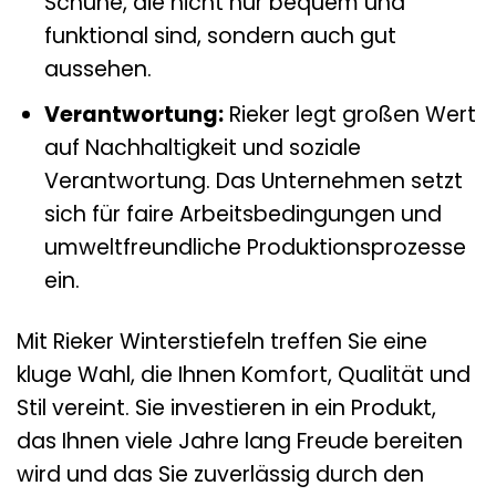
Schuhe, die nicht nur bequem und
funktional sind, sondern auch gut
aussehen.
Verantwortung:
Rieker legt großen Wert
auf Nachhaltigkeit und soziale
Verantwortung. Das Unternehmen setzt
sich für faire Arbeitsbedingungen und
umweltfreundliche Produktionsprozesse
ein.
Mit Rieker Winterstiefeln treffen Sie eine
kluge Wahl, die Ihnen Komfort, Qualität und
Stil vereint. Sie investieren in ein Produkt,
das Ihnen viele Jahre lang Freude bereiten
wird und das Sie zuverlässig durch den