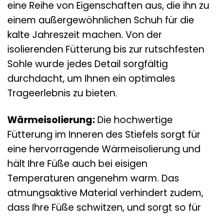
eine Reihe von Eigenschaften aus, die ihn zu
einem außergewöhnlichen Schuh für die
kalte Jahreszeit machen. Von der
isolierenden Fütterung bis zur rutschfesten
Sohle wurde jedes Detail sorgfältig
durchdacht, um Ihnen ein optimales
Trageerlebnis zu bieten.
Wärmeisolierung:
Die hochwertige
Fütterung im Inneren des Stiefels sorgt für
eine hervorragende Wärmeisolierung und
hält Ihre Füße auch bei eisigen
Temperaturen angenehm warm. Das
atmungsaktive Material verhindert zudem,
dass Ihre Füße schwitzen, und sorgt so für