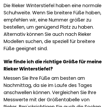
Die Rieker Winterstiefel haben eine normale
Schuhweite. Wenn Sie breitere Füße haben,
empfehlen wir, eine Nummer größer zu
bestellen, um genügend Platz zu haben.
Alternativ können Sie auch nach Rieker
Modellen suchen, die speziell für breitere
Füße geeignet sind.
Wie finde ich die richtige Größe für meine
Rieker Winterstiefel?
Messen Sie Ihre Füße am besten am
Nachmittag, da sie im Laufe des Tages
anschwellen können. Vergleichen Sie Ihre
Messwerte mit der Größentabelle von
Rieker. Berücksichtigen Sie auch die Socken,