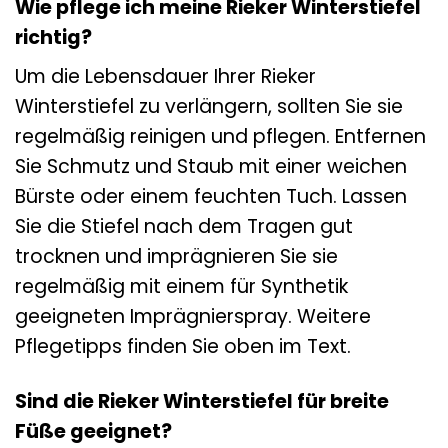
Wie pflege ich meine Rieker Winterstiefel
richtig?
Um die Lebensdauer Ihrer Rieker
Winterstiefel zu verlängern, sollten Sie sie
regelmäßig reinigen und pflegen. Entfernen
Sie Schmutz und Staub mit einer weichen
Bürste oder einem feuchten Tuch. Lassen
Sie die Stiefel nach dem Tragen gut
trocknen und imprägnieren Sie sie
regelmäßig mit einem für Synthetik
geeigneten Imprägnierspray. Weitere
Pflegetipps finden Sie oben im Text.
Sind die Rieker Winterstiefel für breite
Füße geeignet?