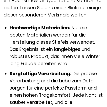
ein Höchstmaß an Qualität und Komfort zu
bieten. Lassen Sie uns einen Blick auf einige
dieser besonderen Merkmale werfen:
Hochwertige Materialien:
Nur die
besten Materialien werden für die
Herstellung dieses Stiefels verwendet.
Das Ergebnis ist ein langlebiges und
robustes Produkt, das Ihnen viele Winter
lang Freude bereiten wird.
Sorgfältige Verarbeitung:
Die präzise
Verarbeitung und die Liebe zum Detail
sorgen für eine perfekte Passform und
einen hohen Tragekomfort. Jede Naht ist
sauber verarbeitet, und alle