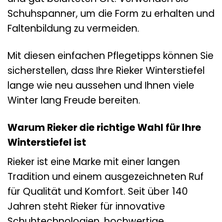
Schuhspanner, um die Form zu erhalten und
Faltenbildung zu vermeiden.
Mit diesen einfachen Pflegetipps können Sie
sicherstellen, dass Ihre Rieker Winterstiefel
lange wie neu aussehen und Ihnen viele
Winter lang Freude bereiten.
Warum Rieker die richtige Wahl für Ihre
Winterstiefel ist
Rieker ist eine Marke mit einer langen
Tradition und einem ausgezeichneten Ruf
für Qualität und Komfort. Seit über 140
Jahren steht Rieker für innovative
Schuhtechnologien, hochwertige