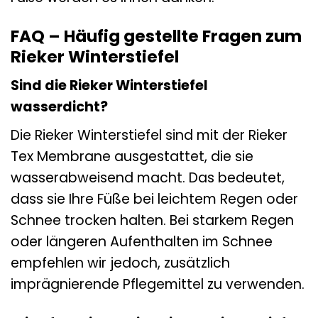
FAQ – Häufig gestellte Fragen zum
Rieker Winterstiefel
Sind die Rieker Winterstiefel
wasserdicht?
Die Rieker Winterstiefel sind mit der Rieker
Tex Membrane ausgestattet, die sie
wasserabweisend macht. Das bedeutet,
dass sie Ihre Füße bei leichtem Regen oder
Schnee trocken halten. Bei starkem Regen
oder längeren Aufenthalten im Schnee
empfehlen wir jedoch, zusätzlich
imprägnierende Pflegemittel zu verwenden.