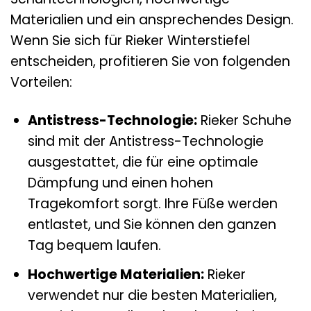
Materialien und ein ansprechendes Design.
Wenn Sie sich für Rieker Winterstiefel
entscheiden, profitieren Sie von folgenden
Vorteilen:
Antistress-Technologie:
Rieker Schuhe
sind mit der Antistress-Technologie
ausgestattet, die für eine optimale
Dämpfung und einen hohen
Tragekomfort sorgt. Ihre Füße werden
entlastet, und Sie können den ganzen
Tag bequem laufen.
Hochwertige Materialien:
Rieker
verwendet nur die besten Materialien,