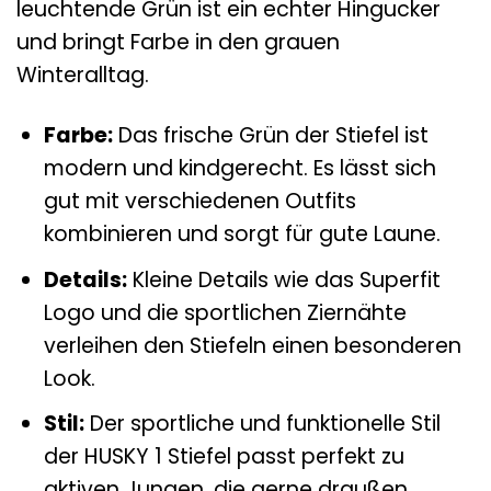
leuchtende Grün ist ein echter Hingucker
und bringt Farbe in den grauen
Winteralltag.
Farbe:
Das frische Grün der Stiefel ist
modern und kindgerecht. Es lässt sich
gut mit verschiedenen Outfits
kombinieren und sorgt für gute Laune.
Details:
Kleine Details wie das Superfit
Logo und die sportlichen Ziernähte
verleihen den Stiefeln einen besonderen
Look.
Stil:
Der sportliche und funktionelle Stil
der HUSKY 1 Stiefel passt perfekt zu
aktiven Jungen, die gerne draußen