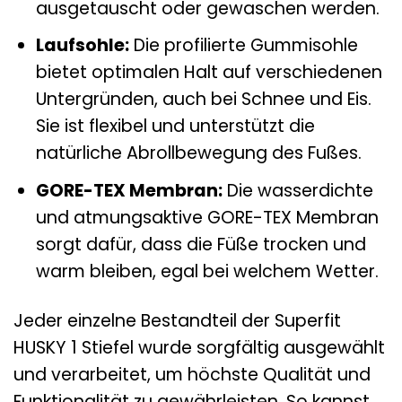
ausgetauscht oder gewaschen werden.
Laufsohle:
Die profilierte Gummisohle
bietet optimalen Halt auf verschiedenen
Untergründen, auch bei Schnee und Eis.
Sie ist flexibel und unterstützt die
natürliche Abrollbewegung des Fußes.
GORE-TEX Membran:
Die wasserdichte
und atmungsaktive GORE-TEX Membran
sorgt dafür, dass die Füße trocken und
warm bleiben, egal bei welchem Wetter.
Jeder einzelne Bestandteil der Superfit
HUSKY 1 Stiefel wurde sorgfältig ausgewählt
und verarbeitet, um höchste Qualität und
Funktionalität zu gewährleisten. So kannst