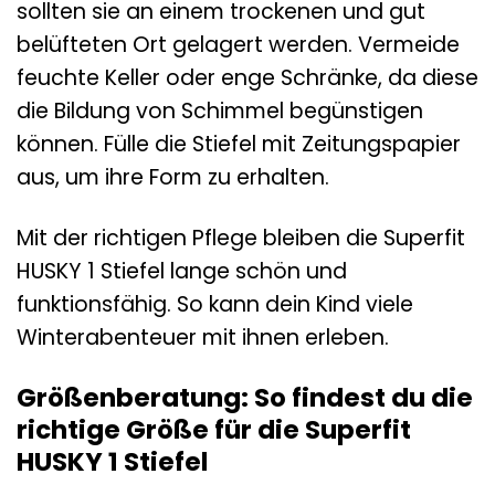
sollten sie an einem trockenen und gut
belüfteten Ort gelagert werden. Vermeide
feuchte Keller oder enge Schränke, da diese
die Bildung von Schimmel begünstigen
können. Fülle die Stiefel mit Zeitungspapier
aus, um ihre Form zu erhalten.
Mit der richtigen Pflege bleiben die Superfit
HUSKY 1 Stiefel lange schön und
funktionsfähig. So kann dein Kind viele
Winterabenteuer mit ihnen erleben.
Größenberatung: So findest du die
richtige Größe für die Superfit
HUSKY 1 Stiefel