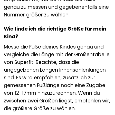
genau zu messen und gegebenenfalls eine
Nummer größer zu wählen.
Wie finde ich die richtige Größe für mein
Kind?
Messe die Füße deines Kindes genau und
vergleiche die Länge mit der Größentabelle
von Superfit. Beachte, dass die
angegebenen Längen Innensohlenlängen
sind. Es wird empfohlen, zusätzlich zur
gemessenen Fußlänge noch eine Zugabe
von 12-17mm hinzuzurechnen. Wenn du
zwischen zwei Größen liegst, empfehlen wir,
die größere Größe zu wählen.