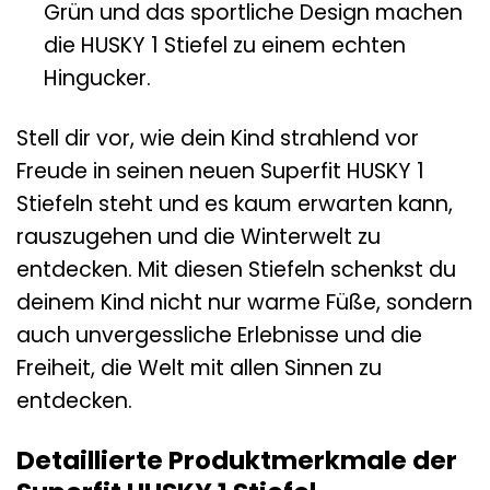
Grün und das sportliche Design machen
die HUSKY 1 Stiefel zu einem echten
Hingucker.
Stell dir vor, wie dein Kind strahlend vor
Freude in seinen neuen Superfit HUSKY 1
Stiefeln steht und es kaum erwarten kann,
rauszugehen und die Winterwelt zu
entdecken. Mit diesen Stiefeln schenkst du
deinem Kind nicht nur warme Füße, sondern
auch unvergessliche Erlebnisse und die
Freiheit, die Welt mit allen Sinnen zu
entdecken.
Detaillierte Produktmerkmale der