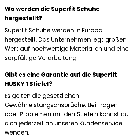
Wo werden die Superfit Schuhe
hergestellt?
Superfit Schuhe werden in Europa
hergestellt. Das Unternehmen legt großen
Wert auf hochwertige Materialien und eine
sorgfältige Verarbeitung.
Gibt es eine Garantie auf die Superfit
HUSKY 1 Stiefel?
Es gelten die gesetzlichen
Gewährleistungsansprüche. Bei Fragen
oder Problemen mit den Stiefeln kannst du
dich jederzeit an unseren Kundenservice
wenden.