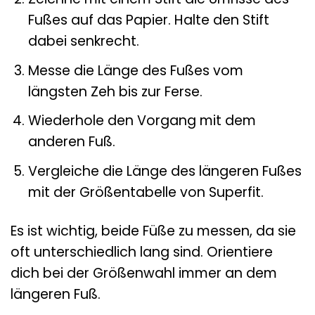
Fußes auf das Papier. Halte den Stift
dabei senkrecht.
Messe die Länge des Fußes vom
längsten Zeh bis zur Ferse.
Wiederhole den Vorgang mit dem
anderen Fuß.
Vergleiche die Länge des längeren Fußes
mit der Größentabelle von Superfit.
Es ist wichtig, beide Füße zu messen, da sie
oft unterschiedlich lang sind. Orientiere
dich bei der Größenwahl immer an dem
längeren Fuß.