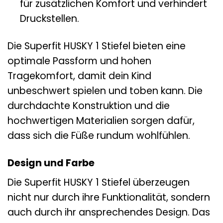
für zusätzlichen Komfort und verhindert
Druckstellen.
Die Superfit HUSKY 1 Stiefel bieten eine
optimale Passform und hohen
Tragekomfort, damit dein Kind
unbeschwert spielen und toben kann. Die
durchdachte Konstruktion und die
hochwertigen Materialien sorgen dafür,
dass sich die Füße rundum wohlfühlen.
Design und Farbe
Die Superfit HUSKY 1 Stiefel überzeugen
nicht nur durch ihre Funktionalität, sondern
auch durch ihr ansprechendes Design. Das