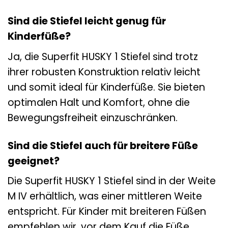
Sind die Stiefel leicht genug für
Kinderfüße?
Ja, die Superfit HUSKY 1 Stiefel sind trotz
ihrer robusten Konstruktion relativ leicht
und somit ideal für Kinderfüße. Sie bieten
optimalen Halt und Komfort, ohne die
Bewegungsfreiheit einzuschränken.
Sind die Stiefel auch für breitere Füße
geeignet?
Die Superfit HUSKY 1 Stiefel sind in der Weite
M IV erhältlich, was einer mittleren Weite
entspricht. Für Kinder mit breiteren Füßen
empfehlen wir, vor dem Kauf die Füße