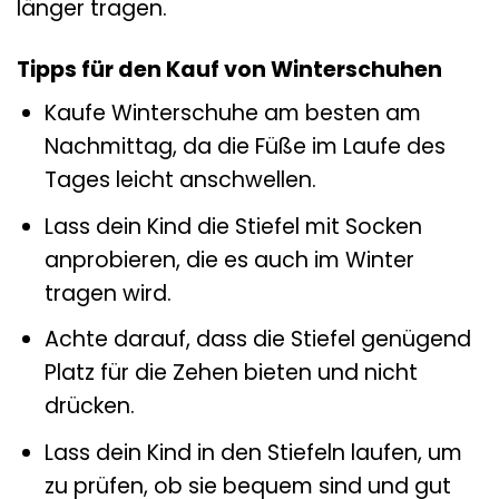
länger tragen.
Tipps für den Kauf von Winterschuhen
Kaufe Winterschuhe am besten am
Nachmittag, da die Füße im Laufe des
Tages leicht anschwellen.
Lass dein Kind die Stiefel mit Socken
anprobieren, die es auch im Winter
tragen wird.
Achte darauf, dass die Stiefel genügend
Platz für die Zehen bieten und nicht
drücken.
Lass dein Kind in den Stiefeln laufen, um
zu prüfen, ob sie bequem sind und gut