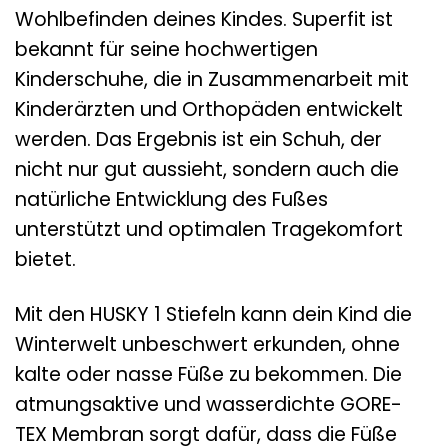
Wohlbefinden deines Kindes. Superfit ist
bekannt für seine hochwertigen
Kinderschuhe, die in Zusammenarbeit mit
Kinderärzten und Orthopäden entwickelt
werden. Das Ergebnis ist ein Schuh, der
nicht nur gut aussieht, sondern auch die
natürliche Entwicklung des Fußes
unterstützt und optimalen Tragekomfort
bietet.
Mit den HUSKY 1 Stiefeln kann dein Kind die
Winterwelt unbeschwert erkunden, ohne
kalte oder nasse Füße zu bekommen. Die
atmungsaktive und wasserdichte GORE-
TEX Membran sorgt dafür, dass die Füße