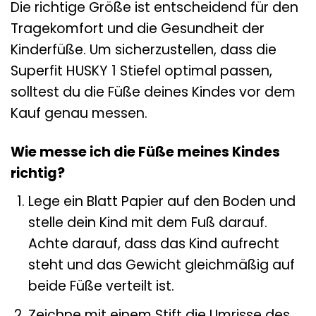
Die richtige Größe ist entscheidend für den
Tragekomfort und die Gesundheit der
Kinderfüße. Um sicherzustellen, dass die
Superfit HUSKY 1 Stiefel optimal passen,
solltest du die Füße deines Kindes vor dem
Kauf genau messen.
Wie messe ich die Füße meines Kindes
richtig?
Lege ein Blatt Papier auf den Boden und
stelle dein Kind mit dem Fuß darauf.
Achte darauf, dass das Kind aufrecht
steht und das Gewicht gleichmäßig auf
beide Füße verteilt ist.
Zeichne mit einem Stift die Umrisse des