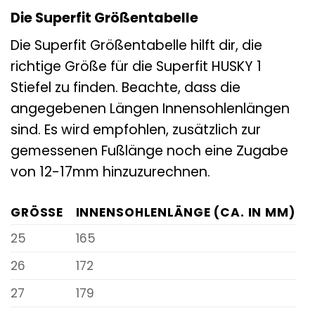
Die Superfit Größentabelle
Die Superfit Größentabelle hilft dir, die
richtige Größe für die Superfit HUSKY 1
Stiefel zu finden. Beachte, dass die
angegebenen Längen Innensohlenlängen
sind. Es wird empfohlen, zusätzlich zur
gemessenen Fußlänge noch eine Zugabe
von 12-17mm hinzuzurechnen.
GRÖSSE
INNENSOHLENLÄNGE (CA. IN MM)
25
165
26
172
27
179