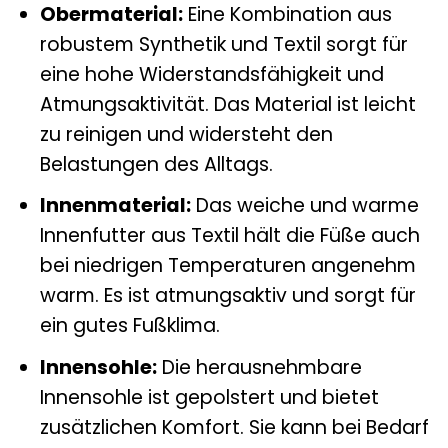
Obermaterial:
Eine Kombination aus
robustem Synthetik und Textil sorgt für
eine hohe Widerstandsfähigkeit und
Atmungsaktivität. Das Material ist leicht
zu reinigen und widersteht den
Belastungen des Alltags.
Innenmaterial:
Das weiche und warme
Innenfutter aus Textil hält die Füße auch
bei niedrigen Temperaturen angenehm
warm. Es ist atmungsaktiv und sorgt für
ein gutes Fußklima.
Innensohle:
Die herausnehmbare
Innensohle ist gepolstert und bietet
zusätzlichen Komfort. Sie kann bei Bedarf