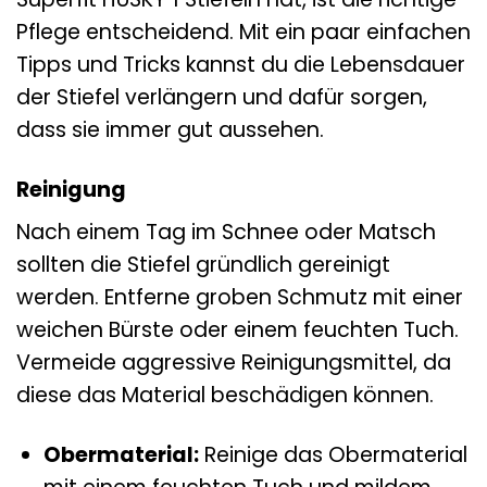
Pflege entscheidend. Mit ein paar einfachen
Tipps und Tricks kannst du die Lebensdauer
der Stiefel verlängern und dafür sorgen,
dass sie immer gut aussehen.
Reinigung
Nach einem Tag im Schnee oder Matsch
sollten die Stiefel gründlich gereinigt
werden. Entferne groben Schmutz mit einer
weichen Bürste oder einem feuchten Tuch.
Vermeide aggressive Reinigungsmittel, da
diese das Material beschädigen können.
Obermaterial:
Reinige das Obermaterial