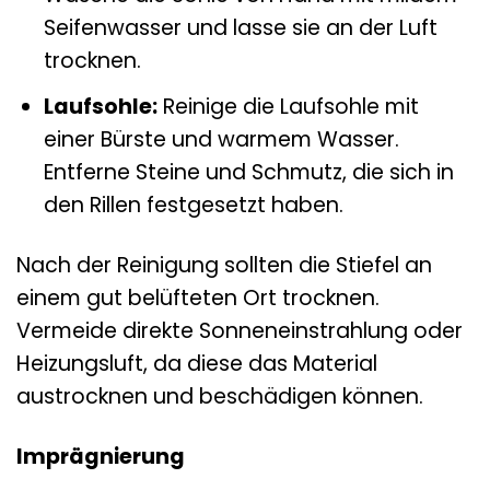
Seifenwasser und lasse sie an der Luft
trocknen.
Laufsohle:
Reinige die Laufsohle mit
einer Bürste und warmem Wasser.
Entferne Steine und Schmutz, die sich in
den Rillen festgesetzt haben.
Nach der Reinigung sollten die Stiefel an
einem gut belüfteten Ort trocknen.
Vermeide direkte Sonneneinstrahlung oder
Heizungsluft, da diese das Material
austrocknen und beschädigen können.
Imprägnierung