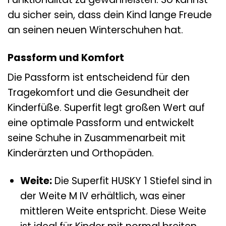
du sicher sein, dass dein Kind lange Freude
an seinen neuen Winterschuhen hat.
Passform und Komfort
Die Passform ist entscheidend für den
Tragekomfort und die Gesundheit der
Kinderfüße. Superfit legt großen Wert auf
eine optimale Passform und entwickelt
seine Schuhe in Zusammenarbeit mit
Kinderärzten und Orthopäden.
Weite:
Die Superfit HUSKY 1 Stiefel sind in
der Weite M IV erhältlich, was einer
mittleren Weite entspricht. Diese Weite