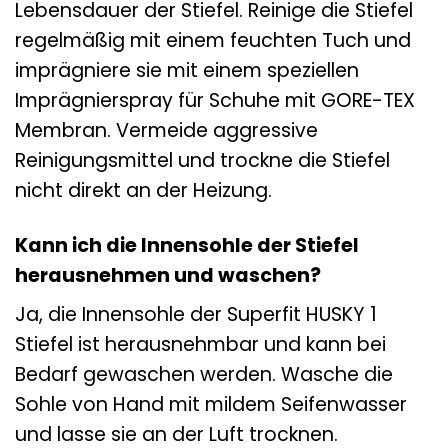
Lebensdauer der Stiefel. Reinige die Stiefel
regelmäßig mit einem feuchten Tuch und
imprägniere sie mit einem speziellen
Imprägnierspray für Schuhe mit GORE-TEX
Membran. Vermeide aggressive
Reinigungsmittel und trockne die Stiefel
nicht direkt an der Heizung.
Kann ich die Innensohle der Stiefel
herausnehmen und waschen?
Ja, die Innensohle der Superfit HUSKY 1
Stiefel ist herausnehmbar und kann bei
Bedarf gewaschen werden. Wasche die
Sohle von Hand mit mildem Seifenwasser
und lasse sie an der Luft trocknen.