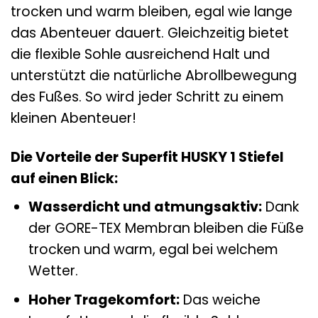
trocken und warm bleiben, egal wie lange
das Abenteuer dauert. Gleichzeitig bietet
die flexible Sohle ausreichend Halt und
unterstützt die natürliche Abrollbewegung
des Fußes. So wird jeder Schritt zu einem
kleinen Abenteuer!
Die Vorteile der Superfit HUSKY 1 Stiefel
auf einen Blick:
Wasserdicht und atmungsaktiv:
Dank
der GORE-TEX Membran bleiben die Füße
trocken und warm, egal bei welchem
Wetter.
Hoher Tragekomfort:
Das weiche