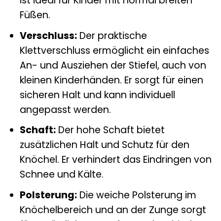
ist ideal für Kinder mit normal breiten
Füßen.
Verschluss:
Der praktische
Klettverschluss ermöglicht ein einfaches
An- und Ausziehen der Stiefel, auch von
kleinen Kinderhänden. Er sorgt für einen
sicheren Halt und kann individuell
angepasst werden.
Schaft:
Der hohe Schaft bietet
zusätzlichen Halt und Schutz für den
Knöchel. Er verhindert das Eindringen von
Schnee und Kälte.
Polsterung:
Die weiche Polsterung im
Knöchelbereich und an der Zunge sorgt