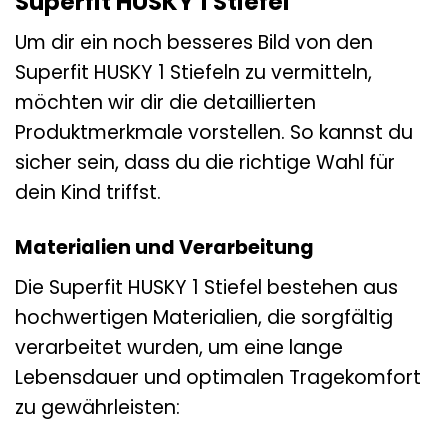
Superfit HUSKY 1 Stiefel
Um dir ein noch besseres Bild von den
Superfit HUSKY 1 Stiefeln zu vermitteln,
möchten wir dir die detaillierten
Produktmerkmale vorstellen. So kannst du
sicher sein, dass du die richtige Wahl für
dein Kind triffst.
Materialien und Verarbeitung
Die Superfit HUSKY 1 Stiefel bestehen aus
hochwertigen Materialien, die sorgfältig
verarbeitet wurden, um eine lange
Lebensdauer und optimalen Tragekomfort
zu gewährleisten: