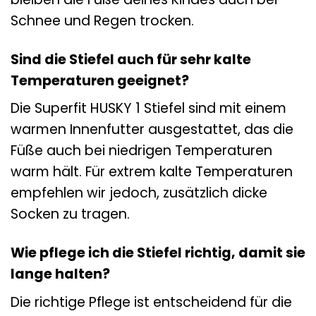
Schnee und Regen trocken.
Sind die Stiefel auch für sehr kalte
Temperaturen geeignet?
Die Superfit HUSKY 1 Stiefel sind mit einem
warmen Innenfutter ausgestattet, das die
Füße auch bei niedrigen Temperaturen
warm hält. Für extrem kalte Temperaturen
empfehlen wir jedoch, zusätzlich dicke
Socken zu tragen.
Wie pflege ich die Stiefel richtig, damit sie
lange halten?
Die richtige Pflege ist entscheidend für die