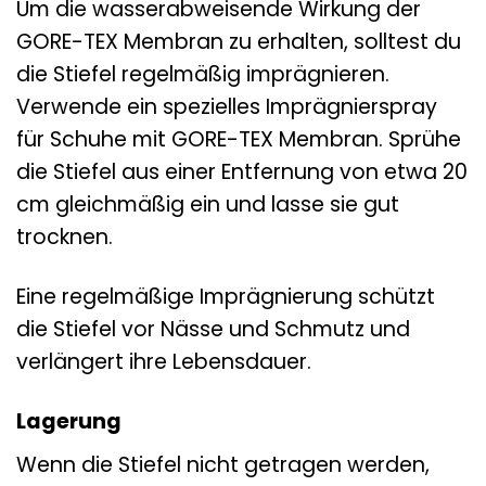
Um die wasserabweisende Wirkung der
GORE-TEX Membran zu erhalten, solltest du
die Stiefel regelmäßig imprägnieren.
Verwende ein spezielles Imprägnierspray
für Schuhe mit GORE-TEX Membran. Sprühe
die Stiefel aus einer Entfernung von etwa 20
cm gleichmäßig ein und lasse sie gut
trocknen.
Eine regelmäßige Imprägnierung schützt
die Stiefel vor Nässe und Schmutz und
verlängert ihre Lebensdauer.
Lagerung
Wenn die Stiefel nicht getragen werden,