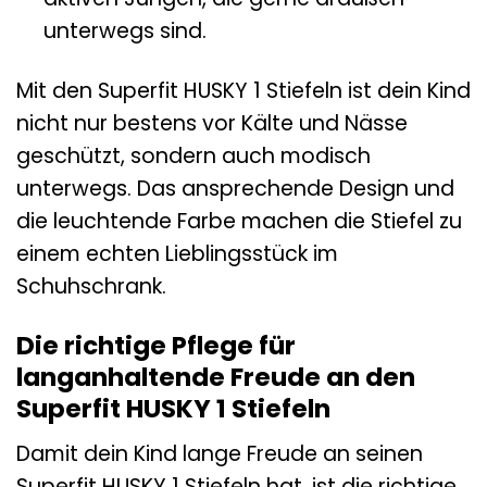
unterwegs sind.
Mit den Superfit HUSKY 1 Stiefeln ist dein Kind
nicht nur bestens vor Kälte und Nässe
geschützt, sondern auch modisch
unterwegs. Das ansprechende Design und
die leuchtende Farbe machen die Stiefel zu
einem echten Lieblingsstück im
Schuhschrank.
Die richtige Pflege für
langanhaltende Freude an den
Superfit HUSKY 1 Stiefeln
Damit dein Kind lange Freude an seinen
Superfit HUSKY 1 Stiefeln hat, ist die richtige