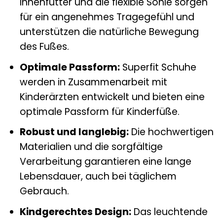
Innenfutter und die flexible Sohle sorgen
für ein angenehmes Tragegefühl und
unterstützen die natürliche Bewegung
des Fußes.
Optimale Passform:
Superfit Schuhe
werden in Zusammenarbeit mit
Kinderärzten entwickelt und bieten eine
optimale Passform für Kinderfüße.
Robust und langlebig:
Die hochwertigen
Materialien und die sorgfältige
Verarbeitung garantieren eine lange
Lebensdauer, auch bei täglichem
Gebrauch.
Kindgerechtes Design:
Das leuchtende