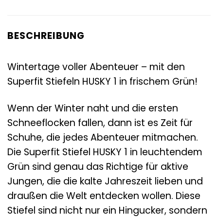
BESCHREIBUNG
Wintertage voller Abenteuer – mit den
Superfit Stiefeln HUSKY 1 in frischem Grün!
Wenn der Winter naht und die ersten
Schneeflocken fallen, dann ist es Zeit für
Schuhe, die jedes Abenteuer mitmachen.
Die Superfit Stiefel HUSKY 1 in leuchtendem
Grün sind genau das Richtige für aktive
Jungen, die die kalte Jahreszeit lieben und
draußen die Welt entdecken wollen. Diese
Stiefel sind nicht nur ein Hingucker, sondern