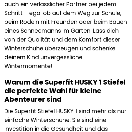
auch ein verlässlicher Partner bei jedem
Schritt – egal ob auf dem Weg zur Schule,
beim Rodeln mit Freunden oder beim Bauen
eines Schneemanns im Garten. Lass dich
von der Qualität und dem Komfort dieser
Winterschuhe überzeugen und schenke
deinem Kind unvergessliche
Wintermomente!
Warum die Superfit HUSKY 1 Stiefel
die perfekte Wahl für kleine
Abenteurer sind
Die Superfit Stiefel HUSKY 1 sind mehr als nur
einfache Winterschuhe. Sie sind eine
Investition in die Gesundheit und das