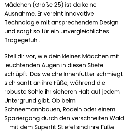
Mädchen (Größe 25) ist da keine
Ausnahme. Er vereint innovative
Technologie mit ansprechendem Design
und sorgt so für ein unvergleichliches
Tragegefühl.
Stell dir vor, wie dein kleines Mädchen mit
leuchtenden Augen in diesen Stiefel
schlüpft. Das weiche Innenfutter schmiegt
sich sanft an ihre Füße, während die
robuste Sohle ihr sicheren Halt auf jedem
Untergrund gibt. Ob beim
Schneemannbauen, Rodeln oder einem
Spaziergang durch den verschneiten Wald
– mit dem Superfit Stiefel sind ihre Füße