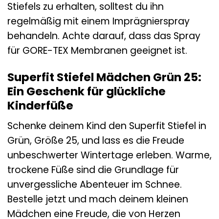
Stiefels zu erhalten, solltest du ihn
regelmäßig mit einem Imprägnierspray
behandeln. Achte darauf, dass das Spray
für GORE-TEX Membranen geeignet ist.
Superfit Stiefel Mädchen Grün 25:
Ein Geschenk für glückliche
Kinderfüße
Schenke deinem Kind den Superfit Stiefel in
Grün, Größe 25, und lass es die Freude
unbeschwerter Wintertage erleben. Warme,
trockene Füße sind die Grundlage für
unvergessliche Abenteuer im Schnee.
Bestelle jetzt und mach deinem kleinen
Mädchen eine Freude, die von Herzen