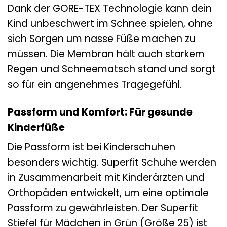
Dank der GORE-TEX Technologie kann dein
Kind unbeschwert im Schnee spielen, ohne
sich Sorgen um nasse Füße machen zu
müssen. Die Membran hält auch starkem
Regen und Schneematsch stand und sorgt
so für ein angenehmes Tragegefühl.
Passform und Komfort: Für gesunde
Kinderfüße
Die Passform ist bei Kinderschuhen
besonders wichtig. Superfit Schuhe werden
in Zusammenarbeit mit Kinderärzten und
Orthopäden entwickelt, um eine optimale
Passform zu gewährleisten. Der Superfit
Stiefel für Mädchen in Grün (Größe 25) ist