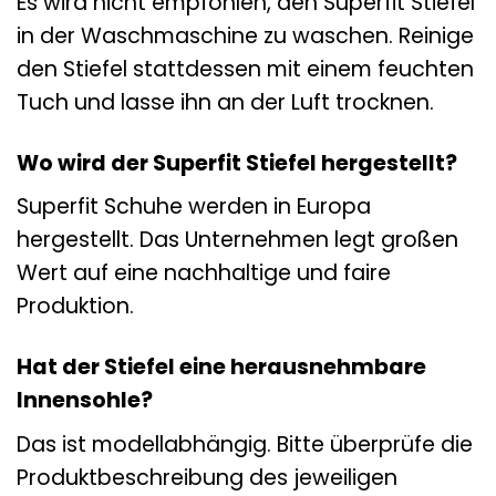
Es wird nicht empfohlen, den Superfit Stiefel
in der Waschmaschine zu waschen. Reinige
den Stiefel stattdessen mit einem feuchten
Tuch und lasse ihn an der Luft trocknen.
Wo wird der Superfit Stiefel hergestellt?
Superfit Schuhe werden in Europa
hergestellt. Das Unternehmen legt großen
Wert auf eine nachhaltige und faire
Produktion.
Hat der Stiefel eine herausnehmbare
Innensohle?
Das ist modellabhängig. Bitte überprüfe die
Produktbeschreibung des jeweiligen