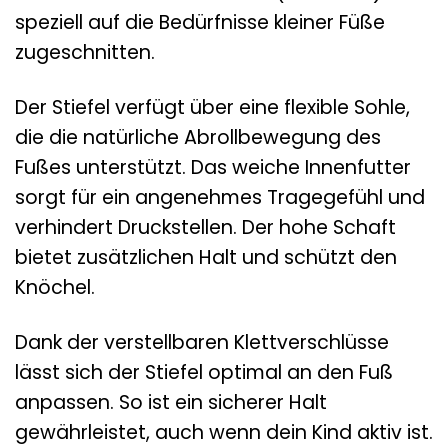
speziell auf die Bedürfnisse kleiner Füße
zugeschnitten.
Der Stiefel verfügt über eine flexible Sohle,
die die natürliche Abrollbewegung des
Fußes unterstützt. Das weiche Innenfutter
sorgt für ein angenehmes Tragegefühl und
verhindert Druckstellen. Der hohe Schaft
bietet zusätzlichen Halt und schützt den
Knöchel.
Dank der verstellbaren Klettverschlüsse
lässt sich der Stiefel optimal an den Fuß
anpassen. So ist ein sicherer Halt
gewährleistet, auch wenn dein Kind aktiv ist.