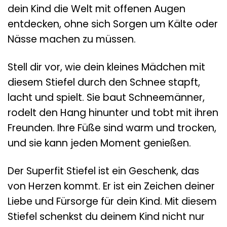
dein Kind die Welt mit offenen Augen
entdecken, ohne sich Sorgen um Kälte oder
Nässe machen zu müssen.
Stell dir vor, wie dein kleines Mädchen mit
diesem Stiefel durch den Schnee stapft,
lacht und spielt. Sie baut Schneemänner,
rodelt den Hang hinunter und tobt mit ihren
Freunden. Ihre Füße sind warm und trocken,
und sie kann jeden Moment genießen.
Der Superfit Stiefel ist ein Geschenk, das
von Herzen kommt. Er ist ein Zeichen deiner
Liebe und Fürsorge für dein Kind. Mit diesem
Stiefel schenkst du deinem Kind nicht nur