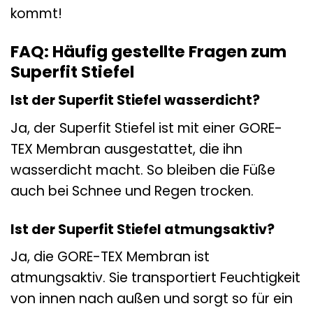
kommt!
FAQ: Häufig gestellte Fragen zum
Superfit Stiefel
Ist der Superfit Stiefel wasserdicht?
Ja, der Superfit Stiefel ist mit einer GORE-
TEX Membran ausgestattet, die ihn
wasserdicht macht. So bleiben die Füße
auch bei Schnee und Regen trocken.
Ist der Superfit Stiefel atmungsaktiv?
Ja, die GORE-TEX Membran ist
atmungsaktiv. Sie transportiert Feuchtigkeit
von innen nach außen und sorgt so für ein