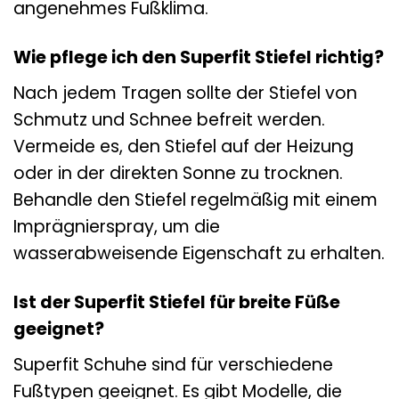
angenehmes Fußklima.
Wie pflege ich den Superfit Stiefel richtig?
Nach jedem Tragen sollte der Stiefel von
Schmutz und Schnee befreit werden.
Vermeide es, den Stiefel auf der Heizung
oder in der direkten Sonne zu trocknen.
Behandle den Stiefel regelmäßig mit einem
Imprägnierspray, um die
wasserabweisende Eigenschaft zu erhalten.
Ist der Superfit Stiefel für breite Füße
geeignet?
Superfit Schuhe sind für verschiedene
Fußtypen geeignet. Es gibt Modelle, die