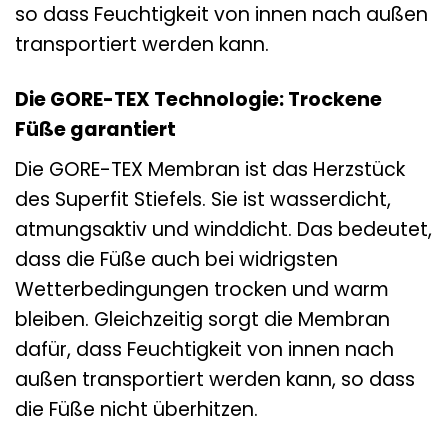
so dass Feuchtigkeit von innen nach außen
transportiert werden kann.
Die GORE-TEX Technologie: Trockene
Füße garantiert
Die GORE-TEX Membran ist das Herzstück
des Superfit Stiefels. Sie ist wasserdicht,
atmungsaktiv und winddicht. Das bedeutet,
dass die Füße auch bei widrigsten
Wetterbedingungen trocken und warm
bleiben. Gleichzeitig sorgt die Membran
dafür, dass Feuchtigkeit von innen nach
außen transportiert werden kann, so dass
die Füße nicht überhitzen.