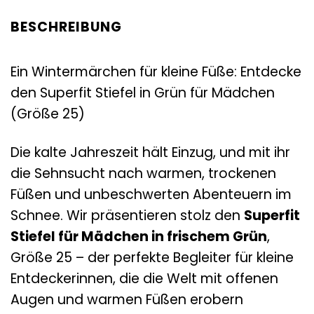
BESCHREIBUNG
Ein Wintermärchen für kleine Füße: Entdecke
den Superfit Stiefel in Grün für Mädchen
(Größe 25)
Die kalte Jahreszeit hält Einzug, und mit ihr
die Sehnsucht nach warmen, trockenen
Füßen und unbeschwerten Abenteuern im
Schnee. Wir präsentieren stolz den
Superfit
Stiefel für Mädchen in frischem Grün
,
Größe 25 – der perfekte Begleiter für kleine
Entdeckerinnen, die die Welt mit offenen
Augen und warmen Füßen erobern