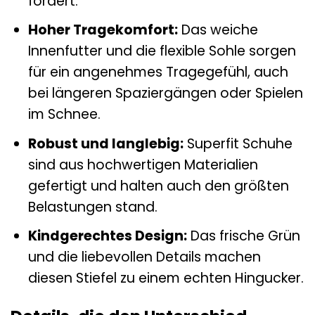
fördert.
Hoher Tragekomfort:
Das weiche
Innenfutter und die flexible Sohle sorgen
für ein angenehmes Tragegefühl, auch
bei längeren Spaziergängen oder Spielen
im Schnee.
Robust und langlebig:
Superfit Schuhe
sind aus hochwertigen Materialien
gefertigt und halten auch den größten
Belastungen stand.
Kindgerechtes Design:
Das frische Grün
und die liebevollen Details machen
diesen Stiefel zu einem echten Hingucker.