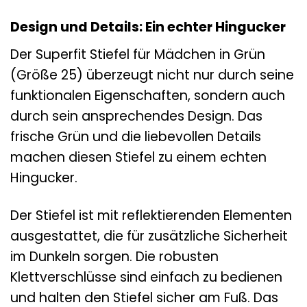
Design und Details: Ein echter Hingucker
Der Superfit Stiefel für Mädchen in Grün
(Größe 25) überzeugt nicht nur durch seine
funktionalen Eigenschaften, sondern auch
durch sein ansprechendes Design. Das
frische Grün und die liebevollen Details
machen diesen Stiefel zu einem echten
Hingucker.
Der Stiefel ist mit reflektierenden Elementen
ausgestattet, die für zusätzliche Sicherheit
im Dunkeln sorgen. Die robusten
Klettverschlüsse sind einfach zu bedienen
und halten den Stiefel sicher am Fuß. Das