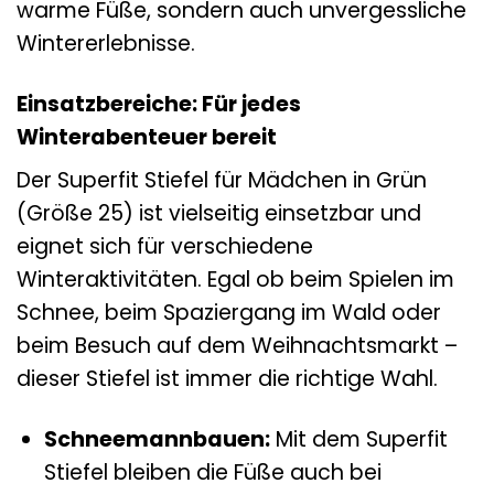
warme Füße, sondern auch unvergessliche
Wintererlebnisse.
Einsatzbereiche: Für jedes
Winterabenteuer bereit
Der Superfit Stiefel für Mädchen in Grün
(Größe 25) ist vielseitig einsetzbar und
eignet sich für verschiedene
Winteraktivitäten. Egal ob beim Spielen im
Schnee, beim Spaziergang im Wald oder
beim Besuch auf dem Weihnachtsmarkt –
dieser Stiefel ist immer die richtige Wahl.
Schneemannbauen:
Mit dem Superfit
Stiefel bleiben die Füße auch bei