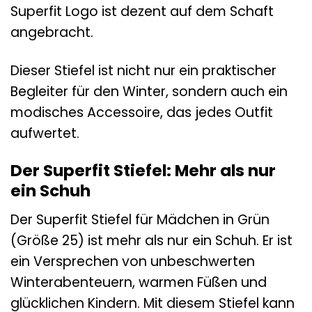
Superfit Logo ist dezent auf dem Schaft
angebracht.
Dieser Stiefel ist nicht nur ein praktischer
Begleiter für den Winter, sondern auch ein
modisches Accessoire, das jedes Outfit
aufwertet.
Der Superfit Stiefel: Mehr als nur
ein Schuh
Der Superfit Stiefel für Mädchen in Grün
(Größe 25) ist mehr als nur ein Schuh. Er ist
ein Versprechen von unbeschwerten
Winterabenteuern, warmen Füßen und
glücklichen Kindern. Mit diesem Stiefel kann