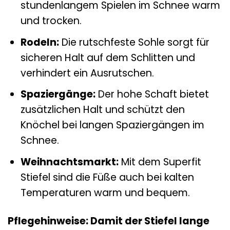
stundenlangem Spielen im Schnee warm
und trocken.
Rodeln:
Die rutschfeste Sohle sorgt für
sicheren Halt auf dem Schlitten und
verhindert ein Ausrutschen.
Spaziergänge:
Der hohe Schaft bietet
zusätzlichen Halt und schützt den
Knöchel bei langen Spaziergängen im
Schnee.
Weihnachtsmarkt:
Mit dem Superfit
Stiefel sind die Füße auch bei kalten
Temperaturen warm und bequem.
Pflegehinweise: Damit der Stiefel lange