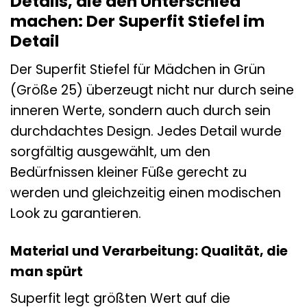
Details, die den Unterschied
machen: Der Superfit Stiefel im
Detail
Der Superfit Stiefel für Mädchen in Grün
(Größe 25) überzeugt nicht nur durch seine
inneren Werte, sondern auch durch sein
durchdachtes Design. Jedes Detail wurde
sorgfältig ausgewählt, um den
Bedürfnissen kleiner Füße gerecht zu
werden und gleichzeitig einen modischen
Look zu garantieren.
Material und Verarbeitung: Qualität, die
man spürt
Superfit legt größten Wert auf die