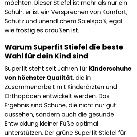
möchten. Dieser Stiefel ist mehr als nur ein
Schuh; er ist ein Versprechen von Komfort,
Schutz und unendlichem Spielspaß, egal
wie frostig es draußen ist.
Warum Superfit Stiefel die beste
Wahl für dein Kind sind
Superfit steht seit Jahren für
Kinderschuhe
von höchster Qualität
, die in
Zusammenarbeit mit Kinderärzten und
Orthopäden entwickelt werden. Das
Ergebnis sind Schuhe, die nicht nur gut
aussehen, sondern auch die gesunde
Entwicklung kleiner Füße optimal
unterstützen. Der grüne Superfit Stiefel für