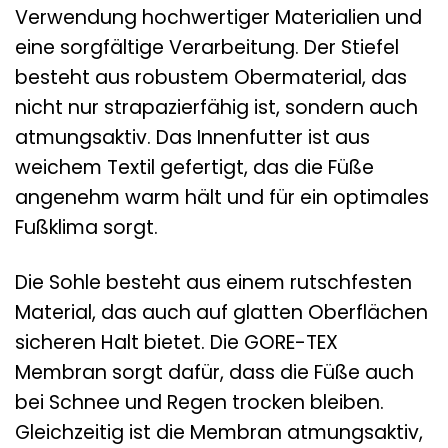
Verwendung hochwertiger Materialien und
eine sorgfältige Verarbeitung. Der Stiefel
besteht aus robustem Obermaterial, das
nicht nur strapazierfähig ist, sondern auch
atmungsaktiv. Das Innenfutter ist aus
weichem Textil gefertigt, das die Füße
angenehm warm hält und für ein optimales
Fußklima sorgt.
Die Sohle besteht aus einem rutschfesten
Material, das auch auf glatten Oberflächen
sicheren Halt bietet. Die GORE-TEX
Membran sorgt dafür, dass die Füße auch
bei Schnee und Regen trocken bleiben.
Gleichzeitig ist die Membran atmungsaktiv,