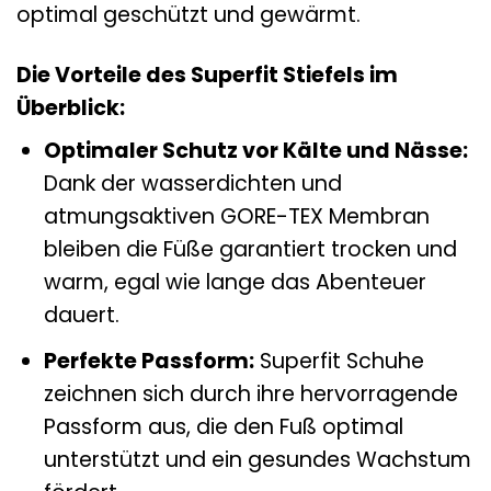
optimal geschützt und gewärmt.
Die Vorteile des Superfit Stiefels im
Überblick:
Optimaler Schutz vor Kälte und Nässe:
Dank der wasserdichten und
atmungsaktiven GORE-TEX Membran
bleiben die Füße garantiert trocken und
warm, egal wie lange das Abenteuer
dauert.
Perfekte Passform:
Superfit Schuhe
zeichnen sich durch ihre hervorragende
Passform aus, die den Fuß optimal
unterstützt und ein gesundes Wachstum