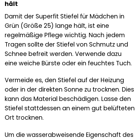
hält
Damit der Superfit Stiefel für Mädchen in
Grün (Größe 25) lange hält, ist eine
regelmäßige Pflege wichtig. Nach jedem
Tragen sollte der Stiefel von Schmutz und
Schnee befreit werden. Verwende dazu
eine weiche Bürste oder ein feuchtes Tuch.
Vermeide es, den Stiefel auf der Heizung
oder in der direkten Sonne zu trocknen. Dies
kann das Material beschädigen. Lasse den
Stiefel stattdessen an einem gut belüfteten
Ort trocknen.
Um die wasserabweisende Eigenschaft des