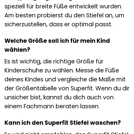
speziell für breite Füße entwickelt wurden.
Am besten probierst du den Stiefel an, um
sicherzustellen, dass er optimal passt.
Welche Größe soll ich für mein Kind
wählen?
Es ist wichtig, die richtige Größe für
Kinderschuhe zu wählen. Messe die Füße
deines Kindes und vergleiche die Maße mit
der Größentabelle von Superfit. Wenn du dir
unsicher bist, kannst du dich auch von
einem Fachmann beraten lassen.
Kann ich den Superfit Stiefel waschen?