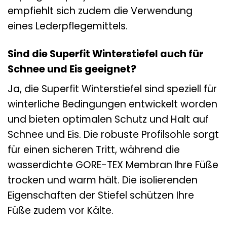
empfiehlt sich zudem die Verwendung
eines Lederpflegemittels.
Sind die Superfit Winterstiefel auch für
Schnee und Eis geeignet?
Ja, die Superfit Winterstiefel sind speziell für
winterliche Bedingungen entwickelt worden
und bieten optimalen Schutz und Halt auf
Schnee und Eis. Die robuste Profilsohle sorgt
für einen sicheren Tritt, während die
wasserdichte GORE-TEX Membran Ihre Füße
trocken und warm hält. Die isolierenden
Eigenschaften der Stiefel schützen Ihre
Füße zudem vor Kälte.