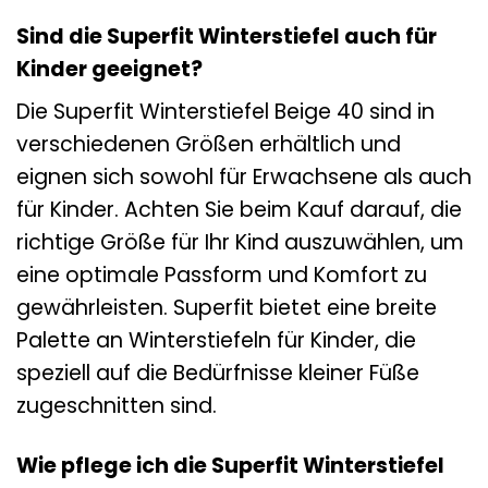
Sind die Superfit Winterstiefel auch für
Kinder geeignet?
Die Superfit Winterstiefel Beige 40 sind in
verschiedenen Größen erhältlich und
eignen sich sowohl für Erwachsene als auch
für Kinder. Achten Sie beim Kauf darauf, die
richtige Größe für Ihr Kind auszuwählen, um
eine optimale Passform und Komfort zu
gewährleisten. Superfit bietet eine breite
Palette an Winterstiefeln für Kinder, die
speziell auf die Bedürfnisse kleiner Füße
zugeschnitten sind.
Wie pflege ich die Superfit Winterstiefel