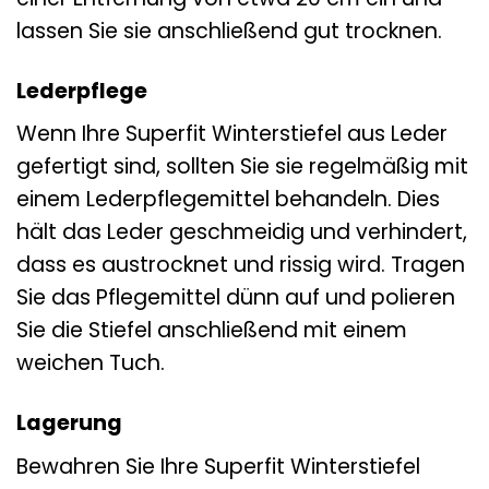
lassen Sie sie anschließend gut trocknen.
Lederpflege
Wenn Ihre Superfit Winterstiefel aus Leder
gefertigt sind, sollten Sie sie regelmäßig mit
einem Lederpflegemittel behandeln. Dies
hält das Leder geschmeidig und verhindert,
dass es austrocknet und rissig wird. Tragen
Sie das Pflegemittel dünn auf und polieren
Sie die Stiefel anschließend mit einem
weichen Tuch.
Lagerung
Bewahren Sie Ihre Superfit Winterstiefel