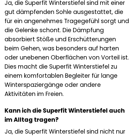
Ja, die Superfit Winterstiefel sind mit einer
gut dämpfenden Sohle ausgestattet, die
für ein angenehmes Tragegefühl sorgt und
die Gelenke schont. Die Dämpfung
absorbiert Stöße und Erschütterungen
beim Gehen, was besonders auf harten
oder unebenen Oberflächen von Vorteil ist.
Dies macht die Superfit Winterstiefel zu
einem komfortablen Begleiter für lange
Winterspaziergänge oder andere
Aktivitäten im Freien.
Kann ich die Superfit Winterstiefel auch
im Alltag tragen?
Ja, die Superfit Winterstiefel sind nicht nur