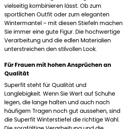
vielseitig kombinieren lässt. Ob zum
sportlichen Outfit oder zum eleganten
Wintermantel – mit diesen Stiefeln machen
Sie immer eine gute Figur. Die hochwertige
Verarbeitung und die edlen Materialien
unterstreichen den stilvollen Look.
Für Frauen mit hohen Ansprüchen an
Qualität
Superfit steht für Qualität und
Langlebigkeit. Wenn Sie Wert auf Schuhe
legen, die lange halten und auch nach
häufigem Tragen noch gut aussehen, sind
die Superfit Winterstiefel die richtige Wahl.
Die sorgfältige Verarbeitung und die