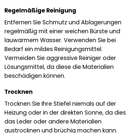
Regelmäßige Reinigung
Entfernen Sie Schmutz und Ablagerungen
regelmäßig mit einer weichen Bürste und
lauwarmem Wasser. Verwenden Sie bei
Bedarf ein mildes Reinigungsmittel.
Vermeiden Sie aggressive Reiniger oder
Lösungsmittel, da diese die Materialien
beschädigen können.
Trocknen
Trocknen Sie Ihre Stiefel niemals auf der
Heizung oder in der direkten Sonne, da dies
das Leder oder andere Materialien
austrocknen und brüchig machen kann.