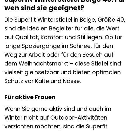
wen sind sie geeignet?
Die Superfit Winterstiefel in Beige, Größe 40,
sind die idealen Begleiter für alle, die Wert
auf Qualität, Komfort und Stil legen. Ob für
lange Spaziergänge im Schnee, für den
Weg zur Arbeit oder für den Besuch auf
dem Weihnachtsmarkt – diese Stiefel sind
vielseitig einsetzbar und bieten optimalen
Schutz vor Kälte und Nässe.
Für aktive Frauen
Wenn Sie gerne aktiv sind und auch im
Winter nicht auf Outdoor-Aktivitäten
verzichten möchten, sind die Superfit