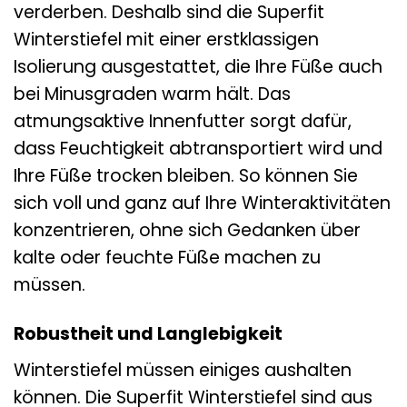
verderben. Deshalb sind die Superfit
Winterstiefel mit einer erstklassigen
Isolierung ausgestattet, die Ihre Füße auch
bei Minusgraden warm hält. Das
atmungsaktive Innenfutter sorgt dafür,
dass Feuchtigkeit abtransportiert wird und
Ihre Füße trocken bleiben. So können Sie
sich voll und ganz auf Ihre Winteraktivitäten
konzentrieren, ohne sich Gedanken über
kalte oder feuchte Füße machen zu
müssen.
Robustheit und Langlebigkeit
Winterstiefel müssen einiges aushalten
können. Die Superfit Winterstiefel sind aus