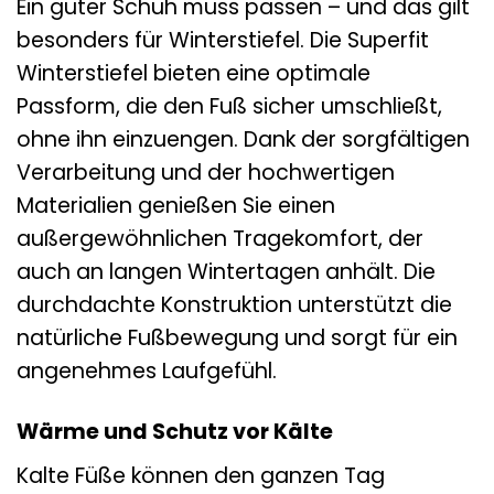
Ein guter Schuh muss passen – und das gilt
besonders für Winterstiefel. Die Superfit
Winterstiefel bieten eine optimale
Passform, die den Fuß sicher umschließt,
ohne ihn einzuengen. Dank der sorgfältigen
Verarbeitung und der hochwertigen
Materialien genießen Sie einen
außergewöhnlichen Tragekomfort, der
auch an langen Wintertagen anhält. Die
durchdachte Konstruktion unterstützt die
natürliche Fußbewegung und sorgt für ein
angenehmes Laufgefühl.
Wärme und Schutz vor Kälte
Kalte Füße können den ganzen Tag