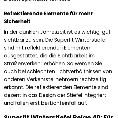
Reflektierende Elemente für mehr
Sicherheit
In der dunklen Jahreszeit ist es wichtig, gut
sichtbar zu sein. Die Superfit Winterstiefel
sind mit reflektierenden Elementen
ausgestattet, die die Sichtbarkeit im
Straßenverkehr erhöhen. So werden Sie
auch bei schlechten Lichtverhältnissen von
anderen Verkehrsteilnehmern rechtzeitig
erkannt. Die reflektierenden Elemente sind
dezent in das Design der Stiefel integriert
und fallen erst bei Lichteinfall auf.
Superfit Winterstiefel Beige 40: Für