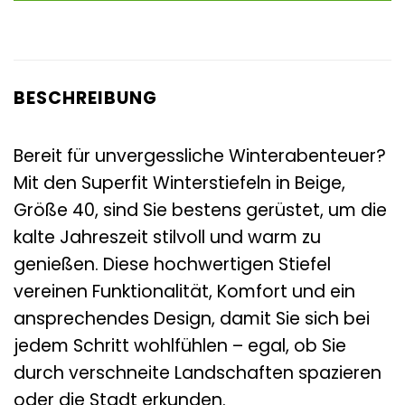
BESCHREIBUNG
Bereit für unvergessliche Winterabenteuer?
Mit den Superfit Winterstiefeln in Beige,
Größe 40, sind Sie bestens gerüstet, um die
kalte Jahreszeit stilvoll und warm zu
genießen. Diese hochwertigen Stiefel
vereinen Funktionalität, Komfort und ein
ansprechendes Design, damit Sie sich bei
jedem Schritt wohlfühlen – egal, ob Sie
durch verschneite Landschaften spazieren
oder die Stadt erkunden.