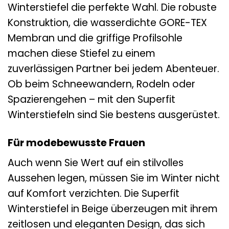
Winterstiefel die perfekte Wahl. Die robuste
Konstruktion, die wasserdichte GORE-TEX
Membran und die griffige Profilsohle
machen diese Stiefel zu einem
zuverlässigen Partner bei jedem Abenteuer.
Ob beim Schneewandern, Rodeln oder
Spazierengehen – mit den Superfit
Winterstiefeln sind Sie bestens ausgerüstet.
Für modebewusste Frauen
Auch wenn Sie Wert auf ein stilvolles
Aussehen legen, müssen Sie im Winter nicht
auf Komfort verzichten. Die Superfit
Winterstiefel in Beige überzeugen mit ihrem
zeitlosen und eleganten Design, das sich