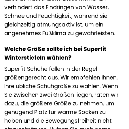
verhindert das Eindringen von Wasser,
Schnee und Feuchtigkeit, während sie
gleichzeitig atmungsaktiv ist, um ein
angenehmes Fußklima zu gewährleisten.
Welche Größe sollte ich bei Superfit
Winterstiefeln wählen?
Superfit Schuhe fallen in der Regel
größengerecht aus. Wir empfehlen Ihnen,
Ihre übliche Schuhgröße zu wählen. Wenn
Sie zwischen zwei Größen liegen, raten wir
dazu, die größere Größe zu nehmen, um
genügend Platz für warme Socken zu
haben und die Bewegungsfreiheit nicht