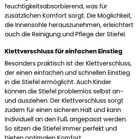
feuchtigkeitsabsorbierend, was für
zusätzlichen Komfort sorgt. Die Möglichkeit,
die Innensohle herauszunehmen, erleichtert
auch die Reinigung und Pflege der Stiefel.
Klettverschluss für einfachen Einstieg
Besonders praktisch ist der Klettverschluss,
der einen einfachen und schnellen Einstieg
in die Stiefel ermöglicht. Auch Kinder
können die Stiefel problemlos selbst an-
und ausziehen. Der Klettverschluss sorgt
zudem für einen sicheren Halt und kann
individuell an den Fuß angepasst werden.
So sitzen die Stiefel immer perfekt und
bieten optimalen Komfort.