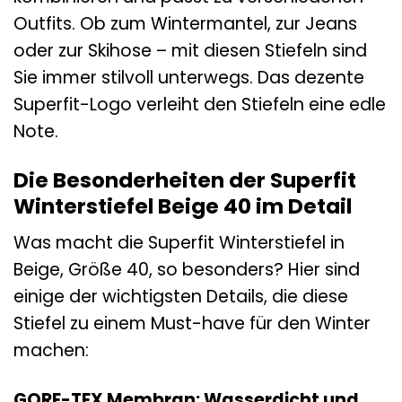
Outfits. Ob zum Wintermantel, zur Jeans
oder zur Skihose – mit diesen Stiefeln sind
Sie immer stilvoll unterwegs. Das dezente
Superfit-Logo verleiht den Stiefeln eine edle
Note.
Die Besonderheiten der Superfit
Winterstiefel Beige 40 im Detail
Was macht die Superfit Winterstiefel in
Beige, Größe 40, so besonders? Hier sind
einige der wichtigsten Details, die diese
Stiefel zu einem Must-have für den Winter
machen:
GORE-TEX Membran: Wasserdicht und