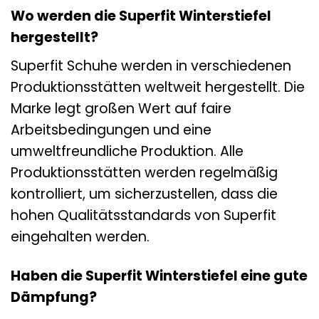
Wo werden die Superfit Winterstiefel
hergestellt?
Superfit Schuhe werden in verschiedenen
Produktionsstätten weltweit hergestellt. Die
Marke legt großen Wert auf faire
Arbeitsbedingungen und eine
umweltfreundliche Produktion. Alle
Produktionsstätten werden regelmäßig
kontrolliert, um sicherzustellen, dass die
hohen Qualitätsstandards von Superfit
eingehalten werden.
Haben die Superfit Winterstiefel eine gute
Dämpfung?