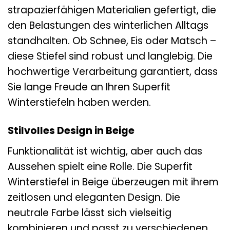
strapazierfähigen Materialien gefertigt, die
den Belastungen des winterlichen Alltags
standhalten. Ob Schnee, Eis oder Matsch –
diese Stiefel sind robust und langlebig. Die
hochwertige Verarbeitung garantiert, dass
Sie lange Freude an Ihren Superfit
Winterstiefeln haben werden.
Stilvolles Design in Beige
Funktionalität ist wichtig, aber auch das
Aussehen spielt eine Rolle. Die Superfit
Winterstiefel in Beige überzeugen mit ihrem
zeitlosen und eleganten Design. Die
neutrale Farbe lässt sich vielseitig
kombinieren und passt zu verschiedenen