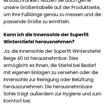
einzuschränken. Nutzen Sie auch gerne
unsere Größentabelle auf der Produktseite,
um Ihre Fußlänge genau zu messen und die
passende Größe zu ermitteln.
Kann ich die Innensohle der Superfit
Winterstiefel herausnehmen?
Ja, die Innensohle der Superfit Winterstiefel
Beige 40 ist herausnehmbar. Dies
ermöglicht es Ihnen, die Stiefel bei Bedarf
mit eigenen Einlagen zu versehen oder die
Innensohle zur Reinigung oder Belüftung
herauszunehmen. Die herausnehmbare
Sohle trägt außerdem zur Hygiene und zum
Komfort bei.