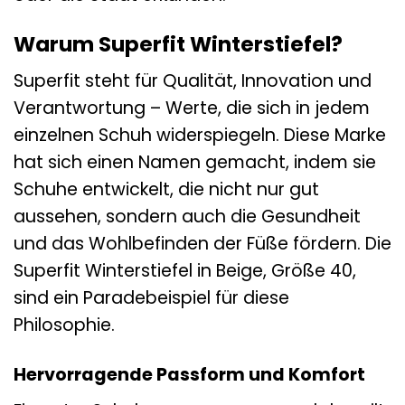
Warum Superfit Winterstiefel?
Superfit steht für Qualität, Innovation und
Verantwortung – Werte, die sich in jedem
einzelnen Schuh widerspiegeln. Diese Marke
hat sich einen Namen gemacht, indem sie
Schuhe entwickelt, die nicht nur gut
aussehen, sondern auch die Gesundheit
und das Wohlbefinden der Füße fördern. Die
Superfit Winterstiefel in Beige, Größe 40,
sind ein Paradebeispiel für diese
Philosophie.
Hervorragende Passform und Komfort