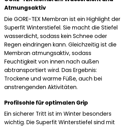
Atmungsaktiv
Die GORE-TEX Membran ist ein Highlight der
Superfit Winterstiefel. Sie macht die Stiefel
wasserdicht, sodass kein Schnee oder
Regen eindringen kann. Gleichzeitig ist die
Membran atmungsaktiv, sodass
Feuchtigkeit von innen nach außen
abtransportiert wird. Das Ergebnis:
Trockene und warme Füße, auch bei
anstrengenden Aktivitäten.
Profilsohle für optimalen Grip
Ein sicherer Tritt ist im Winter besonders
wichtig. Die Superfit Winterstiefel sind mit