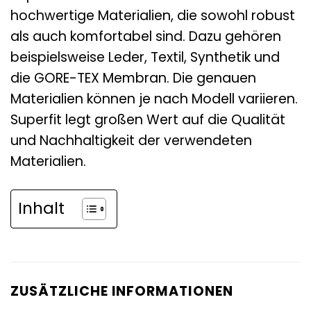
hochwertige Materialien, die sowohl robust
als auch komfortabel sind. Dazu gehören
beispielsweise Leder, Textil, Synthetik und
die GORE-TEX Membran. Die genauen
Materialien können je nach Modell variieren.
Superfit legt großen Wert auf die Qualität
und Nachhaltigkeit der verwendeten
Materialien.
Inhalt
ZUSÄTZLICHE INFORMATIONEN