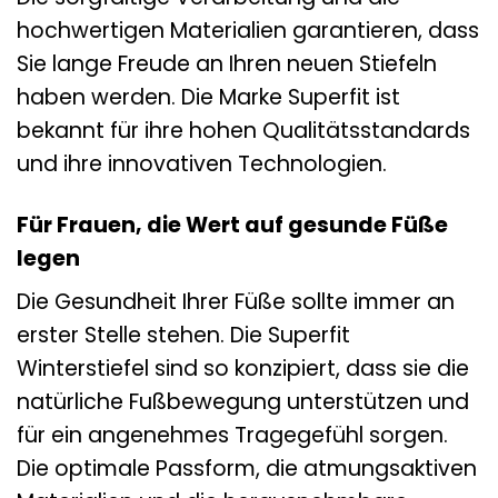
hochwertigen Materialien garantieren, dass
Sie lange Freude an Ihren neuen Stiefeln
haben werden. Die Marke Superfit ist
bekannt für ihre hohen Qualitätsstandards
und ihre innovativen Technologien.
Für Frauen, die Wert auf gesunde Füße
legen
Die Gesundheit Ihrer Füße sollte immer an
erster Stelle stehen. Die Superfit
Winterstiefel sind so konzipiert, dass sie die
natürliche Fußbewegung unterstützen und
für ein angenehmes Tragegefühl sorgen.
Die optimale Passform, die atmungsaktiven