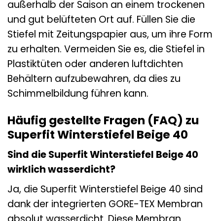
außerhalb der Saison an einem trockenen
und gut belüfteten Ort auf. Füllen Sie die
Stiefel mit Zeitungspapier aus, um ihre Form
zu erhalten. Vermeiden Sie es, die Stiefel in
Plastiktüten oder anderen luftdichten
Behältern aufzubewahren, da dies zu
Schimmelbildung führen kann.
Häufig gestellte Fragen (FAQ) zu
Superfit Winterstiefel Beige 40
Sind die Superfit Winterstiefel Beige 40
wirklich wasserdicht?
Ja, die Superfit Winterstiefel Beige 40 sind
dank der integrierten GORE-TEX Membran
absolut wasserdicht. Diese Membran