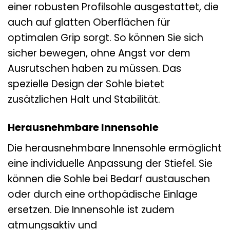
einer robusten Profilsohle ausgestattet, die
auch auf glatten Oberflächen für
optimalen Grip sorgt. So können Sie sich
sicher bewegen, ohne Angst vor dem
Ausrutschen haben zu müssen. Das
spezielle Design der Sohle bietet
zusätzlichen Halt und Stabilität.
Herausnehmbare Innensohle
Die herausnehmbare Innensohle ermöglicht
eine individuelle Anpassung der Stiefel. Sie
können die Sohle bei Bedarf austauschen
oder durch eine orthopädische Einlage
ersetzen. Die Innensohle ist zudem
atmungsaktiv und