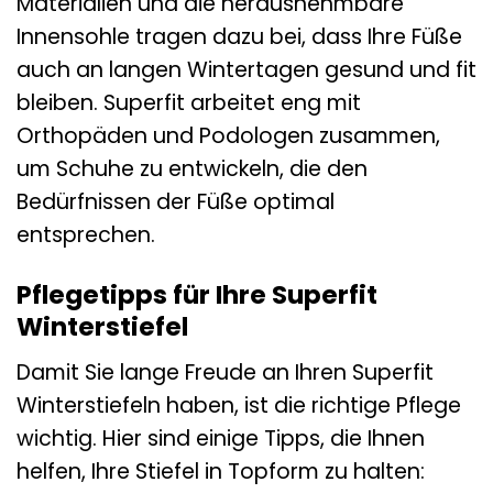
Materialien und die herausnehmbare
Innensohle tragen dazu bei, dass Ihre Füße
auch an langen Wintertagen gesund und fit
bleiben. Superfit arbeitet eng mit
Orthopäden und Podologen zusammen,
um Schuhe zu entwickeln, die den
Bedürfnissen der Füße optimal
entsprechen.
Pflegetipps für Ihre Superfit
Winterstiefel
Damit Sie lange Freude an Ihren Superfit
Winterstiefeln haben, ist die richtige Pflege
wichtig. Hier sind einige Tipps, die Ihnen
helfen, Ihre Stiefel in Topform zu halten: