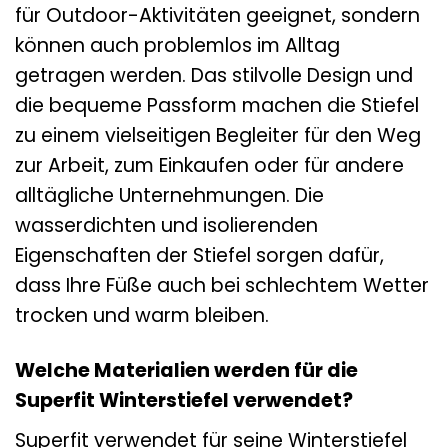
für Outdoor-Aktivitäten geeignet, sondern
können auch problemlos im Alltag
getragen werden. Das stilvolle Design und
die bequeme Passform machen die Stiefel
zu einem vielseitigen Begleiter für den Weg
zur Arbeit, zum Einkaufen oder für andere
alltägliche Unternehmungen. Die
wasserdichten und isolierenden
Eigenschaften der Stiefel sorgen dafür,
dass Ihre Füße auch bei schlechtem Wetter
trocken und warm bleiben.
Welche Materialien werden für die
Superfit Winterstiefel verwendet?
Superfit verwendet für seine Winterstiefel