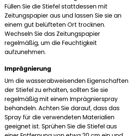
Füllen Sie die Stiefel stattdessen mit
Zeitungspapier aus und lassen Sie sie an
einem gut belüfteten Ort trocknen.
Wechseln Sie das Zeitungspapier
regelmäßig, um die Feuchtigkeit
aufzunehmen.
Imprägnierung
Um die wasserabweisenden Eigenschaften
der Stiefel zu erhalten, sollten Sie sie
regelmäßig mit einem Imprägnierspray
behandeln. Achten Sie darauf, dass das
Spray für die verwendeten Materialien
geeignet ist. Sprühen Sie die Stiefel aus
einer Entfernung von etwa 20 cm ein und