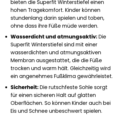
bieten die Superfit Winterstiefel einen
hohen Tragekomfort. Kinder können
stundenlang darin spielen und toben,
ohne dass ihre Füße müde werden.
Wasserdicht und atmungsaktiv:
Die
Superfit Winterstiefel sind mit einer
wasserdichten und atmungsaktiven
Membran ausgestattet, die die Füße
trocken und warm hält. Gleichzeitig wird
ein angenehmes Fußklima gewährleistet.
Sicherheit:
Die rutschfeste Sohle sorgt
für einen sicheren Halt auf glatten
Oberflächen. So können Kinder auch bei
Eis und Schnee unbeschwert spielen.