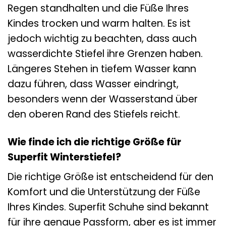
Regen standhalten und die Füße Ihres
Kindes trocken und warm halten. Es ist
jedoch wichtig zu beachten, dass auch
wasserdichte Stiefel ihre Grenzen haben.
Längeres Stehen in tiefem Wasser kann
dazu führen, dass Wasser eindringt,
besonders wenn der Wasserstand über
den oberen Rand des Stiefels reicht.
Wie finde ich die richtige Größe für
Superfit Winterstiefel?
Die richtige Größe ist entscheidend für den
Komfort und die Unterstützung der Füße
Ihres Kindes. Superfit Schuhe sind bekannt
für ihre genaue Passform, aber es ist immer