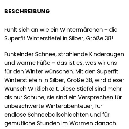
BESCHREIBUNG
Fühlt sich an wie ein Wintermärchen – die
Superfit Winterstiefel in Silber, Größe 38!
Funkelnder Schnee, strahlende Kinderaugen
und warme Füße – das ist es, was wir uns
für den Winter wünschen. Mit den Superfit
Winterstiefeln in Silber, Größe 38, wird dieser
Wunsch Wirklichkeit. Diese Stiefel sind mehr
als nur Schuhe; sie sind ein Versprechen für
unbeschwerte Winterabenteuer, für
endlose Schneeballschlachten und für
gemütliche Stunden im Warmen danach.