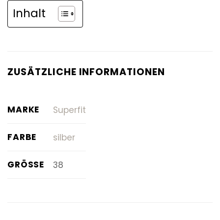
Inhalt
ZUSÄTZLICHE INFORMATIONEN
MARKE
Superfit
FARBE
silber
GRÖSSE
38