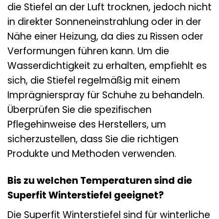
die Stiefel an der Luft trocknen, jedoch nicht
in direkter Sonneneinstrahlung oder in der
Nähe einer Heizung, da dies zu Rissen oder
Verformungen führen kann. Um die
Wasserdichtigkeit zu erhalten, empfiehlt es
sich, die Stiefel regelmäßig mit einem
Imprägnierspray für Schuhe zu behandeln.
Überprüfen Sie die spezifischen
Pflegehinweise des Herstellers, um
sicherzustellen, dass Sie die richtigen
Produkte und Methoden verwenden.
Bis zu welchen Temperaturen sind die
Superfit Winterstiefel geeignet?
Die Superfit Winterstiefel sind für winterliche