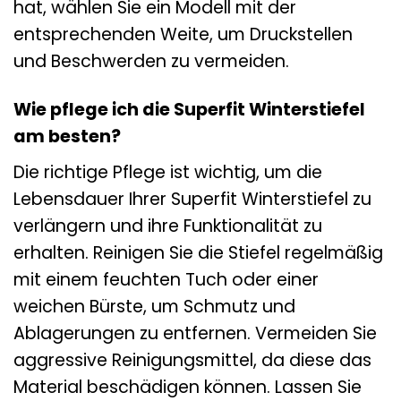
hat, wählen Sie ein Modell mit der
entsprechenden Weite, um Druckstellen
und Beschwerden zu vermeiden.
Wie pflege ich die Superfit Winterstiefel
am besten?
Die richtige Pflege ist wichtig, um die
Lebensdauer Ihrer Superfit Winterstiefel zu
verlängern und ihre Funktionalität zu
erhalten. Reinigen Sie die Stiefel regelmäßig
mit einem feuchten Tuch oder einer
weichen Bürste, um Schmutz und
Ablagerungen zu entfernen. Vermeiden Sie
aggressive Reinigungsmittel, da diese das
Material beschädigen können. Lassen Sie