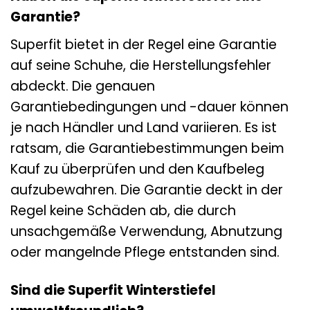
Garantie?
Superfit bietet in der Regel eine Garantie
auf seine Schuhe, die Herstellungsfehler
abdeckt. Die genauen
Garantiebedingungen und -dauer können
je nach Händler und Land variieren. Es ist
ratsam, die Garantiebestimmungen beim
Kauf zu überprüfen und den Kaufbeleg
aufzubewahren. Die Garantie deckt in der
Regel keine Schäden ab, die durch
unsachgemäße Verwendung, Abnutzung
oder mangelnde Pflege entstanden sind.
Sind die Superfit Winterstiefel