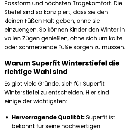
Passform und höchsten Tragekomfort. Die
Stiefel sind so konzipiert, dass sie den
kleinen Füßen Halt geben, ohne sie
einzuengen. So können Kinder den Winter in
vollen Zügen genießen, ohne sich um kalte
oder schmerzende Füße sorgen zu müssen.
Warum Superfit Winterstiefel die
richtige Wahl sind
Es gibt viele Gründe, sich für Superfit
Winterstiefel zu entscheiden. Hier sind
einige der wichtigsten:
Hervorragende Qualität:
Superfit ist
bekannt für seine hochwertigen