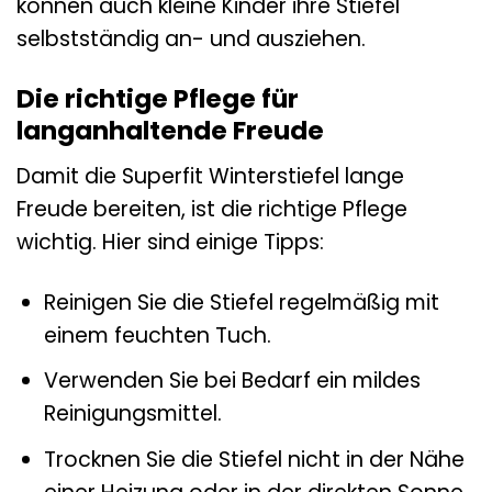
können auch kleine Kinder ihre Stiefel
selbstständig an- und ausziehen.
Die richtige Pflege für
langanhaltende Freude
Damit die Superfit Winterstiefel lange
Freude bereiten, ist die richtige Pflege
wichtig. Hier sind einige Tipps:
Reinigen Sie die Stiefel regelmäßig mit
einem feuchten Tuch.
Verwenden Sie bei Bedarf ein mildes
Reinigungsmittel.
Trocknen Sie die Stiefel nicht in der Nähe