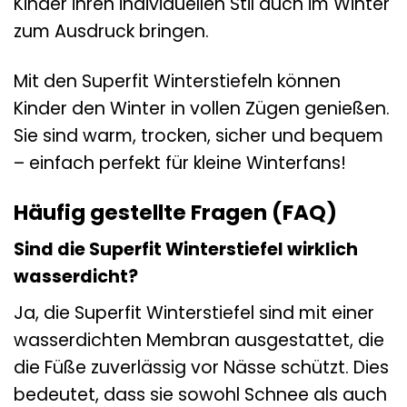
Kinder ihren individuellen Stil auch im Winter
zum Ausdruck bringen.
Mit den Superfit Winterstiefeln können
Kinder den Winter in vollen Zügen genießen.
Sie sind warm, trocken, sicher und bequem
– einfach perfekt für kleine Winterfans!
Häufig gestellte Fragen (FAQ)
Sind die Superfit Winterstiefel wirklich
wasserdicht?
Ja, die Superfit Winterstiefel sind mit einer
wasserdichten Membran ausgestattet, die
die Füße zuverlässig vor Nässe schützt. Dies
bedeutet, dass sie sowohl Schnee als auch