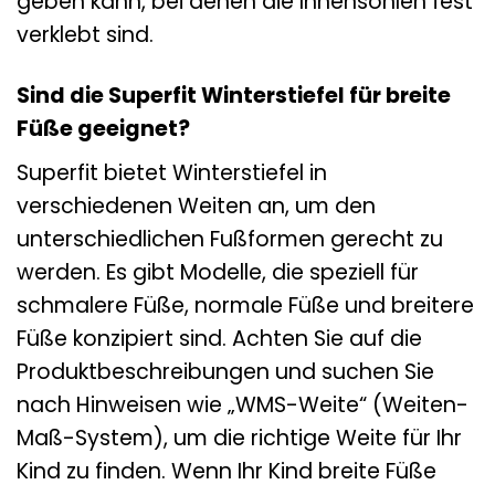
geben kann, bei denen die Innensohlen fest
verklebt sind.
Sind die Superfit Winterstiefel für breite
Füße geeignet?
Superfit bietet Winterstiefel in
verschiedenen Weiten an, um den
unterschiedlichen Fußformen gerecht zu
werden. Es gibt Modelle, die speziell für
schmalere Füße, normale Füße und breitere
Füße konzipiert sind. Achten Sie auf die
Produktbeschreibungen und suchen Sie
nach Hinweisen wie „WMS-Weite“ (Weiten-
Maß-System), um die richtige Weite für Ihr
Kind zu finden. Wenn Ihr Kind breite Füße