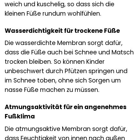
weich und kuschelig, so dass sich die
kleinen Füße rundum wohlfühlen.
Wasserdichtigkeit für trockene Füße
Die wasserdichte Membran sorgt dafür,
dass die Füße auch bei Schnee und Matsch
trocken bleiben. So können Kinder
unbeschwert durch Pfützen springen und
im Schnee toben, ohne sich Sorgen um
nasse Füße machen zu müssen.
Atmungsaktivität für ein angenehmes
Fußklima
Die atmungsaktive Membran sorgt dafür,
dass Feuchtigkeit von innen nach außen