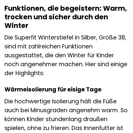
Funktionen, die begeistern: Warm,
trocken und sicher durch den
Winter
Die Superfit Winterstiefel in Silber, Größe 38,
sind mit zahlreichen Funktionen
ausgestattet, die den Winter für Kinder
noch angenehmer machen. Hier sind einige
der Highlights:
Wärmeisolierung für eisige Tage
Die hochwertige Isolierung hält die Füße
auch bei Minusgraden angenehm warm. So
können Kinder stundenlang draußen
spielen, ohne zu frieren. Das Innenfutter ist