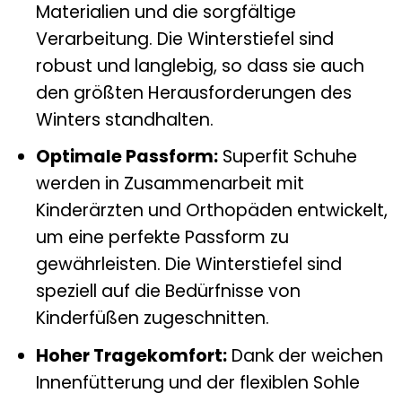
Materialien und die sorgfältige
Verarbeitung. Die Winterstiefel sind
robust und langlebig, so dass sie auch
den größten Herausforderungen des
Winters standhalten.
Optimale Passform:
Superfit Schuhe
werden in Zusammenarbeit mit
Kinderärzten und Orthopäden entwickelt,
um eine perfekte Passform zu
gewährleisten. Die Winterstiefel sind
speziell auf die Bedürfnisse von
Kinderfüßen zugeschnitten.
Hoher Tragekomfort:
Dank der weichen
Innenfütterung und der flexiblen Sohle