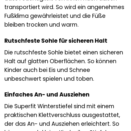
transportiert wird. So wird ein angenehmes
Fußklima gewährleistet und die Füße
bleiben trocken und warm.
Rutschfeste Sohle für sicheren Halt
Die rutschfeste Sohle bietet einen sicheren
Halt auf glatten Oberflächen. So können
Kinder auch bei Eis und Schnee
unbeschwert spielen und toben.
Einfaches An- und Ausziehen
Die Superfit Winterstiefel sind mit einem
praktischen Klettverschluss ausgestattet,
der das An- und Ausziehen erleichtert. So