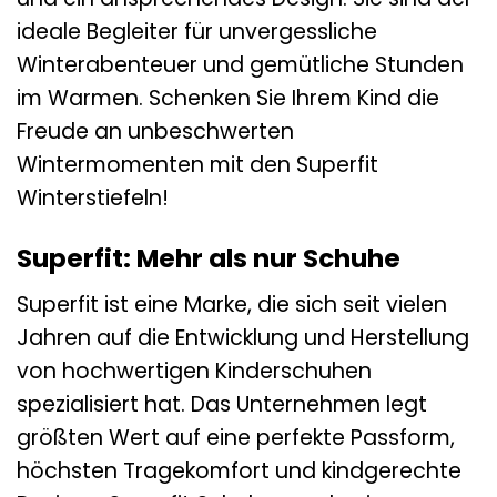
ideale Begleiter für unvergessliche
Winterabenteuer und gemütliche Stunden
im Warmen. Schenken Sie Ihrem Kind die
Freude an unbeschwerten
Wintermomenten mit den Superfit
Winterstiefeln!
Superfit: Mehr als nur Schuhe
Superfit ist eine Marke, die sich seit vielen
Jahren auf die Entwicklung und Herstellung
von hochwertigen Kinderschuhen
spezialisiert hat. Das Unternehmen legt
größten Wert auf eine perfekte Passform,
höchsten Tragekomfort und kindgerechte