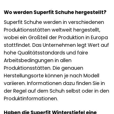
Wo werden Superfit Schuhe hergestellt?
Superfit Schuhe werden in verschiedenen
Produktionsstätten weltweit hergestellt,
wobei ein Großteil der Produktion in Europa
stattfindet. Das Unternehmen legt Wert auf
hohe Qualitätsstandards und faire
Arbeitsbedingungen in allen
Produktionsstätten. Die genauen
Herstellungsorte können je nach Modell
variieren. Informationen dazu finden Sie in
der Regel auf dem Schuh selbst oder in den
Produktinformationen.
Haben die Superfit Winterstiefel eine