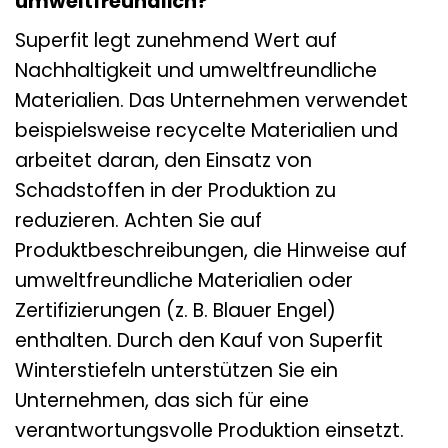
umweltfreundlich?
Superfit legt zunehmend Wert auf
Nachhaltigkeit und umweltfreundliche
Materialien. Das Unternehmen verwendet
beispielsweise recycelte Materialien und
arbeitet daran, den Einsatz von
Schadstoffen in der Produktion zu
reduzieren. Achten Sie auf
Produktbeschreibungen, die Hinweise auf
umweltfreundliche Materialien oder
Zertifizierungen (z. B. Blauer Engel)
enthalten. Durch den Kauf von Superfit
Winterstiefeln unterstützen Sie ein
Unternehmen, das sich für eine
verantwortungsvolle Produktion einsetzt.