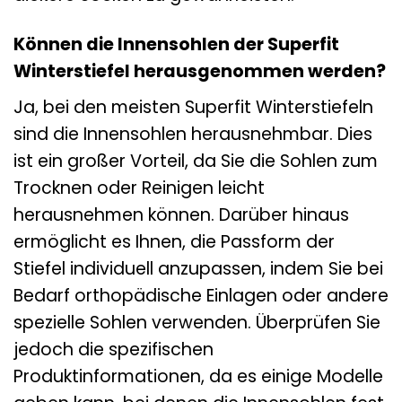
Können die Innensohlen der Superfit
Winterstiefel herausgenommen werden?
Ja, bei den meisten Superfit Winterstiefeln
sind die Innensohlen herausnehmbar. Dies
ist ein großer Vorteil, da Sie die Sohlen zum
Trocknen oder Reinigen leicht
herausnehmen können. Darüber hinaus
ermöglicht es Ihnen, die Passform der
Stiefel individuell anzupassen, indem Sie bei
Bedarf orthopädische Einlagen oder andere
spezielle Sohlen verwenden. Überprüfen Sie
jedoch die spezifischen
Produktinformationen, da es einige Modelle