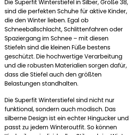
Die Superfit Winterstiefel in Silber, Größe 38,
sind die perfekten Schuhe für aktive Kinder,
die den Winter lieben. Egal ob
Schneeballschlacht, Schlittenfahren oder
Spaziergang im Schnee – mit diesen
Stiefeln sind die kleinen Füße bestens
geschützt. Die hochwertige Verarbeitung
und die robusten Materialien sorgen dafür,
dass die Stiefel auch den größten
Belastungen standhalten.
Die Superfit Winterstiefel sind nicht nur
funktional, sondern auch modisch. Das
silberne Design ist ein echter Hingucker und
passt zu jedem Winteroutfit. So können