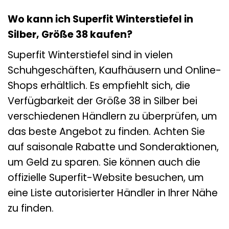
Wo kann ich Superfit Winterstiefel in
Silber, Größe 38 kaufen?
Superfit Winterstiefel sind in vielen
Schuhgeschäften, Kaufhäusern und Online-
Shops erhältlich. Es empfiehlt sich, die
Verfügbarkeit der Größe 38 in Silber bei
verschiedenen Händlern zu überprüfen, um
das beste Angebot zu finden. Achten Sie
auf saisonale Rabatte und Sonderaktionen,
um Geld zu sparen. Sie können auch die
offizielle Superfit-Website besuchen, um
eine Liste autorisierter Händler in Ihrer Nähe
zu finden.