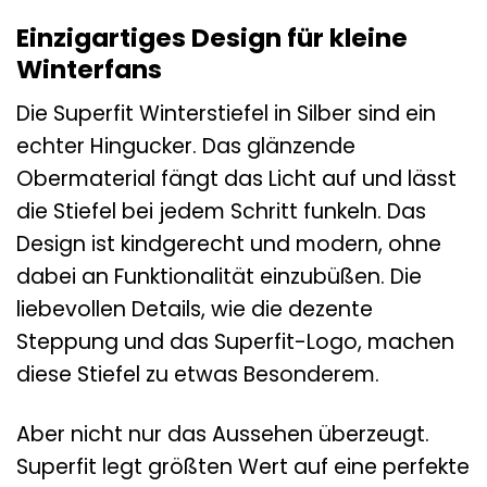
Einzigartiges Design für kleine
Winterfans
Die Superfit Winterstiefel in Silber sind ein
echter Hingucker. Das glänzende
Obermaterial fängt das Licht auf und lässt
die Stiefel bei jedem Schritt funkeln. Das
Design ist kindgerecht und modern, ohne
dabei an Funktionalität einzubüßen. Die
liebevollen Details, wie die dezente
Steppung und das Superfit-Logo, machen
diese Stiefel zu etwas Besonderem.
Aber nicht nur das Aussehen überzeugt.
Superfit legt größten Wert auf eine perfekte