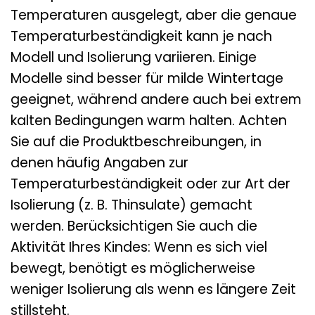
Temperaturen ausgelegt, aber die genaue
Temperaturbeständigkeit kann je nach
Modell und Isolierung variieren. Einige
Modelle sind besser für milde Wintertage
geeignet, während andere auch bei extrem
kalten Bedingungen warm halten. Achten
Sie auf die Produktbeschreibungen, in
denen häufig Angaben zur
Temperaturbeständigkeit oder zur Art der
Isolierung (z. B. Thinsulate) gemacht
werden. Berücksichtigen Sie auch die
Aktivität Ihres Kindes: Wenn es sich viel
bewegt, benötigt es möglicherweise
weniger Isolierung als wenn es längere Zeit
stillsteht.