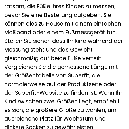
ratsam, die Füße Ihres Kindes zu messen,
bevor Sie eine Bestellung aufgeben. Sie
können dies zu Hause mit einem einfachen
Maßband oder einem Fußmessgerät tun.
Stellen Sie sicher, dass Ihr Kind während der
Messung steht und das Gewicht
gleichmäßig auf beide Füße verteilt.
Vergleichen Sie die gemessene Länge mit
der Größentabelle von Superfit, die
normalerweise auf der Produktseite oder
der Superfit-Website zu finden ist. Wenn Ihr
Kind zwischen zwei Größen liegt, empfiehlt
es sich, die größere Größe zu wählen, um
ausreichend Platz für Wachstum und
dickere Socken zu gewährleisten.