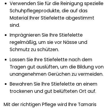
Verwenden Sie für die Reinigung spezielle
Schuhpflegeprodukte, die auf das
Material Ihrer Stiefelette abgestimmt
sind.
Imprägnieren Sie Ihre Stiefelette
regelmäßig, um sie vor Nässe und
Schmutz zu schützen.
Lassen Sie Ihre Stiefelette nach dem
Tragen gut auslüften, um die Bildung von
unangenehmen Gerüchen zu vermeiden.
Bewahren Sie Ihre Stiefelette an einem
trockenen und gut belüfteten Ort auf.
Mit der richtigen Pflege wird Ihre Tamaris