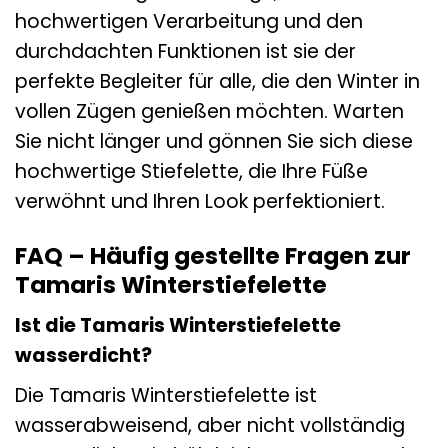
hochwertigen Verarbeitung und den
durchdachten Funktionen ist sie der
perfekte Begleiter für alle, die den Winter in
vollen Zügen genießen möchten. Warten
Sie nicht länger und gönnen Sie sich diese
hochwertige Stiefelette, die Ihre Füße
verwöhnt und Ihren Look perfektioniert.
FAQ – Häufig gestellte Fragen zur
Tamaris Winterstiefelette
Ist die Tamaris Winterstiefelette
wasserdicht?
Die Tamaris Winterstiefelette ist
wasserabweisend, aber nicht vollständig