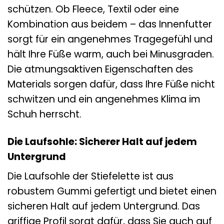
schützen. Ob Fleece, Textil oder eine
Kombination aus beidem – das Innenfutter
sorgt für ein angenehmes Tragegefühl und
hält Ihre Füße warm, auch bei Minusgraden.
Die atmungsaktiven Eigenschaften des
Materials sorgen dafür, dass Ihre Füße nicht
schwitzen und ein angenehmes Klima im
Schuh herrscht.
Die Laufsohle: Sicherer Halt auf jedem
Untergrund
Die Laufsohle der Stiefelette ist aus
robustem Gummi gefertigt und bietet einen
sicheren Halt auf jedem Untergrund. Das
griffige Profil sorgt dafür, dass Sie auch auf