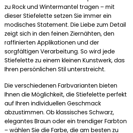
zu Rock und Wintermantel tragen – mit
dieser Stiefelette setzen Sie immer ein
modisches Statement. Die Liebe zum Detail
zeigt sich in den feinen Ziernähten, den
raffinierten Applikationen und der
sorgfältigen Verarbeitung. So wird jede
Stiefelette zu einem kleinen Kunstwerk, das
Ihren persönlichen Stil unterstreicht.
Die verschiedenen Farbvarianten bieten
Ihnen die Möglichkeit, die Stiefelette perfekt
auf Ihren individuellen Geschmack
abzustimmen. Ob klassisches Schwarz,
elegantes Braun oder ein trendiger Farbton
– wählen Sie die Farbe, die am besten zu