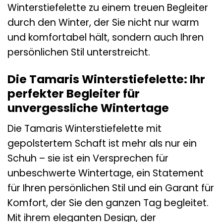
Winterstiefelette zu einem treuen Begleiter
durch den Winter, der Sie nicht nur warm
und komfortabel hält, sondern auch Ihren
persönlichen Stil unterstreicht.
Die Tamaris Winterstiefelette: Ihr
perfekter Begleiter für
unvergessliche Wintertage
Die Tamaris Winterstiefelette mit
gepolstertem Schaft ist mehr als nur ein
Schuh – sie ist ein Versprechen für
unbeschwerte Wintertage, ein Statement
für Ihren persönlichen Stil und ein Garant für
Komfort, der Sie den ganzen Tag begleitet.
Mit ihrem eleganten Design, der