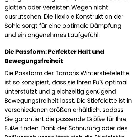
glatten oder vereisten Wegen nicht
ausrutschen. Die flexible Konstruktion der
Sohle sorgt für eine optimale Dämpfung
und ein angenehmes Laufgefühl.
Die Passform: Perfekter Halt und
Bewegungsfreiheit
Die Passform der Tamaris Winterstiefelette
ist so konzipiert, dass sie Ihren Fuß optimal
unterstützt und gleichzeitig genügend
Bewegungsfreiheit lässt. Die Stiefelette ist in
verschiedenen Größen erhältlich, sodass
Sie garantiert die passende Größe für Ihre
Füße finden. Dank der Schnürung oder des