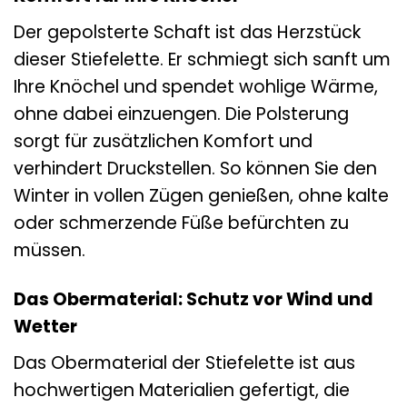
Der gepolsterte Schaft ist das Herzstück
dieser Stiefelette. Er schmiegt sich sanft um
Ihre Knöchel und spendet wohlige Wärme,
ohne dabei einzuengen. Die Polsterung
sorgt für zusätzlichen Komfort und
verhindert Druckstellen. So können Sie den
Winter in vollen Zügen genießen, ohne kalte
oder schmerzende Füße befürchten zu
müssen.
Das Obermaterial: Schutz vor Wind und
Wetter
Das Obermaterial der Stiefelette ist aus
hochwertigen Materialien gefertigt, die