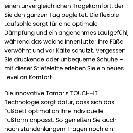
einen unvergleichlichen Tragekomfort, der
Sie den ganzen Tag begleitet. Die flexible
Laufsohle sorgt für eine optimale
Dämpfung und ein angenehmes Laufgefühl,
während das weiche Innenfutter Ihre Füße
verwöhnt und vor Kälte schützt. Vergessen
Sie drückende oder unbequeme Schuhe –
mit dieser Stiefelette erleben Sie ein neues
Level an Komfort.
Die innovative Tamaris TOUCH-IT
Technologie sorgt dafür, dass sich das
Fußbett optimal an Ihre individuelle
Fußform anpasst. So genießen Sie auch
nach stundenlangem Tragen noch ein