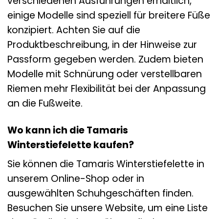
verschiedenen Ausführungen erhältlich,
einige Modelle sind speziell für breitere Füße
konzipiert. Achten Sie auf die
Produktbeschreibung, in der Hinweise zur
Passform gegeben werden. Zudem bieten
Modelle mit Schnürung oder verstellbaren
Riemen mehr Flexibilität bei der Anpassung
an die Fußweite.
Wo kann ich die Tamaris
Winterstiefelette kaufen?
Sie können die Tamaris Winterstiefelette in
unserem Online-Shop oder in
ausgewählten Schuhgeschäften finden.
Besuchen Sie unsere Website, um eine Liste