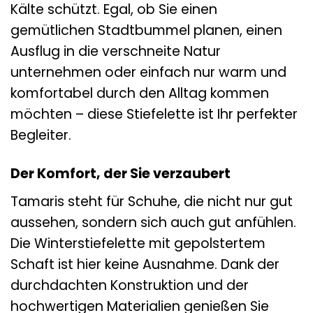
Kälte schützt. Egal, ob Sie einen
gemütlichen Stadtbummel planen, einen
Ausflug in die verschneite Natur
unternehmen oder einfach nur warm und
komfortabel durch den Alltag kommen
möchten – diese Stiefelette ist Ihr perfekter
Begleiter.
Der Komfort, der Sie verzaubert
Tamaris steht für Schuhe, die nicht nur gut
aussehen, sondern sich auch gut anfühlen.
Die Winterstiefelette mit gepolstertem
Schaft ist hier keine Ausnahme. Dank der
durchdachten Konstruktion und der
hochwertigen Materialien genießen Sie