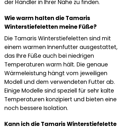
der Händler in Ihrer Nähe zu finden.
Wie warm halten die Tamaris
Winterstiefeletten meine Füße?
Die Tamaris Winterstiefeletten sind mit
einem warmen Innenfutter ausgestattet,
das Ihre Füße auch bei niedrigen
Temperaturen warm hält. Die genaue
Wärmeleistung hängt vom jeweiligen
Modell und dem verwendeten Futter ab.
Einige Modelle sind speziell für sehr kalte
Temperaturen konzipiert und bieten eine
noch bessere Isolation.
Kann ich die Tamaris Winterstiefelette