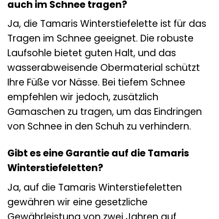
auch im Schnee tragen?
Ja, die Tamaris Winterstiefelette ist für das
Tragen im Schnee geeignet. Die robuste
Laufsohle bietet guten Halt, und das
wasserabweisende Obermaterial schützt
Ihre Füße vor Nässe. Bei tiefem Schnee
empfehlen wir jedoch, zusätzlich
Gamaschen zu tragen, um das Eindringen
von Schnee in den Schuh zu verhindern.
Gibt es eine Garantie auf die Tamaris
Winterstiefeletten?
Ja, auf die Tamaris Winterstiefeletten
gewähren wir eine gesetzliche
Gewährleistung von zwei Jahren auf