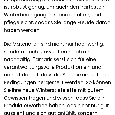
ist robust genug, um auch den härtesten
Winterbedingungen standzuhalten, und
pflegeleicht, sodass Sie lange Freude daran
haben werden.
Die Materialien sind nicht nur hochwertig,
sondern auch umweltfreundlich und
nachhaltig. Tamaris setzt sich für eine
verantwortungsvolle Produktion ein und
achtet darauf, dass die Schuhe unter fairen
Bedingungen hergestellt werden. So können
Sie Ihre neue Winterstiefelette mit gutem
Gewissen tragen und wissen, dass Sie ein
Produkt erworben haben, das nicht nur gut
aussieht und sich gut anfühlt, sondern