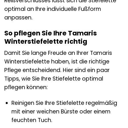
Reißverschlusses lässt sich die Stiefelette
optimal an Ihre individuelle Fußform
anpassen.
So pflegen Sie Ihre Tamaris
Winterstiefelette richtig
Damit Sie lange Freude an Ihrer Tamaris
Winterstiefelette haben, ist die richtige
Pflege entscheidend. Hier sind ein paar
Tipps, wie Sie Ihre Stiefelette optimal
pflegen können:
Reinigen Sie Ihre Stiefelette regelmäßig
mit einer weichen Bürste oder einem
feuchten Tuch.