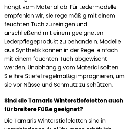
hängt vom Material ab. Für Ledermodelle
empfehlen wir, sie regelmäßig mit einem
feuchten Tuch zu reinigen und
anschließend mit einem geeigneten
Lederpflegeprodukt zu behandeln. Modelle
aus Synthetik können in der Regel einfach
mit einem feuchten Tuch abgewischt
werden. Unabhängig vom Material sollten
Sie Ihre Stiefel regelmäßig imprägnieren, um
sie vor Nässe und Schmutz zu schützen.
Sind die Tamaris Winterstiefeletten auch
für breitere Füße geeignet?
Die Tamaris Winterstiefeletten sind in