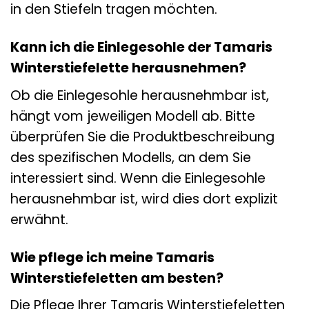
in den Stiefeln tragen möchten.
Kann ich die Einlegesohle der Tamaris
Winterstiefelette herausnehmen?
Ob die Einlegesohle herausnehmbar ist,
hängt vom jeweiligen Modell ab. Bitte
überprüfen Sie die Produktbeschreibung
des spezifischen Modells, an dem Sie
interessiert sind. Wenn die Einlegesohle
herausnehmbar ist, wird dies dort explizit
erwähnt.
Wie pflege ich meine Tamaris
Winterstiefeletten am besten?
Die Pflege Ihrer Tamaris Winterstiefeletten