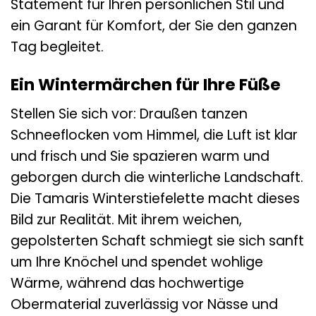
Statement für Ihren persönlichen Stil und
ein Garant für Komfort, der Sie den ganzen
Tag begleitet.
Ein Wintermärchen für Ihre Füße
Stellen Sie sich vor: Draußen tanzen
Schneeflocken vom Himmel, die Luft ist klar
und frisch und Sie spazieren warm und
geborgen durch die winterliche Landschaft.
Die Tamaris Winterstiefelette macht dieses
Bild zur Realität. Mit ihrem weichen,
gepolsterten Schaft schmiegt sie sich sanft
um Ihre Knöchel und spendet wohlige
Wärme, während das hochwertige
Obermaterial zuverlässig vor Nässe und