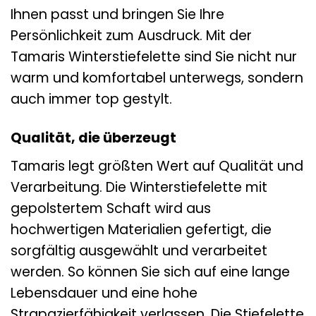
Ihnen passt und bringen Sie Ihre
Persönlichkeit zum Ausdruck. Mit der
Tamaris Winterstiefelette sind Sie nicht nur
warm und komfortabel unterwegs, sondern
auch immer top gestylt.
Qualität, die überzeugt
Tamaris legt größten Wert auf Qualität und
Verarbeitung. Die Winterstiefelette mit
gepolstertem Schaft wird aus
hochwertigen Materialien gefertigt, die
sorgfältig ausgewählt und verarbeitet
werden. So können Sie sich auf eine lange
Lebensdauer und eine hohe
Strapazierfähigkeit verlassen. Die Stiefelette