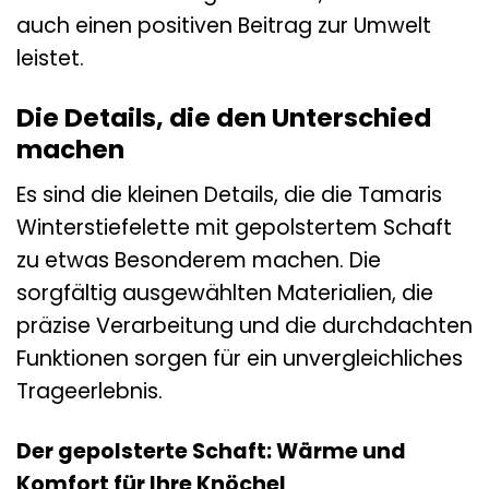
auch einen positiven Beitrag zur Umwelt
leistet.
Die Details, die den Unterschied
machen
Es sind die kleinen Details, die die Tamaris
Winterstiefelette mit gepolstertem Schaft
zu etwas Besonderem machen. Die
sorgfältig ausgewählten Materialien, die
präzise Verarbeitung und die durchdachten
Funktionen sorgen für ein unvergleichliches
Trageerlebnis.
Der gepolsterte Schaft: Wärme und
Komfort für Ihre Knöchel