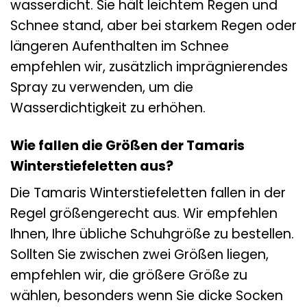
wasserdicht. Sie hält leichtem Regen und
Schnee stand, aber bei starkem Regen oder
längeren Aufenthalten im Schnee
empfehlen wir, zusätzlich imprägnierendes
Spray zu verwenden, um die
Wasserdichtigkeit zu erhöhen.
Wie fallen die Größen der Tamaris
Winterstiefeletten aus?
Die Tamaris Winterstiefeletten fallen in der
Regel größengerecht aus. Wir empfehlen
Ihnen, Ihre übliche Schuhgröße zu bestellen.
Sollten Sie zwischen zwei Größen liegen,
empfehlen wir, die größere Größe zu
wählen, besonders wenn Sie dicke Socken