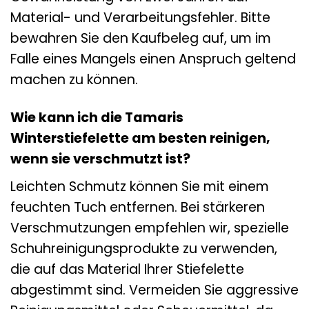
Material- und Verarbeitungsfehler. Bitte
bewahren Sie den Kaufbeleg auf, um im
Falle eines Mangels einen Anspruch geltend
machen zu können.
Wie kann ich die Tamaris
Winterstiefelette am besten reinigen,
wenn sie verschmutzt ist?
Leichten Schmutz können Sie mit einem
feuchten Tuch entfernen. Bei stärkeren
Verschmutzungen empfehlen wir, spezielle
Schuhreinigungsprodukte zu verwenden,
die auf das Material Ihrer Stiefelette
abgestimmt sind. Vermeiden Sie aggressive