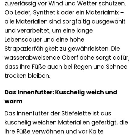
zuverlässig vor Wind und Wetter schützen.
Ob Leder, Synthetik oder ein Materialmix –
alle Materialien sind sorgfältig ausgewählt
und verarbeitet, um eine lange
Lebensdauer und eine hohe
Strapazierfähigkeit zu gewährleisten. Die
wasserabweisende Oberfläche sorgt dafür,
dass Ihre Füße auch bei Regen und Schnee
trocken bleiben.
Das Innenfutter: Kuschelig weich und
warm
Das Innenfutter der Stiefelette ist aus
kuschelig weichen Materialien gefertigt, die
Ihre Füße verwöhnen und vor Kälte