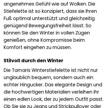
angenehmes Gefühl wie auf Wolken. Die
Stiefelette ist so konzipiert, dass sie Ihren
Fuß optimal unterstützt und gleichzeitig
genügend Bewegungsfreiheit lässt. So
können Sie den Winter in vollen Zügen
genießen, ohne Kompromisse beim
Komfort eingehen zu müssen.
Stilvoll durch den Winter
Die Tamaris Winterstiefelette ist nicht nur
unglaublich bequem, sondern auch ein
echter Hingucker. Das elegante Design und
die hochwertigen Materialien verleihen ihr
einen edlen Look, der zu jedem Outfit passt.
Ob Sie sie zu Jeans und Strickpullover oder