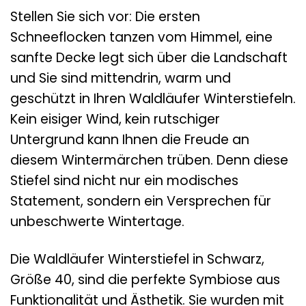
Stellen Sie sich vor: Die ersten
Schneeflocken tanzen vom Himmel, eine
sanfte Decke legt sich über die Landschaft
und Sie sind mittendrin, warm und
geschützt in Ihren Waldläufer Winterstiefeln.
Kein eisiger Wind, kein rutschiger
Untergrund kann Ihnen die Freude an
diesem Wintermärchen trüben. Denn diese
Stiefel sind nicht nur ein modisches
Statement, sondern ein Versprechen für
unbeschwerte Wintertage.
Die Waldläufer Winterstiefel in Schwarz,
Größe 40, sind die perfekte Symbiose aus
Funktionalität und Ästhetik. Sie wurden mit