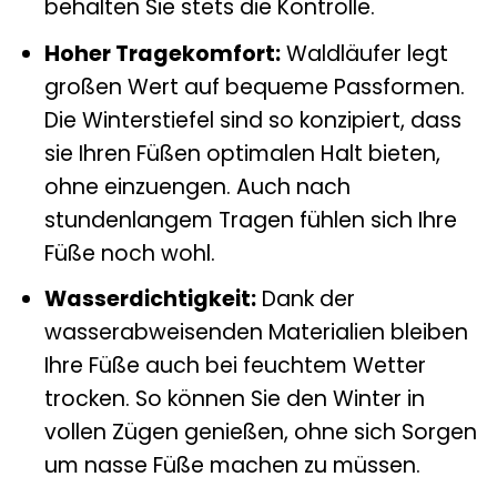
behalten Sie stets die Kontrolle.
Hoher Tragekomfort:
Waldläufer legt
großen Wert auf bequeme Passformen.
Die Winterstiefel sind so konzipiert, dass
sie Ihren Füßen optimalen Halt bieten,
ohne einzuengen. Auch nach
stundenlangem Tragen fühlen sich Ihre
Füße noch wohl.
Wasserdichtigkeit:
Dank der
wasserabweisenden Materialien bleiben
Ihre Füße auch bei feuchtem Wetter
trocken. So können Sie den Winter in
vollen Zügen genießen, ohne sich Sorgen
um nasse Füße machen zu müssen.