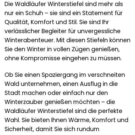
Die Waldläufer Winterstiefel sind mehr als
nur ein Schuh – sie sind ein Statement für
Qualität, Komfort und Stil. Sie sind Ihr
verlässlicher Begleiter für unvergessliche
Winterabenteuer. Mit diesen Stiefeln können
Sie den Winter in vollen Zügen genießen,
ohne Kompromisse eingehen zu müssen.
Ob Sie einen Spaziergang im verschneiten
Wald unternehmen, einen Ausflug in die
Stadt machen oder einfach nur den
Winterzauber genießen möchten – die
Waldläufer Winterstiefel sind die perfekte
Wahl. Sie bieten Ihnen Wärme, Komfort und
Sicherheit, damit Sie sich rundum