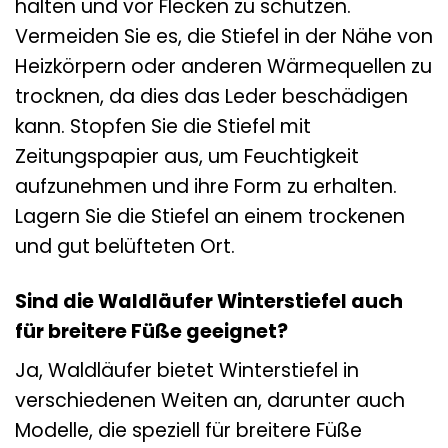
halten und vor Flecken zu schützen.
Vermeiden Sie es, die Stiefel in der Nähe von
Heizkörpern oder anderen Wärmequellen zu
trocknen, da dies das Leder beschädigen
kann. Stopfen Sie die Stiefel mit
Zeitungspapier aus, um Feuchtigkeit
aufzunehmen und ihre Form zu erhalten.
Lagern Sie die Stiefel an einem trockenen
und gut belüfteten Ort.
Sind die Waldläufer Winterstiefel auch
für breitere Füße geeignet?
Ja, Waldläufer bietet Winterstiefel in
verschiedenen Weiten an, darunter auch
Modelle, die speziell für breitere Füße