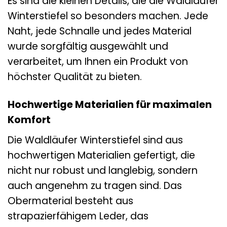
Es sind die kleinen Details, die die Waldläufer
Winterstiefel so besonders machen. Jede
Naht, jede Schnalle und jedes Material
wurde sorgfältig ausgewählt und
verarbeitet, um Ihnen ein Produkt von
höchster Qualität zu bieten.
Hochwertige Materialien für maximalen
Komfort
Die Waldläufer Winterstiefel sind aus
hochwertigen Materialien gefertigt, die
nicht nur robust und langlebig, sondern
auch angenehm zu tragen sind. Das
Obermaterial besteht aus
strapazierfähigem Leder, das