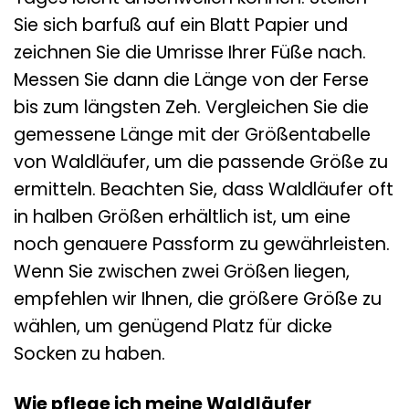
Sie sich barfuß auf ein Blatt Papier und
zeichnen Sie die Umrisse Ihrer Füße nach.
Messen Sie dann die Länge von der Ferse
bis zum längsten Zeh. Vergleichen Sie die
gemessene Länge mit der Größentabelle
von Waldläufer, um die passende Größe zu
ermitteln. Beachten Sie, dass Waldläufer oft
in halben Größen erhältlich ist, um eine
noch genauere Passform zu gewährleisten.
Wenn Sie zwischen zwei Größen liegen,
empfehlen wir Ihnen, die größere Größe zu
wählen, um genügend Platz für dicke
Socken zu haben.
Wie pflege ich meine Waldläufer