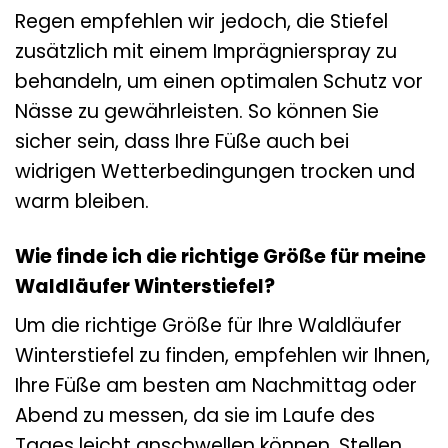
Regen empfehlen wir jedoch, die Stiefel
zusätzlich mit einem Imprägnierspray zu
behandeln, um einen optimalen Schutz vor
Nässe zu gewährleisten. So können Sie
sicher sein, dass Ihre Füße auch bei
widrigen Wetterbedingungen trocken und
warm bleiben.
Wie finde ich die richtige Größe für meine
Waldläufer Winterstiefel?
Um die richtige Größe für Ihre Waldläufer
Winterstiefel zu finden, empfehlen wir Ihnen,
Ihre Füße am besten am Nachmittag oder
Abend zu messen, da sie im Laufe des
Tages leicht anschwellen können. Stellen