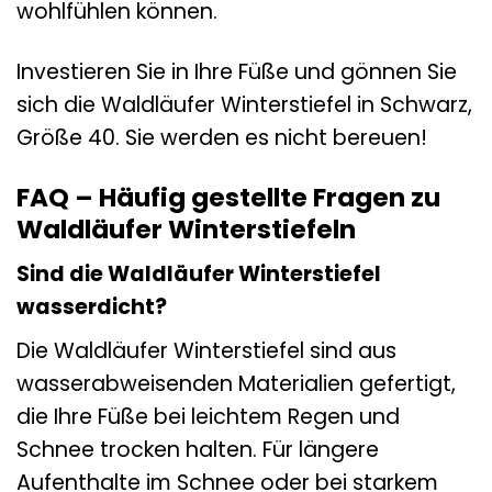
wohlfühlen können.
Investieren Sie in Ihre Füße und gönnen Sie
sich die Waldläufer Winterstiefel in Schwarz,
Größe 40. Sie werden es nicht bereuen!
FAQ – Häufig gestellte Fragen zu
Waldläufer Winterstiefeln
Sind die Waldläufer Winterstiefel
wasserdicht?
Die Waldläufer Winterstiefel sind aus
wasserabweisenden Materialien gefertigt,
die Ihre Füße bei leichtem Regen und
Schnee trocken halten. Für längere
Aufenthalte im Schnee oder bei starkem