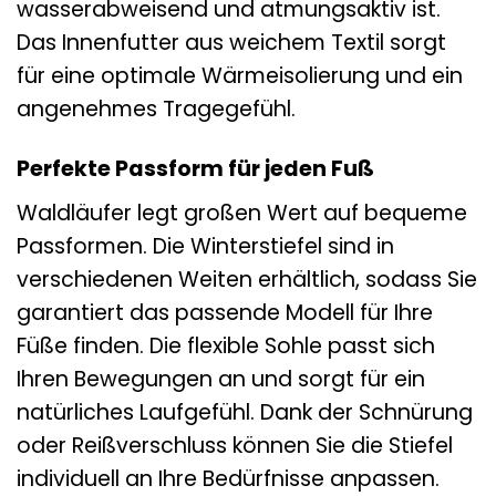
wasserabweisend und atmungsaktiv ist.
Das Innenfutter aus weichem Textil sorgt
für eine optimale Wärmeisolierung und ein
angenehmes Tragegefühl.
Perfekte Passform für jeden Fuß
Waldläufer legt großen Wert auf bequeme
Passformen. Die Winterstiefel sind in
verschiedenen Weiten erhältlich, sodass Sie
garantiert das passende Modell für Ihre
Füße finden. Die flexible Sohle passt sich
Ihren Bewegungen an und sorgt für ein
natürliches Laufgefühl. Dank der Schnürung
oder Reißverschluss können Sie die Stiefel
individuell an Ihre Bedürfnisse anpassen.