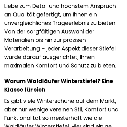
Liebe zum Detail und höchstem Anspruch
an Qualität gefertigt, um Ihnen ein
unvergleichliches Trageerlebnis zu bieten.
Von der sorgfältigen Auswahl der
Materialien bis hin zur präzisen
Verarbeitung – jeder Aspekt dieser Stiefel
wurde darauf ausgerichtet, Ihnen
maximalen Komfort und Schutz zu bieten.
Warum Waldläufer Winterstiefel? Eine
Klasse für sich
Es gibt viele Winterschuhe auf dem Markt,
aber nur wenige vereinen Stil, Komfort und
Funktionalität so meisterhaft wie die
Waldläufer Winterstiefel. Hier sind einige