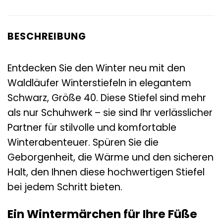
BESCHREIBUNG
Entdecken Sie den Winter neu mit den
Waldläufer Winterstiefeln in elegantem
Schwarz, Größe 40. Diese Stiefel sind mehr
als nur Schuhwerk – sie sind Ihr verlässlicher
Partner für stilvolle und komfortable
Winterabenteuer. Spüren Sie die
Geborgenheit, die Wärme und den sicheren
Halt, den Ihnen diese hochwertigen Stiefel
bei jedem Schritt bieten.
Ein Wintermärchen für Ihre Füße