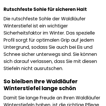
Rutschfeste Sohle für sicheren Halt
Die rutschfeste Sohle der Waldläufer
Winterstiefel ist ein wichtiger
Sicherheitsfaktor im Winter. Das spezielle
Profil sorgt für optimalen Grip auf jedem
Untergrund, sodass Sie auch bei Eis und
Schnee sicher unterwegs sind. Sie können
sich darauf verlassen, dass Sie mit diesen
Stiefeln nicht ausrutschen.
So bleiben Ihre Waldläufer
Winterstiefel lange schön
Damit Sie lange Freude an Ihren Waldläufer
Winterstiefeln haben, ist die richtige Pflege