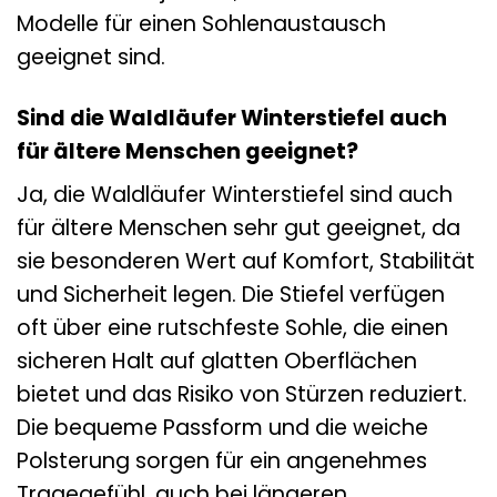
Modelle für einen Sohlenaustausch
geeignet sind.
Sind die Waldläufer Winterstiefel auch
für ältere Menschen geeignet?
Ja, die Waldläufer Winterstiefel sind auch
für ältere Menschen sehr gut geeignet, da
sie besonderen Wert auf Komfort, Stabilität
und Sicherheit legen. Die Stiefel verfügen
oft über eine rutschfeste Sohle, die einen
sicheren Halt auf glatten Oberflächen
bietet und das Risiko von Stürzen reduziert.
Die bequeme Passform und die weiche
Polsterung sorgen für ein angenehmes
Tragegefühl, auch bei längeren