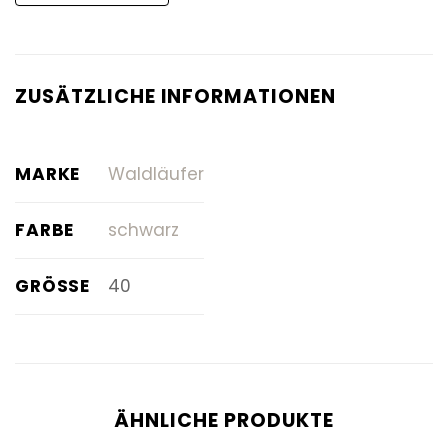
ZUSÄTZLICHE INFORMATIONEN
MARKE
Waldläufer
FARBE
schwarz
GRÖSSE
40
ÄHNLICHE PRODUKTE