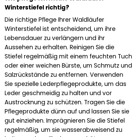
Winterstiefel richtig?
Die richtige Pflege Ihrer Waldläufer
Winterstiefel ist entscheidend, um ihre
Lebensdauer zu verlängern und ihr
Aussehen zu erhalten. Reinigen Sie die
Stiefel regelmäßig mit einem feuchten Tuch
oder einer weichen Bürste, um Schmutz und
Salzrückstände zu entfernen. Verwenden
Sie spezielle Lederpflegeprodukte, um das
Leder geschmeidig zu halten und vor
Austrocknung zu schützen. Tragen Sie die
Pflegeprodukte dünn auf und lassen Sie sie
gut einziehen. Imprägnieren Sie die Stiefel
regelmäßig, um sie wasserabweisend zu