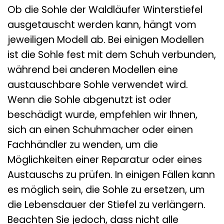
Ob die Sohle der Waldläufer Winterstiefel
ausgetauscht werden kann, hängt vom
jeweiligen Modell ab. Bei einigen Modellen
ist die Sohle fest mit dem Schuh verbunden,
während bei anderen Modellen eine
austauschbare Sohle verwendet wird.
Wenn die Sohle abgenutzt ist oder
beschädigt wurde, empfehlen wir Ihnen,
sich an einen Schuhmacher oder einen
Fachhändler zu wenden, um die
Möglichkeiten einer Reparatur oder eines
Austauschs zu prüfen. In einigen Fällen kann
es möglich sein, die Sohle zu ersetzen, um
die Lebensdauer der Stiefel zu verlängern.
Beachten Sie jedoch, dass nicht alle