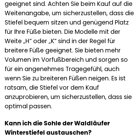
geeignet sind. Achten Sie beim Kauf auf die
Weitenangabe, um sicherzustellen, dass die
Stiefel bequem sitzen und genügend Platz
für Ihre Füße bieten. Die Modelle mit der
Weite „H“ oder „K“ sind in der Regel für
breitere Füße geeignet. Sie bieten mehr
Volumen im Vorfußbereich und sorgen so
für ein angenehmes Tragegefühl, auch
wenn Sie zu breiteren Füßen neigen. Es ist
ratsam, die Stiefel vor dem Kauf
anzuprobieren, um sicherzustellen, dass sie
optimal passen.
Kann ich die Sohle der Waldläufer
Winterstiefel austauschen?