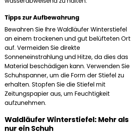
wasserabweisend zu halten.
Tipps zur Aufbewahrung
Bewahren Sie Ihre Waldläufer Winterstiefel
an einem trockenen und gut belüfteten Ort
auf. Vermeiden Sie direkte
Sonneneinstrahlung und Hitze, da dies das
Material beschädigen kann. Verwenden Sie
Schuhspanner, um die Form der Stiefel zu
erhalten. Stopfen Sie die Stiefel mit
Zeitungspapier aus, um Feuchtigkeit
aufzunehmen.
Waldläufer Winterstiefel: Mehr als
nur ein Schuh