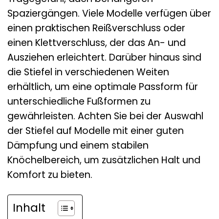
Spaziergängen. Viele Modelle verfügen über
einen praktischen Reißverschluss oder
einen Klettverschluss, der das An- und
Ausziehen erleichtert. Darüber hinaus sind
die Stiefel in verschiedenen Weiten
erhältlich, um eine optimale Passform für
unterschiedliche Fußformen zu
gewährleisten. Achten Sie bei der Auswahl
der Stiefel auf Modelle mit einer guten
Dämpfung und einem stabilen
Knöchelbereich, um zusätzlichen Halt und
Komfort zu bieten.
Inhalt