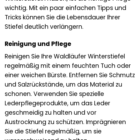
wichtig. Mit ein paar einfachen Tipps und
Tricks können Sie die Lebensdauer Ihrer
Stiefel deutlich verlängern.
Reinigung und Pflege
Reinigen Sie Ihre Waldläufer Winterstiefel
regelmäßig mit einem feuchten Tuch oder
einer weichen Bürste. Entfernen Sie Schmutz
und Salzrückstände, um das Material zu
schonen. Verwenden Sie spezielle
Lederpflegeprodukte, um das Leder
geschmeidig zu halten und vor
Austrocknung zu schützen. Imprägnieren
Sie die Stiefel regelmäßig, um sie