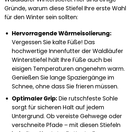
Gründe, warum diese Stiefel Ihre erste Wahl
für den Winter sein sollten:
Hervorragende Wärmeisolierung:
Vergessen Sie kalte Füße! Das
hochwertige Innenfutter der Waldläufer
Winterstiefel hält Ihre Füße auch bei
eisigen Temperaturen angenehm warm.
Genießen Sie lange Spaziergänge im
Schnee, ohne dass Sie frieren müssen.
Optimaler Grip:
Die rutschfeste Sohle
sorgt für sicheren Halt auf jedem
Untergrund. Ob vereiste Gehwege oder
verschneite Pfade – mit diesen Stiefeln