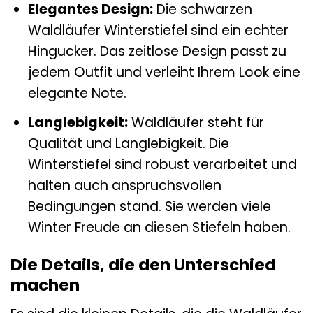
Elegantes Design:
Die schwarzen
Waldläufer Winterstiefel sind ein echter
Hingucker. Das zeitlose Design passt zu
jedem Outfit und verleiht Ihrem Look eine
elegante Note.
Langlebigkeit:
Waldläufer steht für
Qualität und Langlebigkeit. Die
Winterstiefel sind robust verarbeitet und
halten auch anspruchsvollen
Bedingungen stand. Sie werden viele
Winter Freude an diesen Stiefeln haben.
Die Details, die den Unterschied
machen